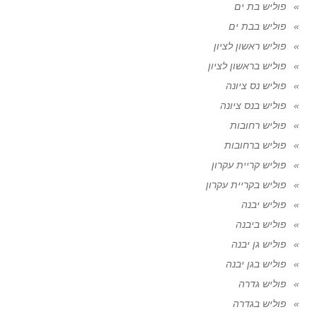
פוליש בת ים
פוליש בבת ים
פוליש ראשון לציון
פוליש בראשון לציון
פוליש נס ציונה
פוליש בנס ציונה
פוליש רחובות
פוליש ברחובות
פוליש קריית עקרון
פוליש בקריית עקרון
פוליש יבנה
פוליש ביבנה
פוליש גן יבנה
פוליש בגן יבנה
פוליש גדרה
פוליש בגדרה