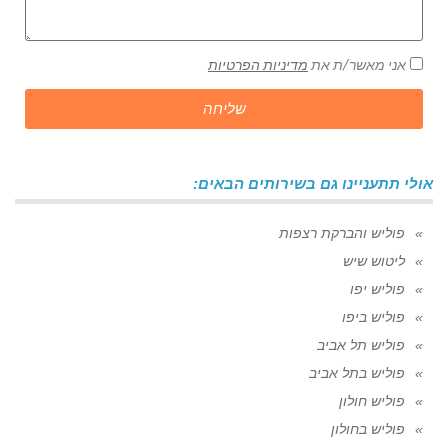
אני מאשר/ת את
מדיניות הפרטיות
שליחה
אולי תתעניינו גם בשירותים הבאים:
פוליש והברקת רצפות
ליטוש שיש
פוליש יפו
פוליש ביפו
פוליש תל אביב
פוליש בתל אביב
פוליש חולון
פוליש בחולון