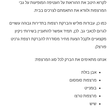
לקרוא היטב את ההוראות על העטיפה המופיעות על גבי
המרצפות ולוודא את התאמתם לצרכים בבית.
כמו כן, עבודות פוליש והברקת רצפות בתדירות גבוהה עשויים
לגרום לכאבי גב. לכן, תמיד אפשר להתעניין בשירותי ניקיון
מקצועיים ולקבל הצעת מחיר מסודרת להברקת רצפת גרניט
פורצלן.
אנחנו מתאימים את הברק לכל סוג המרצפת:
אבן בזלת
מרצפות סומסום
בומנייט
מרצפות טרצו
שיש