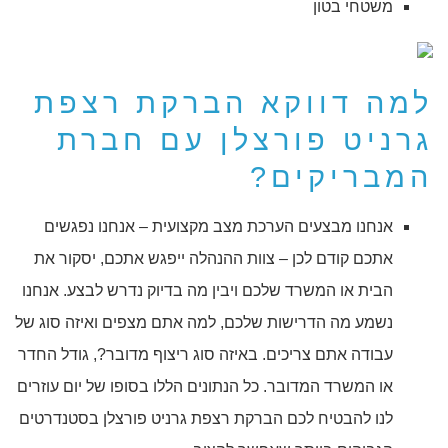
משטחי בטון
למה דווקא הברקת רצפת
גרניט פורצלן עם חברת
המבריקים?
אנחנו מבצעים הערכת מצב מקצועית – אנחנו נפגשים
אתכם קודם לכן – צוות ההנהלה ייפגש אתכם, יסקור את
הבית או המשרד שלכם ויבין מה בדיוק נדרש לבצע. אנחנו
נשמע מה הדרישות שלכם, למה אתם מצפים ואיזה סוג של
עבודה אתם צריכים. באיזה סוג ריצוף מדובר?, גודל החדר
או המשרד המדובר. כל הנתונים הללו בסופו של יום עוזרים
לנו להבטיח לכם הברקת רצפת גרניט פורצלן בסטנדרטים