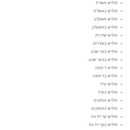
פוליש אשדוד
פוליש באשדוד
פוליש אשקלון
פוליש באשקלון
פוליש שדרות
פוליש בשדרות
פוליש באר שבע
פוליש בבאר שבע
פוליש דימונה
פוליש בדימונה
פוליש ערד
פוליש בערד
פוליש אופקים
פוליש באופקים
פוליש קריית גת
פוליש בקריית גת