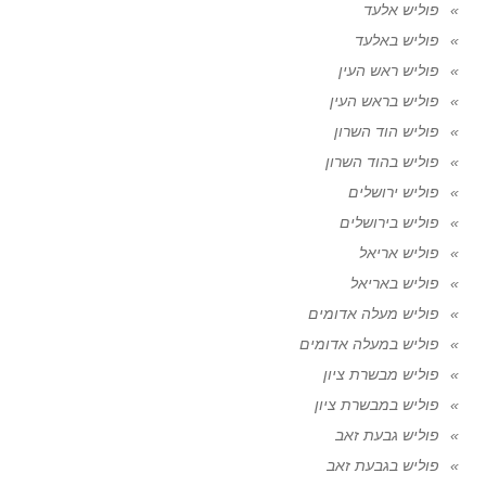
פוליש אלעד
פוליש באלעד
פוליש ראש העין
פוליש בראש העין
פוליש הוד השרון
פוליש בהוד השרון
פוליש ירושלים
פוליש בירושלים
פוליש אריאל
פוליש באריאל
פוליש מעלה אדומים
פוליש במעלה אדומים
פוליש מבשרת ציון
פוליש במבשרת ציון
פוליש גבעת זאב
פוליש בגבעת זאב