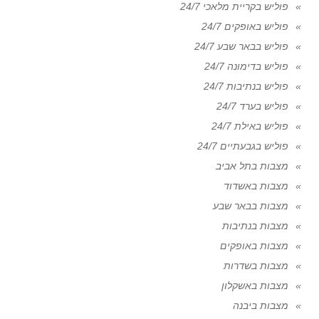
פוליש בקריית מלאכי 24/7
פוליש באופקים 24/7
פוליש בבאר שבע 24/7
פוליש בדימונה 24/7
פוליש בנתיבות 24/7
פוליש בערד 24/7
פוליש באילת 24/7
פוליש בגבעתיים 24/7
מצבות בתל אביב
מצבות באשדוד
מצבות בבאר שבע
מצבות בנתיבות
מצבות באופקים
מצבות בשדרות
מצבות באשקלון
מצבות ביבנה