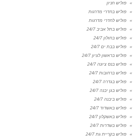
פוליש חניון
פוליש בחדרי מדרגות
פוליש לחדרי מדרגות
פוליש בתל אביב 24/7
פוליש בחולון 24/7
פוליש בבת ים 24/7
פוליש בראשון לציון 24/7
פוליש בנס ציונה 24/7
פוליש ברחובות 24/7
פוליש בגדרה 24/7
פוליש בגן יבנה 24/7
פוליש ביבנה 24/7
פוליש באשדוד 24/7
פוליש באשקלון 24/7
פוליש בשדרות 24/7
פוליש בקריית גת 24/7