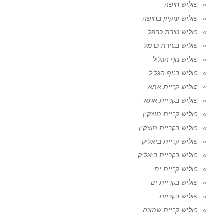
פוליש חיפה
פוליש וניקיון בחיפה
פוליש טירת כרמל
פוליש בטירת כרמל
פוליש נוף הגליל
פוליש בנוף הגליל
פוליש קריית אתא
פוליש בקריית אתא
פוליש קריית מוצקין
פוליש בקריית מוצקין
פוליש קריית ביאליק
פוליש בקריית ביאליק
פוליש קריית ים
פוליש בקריית ים
פוליש בקריות
פוליש קריית שמונה