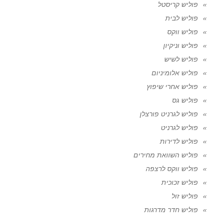
פוליש קריסטל
פוליש לבית
פוליש ווקס
פוליש וניקיון
פוליש לשיש
פוליש אלומיניום
פוליש אחרי שיפוץ
פוליש גס
פוליש לגרניט פורצלן
פוליש לגרניט
פוליש לדירות
פוליש השוואת מחירים
פוליש ווקס לרצפה
פוליש זכוכית
פוליש זול
פוליש חדר מדרגות