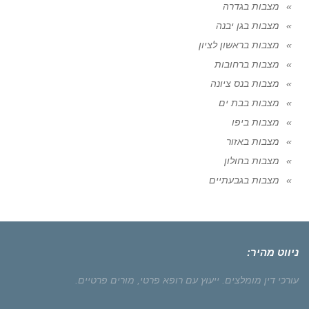
מצבות בגדרה
מצבות בגן יבנה
מצבות בראשון לציון
מצבות ברחובות
מצבות בנס ציונה
מצבות בבת ים
מצבות ביפו
מצבות באזור
מצבות בחולון
מצבות בגבעתיים
ניווט מהיר:
עורכי דין מומלצים.
ייעוץ עם רופא פרטי,
מורים פרטיים.