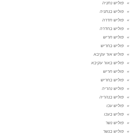
פוליש נתניה
פוליש בנתניה
פוליש חדרה
פוליש בחדרה
פוליש חריש
פוליש בחריש
פוליש אור עקיבא
פוליש באור עקיבא
פוליש חריש
פוליש בחריש
פוליש נהריה
פוליש בנהריה
פוליש עכו
פוליש בעכו
פוליש נשר
פוליש בנשר