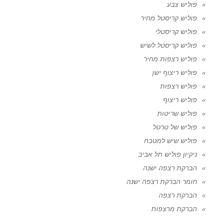
פוליש צבע
פוליש קריסטל מחיר
פוליש קריסטלי
פוליש קריסטל לשיש
פוליש רצפות מחיר
פוליש ריצוף ישן
פוליש רצפות
פוליש ריצוף
פוליש שריטות
פוליש של טרטל
פוליש שיש למטבח
ניקיון פוליש תל אביב
הברקת רצפה ישנה
חומר הברקת רצפה ישנה
הברקת רצפה
הברקת מרצפות