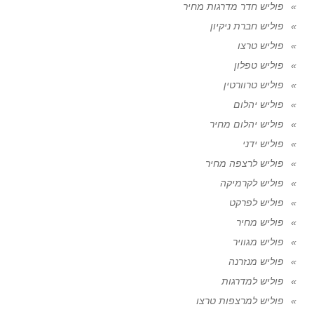
פוליש חדר מדרגות מחיר
פוליש חברת ניקיון
פוליש טרצו
פוליש טפלון
פוליש טרוורטין
פוליש יהלום
פוליש יהלום מחיר
פוליש ידני
פוליש לרצפה מחיר
פוליש לקרמיקה
פוליש לפרקט
פוליש מחיר
פוליש מגוויר
פוליש מנזרנה
פוליש למדרגות
פוליש למרצפות טרצו