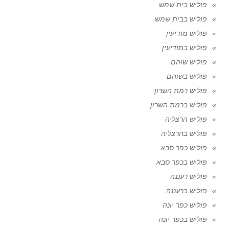
פוליש בית שמש
פוליש בבית שמש
פוליש מודיעין
פוליש במודיעין
פוליש שוהם
פוליש בשוהם
פוליש רמת השרון
פוליש ברמת השרון
פוליש הרצליה
פוליש בהרצליה
פוליש כפר סבא
פוליש בכפר סבא
פוליש רעננה
פוליש ברעננה
פוליש כפר יונה
פוליש בכפר יונה