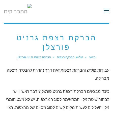
לתוכן
תפריט
הברקת רצפת גרניט
פורצלן
ראשי
»
פוליש והברקת רצפות
»
הברקת רצפת גרניט פורצלן
עבודות פוליש והברקת רצפות זאת דרך נהדרת להבטיח ריצפה
מבריקה.
כיצד מבצעים הברקת רצפת גרניט פורצלן? דבר ראשון, יש
לבחור שיטת ניקוי המתאימה לסוג המרצפות. יש לא מעט חומרי
ניקוי העלולים לעשות נזקים קשים לסוג מסוים של מרצפות. רצוי