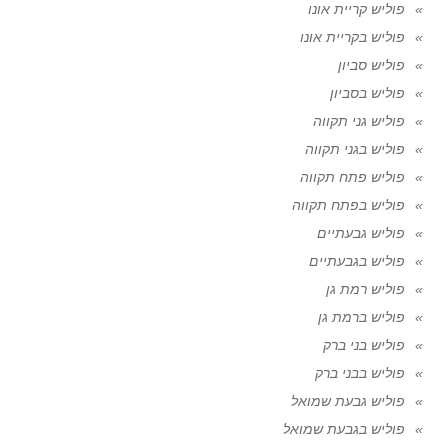
פוליש קריית אונו
פוליש בקריית אונו
פוליש סביון
פוליש בסביון
פוליש גני תקווה
פוליש בגני תקווה
פוליש פתח תקווה
פוליש בפתח תקווה
פוליש גבעתיים
פוליש בגבעתיים
פוליש רמת גן
פוליש ברמת גן
פוליש בני ברק
פוליש בבני ברק
פוליש גבעת שמואל
פוליש בגבעת שמואל