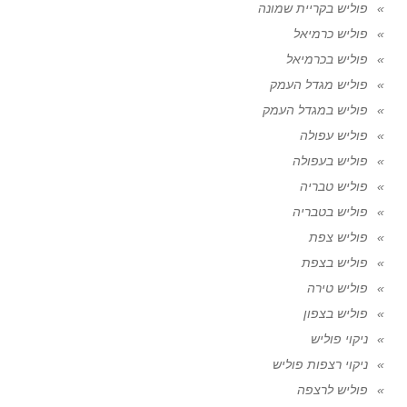
פוליש בקריית שמונה
פוליש כרמיאל
פוליש בכרמיאל
פוליש מגדל העמק
פוליש במגדל העמק
פוליש עפולה
פוליש בעפולה
פוליש טבריה
פוליש בטבריה
פוליש צפת
פוליש בצפת
פוליש טירה
פוליש בצפון
ניקוי פוליש
ניקוי רצפות פוליש
פוליש לרצפה