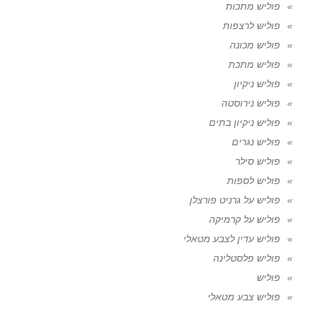
פוליש מתכות
פוליש לרצפות
פוליש מכונה
פוליש מתכת
פוליש ניקיון
פוליש נירוסטה
פוליש ניקיון בתים
פוליש נגרים
פוליש סילר
פוליש לספות
פוליש על גרניט פורצלן
פוליש על קרמיקה
פוליש עדין לצבע מטאלי
פוליש פלסטלינה
פוליש
פוליש צבע מטאלי