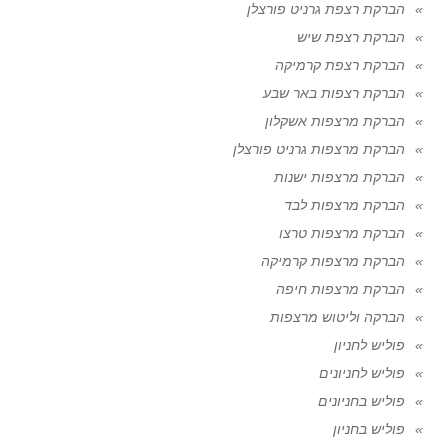
הברקת רצפת גרניט פורצלן
הברקת רצפת שיש
הברקת רצפת קרמיקה
הברקת רצפות באר שבע
הברקת מרצפות אשקלון
הברקת מרצפות גרניט פורצלן
הברקת מרצפות ישנות
הברקת מרצפות לבד
הברקת מרצפות טרצו
הברקת מרצפות קרמיקה
הברקת מרצפות חיפה
הברקה וליטוש מרצפות
פוליש לחניון
פוליש לחניונים
פוליש בחניונים
פוליש בחניון