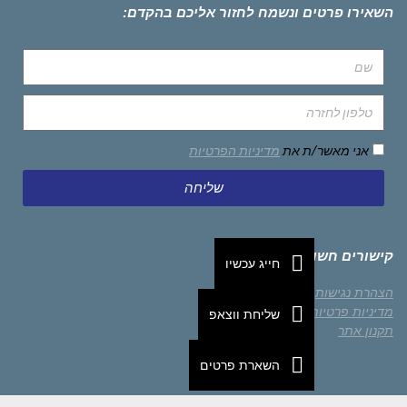
השאירו פרטים ונשמח לחזור אליכם בהקדם:
אני מאשר/ת את
מדיניות הפרטיות
שליחה
קישורים חשובים
חייג עכשיו
הצהרת נגישות
מדיניות פרטיות
שליחת ווצאפ
תקנון אתר
השארת פרטים