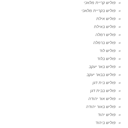
פוליש קריית מלאכי
פוליש בקריית מלאכי
פוליש אילת
פוליש באילת
פוליש רמלה
פוליש ברמלה
פוליש לוד
פוליש בלוד
פוליש באר יעקב
פוליש בבאר יעקב
פוליש בית דגן
פוליש בבית דגן
פוליש אור יהודה
פוליש באור יהודה
פוליש יהוד
פוליש ביהוד