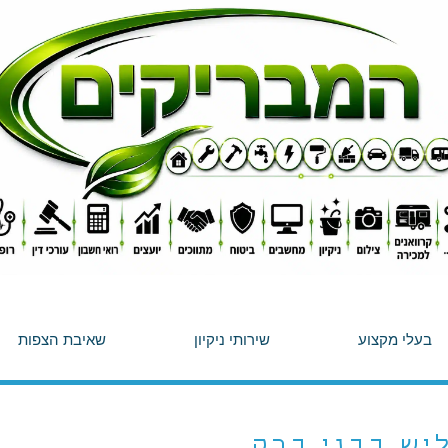
בעלי מקצוע
שירותי ניקיון
שאיבת הצפות