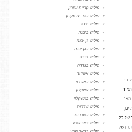
פוליש קריית עקרון
פוליש בקריית עקרון
פוליש יבנה
פוליש ביבנה
פוליש גן יבנה
פוליש בגן יבנה
פוליש גדרה
פוליש בגדרה
פוליש אשדוד
אחרי
פוליש באשדוד
תמיד
פוליש אשקלון
פוליש באשקלון
 מצב
פוליש שדרות
יים,
פוליש בשדרות
 של כל
פוליש באר שבע
נות של
פוליש בבאר שבע