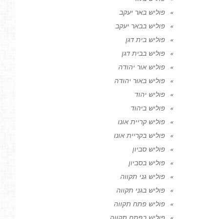
פוליש באר יעקב
פוליש בבאר יעקב
פוליש בית דגן
פוליש בבית דגן
פוליש אור יהודה
פוליש באור יהודה
פוליש יהוד
פוליש ביהוד
פוליש קריית אונו
פוליש בקריית אונו
פוליש סביון
פוליש בסביון
פוליש גני תקווה
פוליש בגני תקווה
פוליש פתח תקווה
פוליש בפתח תקווה