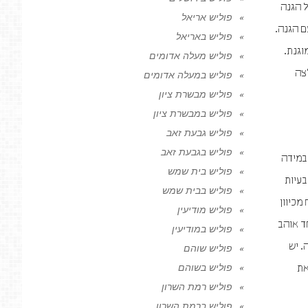
ל הגנה
פוליש אריאל
ם הגנה.
פוליש באריאל
וגנת.
פוליש מעלה אדומים
צה
פוליש במעלה אדומים
פוליש מבשרת ציון
פוליש במבשרת ציון
פוליש גבעת זאב
פוליש בגבעת זאב
במידה
פוליש בית שמש
בעיות
פוליש בבית שמש
מכיוון
פוליש מודיעין
ד אוהב
פוליש במודיעין
. יש
פוליש שוהם
פוליש בשוהם
את
פוליש רמת השרון
פוליש ברמת השרון