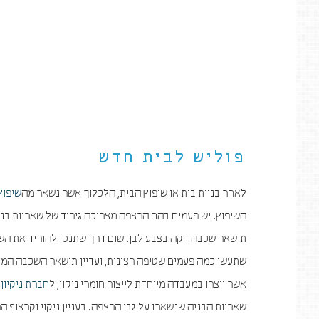
פוליש לבית חדש
לאחר בניית בית או שיפוץ הבית, הלכלוך אשר נשאר מה
שיפוץ
השיפוץ. יש פעמים בהם הרצפה מצריכה גירוד של שאריות בנ
תישאר שכבה דקה בצבע לבן. שום דרך שתנסו להוריד את השכ
שתעשו כמה פעמים שטיפה רצינית, ועדיין תישאר השכבה המדוב
אשר יוצרו במעבדה מיוחדת לייצור חומרי ניקוי, ל
חברת ניקיון
ו
שאריות הבניה שנשארו על גבי הרצפה. בעניין ניקוי וקרצוף 