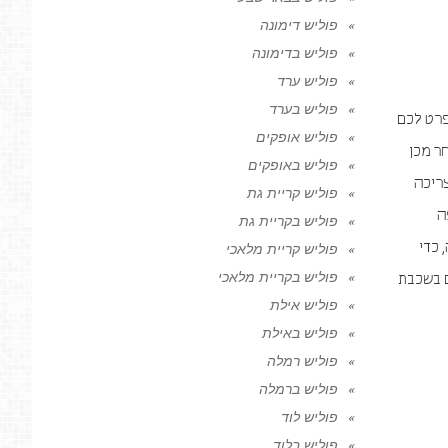
פוליש דימונה
פוליש בדימונה
פוליש ערד
פוליש בערד
פרט לכם
פוליש אופקים
ר מכן
פוליש באופקים
צריכה
פוליש קריית גת
ה
פוליש בקריית גת
התזה, כדי
פוליש קריית מלאכי
פוליש בקריית מלאכי
ם בשכבת
פוליש אילת
פוליש באילת
פוליש רמלה
פוליש ברמלה
פוליש לוד
פוליש בלוד