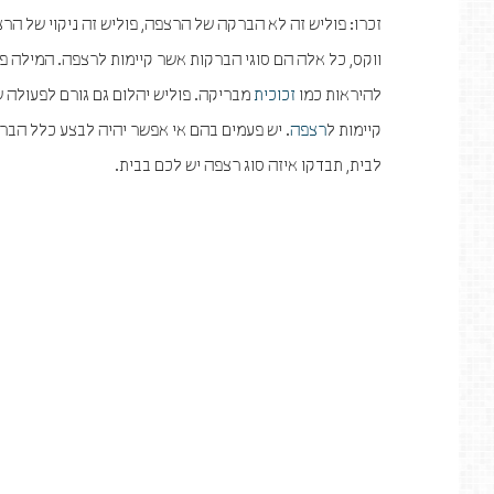
זכרו: פוליש זה לא הברקה של הרצפה, פוליש זה ניקוי של הרצ
ווקס, כל אלה הם סוגי הברקות אשר קיימות לרצפה. המילה פ
להיראות כמו
זכוכית
מבריקה. פוליש יהלום גם גורם לפעולה 
קיימות ל
רצפה
. יש פעמים בהם אי אפשר יהיה לבצע כלל הב
לבית, תבדקו איזה סוג רצפה יש לכם בבית.