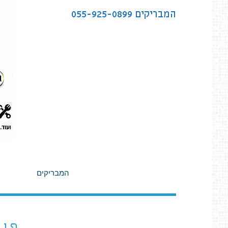
לתוכן
המבריקים
055-925-0899
המבריקים