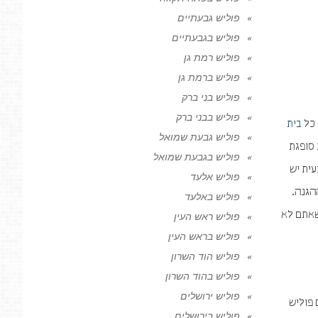
פוליש גבעתיים
פוליש בגבעתיים
פוליש רמת גן
פוליש ברמת גן
פוליש בני ברק
פוליש בבני ברק
 כל
בית
פוליש גבעת שמואל
 סופגת
פוליש בגבעת שמואל
עית יש
פוליש אלעד
הגנה.
פוליש באלעד
שאתם לא
פוליש ראש העין
פוליש בראש העין
פוליש הוד השרון
פוליש בהוד השרון
פוליש ירושלים
 פוליש
פוליש בירושלים