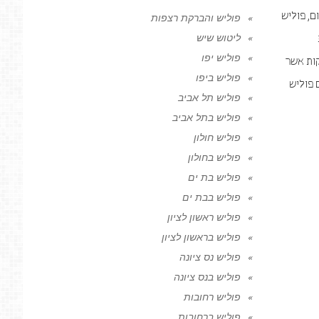
ם, פוליש
פוליש והברקת רצפות
ליטוש שיש
פוליש יפו
קות אשר
פוליש ביפו
 פוליש
פוליש תל אביב
פוליש בתל אביב
פוליש חולון
פוליש בחולון
פוליש בת ים
פוליש בבת ים
פוליש ראשון לציון
פוליש בראשון לציון
פוליש נס ציונה
פוליש בנס ציונה
פוליש רחובות
פוליש ברחובות