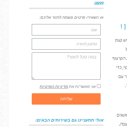
0899
או השאירו פרטים ונשמח לחזור אליכם:
!
יש קצת
 הקרצוף
, כדי
ר עם
.
אני מאשר/ת את
מדיניות הפרטיות
שליחה
ושגים
אולי תתעניינו גם בשירותים הבאים:
צפה.