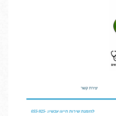
יצירת קשר
להזמנת שירות חייגו עכשיו: 055-925-