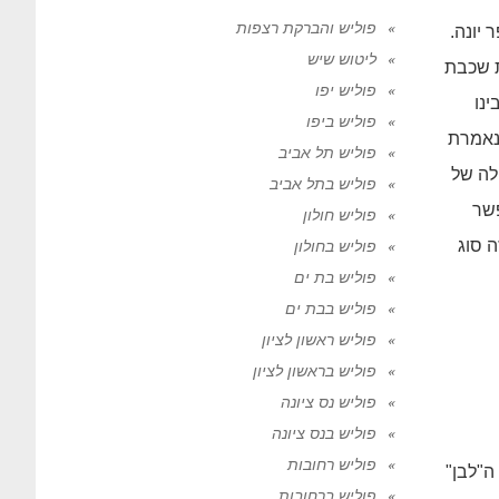
פוליש והברקת רצפות
 יונה.
ליטוש שיש
ת שכבת
פוליש יפו
נו
פוליש ביפו
 נאמרת
פוליש תל אביב
לה של
פוליש בתל אביב
פשר
פוליש חולון
ה סוג
פוליש בחולון
פוליש בת ים
פוליש בבת ים
פוליש ראשון לציון
פוליש בראשון לציון
פוליש נס ציונה
פוליש בנס ציונה
פוליש רחובות
ה"לבן"
פוליש ברחובות