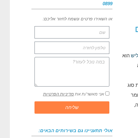
0899
או השאירו פרטים ונשמח לחזור אליכם:
ליש
הוא
 סוג
אני מאשר/ת את
מדיניות הפרטיות
מר
,
שליחה
אולי תתעניינו גם בשירותים הבאים: