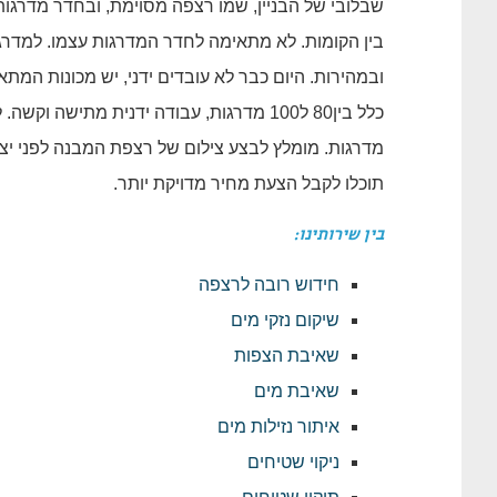
שבלובי של הבניין, שמו רצפה מסוימת, ובחדר מדרגו
בין הקומות. לא מתאימה לחדר המדרגות עצמו. למדרג
כלל בין80 ל100 מדרגות, עבודה ידנית מתיש
מדרגות. מומלץ לבצע צילום של רצפת המבנה לפני י
תוכלו לקבל הצעת מחיר מדויקת יותר.
בין שירותינו:
חידוש רובה לרצפה
שיקום נזקי מים
שאיבת הצפות
שאיבת מים
איתור נזילות מים
ניקוי שטיחים