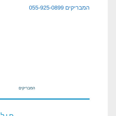
לתוכן
המבריקים
055-925-0899
המבריקים