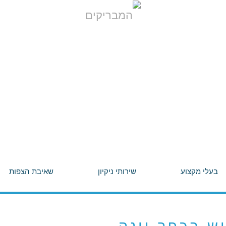
בעלי מקצוע
שירותי ניקיון
שאיבת הצפות