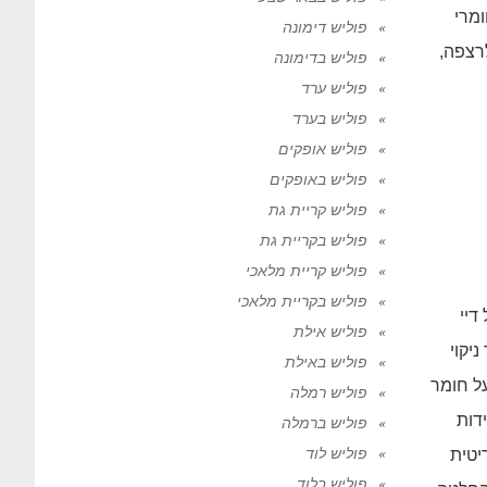
 חומרי
פוליש דימונה
צפה,
פוליש בדימונה
פוליש ערד
פוליש בערד
פוליש אופקים
פוליש באופקים
פוליש קריית גת
פוליש בקריית גת
פוליש קריית מלאכי
פוליש בקריית מלאכי
דיי
פוליש אילת
יקוי
פוליש באילת
על חומר
פוליש רמלה
דות
פוליש ברמלה
פוליש לוד
יטית
פוליש בלוד