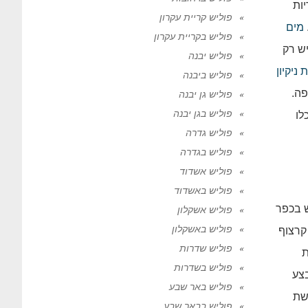
ות
פוליש קריית עקרון
מים
פוליש בקריית עקרון
ש רק
פוליש יבנה
ניקיון
פוליש ביבנה
פה.
פוליש גן יבנה
פוליש בגן יבנה
לו
פוליש גדרה
פוליש בגדרה
פוליש אשדוד
פוליש באשדוד
 בכפר
פוליש אשקלון
פוליש באשקלון
קרצוף
פוליש שדרות
ת
פוליש בשדרות
בצע
פוליש באר שבע
שת
פוליש בבאר שבע