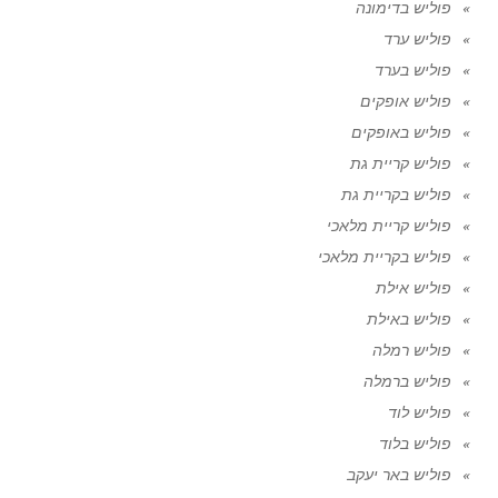
פוליש בדימונה
פוליש ערד
פוליש בערד
פוליש אופקים
פוליש באופקים
פוליש קריית גת
פוליש בקריית גת
פוליש קריית מלאכי
פוליש בקריית מלאכי
פוליש אילת
פוליש באילת
פוליש רמלה
פוליש ברמלה
פוליש לוד
פוליש בלוד
פוליש באר יעקב