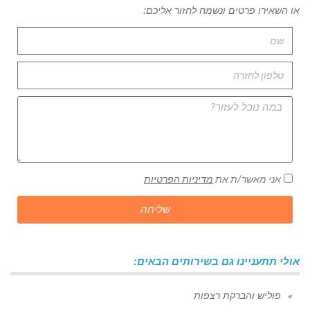
או השאירו פרטים ונשמח לחזור אליכם:
אני מאשר/ת את
מדיניות הפרטיות
שליחה
אולי תתעניינו גם בשירותים הבאים:
פוליש והברקת רצפות