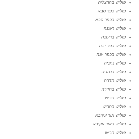
פוליש בהרצליה
פוליש כפר סבא
פוליש בכפר סבא
פוליש רעננה
פוליש ברעננה
פוליש כפר יונה
פוליש בכפר יונה
פוליש נתניה
פוליש בנתניה
פוליש חדרה
פוליש בחדרה
פוליש חריש
פוליש בחריש
פוליש אור עקיבא
פוליש באור עקיבא
פוליש חריש