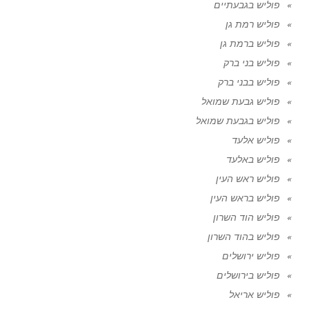
פוליש בגבעתיים
פוליש רמת גן
פוליש ברמת גן
פוליש בני ברק
פוליש בבני ברק
פוליש גבעת שמואל
פוליש בגבעת שמואל
פוליש אלעד
פוליש באלעד
פוליש ראש העין
פוליש בראש העין
פוליש הוד השרון
פוליש בהוד השרון
פוליש ירושלים
פוליש בירושלים
פוליש אריאל