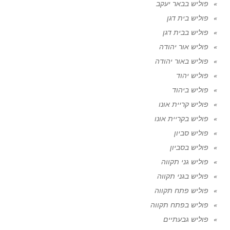
פוליש בבאר יעקב
פוליש בית דגן
פוליש בבית דגן
פוליש אור יהודה
פוליש באור יהודה
פוליש יהוד
פוליש ביהוד
פוליש קריית אונו
פוליש בקריית אונו
פוליש סביון
פוליש בסביון
פוליש גני תקווה
פוליש בגני תקווה
פוליש פתח תקווה
פוליש בפתח תקווה
פוליש גבעתיים