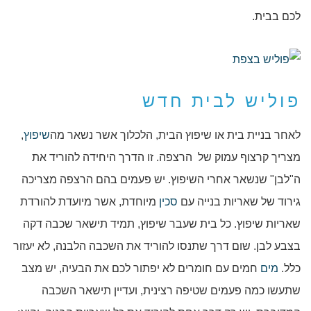
לכם בבית.
פוליש לבית חדש
לאחר בניית בית או שיפוץ הבית, הלכלוך אשר נשאר מה
שיפוץ
,
מצריך קרצוף עמוק של הרצפה. זו הדרך היחידה להוריד את
ה"לבן" שנשאר אחרי השיפוץ. יש פעמים בהם הרצפה מצריכה
גירוד של שאריות בנייה עם
סכין
מיוחדת, אשר מיועדת להורדת
שאריות שיפוץ. כל בית שעבר שיפוץ, תמיד תישאר שכבה דקה
בצבע לבן. שום דרך שתנסו להוריד את השכבה הלבנה, לא יעזור
כלל.
מים
חמים עם חומרים לא יפתור לכם את הבעיה, יש מצב
שתעשו כמה פעמים שטיפה רצינית, ועדיין תישאר השכבה