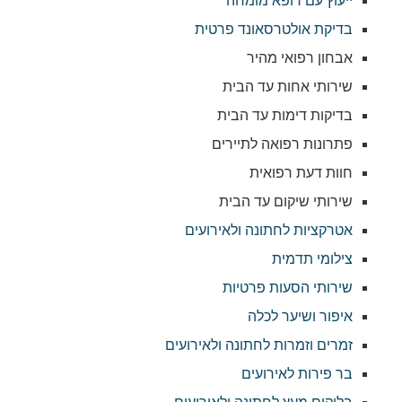
ייעוץ עם רופא מומחה
בדיקת אולטרסאונד פרטית
אבחון רפואי מהיר
שירותי אחות עד הבית
בדיקות דימות עד הבית
פתרונות רפואה לתיירים
חוות דעת רפואית
שירותי שיקום עד הבית
אטרקציות לחתונה ולאירועים
צילומי תדמית
שירותי הסעות פרטיות
איפור ושיער לכלה
זמרים וזמרות לחתונה ולאירועים
בר פירות לאירועים