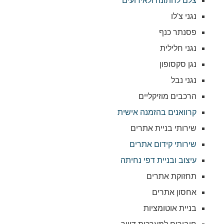
צלם לחתונה ולאירועים
נגני צ'לו
פסנתר כנף
נגני חלילית
נגן סקסופון
נגני נבל
הרכבים מוזיקליים
קרוואנים בהזמנה אישית
שירותי בניית אתרים
שירותי קידום אתרים
עיצוב ובניית דפי נחיתה
תחזוקת אתרים
אחסון אתרים
בניית אוטומציות