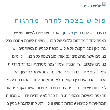
פוליש בצפת לחדרי מדרגות
במידה ויש לכם
בניין משותף
ואתם מעוניינים לעשות פוליש
בצפת לחדר מדרגות וללובי של הבניין, נשמח לשרת אתכם בכל
עת. כאן נסביר קצת על פוליש בצפת לבניינים משותפים. יש
בניינים אשר מרוצפים עם אותו סוג רצפה כל הבניין. וקיימים
בניינים שבלובי של הבניין, שמו רצפה מסוימת, ובחדר מדרגות
שמו ריצוף אחר. בדרך כלל המכונה שמתאימה לקרצוף של
הלובי, והרובאים בין הקומות. לא מתאימה לחדר המדרגות עצמו.
למדרגות יש
מכונה ידנית
עם בחירת מהירות, אשר מקרצפת את
הרצפה ביעילות ובמהירות. היום כבר לא עובדים ידני, יש מכונות
המתאימות לביצוע עבודות ליטוש וניקוי ידני. קחו לדוגמא בניין בין