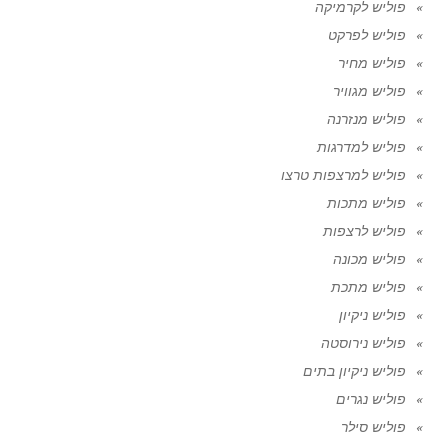
פוליש לקרמיקה
פוליש לפרקט
פוליש מחיר
פוליש מגוויר
פוליש מנזרנה
פוליש למדרגות
פוליש למרצפות טרצו
פוליש מתכות
פוליש לרצפות
פוליש מכונה
פוליש מתכת
פוליש ניקיון
פוליש נירוסטה
פוליש ניקיון בתים
פוליש נגרים
פוליש סילר