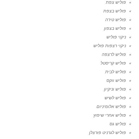
פוליש צפת
פוליש בצפת
פוליש טירה
פוליש בצפון
ניקוי פוליש
ניקוי רצפות פוליש
פוליש לרצפה
פוליש קריסטל
פוליש לבית
פוליש ווקס
פוליש וניקיון
פוליש לשיש
פוליש אלומיניום
פוליש אחרי שיפוץ
פוליש גס
פוליש לגרניט פורצלן