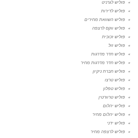
פוליש לגרניט
פוליש לדירות
פוליש השוואת מחירים
פוליש ווקס לרצפה
פוליש זכוכית
פוליש זול
פוליש חדר מדרגות
פוליש חדר מדרגות מחיר
פוליש חברת ניקיון
פוליש טרצו
פוליש טפלון
פוליש טרוורטין
פוליש יהלום
פוליש יהלום מחיר
פוליש ידני
פוליש לרצפה מחיר