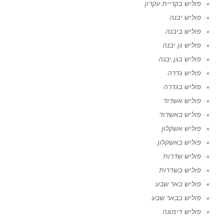
פוליש בקריית עקרון
פוליש יבנה
פוליש ביבנה
פוליש גן יבנה
פוליש בגן יבנה
פוליש גדרה
פוליש בגדרה
פוליש אשדוד
פוליש באשדוד
פוליש אשקלון
פוליש באשקלון
פוליש שדרות
פוליש בשדרות
פוליש באר שבע
פוליש בבאר שבע
פוליש דימונה