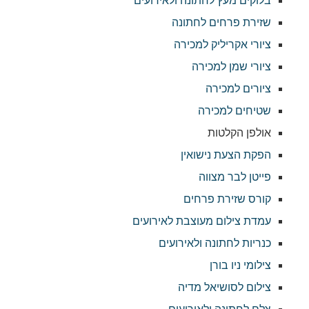
בלוקים מעץ לחתונה ולאירועים
שזירת פרחים לחתונה
ציורי אקריליק למכירה
ציורי שמן למכירה
ציורים למכירה
שטיחים למכירה
אולפן הקלטות
הפקת הצעת נישואין
פייטן לבר מצווה
קורס שזירת פרחים
עמדת צילום מעוצבת לאירועים
כנריות לחתונה ולאירועים
צילומי ניו בורן
צילום לסושיאל מדיה