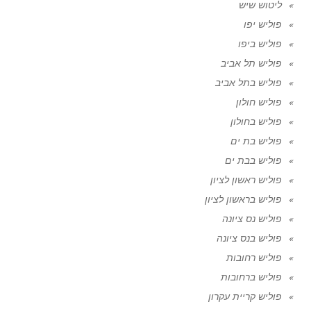
ליטוש שיש
פוליש יפו
פוליש ביפו
פוליש תל אביב
פוליש בתל אביב
פוליש חולון
פוליש בחולון
פוליש בת ים
פוליש בבת ים
פוליש ראשון לציון
פוליש בראשון לציון
פוליש נס ציונה
פוליש בנס ציונה
פוליש רחובות
פוליש ברחובות
פוליש קריית עקרון