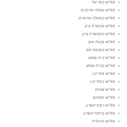
פוליש באריאל
פוליש מעלה אדומים
פוליש במעלה אדומים
פוליש מבשרת ציון
פוליש במבשרת ציון
פוליש גבעת זאב
פוליש בגבעת זאב
פוליש בית שמש
פוליש בבית שמש
פוליש מודיעין
פוליש במודיעין
פוליש שוהם
פוליש בשוהם
פוליש רמת השרון
פוליש ברמת השרון
פוליש הרצליה