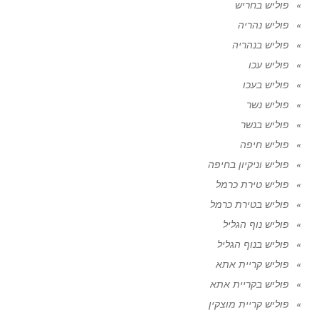
פוליש בחריש
פוליש נהריה
פוליש בנהריה
פוליש עכו
פוליש בעכו
פוליש נשר
פוליש בנשר
פוליש חיפה
פוליש וניקיון בחיפה
פוליש טירת כרמל
פוליש בטירת כרמל
פוליש נוף הגליל
פוליש בנוף הגליל
פוליש קריית אתא
פוליש בקריית אתא
פוליש קריית מוצקין