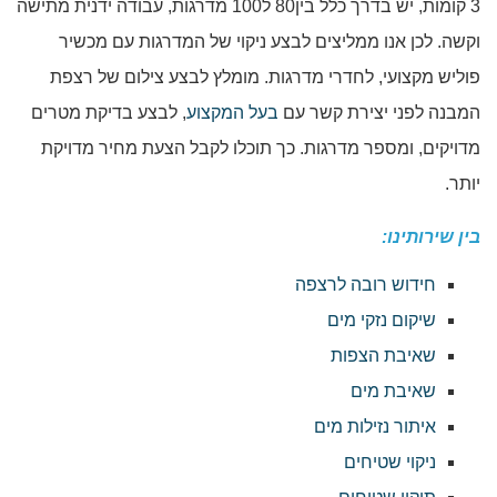
3 קומות, יש בדרך כלל בין80 ל100 מדרגות, עבודה ידנית מתישה
וקשה. לכן אנו ממליצים לבצע ניקוי של המדרגות עם מכשיר
פוליש מקצועי, לחדרי מדרגות. מומלץ לבצע צילום של רצפת
המבנה לפני יצירת קשר עם
בעל המקצוע
, לבצע בדיקת מטרים
מדויקים, ומספר מדרגות. כך תוכלו לקבל הצעת מחיר מדויקת
יותר.
בין שירותינו:
חידוש רובה לרצפה
שיקום נזקי מים
שאיבת הצפות
שאיבת מים
איתור נזילות מים
ניקוי שטיחים