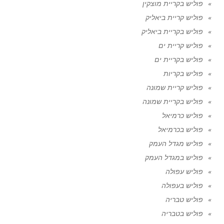
פוליש בקריית מוצקין
פוליש קריית ביאליק
פוליש בקריית ביאליק
פוליש קריית ים
פוליש בקריית ים
פוליש בקריות
פוליש קריית שמונה
פוליש בקריית שמונה
פוליש כרמיאל
פוליש בכרמיאל
פוליש מגדל העמק
פוליש במגדל העמק
פוליש עפולה
פוליש בעפולה
פוליש טבריה
פוליש בטבריה