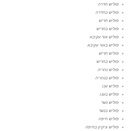
פוליש חדרה
פוליש בחדרה
פוליש חריש
פוליש בחריש
פוליש אור עקיבא
פוליש באור עקיבא
פוליש חריש
פוליש בחריש
פוליש נהריה
פוליש בנהריה
פוליש עכו
פוליש בעכו
פוליש נשר
פוליש בנשר
פוליש חיפה
פוליש וניקיון בחיפה