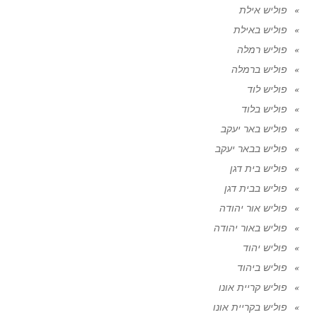
פוליש אילת
פוליש באילת
פוליש רמלה
פוליש ברמלה
פוליש לוד
פוליש בלוד
פוליש באר יעקב
פוליש בבאר יעקב
פוליש בית דגן
פוליש בבית דגן
פוליש אור יהודה
פוליש באור יהודה
פוליש יהוד
פוליש ביהוד
פוליש קריית אונו
פוליש בקריית אונו