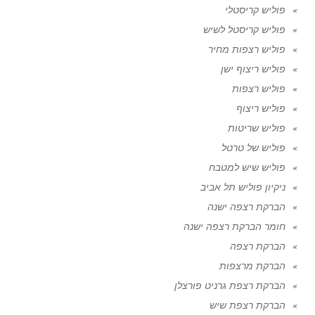
פוליש קריסטלי
פוליש קריסטל לשיש
פוליש רצפות מחיר
פוליש ריצוף ישן
פוליש רצפות
פוליש ריצוף
פוליש שריטות
פוליש של טרטל
פוליש שיש למטבח
ניקיון פוליש תל אביב
הברקת רצפה ישנה
חומר הברקת רצפה ישנה
הברקת רצפה
הברקת מרצפות
הברקת רצפת גרניט פורצלן
הברקת רצפת שיש