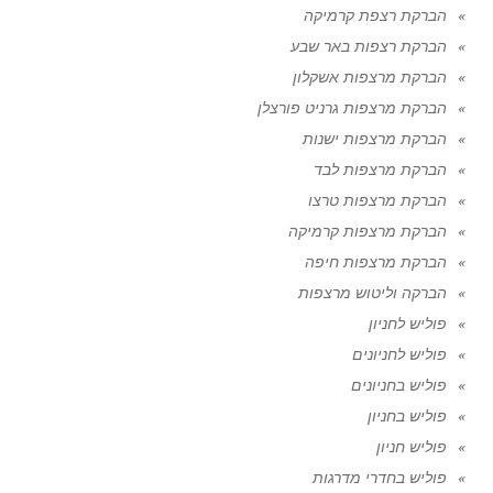
הברקת רצפת קרמיקה
הברקת רצפות באר שבע
הברקת מרצפות אשקלון
הברקת מרצפות גרניט פורצלן
הברקת מרצפות ישנות
הברקת מרצפות לבד
הברקת מרצפות טרצו
הברקת מרצפות קרמיקה
הברקת מרצפות חיפה
הברקה וליטוש מרצפות
פוליש לחניון
פוליש לחניונים
פוליש בחניונים
פוליש בחניון
פוליש חניון
פוליש בחדרי מדרגות