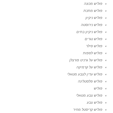
פוליש מכונה
פוליש מתכת
פוליש ניקיון
פוליש נירוסטה
פוליש ניקיון בתים
פוליש נגרים
פוליש סילר
פוליש לספות
פוליש על גרניט פורצלן
פוליש על קרמיקה
פוליש עדין לצבע מטאלי
פוליש פלסטלינה
פוליש
פוליש צבע מטאלי
פוליש צבע
פוליש קריסטל מחיר