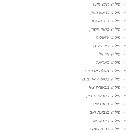
פוליש ראש העין
פוליש בראש העין
פוליש הוד השרון
פוליש בהוד השרון
פוליש ירושלים
פוליש בירושלים
פוליש אריאל
פוליש באריאל
פוליש מעלה אדומים
פוליש במעלה אדומים
פוליש מבשרת ציון
פוליש במבשרת ציון
פוליש גבעת זאב
פוליש בגבעת זאב
פוליש בית שמש
פוליש בבית שמש