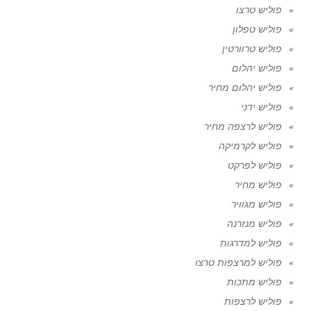
פוליש טרצו
פוליש טפלון
פוליש טרוורטין
פוליש יהלום
פוליש יהלום מחיר
פוליש ידני
פוליש לרצפה מחיר
פוליש לקרמיקה
פוליש לפרקט
פוליש מחיר
פוליש מגוויר
פוליש מנזרנה
פוליש למדרגות
פוליש למרצפות טרצו
פוליש מתכות
פוליש לרצפות