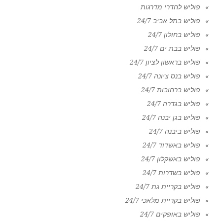
פוליש לחדרי מדרגות
פוליש בתל אביב 24/7
פוליש בחולון 24/7
פוליש בבת ים 24/7
פוליש בראשון לציון 24/7
פוליש בנס ציונה 24/7
פוליש ברחובות 24/7
פוליש בגדרה 24/7
פוליש בגן יבנה 24/7
פוליש ביבנה 24/7
פוליש באשדוד 24/7
פוליש באשקלון 24/7
פוליש בשדרות 24/7
פוליש בקריית גת 24/7
פוליש בקריית מלאכי 24/7
פוליש באופקים 24/7