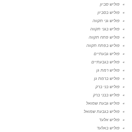
פוליש סביון
פוליש בסביון
פוליש גני תקווה
פוליש בגני תקווה
פוליש פתח תקווה
פוליש בפתח תקווה
פוליש גבעתיים
פוליש בגבעתיים
פוליש רמת גן
פוליש ברמת גן
פוליש בני ברק
פוליש בבני ברק
פוליש גבעת שמואל
פוליש בגבעת שמואל
פוליש אלעד
פוליש באלעד