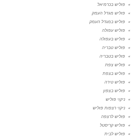
פוליש בכרמיאל
פוליש מגדל העמק
פוליש במגדל העמק
פוליש עפולה
פוליש בעפולה
פוליש טבריה
פוליש בטבריה
פוליש צפת
פוליש בצפת
פוליש טירה
פוליש בצפון
ניקוי פוליש
ניקוי רצפות פוליש
פוליש לרצפה
פוליש קריסטל
פוליש לבית