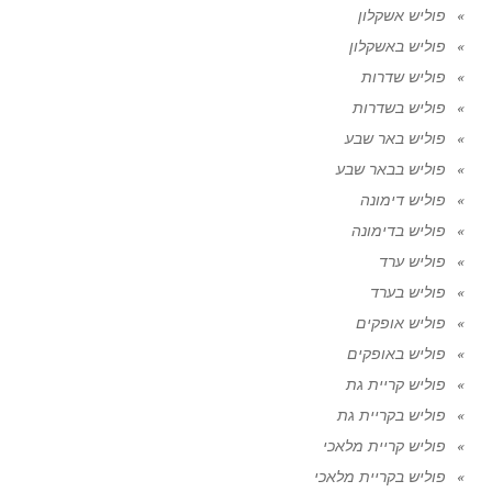
פוליש אשקלון
פוליש באשקלון
פוליש שדרות
פוליש בשדרות
פוליש באר שבע
פוליש בבאר שבע
פוליש דימונה
פוליש בדימונה
פוליש ערד
פוליש בערד
פוליש אופקים
פוליש באופקים
פוליש קריית גת
פוליש בקריית גת
פוליש קריית מלאכי
פוליש בקריית מלאכי