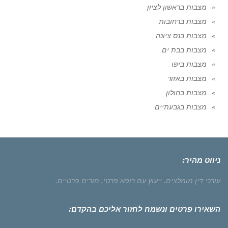
מצבות בראשון לציון
מצבות ברחובות
מצבות בנס ציונה
מצבות בבת ים
מצבות ביפו
מצבות באזור
מצבות בחולון
מצבות בגבעתיים
ניווט מהיר:
עורכי דין מומלצים.
ייעוץ עם רופא פרטי,
מורים פרטיים.
השאירו פרטים ונשמח לחזור אליכם בהקדם: