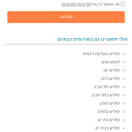
אני מאשר/ת את
מדיניות הפרטיות
שליחה
אולי תתעניינו גם בשירותים הבאים:
פוליש והברקת רצפות
ליטוש שיש
פוליש יפו
פוליש ביפו
פוליש תל אביב
פוליש בתל אביב
פוליש חולון
פוליש בחולון
פוליש בת ים
פוליש בבת ים