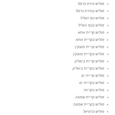
פוליש טירת כרמל
פוליש בטירת כרמל
פוליש נוף הגליל
פוליש בנוף הגליל
פוליש קריית אתא
פוליש בקריית אתא
פוליש קריית מוצקין
פוליש בקריית מוצקין
פוליש קריית ביאליק
פוליש בקריית ביאליק
פוליש קריית ים
פוליש בקריית ים
פוליש בקריות
פוליש קריית שמונה
פוליש בקריית שמונה
פוליש כרמיאל