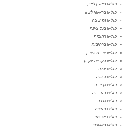
פוליש ראשון לציון
פוליש בראשון לציון
פוליש נס ציונה
פוליש בנס ציונה
פוליש רחובות
פוליש ברחובות
פוליש קריית עקרון
פוליש בקריית עקרון
פוליש יבנה
פוליש ביבנה
פוליש גן יבנה
פוליש בגן יבנה
פוליש גדרה
פוליש בגדרה
פוליש אשדוד
פוליש באשדוד