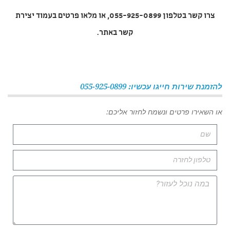
צרו קשר בטלפון 055-925-0899, או מלאו פרטים בעמוד יצירת
קשר באתר.
להזמנת שירות חייגו עכשיו: 055-925-0899
או השאירו פרטים ונשמח לחזור אליכם: