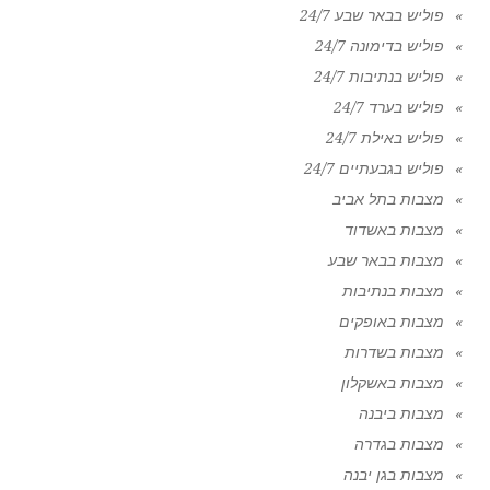
פוליש בבאר שבע 24/7
פוליש בדימונה 24/7
פוליש בנתיבות 24/7
פוליש בערד 24/7
פוליש באילת 24/7
פוליש בגבעתיים 24/7
מצבות בתל אביב
מצבות באשדוד
מצבות בבאר שבע
מצבות בנתיבות
מצבות באופקים
מצבות בשדרות
מצבות באשקלון
מצבות ביבנה
מצבות בגדרה
מצבות בגן יבנה