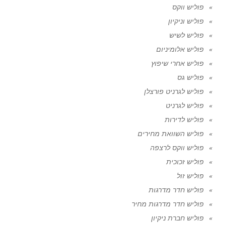
פוליש ווקס
פוליש וניקיון
פוליש לשיש
פוליש אלומיניום
פוליש אחרי שיפוץ
פוליש גס
פוליש לגרניט פורצלן
פוליש לגרניט
פוליש לדירות
פוליש השוואת מחירים
פוליש ווקס לרצפה
פוליש זכוכית
פוליש זול
פוליש חדר מדרגות
פוליש חדר מדרגות מחיר
פוליש חברת ניקיון