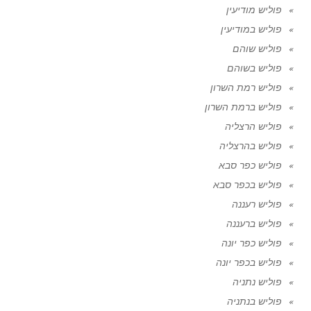
פוליש מודיעין
פוליש במודיעין
פוליש שוהם
פוליש בשוהם
פוליש רמת השרון
פוליש ברמת השרון
פוליש הרצליה
פוליש בהרצליה
פוליש כפר סבא
פוליש בכפר סבא
פוליש רעננה
פוליש ברעננה
פוליש כפר יונה
פוליש בכפר יונה
פוליש נתניה
פוליש בנתניה