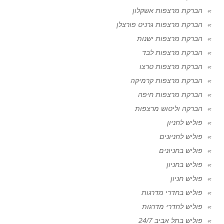
הברקת מרצפות אשקלון
הברקת מרצפות גרניט פורצלן
הברקת מרצפות ישנות
הברקת מרצפות לבד
הברקת מרצפות טרצו
הברקת מרצפות קרמיקה
הברקת מרצפות חיפה
הברקה וליטוש מרצפות
פוליש לחניון
פוליש לחניונים
פוליש בחניונים
פוליש בחניון
פוליש חניון
פוליש בחדרי מדרגות
פוליש לחדרי מדרגות
פוליש בתל אביב 24/7