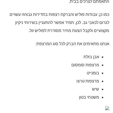
התאמתם לצרכים בבית.
כמו כן, עבודות פוליש והברקת רצפות בתדירות גבוהה עשויים
לגרום לכאבי גב. לכן, תמיד אפשר להתעניין בשירותי ניקיון
מקצועיים ולקבל הצעת מחיר מסודרת לפוליש זול.
אנחנו מתאימים את הברק לכל סוג המרצפת:
אבן בזלת
מרצפות סומסום
בומנייט
מרצפות טרצו
שיש
משטחי בטון