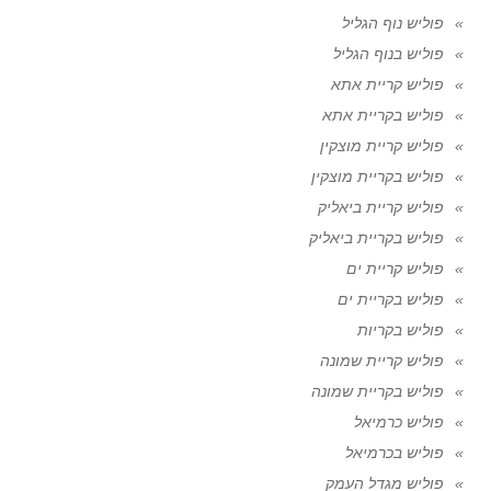
פוליש נוף הגליל
פוליש בנוף הגליל
פוליש קריית אתא
פוליש בקריית אתא
פוליש קריית מוצקין
פוליש בקריית מוצקין
פוליש קריית ביאליק
פוליש בקריית ביאליק
פוליש קריית ים
פוליש בקריית ים
פוליש בקריות
פוליש קריית שמונה
פוליש בקריית שמונה
פוליש כרמיאל
פוליש בכרמיאל
פוליש מגדל העמק