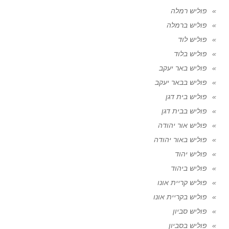
פוליש רמלה
פוליש ברמלה
פוליש לוד
פוליש בלוד
פוליש באר יעקב
פוליש בבאר יעקב
פוליש בית דגן
פוליש בבית דגן
פוליש אור יהודה
פוליש באור יהודה
פוליש יהוד
פוליש ביהוד
פוליש קריית אונו
פוליש בקריית אונו
פוליש סביון
פוליש בסביון