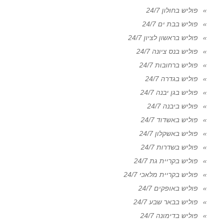
פוליש בחולון 24/7
פוליש בבת ים 24/7
פוליש בראשון לציון 24/7
פוליש בנס ציונה 24/7
פוליש ברחובות 24/7
פוליש בגדרה 24/7
פוליש בגן יבנה 24/7
פוליש ביבנה 24/7
פוליש באשדוד 24/7
פוליש באשקלון 24/7
פוליש בשדרות 24/7
פוליש בקריית גת 24/7
פוליש בקריית מלאכי 24/7
פוליש באופקים 24/7
פוליש בבאר שבע 24/7
פוליש בדימונה 24/7