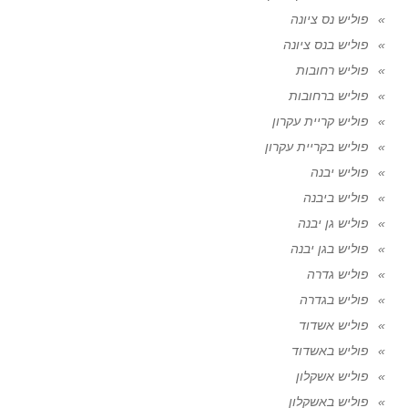
פוליש נס ציונה
פוליש בנס ציונה
פוליש רחובות
פוליש ברחובות
פוליש קריית עקרון
פוליש בקריית עקרון
פוליש יבנה
פוליש ביבנה
פוליש גן יבנה
פוליש בגן יבנה
פוליש גדרה
פוליש בגדרה
פוליש אשדוד
פוליש באשדוד
פוליש אשקלון
פוליש באשקלון