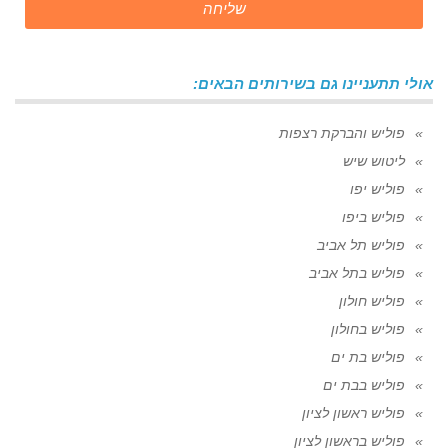
שליחה
אולי תתעניינו גם בשירותים הבאים:
פוליש והברקת רצפות
ליטוש שיש
פוליש יפו
פוליש ביפו
פוליש תל אביב
פוליש בתל אביב
פוליש חולון
פוליש בחולון
פוליש בת ים
פוליש בבת ים
פוליש ראשון לציון
פוליש בראשון לציון