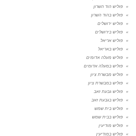
פוליש הוד השרון
פוליש בהוד השרון
פוליש ירושלים
פוליש בירושלים
פוליש אריאל
פוליש באריאל
פוליש מעלה אדומים
פוליש במעלה אדומים
פוליש מבשרת ציון
פוליש במבשרת ציון
פוליש גבעת זאב
פוליש בגבעת זאב
פוליש בית שמש
פוליש בבית שמש
פוליש מודיעין
פוליש במודיעין