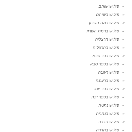
פוליש שוהם
פוליש בשוהם
פוליש רמת השרון
פוליש ברמת השרון
פוליש הרצליה
פוליש בהרצליה
פוליש כפר סבא
פוליש בכפר סבא
פוליש רעננה
פוליש ברעננה
פוליש כפר יונה
פוליש בכפר יונה
פוליש נתניה
פוליש בנתניה
פוליש חדרה
פוליש בחדרה