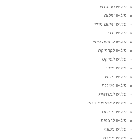
פוליש טרוורטין
פוליש יהלום
פוליש יהלום מחיר
פוליש ידני
פוליש לרצפה מחיר
פוליש לקרמיקה
פוליש לפרקט
פוליש מחיר
פוליש מגוויר
פוליש מנזרנה
פוליש למדרגות
פוליש למרצפות טרצו
פוליש מתכות
פוליש לרצפות
פוליש מכונה
פוליש מתכת