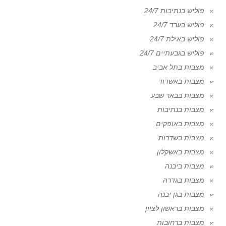
פוליש בנתיבות 24/7
פוליש בערד 24/7
פוליש באילת 24/7
פוליש בגבעתיים 24/7
מצבות בתל אביב
מצבות באשדוד
מצבות בבאר שבע
מצבות בנתיבות
מצבות באופקים
מצבות בשדרות
מצבות באשקלון
מצבות ביבנה
מצבות בגדרה
מצבות בגן יבנה
מצבות בראשון לציון
מצבות ברחובות