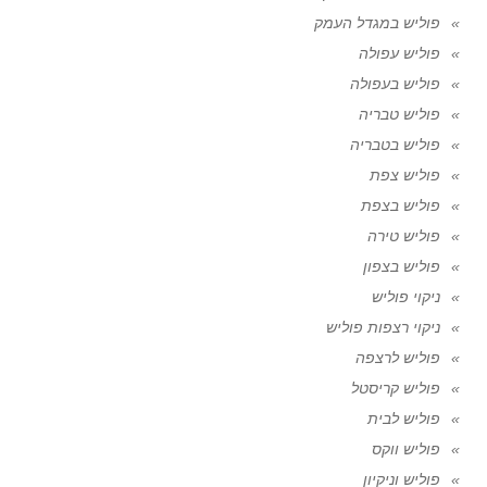
פוליש במגדל העמק
פוליש עפולה
פוליש בעפולה
פוליש טבריה
פוליש בטבריה
פוליש צפת
פוליש בצפת
פוליש טירה
פוליש בצפון
ניקוי פוליש
ניקוי רצפות פוליש
פוליש לרצפה
פוליש קריסטל
פוליש לבית
פוליש ווקס
פוליש וניקיון