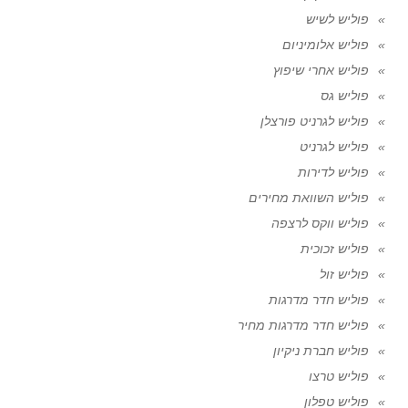
פוליש לשיש
פוליש אלומיניום
פוליש אחרי שיפוץ
פוליש גס
פוליש לגרניט פורצלן
פוליש לגרניט
פוליש לדירות
פוליש השוואת מחירים
פוליש ווקס לרצפה
פוליש זכוכית
פוליש זול
פוליש חדר מדרגות
פוליש חדר מדרגות מחיר
פוליש חברת ניקיון
פוליש טרצו
פוליש טפלון