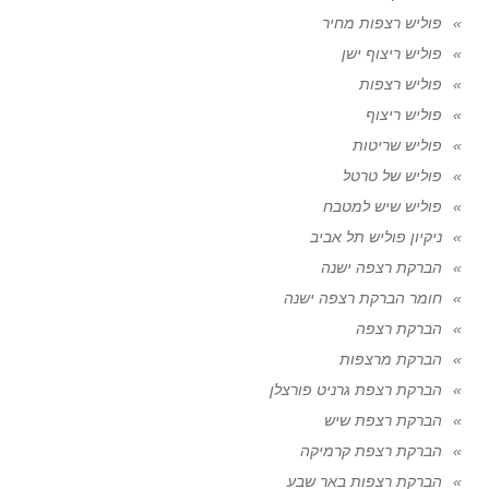
פוליש רצפות מחיר
פוליש ריצוף ישן
פוליש רצפות
פוליש ריצוף
פוליש שריטות
פוליש של טרטל
פוליש שיש למטבח
ניקיון פוליש תל אביב
הברקת רצפה ישנה
חומר הברקת רצפה ישנה
הברקת רצפה
הברקת מרצפות
הברקת רצפת גרניט פורצלן
הברקת רצפת שיש
הברקת רצפת קרמיקה
הברקת רצפות באר שבע