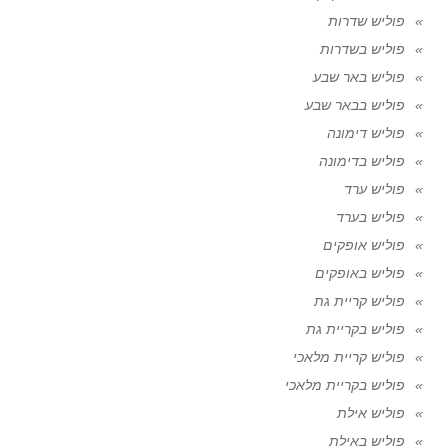
פוליש שדרות
פוליש בשדרות
פוליש באר שבע
פוליש בבאר שבע
פוליש דימונה
פוליש בדימונה
פוליש ערד
פוליש בערד
פוליש אופקים
פוליש באופקים
פוליש קריית גת
פוליש בקריית גת
פוליש קריית מלאכי
פוליש בקריית מלאכי
פוליש אילת
פוליש באילת