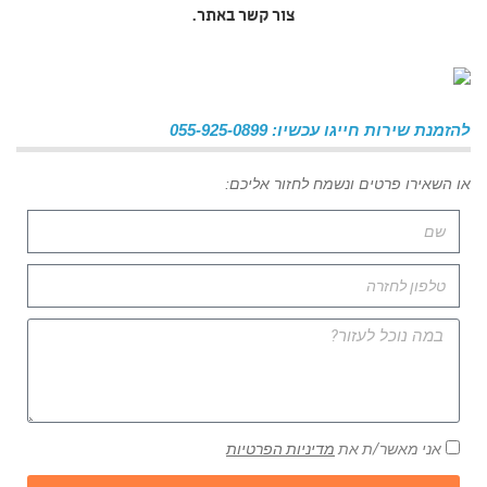
צור קשר באתר.
להזמנת שירות חייגו עכשיו: 055-925-0899
או השאירו פרטים ונשמח לחזור אליכם:
אני מאשר/ת את
מדיניות הפרטיות