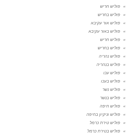
פוליש חריש
פוליש בחריש
פוליש אור עקיבא
פוליש באור עקיבא
פוליש חריש
פוליש בחריש
פוליש נהריה
פוליש בנהריה
פוליש עכו
פוליש בעכו
פוליש נשר
פוליש בנשר
פוליש חיפה
פוליש וניקיון בחיפה
פוליש טירת כרמל
פוליש בטירת כרמל