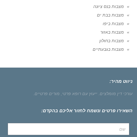
מצבות בנס ציונה
מצבות בבת ים
מצבות ביפו
מצבות באזור
מצבות בחולון
מצבות בגבעתיים
ניווט מהיר:
עורכי דין מומלצים.
ייעוץ עם רופא פרטי,
מורים פרטיים.
השאירו פרטים ונשמח לחזור אליכם בהקדם: