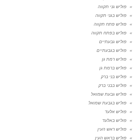
פוליש גני תקווה
פוליש בגני תקווה
פוליש פתח תקווה
פוליש בפתח תקווה
פוליש גבעתיים
פוליש בגבעתיים
פוליש רמת גן
פוליש ברמת גן
פוליש בני ברק
פוליש בבני ברק
פוליש גבעת שמואל
פוליש בגבעת שמואל
פוליש אלעד
פוליש באלעד
פוליש ראש העין
פוליש בראש העין