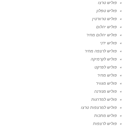
פוליש טרצו
פוליש טפלון
פוליש טרוורטין
פוליש יהלום
פוליש יהלום מחיר
פוליש ידני
פוליש לרצפה מחיר
פוליש לקרמיקה
פוליש לפרקט
פוליש מחיר
פוליש מגוויר
פוליש מנזרנה
פוליש למדרגות
פוליש למרצפות טרצו
פוליש מתכות
פוליש לרצפות