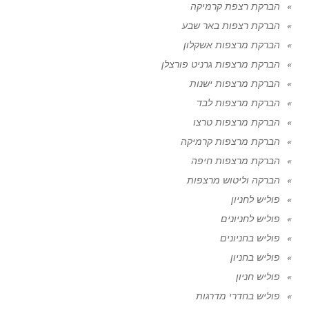
הברקת רצפת קרמיקה
הברקת רצפות באר שבע
הברקת מרצפות אשקלון
הברקת מרצפות גרניט פורצלן
הברקת מרצפות ישנות
הברקת מרצפות לבד
הברקת מרצפות טרצו
הברקת מרצפות קרמיקה
הברקת מרצפות חיפה
הברקה וליטוש מרצפות
פוליש לחניון
פוליש לחניונים
פוליש בחניונים
פוליש בחניון
פוליש חניון
פוליש בחדרי מדרגות