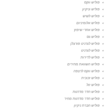
פוליש ווקס
פוליש וניקיון
פוליש לשיש
פוליש אלומיניום
פוליש אחרי שיפוץ
פוליש גס
פוליש לגרניט פורצלן
פוליש לגרניט
פוליש לדירות
פוליש השוואת מחירים
פוליש ווקס לרצפה
פוליש זכוכית
פוליש זול
פוליש חדר מדרגות
פוליש חדר מדרגות מחיר
פוליש חברת ניקיון