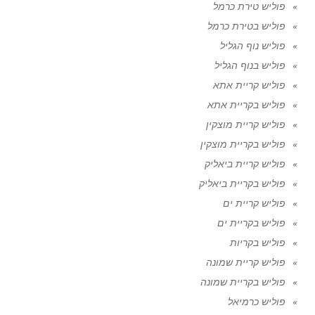
פוליש טירת כרמל
פוליש בטירת כרמל
פוליש נוף הגליל
פוליש בנוף הגליל
פוליש קריית אתא
פוליש בקריית אתא
פוליש קריית מוצקין
פוליש בקריית מוצקין
פוליש קריית ביאליק
פוליש בקריית ביאליק
פוליש קריית ים
פוליש בקריית ים
פוליש בקריות
פוליש קריית שמונה
פוליש בקריית שמונה
פוליש כרמיאל