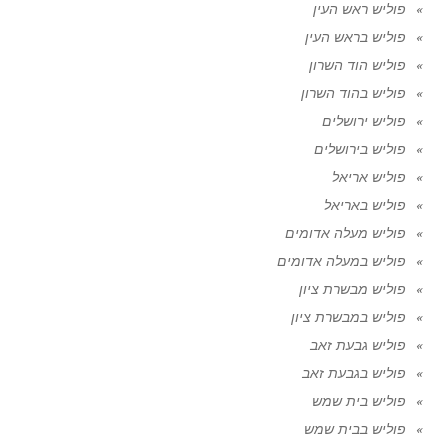
פוליש ראש העין
פוליש בראש העין
פוליש הוד השרון
פוליש בהוד השרון
פוליש ירושלים
פוליש בירושלים
פוליש אריאל
פוליש באריאל
פוליש מעלה אדומים
פוליש במעלה אדומים
פוליש מבשרת ציון
פוליש במבשרת ציון
פוליש גבעת זאב
פוליש בגבעת זאב
פוליש בית שמש
פוליש בבית שמש