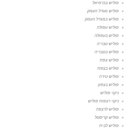
פוליש בכרמיאל
פוליש מגדל העמק
פוליש במגדל העמק
פוליש עפולה
פוליש בעפולה
פוליש טבריה
פוליש בטבריה
פוליש צפת
פוליש בצפת
פוליש טירה
פוליש בצפון
ניקוי פוליש
ניקוי רצפות פוליש
פוליש לרצפה
פוליש קריסטל
פוליש לבית