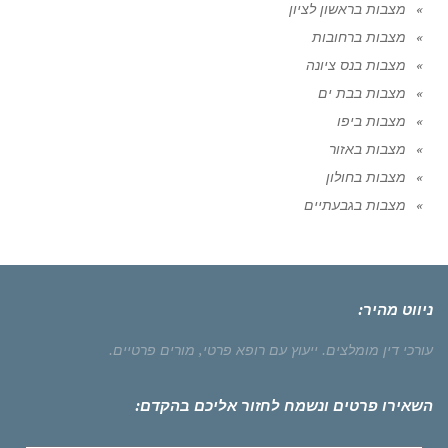
מצבות בראשון לציון
מצבות ברחובות
מצבות בנס ציונה
מצבות בבת ים
מצבות ביפו
מצבות באזור
מצבות בחולון
מצבות בגבעתיים
ניווט מהיר:
עורכי דין מומלצים.
ייעוץ עם רופא פרטי,
מורים פרטיים.
השאירו פרטים ונשמח לחזור אליכם בהקדם: