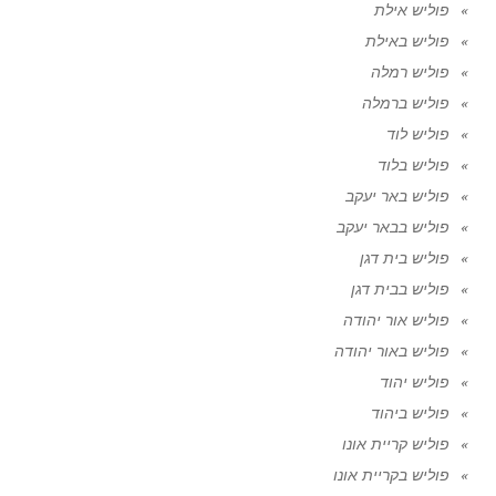
פוליש אילת
פוליש באילת
פוליש רמלה
פוליש ברמלה
פוליש לוד
פוליש בלוד
פוליש באר יעקב
פוליש בבאר יעקב
פוליש בית דגן
פוליש בבית דגן
פוליש אור יהודה
פוליש באור יהודה
פוליש יהוד
פוליש ביהוד
פוליש קריית אונו
פוליש בקריית אונו