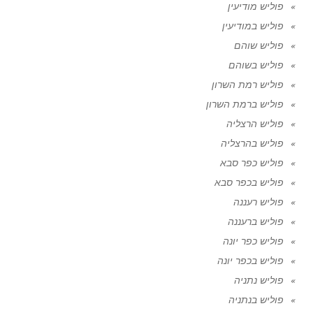
פוליש מודיעין
פוליש במודיעין
פוליש שוהם
פוליש בשוהם
פוליש רמת השרון
פוליש ברמת השרון
פוליש הרצליה
פוליש בהרצליה
פוליש כפר סבא
פוליש בכפר סבא
פוליש רעננה
פוליש ברעננה
פוליש כפר יונה
פוליש בכפר יונה
פוליש נתניה
פוליש בנתניה