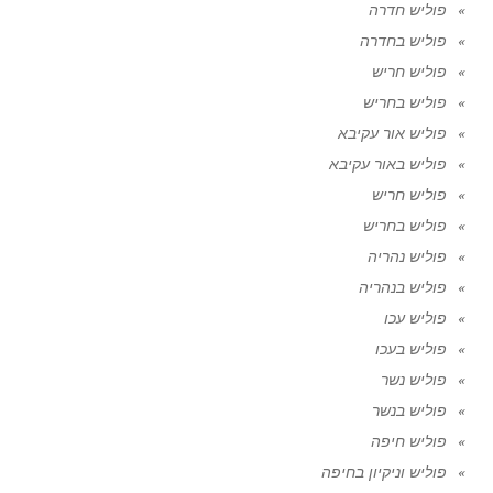
פוליש חדרה
פוליש בחדרה
פוליש חריש
פוליש בחריש
פוליש אור עקיבא
פוליש באור עקיבא
פוליש חריש
פוליש בחריש
פוליש נהריה
פוליש בנהריה
פוליש עכו
פוליש בעכו
פוליש נשר
פוליש בנשר
פוליש חיפה
פוליש וניקיון בחיפה