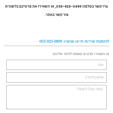
צרו קשר בטלפון 055-925-0899, או השאירו את פרטיכם בלשונית
צור קשר באתר.
להזמנת שירות חייגו עכשיו: 055-925-0899
או השאירו פרטים ונשמח לחזור אליכם: