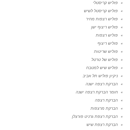
פוליש קריסטלי
פוליש קריסטל לשיש
פוליש רצפות מחיר
פוליש ריצוף ישן
פוליש רצפות
פוליש ריצוף
פוליש שריטות
פוליש של טרטל
פוליש שיש למטבח
ניקיון פוליש תל אביב
הברקת רצפה ישנה
חומר הברקת רצפה ישנה
הברקת רצפה
הברקת מרצפות
הברקת רצפת גרניט פורצלן
הברקת רצפת שיש