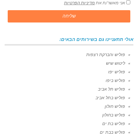
אני מאשר/ת את
מדיניות הפרטיות
שליחה
אולי תתעניינו גם בשירותים הבאים:
פוליש והברקת רצפות
ליטוש שיש
פוליש יפו
פוליש ביפו
פוליש תל אביב
פוליש בתל אביב
פוליש חולון
פוליש בחולון
פוליש בת ים
פוליש בבת ים