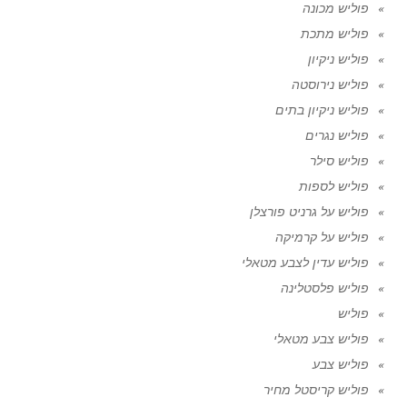
פוליש מכונה
פוליש מתכת
פוליש ניקיון
פוליש נירוסטה
פוליש ניקיון בתים
פוליש נגרים
פוליש סילר
פוליש לספות
פוליש על גרניט פורצלן
פוליש על קרמיקה
פוליש עדין לצבע מטאלי
פוליש פלסטלינה
פוליש
פוליש צבע מטאלי
פוליש צבע
פוליש קריסטל מחיר