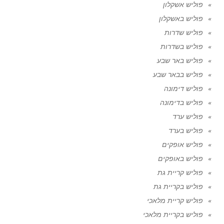
פוליש אשקלון
פוליש באשקלון
פוליש שדרות
פוליש בשדרות
פוליש באר שבע
פוליש בבאר שבע
פוליש דימונה
פוליש בדימונה
פוליש ערד
פוליש בערד
פוליש אופקים
פוליש באופקים
פוליש קריית גת
פוליש בקריית גת
פוליש קריית מלאכי
פוליש בקריית מלאכי