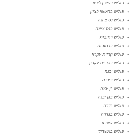
פוליש ראשון לציון
פוליש בראשון לציון
פוליש נס ציונה
פוליש בנס ציונה
פוליש רחובות
פוליש ברחובות
פוליש קריית עקרון
פוליש בקריית עקרון
פוליש יבנה
פוליש ביבנה
פוליש גן יבנה
פוליש בגן יבנה
פוליש גדרה
פוליש בגדרה
פוליש אשדוד
פוליש באשדוד