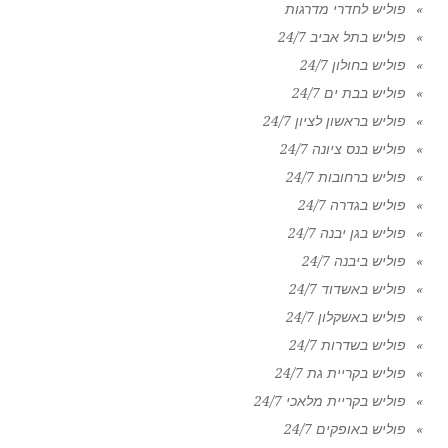
פוליש לחדרי מדרגות
פוליש בתל אביב 24/7
פוליש בחולון 24/7
פוליש בבת ים 24/7
פוליש בראשון לציון 24/7
פוליש בנס ציונה 24/7
פוליש ברחובות 24/7
פוליש בגדרה 24/7
פוליש בגן יבנה 24/7
פוליש ביבנה 24/7
פוליש באשדוד 24/7
פוליש באשקלון 24/7
פוליש בשדרות 24/7
פוליש בקריית גת 24/7
פוליש בקריית מלאכי 24/7
פוליש באופקים 24/7