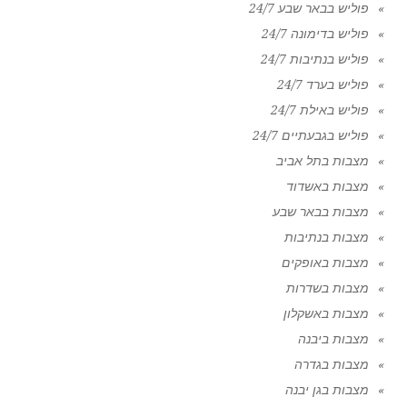
פוליש בבאר שבע 24/7
פוליש בדימונה 24/7
פוליש בנתיבות 24/7
פוליש בערד 24/7
פוליש באילת 24/7
פוליש בגבעתיים 24/7
מצבות בתל אביב
מצבות באשדוד
מצבות בבאר שבע
מצבות בנתיבות
מצבות באופקים
מצבות בשדרות
מצבות באשקלון
מצבות ביבנה
מצבות בגדרה
מצבות בגן יבנה