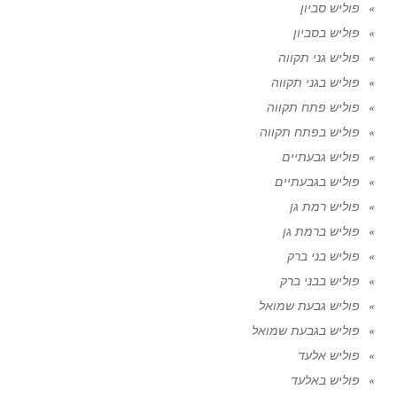
פוליש סביון
פוליש בסביון
פוליש גני תקווה
פוליש בגני תקווה
פוליש פתח תקווה
פוליש בפתח תקווה
פוליש גבעתיים
פוליש בגבעתיים
פוליש רמת גן
פוליש ברמת גן
פוליש בני ברק
פוליש בבני ברק
פוליש גבעת שמואל
פוליש בגבעת שמואל
פוליש אלעד
פוליש באלעד