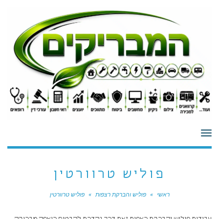
לתוכן
תפריט
פוליש טרוורטין
ראשי
»
פוליש והברקת רצפות
»
פוליש טרוורטין