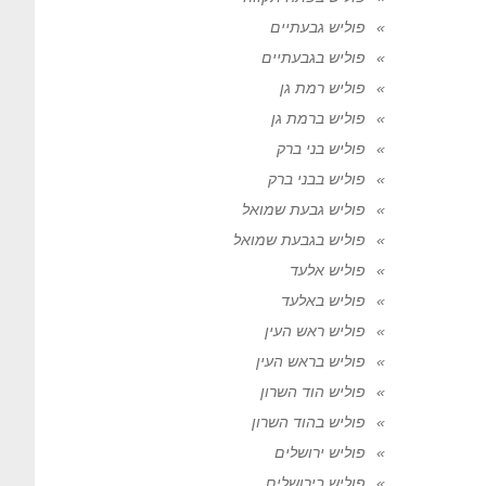
פוליש גבעתיים
פוליש בגבעתיים
פוליש רמת גן
פוליש ברמת גן
פוליש בני ברק
פוליש בבני ברק
פוליש גבעת שמואל
פוליש בגבעת שמואל
פוליש אלעד
פוליש באלעד
פוליש ראש העין
פוליש בראש העין
פוליש הוד השרון
פוליש בהוד השרון
פוליש ירושלים
פוליש בירושלים