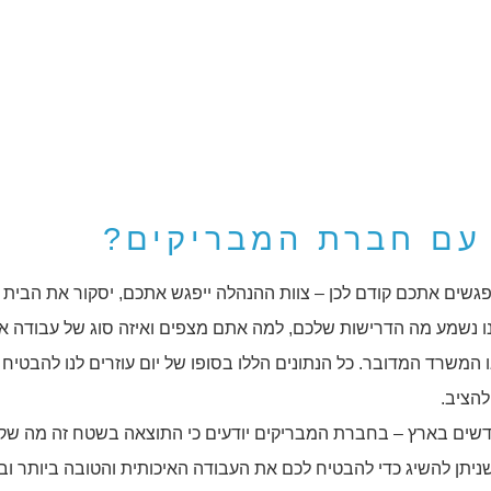
 עם חברת המבריקים?
גשים אתכם קודם לכן – צוות ההנהלה ייפגש אתכם, יסקור את הבית א
נו נשמע מה הדרישות שלכם, למה אתם מצפים ואיזה סוג של עבודה 
ו המשרד המדובר. כל הנתונים הללו בסופו של יום עוזרים לנו להבטיח
להציב.
שים בארץ – בחברת המבריקים יודעים כי התוצאה בשטח זה מה שקו
שניתן להשיג כדי להבטיח לכם את העבודה האיכותית והטובה ביותר וב