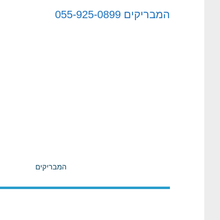
לתוכן
המבריקים
055-925-0899
המבריקים