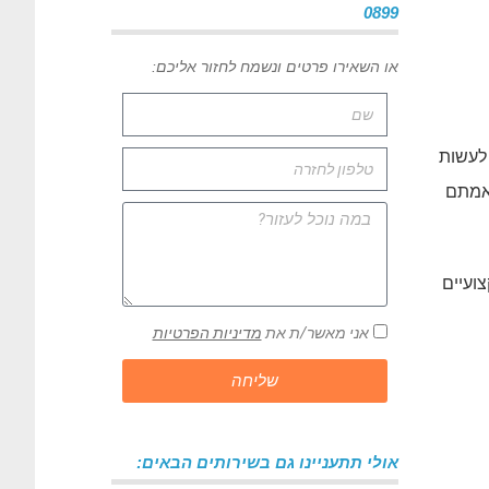
0899
או השאירו פרטים ונשמח לחזור אליכם:
 לעשות
תאמתם
ועיים
אני מאשר/ת את
מדיניות הפרטיות
שליחה
אולי תתעניינו גם בשירותים הבאים: