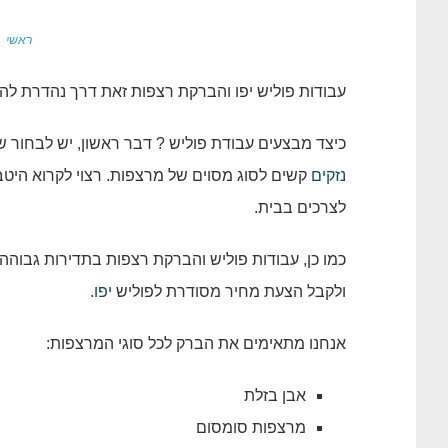
פ
ראשי
עבודות פוליש יפו והברקת רצפות זאת דרך נהדרת ל
כיצד מבצעים עבודת פוליש ? דבר ראשון, יש לבחור 
נזקים
קשים לסוג מסוים של מרצפות. רצוי לקרוא היט
לצרכים בבית.
כמו כן, עבודות פוליש והברקת רצפות בתדירות גבוהה 
ולקבל הצעת מחיר מסודרת לפוליש
יפו
.
אנחנו מתאימים את הברק לכל סוגי המרצפות:
אבן בזלת
מרצפות סומסום