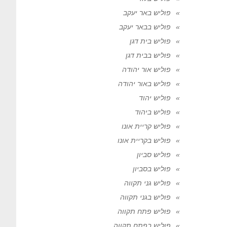
פוליש באר יעקב
פוליש בבאר יעקב
פוליש בית דגן
פוליש בבית דגן
פוליש אור יהודה
פוליש באור יהודה
פוליש יהוד
פוליש ביהוד
פוליש קריית אונו
פוליש בקריית אונו
פוליש סביון
פוליש בסביון
פוליש גני תקווה
פוליש בגני תקווה
פוליש פתח תקווה
פוליש בפתח תקווה