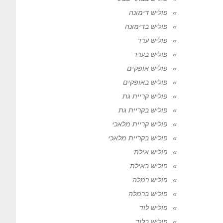
פוליש דימונה
פוליש בדימונה
פוליש ערד
פוליש בערד
פוליש אופקים
פוליש באופקים
פוליש קריית גת
פוליש בקריית גת
פוליש קריית מלאכי
פוליש בקריית מלאכי
פוליש אילת
פוליש באילת
פוליש רמלה
פוליש ברמלה
פוליש לוד
פוליש בלוד