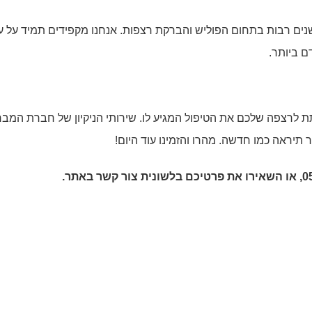
שנים רבות בתחום הפוליש והברקת רצפות. אנחנו מקפידים תמיד על ע
ם ביותר.
 לרצפה שלכם את הטיפול המגיע לו. שירותי הניקיון של חברת המבר
תיראה כמו חדשה. מהרו והזמינו עוד היום!