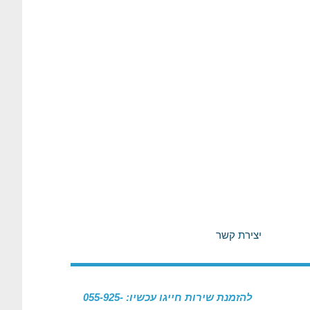
יצירת קשר
להזמנת שירות חייגו עכשיו: 055-925-