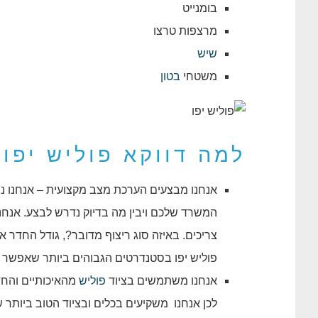
בומנייט
מרצפות טרצו
שיש
משטחי
בטון
למה דווקא פוליש יפו
אנחנו מבצעים הערכת מצב מקצועית – אנחנו נפ
המשרד שלכם ויבין מה בדיוק נדרש לבצע. אנח
צריכים. באיזה סוג ריצוף מדובר?, גודל החדר א
פוליש יפו בסטנדרטים הגבוהים ביותר שאפשר 
אנחנו משתמשים בציוד
פוליש
מהאיכותיים והחד
לכן אנחנו משקיעים בכלים ובציוד הטוב ביותר 