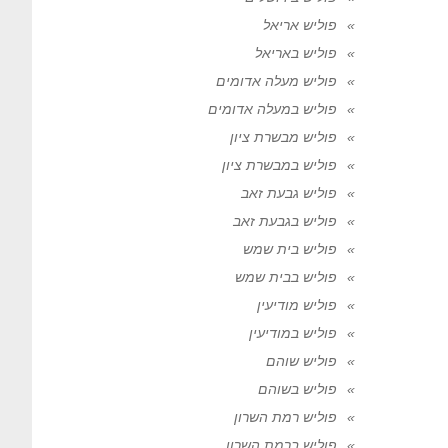
פוליש אריאל
פוליש באריאל
פוליש מעלה אדומים
פוליש במעלה אדומים
פוליש מבשרת ציון
פוליש במבשרת ציון
פוליש גבעת זאב
פוליש בגבעת זאב
פוליש בית שמש
פוליש בבית שמש
פוליש מודיעין
פוליש במודיעין
פוליש שוהם
פוליש בשוהם
פוליש רמת השרון
פוליש ברמת השרון