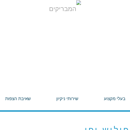
בעלי מקצוע
שירותי ניקיון
שאיבת הצפות