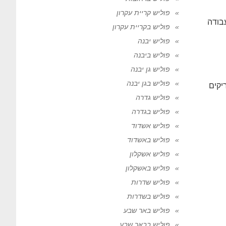
פוליש קריית עקרון
בודה
פוליש בקריית עקרון
פוליש יבנה
פוליש ביבנה
פוליש גן יבנה
פוליש בגן יבנה
יקים
פוליש גדרה
פוליש בגדרה
פוליש אשדוד
פוליש באשדוד
פוליש אשקלון
פוליש באשקלון
פוליש שדרות
פוליש בשדרות
פוליש באר שבע
פוליש בבאר שבע