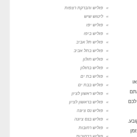
פוליש והברקת רצפות
ליטוש שיש
פוליש יפו
פוליש ביפו
פוליש תל אביב
פוליש בתל אביב
פוליש חולון
פוליש בחולון
פוליש בת ים
ו
פוליש בבת ים
אתם
פוליש ראשון לציון
 לכם
פוליש בראשון לציון
פוליש נס ציונה
פוליש בנס ציונה
בע.
פוליש רחובות
זמן
פוליש ברחובות