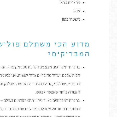
מרצפות טרצו
שיש
משטחי בטון
מדוע הכי משתלם פוליש
המבריקים?
בחברת המבריקים מבצעים הערכת מצב מקיפה – אנו פו
הבית שלכם ויעריך מה בדיוק צריך לעשות. אנו נבין 
הריצוף שיש לכם?, גודל המשרד או החדש שיש לנקות. 
הגבוהה ביותר שאפשר לבקש.
בחברת המבריקים בציוד ניקיון מהמתקדמים בעולם – א
המתקדם ביותר על מנת להעניק לכם את העבודה האיכו