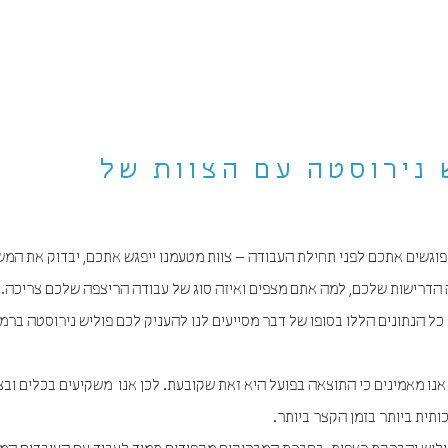
 נירוסטה עם הצוות של
גשים אתכם לפני תחילת העבודה – צוות מטעמנו ייפגש אתכם, יבדוק את המש
מה הדרישות שלכם, למה אתם מצפים ואיזה סוג של עבודה הריצפה שלכם צריכה. 
כל הנתונים הללו בסופו של דבר מסייעים לנו להעניק לכם פוליש נירוסטה ברמ
נו מאמינים כי התוצאה בפועל היא זאת שקובעת. לכן אנו משקיעים בכלים ובצ
תית ביותר בזמן הקצר ביותר.