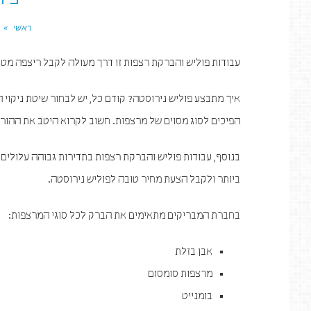
פו
ראשי
»
עבודות פוליש והברקת רצפות זו דרך מעולה לקבל ריצפה מטו
איך מתבצע פוליש נירוסטה? קודם כל, יש לבחור שיטת ניקוי
הפיכים לסוג מסוים של מרצפות. חשוב לקרוא היטב את ההור
בנוסף, עבודות פוליש והברקת רצפות בתדירות גבוהה עלולים ל
ביותר ולקבל הצעת מחיר טובה לפוליש נירוסטה.
בחברת המבריקים מתאימים את הברק לכל סוגי המרצפות:
אבן בזלת
מרצפות סומסום
בומנייט