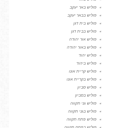
פוליש באר יעקב
פוליש בבאר יעקב
פוליש בית דגן
פוליש בבית דגן
פוליש אור יהודה
פוליש באור יהודה
פוליש יהוד
פוליש ביהוד
פוליש קריית אונו
פוליש בקריית אונו
פוליש סביון
פוליש בסביון
פוליש גני תקווה
פוליש בגני תקווה
פוליש פתח תקווה
פוליש בפתח תקווה