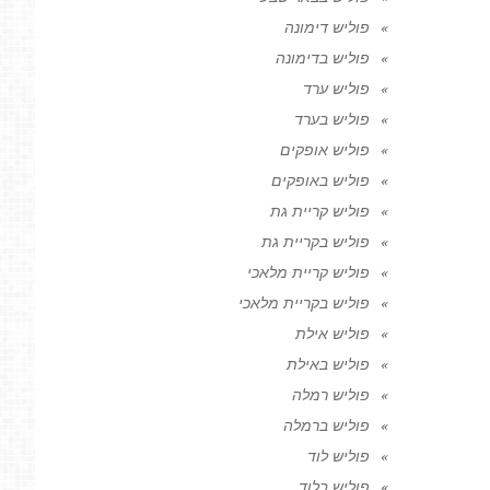
פוליש דימונה
פוליש בדימונה
פוליש ערד
פוליש בערד
פוליש אופקים
פוליש באופקים
פוליש קריית גת
פוליש בקריית גת
פוליש קריית מלאכי
פוליש בקריית מלאכי
פוליש אילת
פוליש באילת
פוליש רמלה
פוליש ברמלה
פוליש לוד
פוליש בלוד