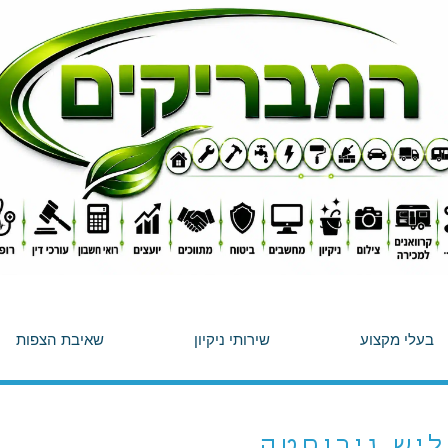
בעלי מקצוע
שירותי ניקיון
שאיבת הצפות