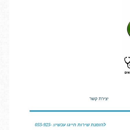
יצירת קשר
להזמנת שירות חייגו עכשיו: 055-925-