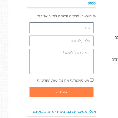
0899
או השאירו פרטים ונשמח לחזור אליכם:
תי
בים
אני מאשר/ת את
מדיניות הפרטיות
שליחה
אולי תתעניינו גם בשירותים הבאים: