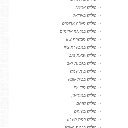
פוליש אריאל
פוליש באריאל
פוליש מעלה אדומים
פוליש במעלה אדומים
פוליש מבשרת ציון
פוליש במבשרת ציון
פוליש גבעת זאב
פוליש בגבעת זאב
פוליש בית שמש
פוליש בבית שמש
פוליש מודיעין
פוליש במודיעין
פוליש שוהם
פוליש בשוהם
פוליש רמת השרון
פוליש ברמת השרון