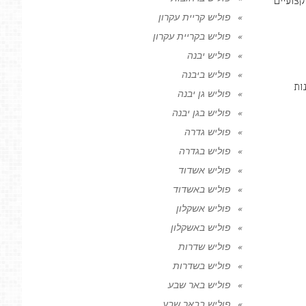
קצועיים
פוליש קריית עקרון
פוליש בקריית עקרון
פוליש יבנה
פוליש ביבנה
ות
פוליש גן יבנה
פוליש בגן יבנה
פוליש גדרה
פוליש בגדרה
פוליש אשדוד
פוליש באשדוד
פוליש אשקלון
פוליש באשקלון
פוליש שדרות
פוליש בשדרות
פוליש באר שבע
פוליש בבאר שבע