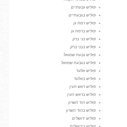
פוליש גבעתיים
פוליש בגבעתיים
פוליש רמת גן
פוליש ברמת גן
פוליש בני ברק
פוליש בבני ברק
פוליש גבעת שמואל
פוליש בגבעת שמואל
פוליש אלעד
פוליש באלעד
פוליש ראש העין
פוליש בראש העין
פוליש הוד השרון
פוליש בהוד השרון
פוליש ירושלים
פוליש בירושלים