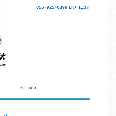
לתוכן
המבריקים
055-925-0899
המבריקים