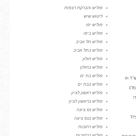
פוליש והברקת רצפות
ליטוש שיש
פוליש יפו
פוליש ביפו
פוליש תל אביב
פוליש בתל אביב
פוליש חולון
פוליש בחולון
פוליש בת ים
רד או
פוליש בבת ים
מהו
פוליש ראשון לציון
ה
פוליש בראשון לציון
פוליש נס ציונה
יוד
פוליש בנס ציונה
פוליש רחובות
פוליש ברחובות