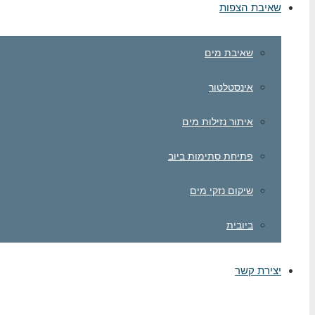
שאיבת הצפות
שאיבת מים
אינסטלטור
איתור נזילות מים
פתיחת סתימות ביוב
שיקום נזקי מים
ביובית
יצירת קשר