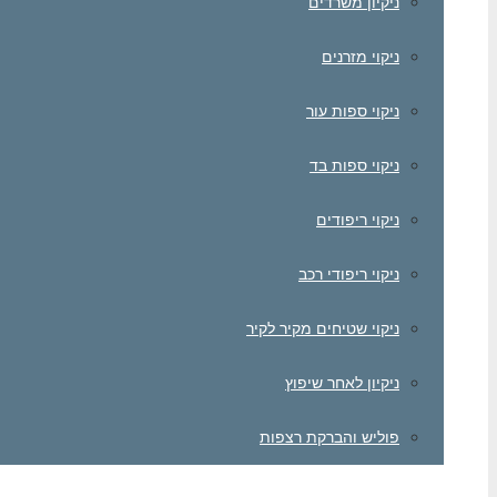
ניקיון משרדים
ניקוי מזרנים
ניקוי ספות עור
ניקוי ספות בד
ניקוי ריפודים
ניקוי ריפודי רכב
ניקוי שטיחים מקיר לקיר
ניקיון לאחר שיפוץ
פוליש והברקת רצפות