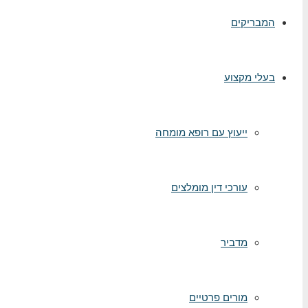
המבריקים
בעלי מקצוע
ייעוץ עם רופא מומחה
עורכי דין מומלצים
מדביר
מורים פרטיים