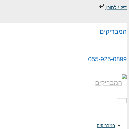
דילוג לתוכן
המבריקים
055-925-0899
תפריט
המבריקים