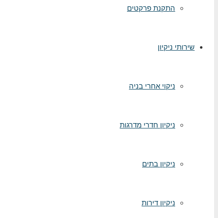
התקנת פרקטים
שירותי ניקיון
ניקוי אחרי בניה
ניקיון חדרי מדרגות
ניקיון בתים
ניקיון דירות