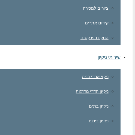
ציורים למכירה
קידום אתרים
התקנת פרקטים
שירותי ניקיון
ניקוי אחרי בניה
ניקיון חדרי מדרגות
ניקיון בתים
ניקיון דירות