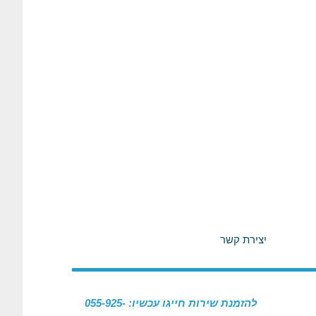
יצירת קשר
להזמנת שירות חייגו עכשיו: 055-925-