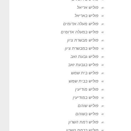
פוליש אריאל
פוליש באריאל
פוליש מעלה אדומים
פוליש במעלה אדומים
פוליש מבשרת ציון
פוליש במבשרת ציון
פוליש גבעת זאב
פוליש בגבעת זאב
פוליש בית שמש
פוליש בבית שמש
פוליש מודיעין
פוליש במודיעין
פוליש שוהם
פוליש בשוהם
פוליש רמת השרון
פוליש ברמת השרון