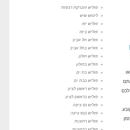
פוליש והברקת רצפות
ליטוש שיש
פוליש יפו
פוליש ביפו
פוליש תל אביב
פוליש בתל אביב
פוליש חולון
פוליש בחולון
ו
פוליש בת ים
פוליש בבת ים
אתם
פוליש ראשון לציון
 לכם
פוליש בראשון לציון
פוליש נס ציונה
בע.
פוליש בנס ציונה
זמן
פוליש רחובות
פוליש ברחובות