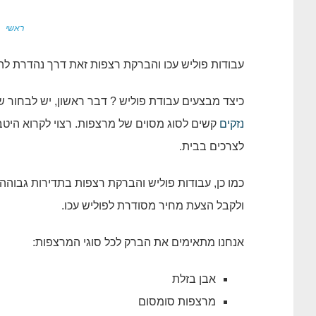
פ
ראשי
עבודות פוליש עכו והברקת רצפות זאת דרך נהדרת ל
כיצד מבצעים עבודת פוליש ? דבר ראשון, יש לבחור 
נזקים
קשים לסוג מסוים של מרצפות. רצוי לקרוא היט
לצרכים בבית.
כמו כן, עבודות פוליש והברקת רצפות בתדירות גבוהה 
ולקבל הצעת מחיר מסודרת לפוליש עכו.
אנחנו מתאימים את הברק לכל סוגי המרצפות:
אבן בזלת
מרצפות סומסום