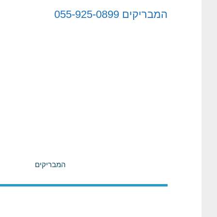
לתוכן
המבריקים
055-925-0899
המבריקים