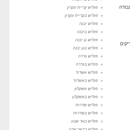
בודה
פוליש קריית עקרון
פוליש בקריית עקרון
פוליש יבנה
פוליש ביבנה
פוליש גן יבנה
קים
פוליש בגן יבנה
פוליש גדרה
פוליש בגדרה
פוליש אשדוד
פוליש באשדוד
פוליש אשקלון
פוליש באשקלון
פוליש שדרות
פוליש בשדרות
פוליש באר שבע
פוליש בבאר שבע