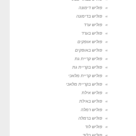
פוליש דימונה
פוליש בדימונה
פוליש ערד
פוליש בערד
פוליש אופקים
פוליש באופקים
פוליש קריית גת
פוליש בקריית גת
פוליש קריית מלאכי
פוליש בקריית מלאכי
פוליש אילת
פוליש באילת
פוליש רמלה
פוליש ברמלה
פוליש לוד
פוליש בלוד