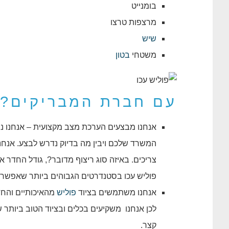
בומנייט
מרצפות טרצו
שיש
משטחי
בטון
עם חברת המבריקים?
אנחנו מבצעים הערכת מצב מקצועית – אנחנו נפ
המשרד שלכם ויבין מה בדיוק נדרש לבצע. אנח
צריכים. באיזה סוג ריצוף מדובר?, גודל החדר א
פוליש עכו בסטנדרטים הגבוהים ביותר שאפשר 
אנחנו משתמשים בציוד
פוליש
מהאיכותיים והחד
לכן אנחנו משקיעים בכלים ובציוד הטוב ביותר 
קצר.