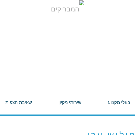
בעלי מקצוע
שירותי ניקיון
שאיבת הצפות