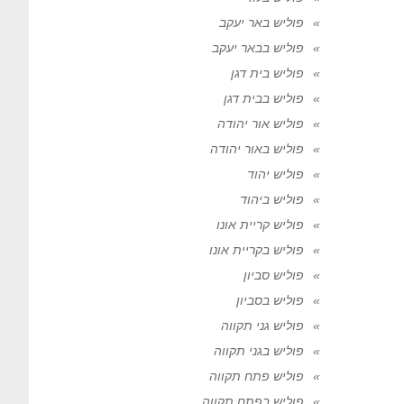
פוליש באר יעקב
פוליש בבאר יעקב
פוליש בית דגן
פוליש בבית דגן
פוליש אור יהודה
פוליש באור יהודה
פוליש יהוד
פוליש ביהוד
פוליש קריית אונו
פוליש בקריית אונו
פוליש סביון
פוליש בסביון
פוליש גני תקווה
פוליש בגני תקווה
פוליש פתח תקווה
פוליש בפתח תקווה