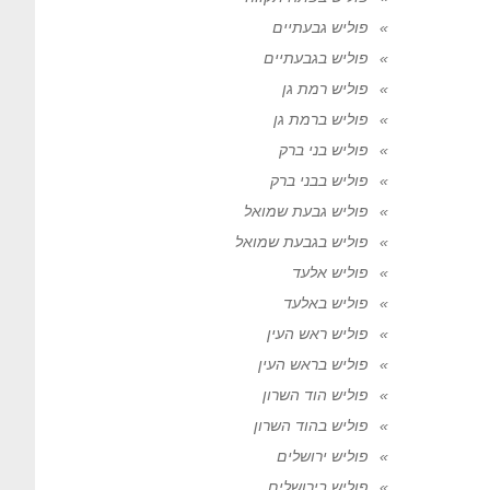
פוליש גבעתיים
פוליש בגבעתיים
פוליש רמת גן
פוליש ברמת גן
פוליש בני ברק
פוליש בבני ברק
פוליש גבעת שמואל
פוליש בגבעת שמואל
פוליש אלעד
פוליש באלעד
פוליש ראש העין
פוליש בראש העין
פוליש הוד השרון
פוליש בהוד השרון
פוליש ירושלים
פוליש בירושלים