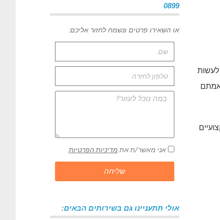
0899
או השאירו פרטים ונשמח לחזור אליכם:
 לעשות
תאמתם
ועיים
אני מאשר/ת את
מדיניות הפרטיות
שליחה
אולי תתעניינו גם בשירותים הבאים: