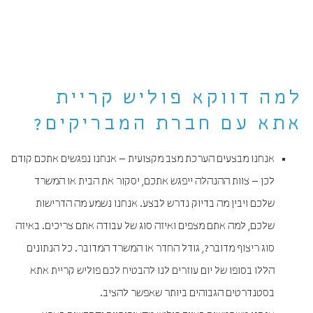
למה דווקא פוליש קריית
אתא עם חברת המבריקים?
אנחנו מבצעים הערכת מצב מקצועית – אנחנו נפגשים אתכם קודם
לכן – צוות ההנהלה ייפגש אתכם, יסקור את הבית או המשרד
שלכם ויבין מה בדיוק נדרש לבצע. אנחנו נשמע מה הדרישות
שלכם, למה אתם מצפים ואיזה סוג של עבודה אתם צריכים. באיזה
סוג ריצוף מדובר?, גודל החדר או המשרד המדובר. כל הנתונים
הללו בסופו של יום עוזרים לנו להבטיח לכם פוליש קריית אתא
בסטנדרטים הגבוהים ביותר שאפשר להציב.