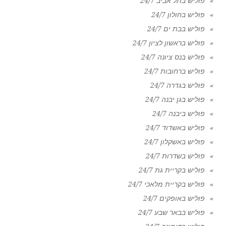
פוליש בתל אביב 24/7
פוליש בחולון 24/7
פוליש בבת ים 24/7
פוליש בראשון לציון 24/7
פוליש בנס ציונה 24/7
פוליש ברחובות 24/7
פוליש בגדרה 24/7
פוליש בגן יבנה 24/7
פוליש ביבנה 24/7
פוליש באשדוד 24/7
פוליש באשקלון 24/7
פוליש בשדרות 24/7
פוליש בקריית גת 24/7
פוליש בקריית מלאכי 24/7
פוליש באופקים 24/7
פוליש בבאר שבע 24/7