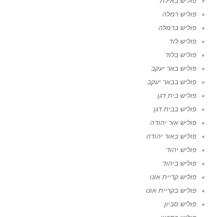
פוליש באילת
פוליש רמלה
פוליש ברמלה
פוליש לוד
פוליש בלוד
פוליש באר יעקב
פוליש בבאר יעקב
פוליש בית דגן
פוליש בבית דגן
פוליש אור יהודה
פוליש באור יהודה
פוליש יהוד
פוליש ביהוד
פוליש קריית אונו
פוליש בקריית אונו
פוליש סביון