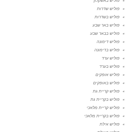
פוליש באשקלון
פוליש שדרות
פוליש בשדרות
פוליש באר שבע
פוליש בבאר שבע
פוליש דימונה
פוליש בדימונה
פוליש ערד
פוליש בערד
פוליש אופקים
פוליש באופקים
פוליש קריית גת
פוליש בקריית גת
פוליש קריית מלאכי
פוליש בקריית מלאכי
פוליש אילת