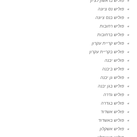
פוליש בראשון לציון
פוליש נס ציונה
פוליש בנס ציונה
פוליש רחובות
פוליש ברחובות
פוליש קריית עקרון
פוליש בקריית עקרון
פוליש יבנה
פוליש ביבנה
פוליש גן יבנה
פוליש בגן יבנה
פוליש גדרה
פוליש בגדרה
פוליש אשדוד
פוליש באשדוד
פוליש אשקלון