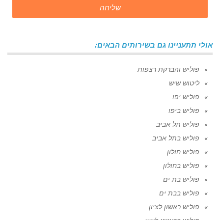
שליחה
אולי תתעניינו גם בשירותים הבאים:
פוליש והברקת רצפות
ליטוש שיש
פוליש יפו
פוליש ביפו
פוליש תל אביב
פוליש בתל אביב
פוליש חולון
פוליש בחולון
פוליש בת ים
פוליש בבת ים
פוליש ראשון לציון