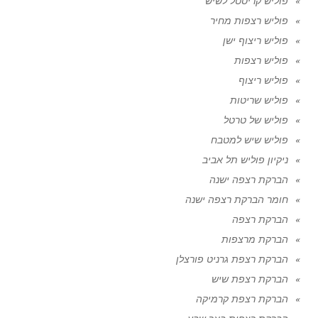
פוליש קריסטל לשיש
פוליש רצפות מחיר
פוליש ריצוף ישן
פוליש רצפות
פוליש ריצוף
פוליש שריטות
פוליש של טרטל
פוליש שיש למטבח
ניקיון פוליש תל אביב
הברקת רצפה ישנה
חומר הברקת רצפה ישנה
הברקת רצפה
הברקת מרצפות
הברקת רצפת גרניט פורצלן
הברקת רצפת שיש
הברקת רצפת קרמיקה