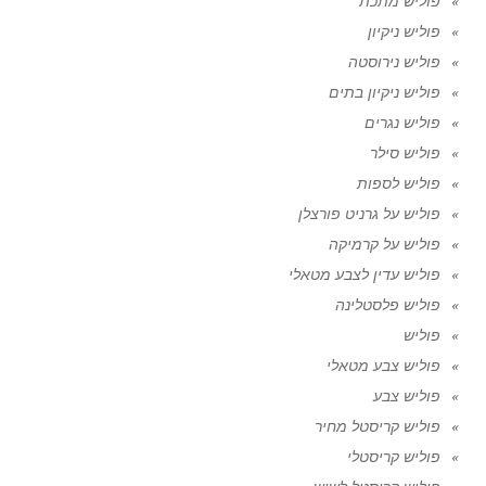
פוליש מתכת
פוליש ניקיון
פוליש נירוסטה
פוליש ניקיון בתים
פוליש נגרים
פוליש סילר
פוליש לספות
פוליש על גרניט פורצלן
פוליש על קרמיקה
פוליש עדין לצבע מטאלי
פוליש פלסטלינה
פוליש
פוליש צבע מטאלי
פוליש צבע
פוליש קריסטל מחיר
פוליש קריסטלי