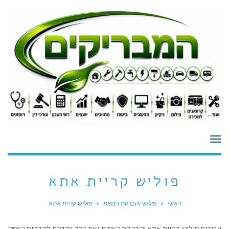
לתוכן
תפריט
פוליש קריית אתא
ראשי
»
פוליש והברקת רצפות
»
פוליש קריית אתא