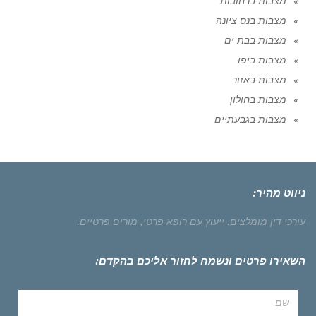
מצבות ברחובות
מצבות בנס ציונה
מצבות בבת ים
מצבות ביפו
מצבות באזור
מצבות בחולון
מצבות בגבעתיים
ניווט מהיר:
עורכי דין מומלצים.
ייעוץ עם רופא פרטי,
מורים פרטיים.
השאירו פרטים ונשמח לחזור אליכם בהקדם: