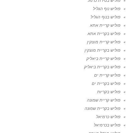
פוליש בטירת כרמל
פוליש נוף הגליל
פוליש בנוף הגליל
פוליש קריית אתא
פוליש בקריית אתא
פוליש קריית מוצקין
פוליש בקריית מוצקין
פוליש קריית ביאליק
פוליש בקריית ביאליק
פוליש קריית ים
פוליש בקריית ים
פוליש בקריות
פוליש קריית שמונה
פוליש בקריית שמונה
פוליש כרמיאל
פוליש בכרמיאל