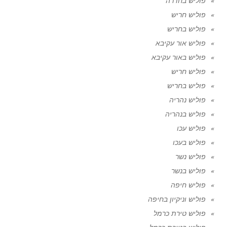
פוליש בחדרה
פוליש חריש
פוליש בחריש
פוליש אור עקיבא
פוליש באור עקיבא
פוליש חריש
פוליש בחריש
פוליש נהריה
פוליש בנהריה
פוליש עכו
פוליש בעכו
פוליש נשר
פוליש בנשר
פוליש חיפה
פוליש וניקיון בחיפה
פוליש טירת כרמל