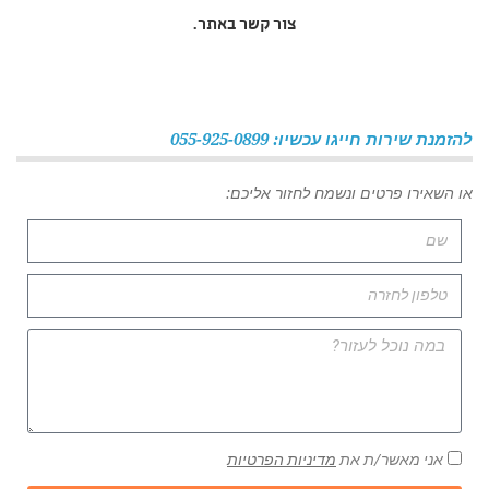
צור קשר באתר.
להזמנת שירות חייגו עכשיו: 055-925-0899
או השאירו פרטים ונשמח לחזור אליכם:
אני מאשר/ת את
מדיניות הפרטיות