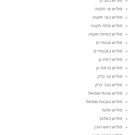
פוליש בסביון
פוליש גני תקווה
פוליש בגני תקווה
פוליש פתח תקווה
פוליש בפתח תקווה
פוליש גבעתיים
פוליש בגבעתיים
פוליש רמת גן
פוליש ברמת גן
פוליש בני ברק
פוליש בבני ברק
פוליש גבעת שמואל
פוליש בגבעת שמואל
פוליש אלעד
פוליש באלעד
פוליש ראש העין