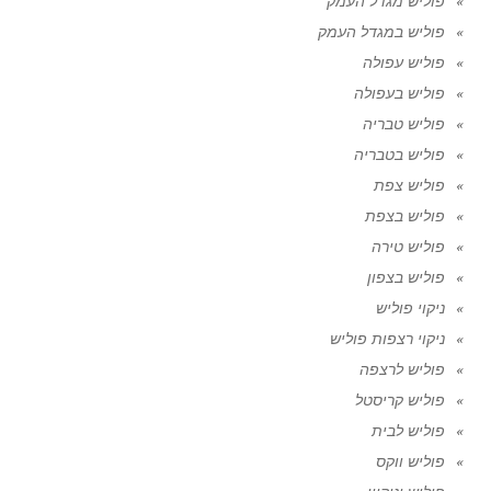
פוליש מגדל העמק
פוליש במגדל העמק
פוליש עפולה
פוליש בעפולה
פוליש טבריה
פוליש בטבריה
פוליש צפת
פוליש בצפת
פוליש טירה
פוליש בצפון
ניקוי פוליש
ניקוי רצפות פוליש
פוליש לרצפה
פוליש קריסטל
פוליש לבית
פוליש ווקס