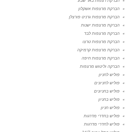
הברקת רצפות באר שבע
הברקת מרצפות אשקלון
הברקת מרצפות גרניט פורצלן
הברקת מרצפות ישנות
הברקת מרצפות לבד
הברקת מרצפות טרצו
הברקת מרצפות קרמיקה
הברקת מרצפות חיפה
הברקה וליטוש מרצפות
פוליש לחניון
פוליש לחניונים
פוליש בחניונים
פוליש בחניון
פוליש חניון
פוליש בחדרי מדרגות
פוליש לחדרי מדרגות