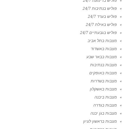
פוליש בדימונה 24/7
פוליש בנתיבות 24/7
פוליש בערד 24/7
פוליש באילת 24/7
פוליש בגבעתיים 24/7
מצבות בתל אביב
מצבות באשדוד
מצבות בבאר שבע
מצבות בנתיבות
מצבות באופקים
מצבות בשדרות
מצבות באשקלון
מצבות ביבנה
מצבות בגדרה
מצבות בגן יבנה
מצבות בראשון לציון