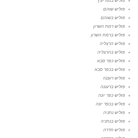
פוליש במודיעין
פוליש שוהם
פוליש בשוהם
פוליש רמת השרון
פוליש ברמת השרון
פוליש הרצליה
פוליש בהרצליה
פוליש כפר סבא
פוליש בכפר סבא
פוליש רעננה
פוליש ברעננה
פוליש כפר יונה
פוליש בכפר יונה
פוליש נתניה
פוליש בנתניה
פוליש חדרה