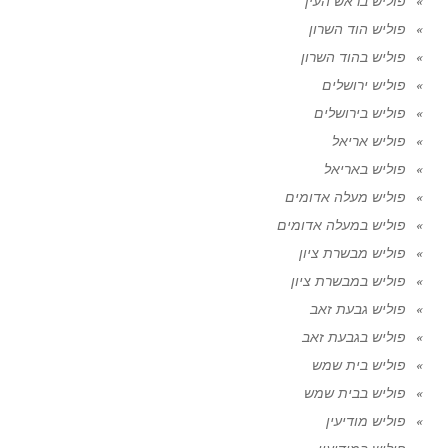
פוליש בראש העין
פוליש הוד השרון
פוליש בהוד השרון
פוליש ירושלים
פוליש בירושלים
פוליש אריאל
פוליש באריאל
פוליש מעלה אדומים
פוליש במעלה אדומים
פוליש מבשרת ציון
פוליש במבשרת ציון
פוליש גבעת זאב
פוליש בגבעת זאב
פוליש בית שמש
פוליש בבית שמש
פוליש מודיעין