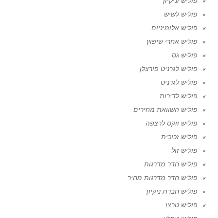
פוליש וניקיון
פוליש לשיש
פוליש אלומיניום
פוליש אחרי שיפוץ
פוליש גס
פוליש לגרניט פורצלן
פוליש לגרניט
פוליש לדירות
פוליש השוואת מחירים
פוליש ווקס לרצפה
פוליש זכוכית
פוליש זול
פוליש חדר מדרגות
פוליש חדר מדרגות מחיר
פוליש חברת ניקיון
פוליש טרצו