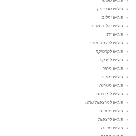
פוליש טפלון
פוליש טרוורטין
פוליש יהלום
פוליש יהלום מחיר
פוליש ידני
פוליש לרצפה מחיר
פוליש לקרמיקה
פוליש לפרקט
פוליש מחיר
פוליש מגוויר
פוליש מנזרנה
פוליש למדרגות
פוליש למרצפות טרצו
פוליש מתכות
פוליש לרצפות
פוליש מכונה