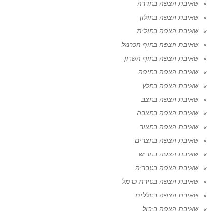
שאיבת הצפה בחדרה
שאיבת הצפה בחולון
שאיבת הצפה בחולית
שאיבת הצפה בחוף הכרמל
שאיבת הצפה בחוף השרון
שאיבת הצפה בחיפה
שאיבת הצפה בחלץ
שאיבת הצפה בחצב
שאיבת הצפה בחצבה
שאיבת הצפה בחצור
שאיבת הצפה בחצרים
שאיבת הצפה בחריש
שאיבת הצפה בטבריה
שאיבת הצפה בטירת כרמל
שאיבת הצפה בטללים
שאיבת הצפה ביבול