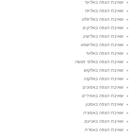
שאיבת הצפה באליעד
שאיבת הצפה באליפז
שאיבת הצפה באליפלט
שאיבת הצפה באליקים
שאיבת הצפה באלישיב
שאיבת הצפה באלישמע
שאיבת הצפה באלעד
שאיבת הצפה באלפי מנשה
שאיבת הצפה באלקוש
שאיבת הצפה באלקנה
שאיבת הצפה באמונים
שאיבת הצפה באמירים
שאיבת הצפה באמנון
שאיבת הצפה באמציה
שאיבת הצפה באניעם
שאיבת הצפה באפרת