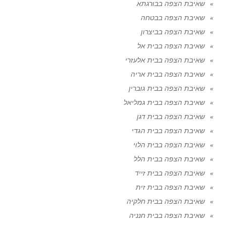
שאיבת הצפה בבורגתא
שאיבת הצפה בבטחה
שאיבת הצפה בביצרון
שאיבת הצפה בבית אל
שאיבת הצפה בבית אלעזרי
שאיבת הצפה בבית אריה
שאיבת הצפה בבית גוברין
שאיבת הצפה בבית גמליאל
שאיבת הצפה בבית דגן
שאיבת הצפה בבית הגדי
שאיבת הצפה בבית הלוי
שאיבת הצפה בבית הלל
שאיבת הצפה בבית זייד
שאיבת הצפה בבית זית
שאיבת הצפה בבית חלקיה
שאיבת הצפה בבית חנניה