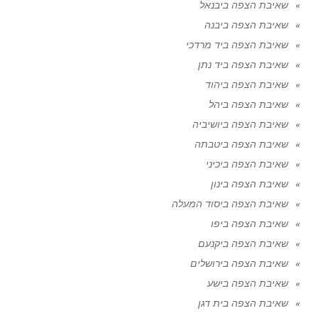
שאיבת הצפה ביבנאל
שאיבת הצפה ביבנה
שאיבת הצפה ביד מרדכי
שאיבת הצפה ביד נתן
שאיבת הצפה ביהוד
שאיבת הצפה ביהל
שאיבת הצפה ביושיביה
שאיבת הצפה ביטבתה
שאיבת הצפה ביכיני
שאיבת הצפה בינון
שאיבת הצפה ביסוד המעלה
שאיבת הצפה ביפו
שאיבת הצפה ביקנעם
שאיבת הצפה בירושלים
שאיבת הצפה בישע
שאיבת הצפה בית דגן