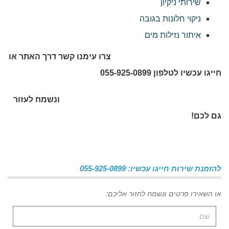
שירותי ניקיון
ניקוי חלונות בגובה
איתור נזילות מים
צרו עימנו קשר דרך האתר או
חייגו עכשיו לטלפון 055-925-0899
ונשמח לעזור
גם לכם!
להזמנת שירות חייגו עכשיו: 055-925-0899
או השאירו פרטים ונשמח לחזור אליכם: