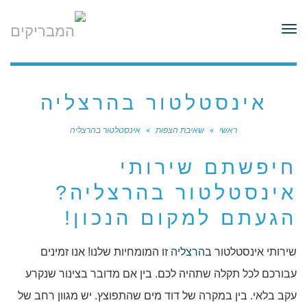
לתוכן
תפריט
אינסטלטור בהרצליה
ראשי
»
שאיבת הצפות
»
אינסטלטור בהרצליה
חיפשתם שירותי
אינסטלטור בהרצליה?
הגעתם למקום הנכון!
שירותי אינסטלטור ב
הרצליה
זו המומחיות שלנו! אנו זמינים
עבורכם לכל תקלה שתהיה לכם. בין אם מדובר בצינור שנקרע
עקב בלאי. בין במקרה של דוד מים שהתפוצץ. יש מגוון רחב של