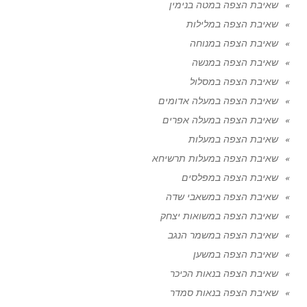
שאיבת הצפה במטה בנימין
שאיבת הצפה במלילות
שאיבת הצפה במנוחה
שאיבת הצפה במנשה
שאיבת הצפה במסלול
שאיבת הצפה במעלה אדומים
שאיבת הצפה במעלה אפרים
שאיבת הצפה במעלות
שאיבת הצפה במעלות תרשיחא
שאיבת הצפה במפלסים
שאיבת הצפה במשאבי שדה
שאיבת הצפה במשואות יצחק
שאיבת הצפה במשמר הנגב
שאיבת הצפה במשען
שאיבת הצפה בנאות הכיכר
שאיבת הצפה בנאות סמדר