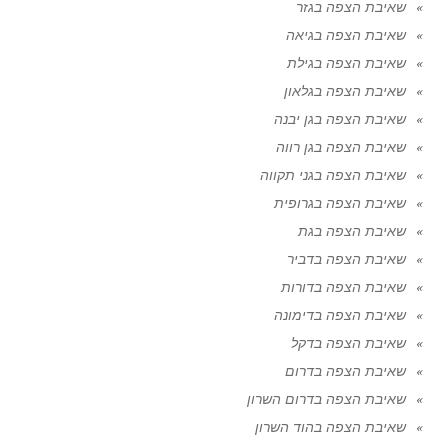
שאיבת הצפה בגזר
שאיבת הצפה בגיאה
שאיבת הצפה בגילת
שאיבת הצפה בגלאון
שאיבת הצפה בגן יבנה
שאיבת הצפה בגן רווה
שאיבת הצפה בגני תקווה
שאיבת הצפה בגרופית
שאיבת הצפה בגת
שאיבת הצפה בדביר
שאיבת הצפה בדורות
שאיבת הצפה בדימונה
שאיבת הצפה בדקל
שאיבת הצפה בדרום
שאיבת הצפה בדרום השרון
שאיבת הצפה בהוד השרון