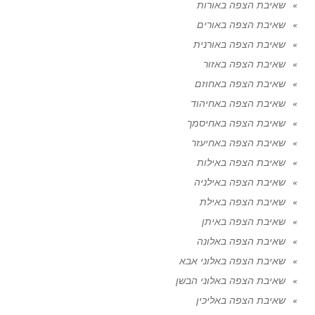
שאיבת הצפה באורות
שאיבת הצפה באורים
שאיבת הצפה באורנית
שאיבת הצפה באזור
שאיבת הצפה באחוזם
שאיבת הצפה באחיהוד
שאיבת הצפה באחיסמך
שאיבת הצפה באחיעזר
שאיבת הצפה באילות
שאיבת הצפה באילניה
שאיבת הצפה באילת
שאיבת הצפה באיתן
שאיבת הצפה באלונה
שאיבת הצפה באלוני אבא
שאיבת הצפה באלוני הבשן
שאיבת הצפה באליכין