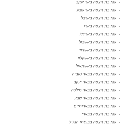
שאיבת הצפה באר יעקב
שאיבת הצפה באר שבע
שאיבת הצפה בארבל
שאיבת הצפה בארז
שאיבת הצפה באריאל
שאיבת הצפה באשבול
שאיבת הצפה באשדוד
שאיבת הצפה באשקלון
שאיבת הצפה באשתאול
שאיבת הצפה בבאר טוביה
שאיבת הצפה בבאר יעקב
שאיבת הצפה בבאר מילכה
שאיבת הצפה בבאר שבע
שאיבת הצפה בבארותיים
שאיבת הצפה בבארי
שאיבת הצפה בבוסתן הגליל