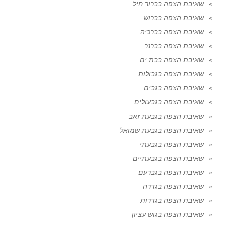
שאיבת הצפה בברור חיל
שאיבת הצפה בברוש
שאיבת הצפה בברכיה
שאיבת הצפה בברנר
שאיבת הצפה בבת ים
שאיבת הצפה בגבולות
שאיבת הצפה בגבים
שאיבת הצפה בגבעולים
שאיבת הצפה בגבעת זאב
שאיבת הצפה בגבעת שמואל
שאיבת הצפה בגבעתי
שאיבת הצפה בגבעתיים
שאיבת הצפה בגברעם
שאיבת הצפה בגדרה
שאיבת הצפה בגדרות
שאיבת הצפה בגוש עציון