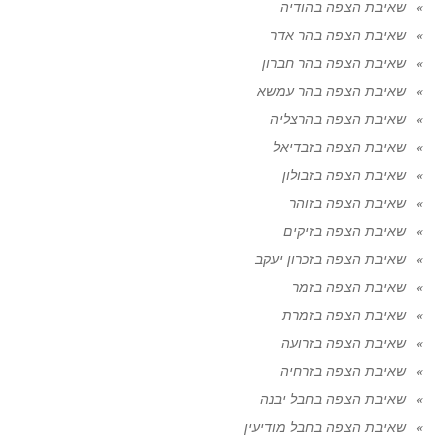
שאיבת הצפה בהודיה
שאיבת הצפה בהר אדר
שאיבת הצפה בהר חברון
שאיבת הצפה בהר עמשא
שאיבת הצפה בהרצליה
שאיבת הצפה בזבדיאל
שאיבת הצפה בזבולון
שאיבת הצפה בזוהר
שאיבת הצפה בזיקים
שאיבת הצפה בזכרון יעקב
שאיבת הצפה בזמר
שאיבת הצפה בזמרת
שאיבת הצפה בזרועה
שאיבת הצפה בזרחיה
שאיבת הצפה בחבל יבנה
שאיבת הצפה בחבל מודיעין