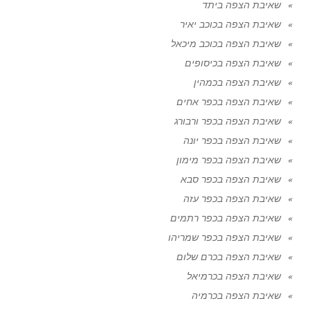
שאיבת הצפה ביתד
שאיבת הצפה בכוכב יאיר
שאיבת הצפה בכוכב מיכאל
שאיבת הצפה בכיסופים
שאיבת הצפה בכמהין
שאיבת הצפה בכפר אחים
שאיבת הצפה בכפר ורבורג
שאיבת הצפה בכפר יונה
שאיבת הצפה בכפר מימון
שאיבת הצפה בכפר סבא
שאיבת הצפה בכפר עזה
שאיבת הצפה בכפר רתמים
שאיבת הצפה בכפר שמריהו
שאיבת הצפה בכרם שלום
שאיבת הצפה בכרמיאל
שאיבת הצפה בכרמיה