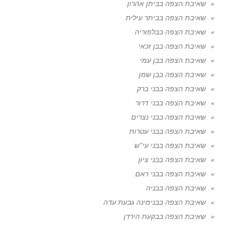
שאיבת הצפה בביתן אהרון
שאיבת הצפה בביתר עילית
שאיבת הצפה בבלפוריה
שאיבת הצפה בבן זכאי
שאיבת הצפה בבן עמי
שאיבת הצפה בבן שמן
שאיבת הצפה בבני ברק
שאיבת הצפה בבני דרור
שאיבת הצפה בבני נצרים
שאיבת הצפה בבני עטרות
שאיבת הצפה בבני עי"ש
שאיבת הצפה בבני ציון
שאיבת הצפה בבני ראם
שאיבת הצפה בבניה
שאיבת הצפה בבנימינה גבעת עדה
שאיבת הצפה בבקעת הירדן