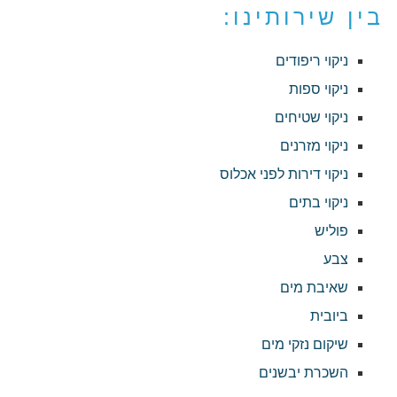
בין שירותינו:
ניקוי ריפודים
ניקוי ספות
ניקוי שטיחים
ניקוי מזרנים
ניקוי דירות לפני אכלוס
ניקוי בתים
פוליש
צבע
שאיבת מים
ביובית
שיקום נזקי מים
השכרת יבשנים