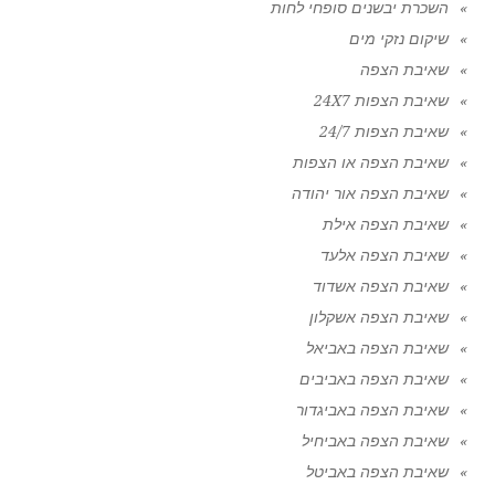
השכרת יבשנים סופחי לחות
שיקום נזקי מים
שאיבת הצפה
שאיבת הצפות 24X7
שאיבת הצפות 24/7
שאיבת הצפה או הצפות
שאיבת הצפה אור יהודה
שאיבת הצפה אילת
שאיבת הצפה אלעד
שאיבת הצפה אשדוד
שאיבת הצפה אשקלון
שאיבת הצפה באביאל
שאיבת הצפה באביבים
שאיבת הצפה באביגדור
שאיבת הצפה באביחיל
שאיבת הצפה באביטל