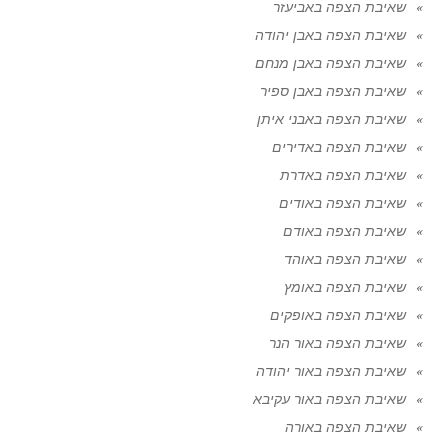
שאיבת הצפה באביעזר
שאיבת הצפה באבן יהודה
שאיבת הצפה באבן מנחם
שאיבת הצפה באבן ספיר
שאיבת הצפה באבני איתן
שאיבת הצפה באדירים
שאיבת הצפה באדרת
שאיבת הצפה באודים
שאיבת הצפה באודם
שאיבת הצפה באוהד
שאיבת הצפה באומץ
שאיבת הצפה באופקים
שאיבת הצפה באור הנר
שאיבת הצפה באור יהודה
שאיבת הצפה באור עקיבא
שאיבת הצפה באורה