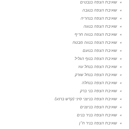
שאיבת הצפה בנבטים
שאיבת הצפה בנגבה
שאיבת הצפה בנהריה
שאיבת הצפה בנוגה
שאיבת הצפה בנווה חריף
שאיבת הצפה בנווה מבטח
שאיבת הצפה בנועם
שאיבת הצפה בנוף הגליל
שאיבת הצפה בנחל עוז
שאיבת הצפה בנחל שורק
שאיבת הצפה בנחלה
שאיבת הצפה בני ברק
שאיבת הצפה בניצני סיני (קדש ברנע)
שאיבת הצפה בניצנים
שאיבת הצפה בניר בנים
שאיבת הצפה בניר ח"ן