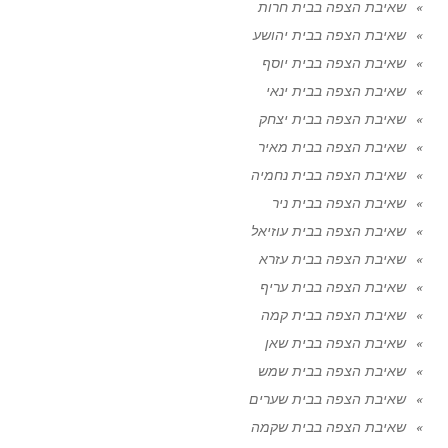
שאיבת הצפה בבית חרות
שאיבת הצפה בבית יהושע
שאיבת הצפה בבית יוסף
שאיבת הצפה בבית ינאי
שאיבת הצפה בבית יצחק
שאיבת הצפה בבית מאיר
שאיבת הצפה בבית נחמיה
שאיבת הצפה בבית ניר
שאיבת הצפה בבית עוזיאל
שאיבת הצפה בבית עזרא
שאיבת הצפה בבית עריף
שאיבת הצפה בבית קמה
שאיבת הצפה בבית שאן
שאיבת הצפה בבית שמש
שאיבת הצפה בבית שערים
שאיבת הצפה בבית שקמה