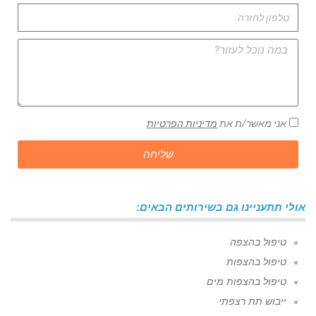
אני מאשר/ת את
מדיניות הפרטיות
שליחה
אולי תתעניינו גם בשירותים הבאים:
טיפול בהצפה
טיפול בהצפות
טיפול בהצפות מים
ייבוש תת רצפתי