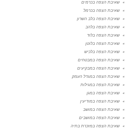
שאיבת הצפה בכרמים
שאיבת הצפה בכרמל
שאיבת הצפה בלב השרון
שאיבת הצפה בלהב
שאיבת הצפה בלוד
שאיבת הצפה בלוטן
שאיבת הצפה בלכיש
שאיבת הצפה במבטחים
שאיבת הצפה במבקיעים
שאיבת הצפה במגדל העמק
שאיבת הצפה במגילות
שאיבת הצפה במגן
שאיבת הצפה במודיעין
שאיבת הצפה במושב
שאיבת הצפה במושבים
שאיבת הצפה במזכרת בתיה