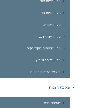
ניקוי ספות עור
ניקוי ספות בד
ניקוי ריפודים
ניקוי ריפודי רכב
ניקוי שטיחים מקיר לקיר
ניקיון לאחר שיפוץ
פוליש והברקת רצפות
שאיבת הצפות
שאיבת מים