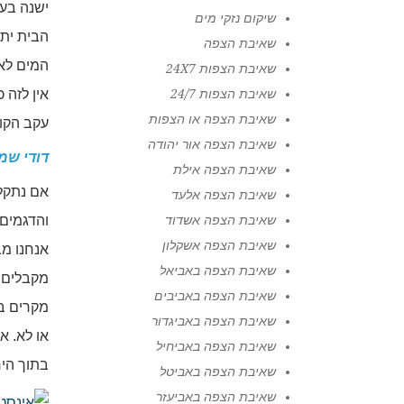
ישנה בעי
שיקום נזקי מים
הבית יתח
שאיבת הצפה
המים לא
שאיבת הצפות 24X7
שאיבת הצפות 24/7
אין לזה 
שאיבת הצפה או הצפות
עקב הקור
שאיבת הצפה אור יהודה
דודי שמ
שאיבת הצפה אילת
אם נתקל
שאיבת הצפה אלעד
שאיבת הצפה אשדוד
והדגמים 
שאיבת הצפה אשקלון
אנחנו מב
שאיבת הצפה באביאל
מקבלים מ
שאיבת הצפה באביבים
מקרים בה
שאיבת הצפה באביגדור
או לא. א
שאיבת הצפה באביחיל
בתוך הי
שאיבת הצפה באביטל
שאיבת הצפה באביעזר