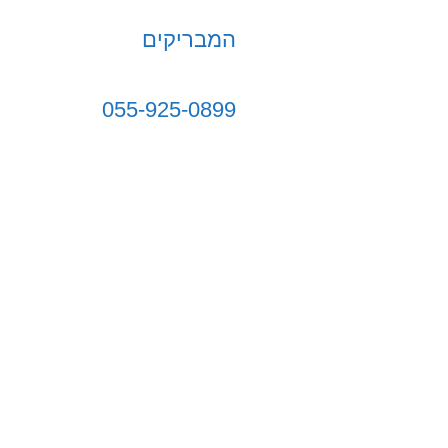
המבריקים
055-925-0899