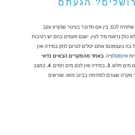
רושלים? הגעתם
 שתהיה לכם. בין אם מדובר בצינור שנקרע עקב
א כולן נראות מיד לעין. ישנם פעמים בהם יש רטיבות
בה בעצמכם! אתם יכולים לגרום לנזק במידה ואין
ות
אינסטלציה
.
באחד מהמקרים הבאים כדאי
ם מים חלש.
3.
במידה ואין לכם מים חמים.
4.
במצב
וד מקרה שגורם לסתימה בביוב והוא: שורשים