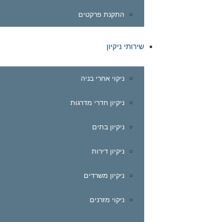
התקנת פרקטים
שירותי ניקיון
ניקוי אחרי בניה
ניקיון חדרי מדרגות
ניקיון בתים
ניקיון דירות
ניקיון משרדים
ניקוי מזרנים