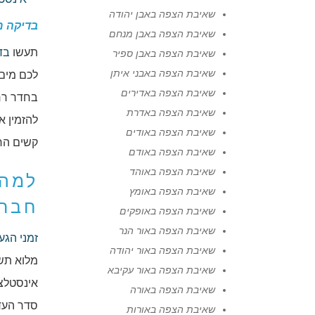
שאיבת הצפה באבן יהודה
בדיקה מ
שאיבת הצפה באבן מנחם
תעשו
בד
שאיבת הצפה באבן ספיר
שאיבת הצפה באבני איתן
לכם מים
שאיבת הצפה באדירים
בחדר רח
שאיבת הצפה באדרת
להזמין א
שאיבת הצפה באודים
קשים הר
שאיבת הצפה באודם
שאיבת הצפה באוהד
למה 
שאיבת הצפה באומץ
חברת
שאיבת הצפה באופקים
שאיבת הצפה באור הנר
זמני הגע
שאיבת הצפה באור יהודה
מלוא תש
שאיבת הצפה באור עקיבא
אינסטלציה אנחנו 
שאיבת הצפה באורה
סדר העדי
שאיבת הצפה באורות