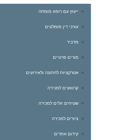
ייעוץ עם רופא מומחה
עורכי דין מומלצים
מדביר
מורים פרטיים
אטרקציות לחתונה ולאירועים
קרוואנים למכירה
שטיחים זולים למכירה
ציורים למכירה
קידום אתרים