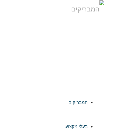
לתוכן
המבריקים
בעלי מקצוע