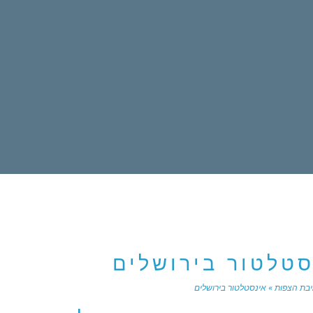
סטלטור בירושלים
בת הצפות
»
אינסטלטור בירושלים