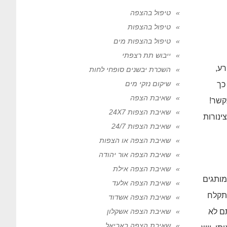
טיפול בהצפה
טיפול בהצפות
טיפול בהצפות מים
ייבוש תת רצפתי
רע,
השכרת יבשנים סופחי לחות
שיקום נזקי מים
כך
שאיבת הצפה
קשר!
שאיבת הצפות 24X7
ינורות
שאיבת הצפות 24/7
שאיבת הצפה או הצפות
שאיבת הצפה אור יהודה
שאיבת הצפה אילת
מותגים
שאיבת הצפה אלעד
התקלח
שאיבת הצפה אשדוד
ם לא
שאיבת הצפה אשקלון
שאיבת הצפה באביאל