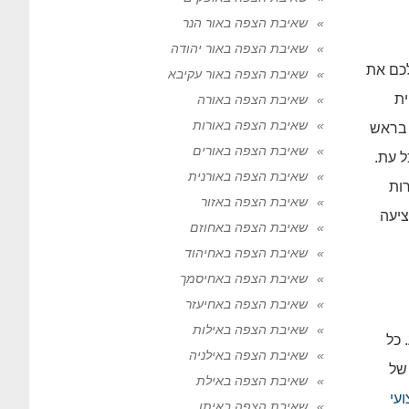
שאיבת הצפה באור הנר
שאיבת הצפה באור יהודה
לכם את
שאיבת הצפה באור עקיבא
ית
שאיבת הצפה באורה
שאיבת הצפה באורות
 בראש
שאיבת הצפה באורים
 עת.
שאיבת הצפה באורנית
ות
שאיבת הצפה באזור
ציעה
שאיבת הצפה באחוזם
שאיבת הצפה באחיהוד
שאיבת הצפה באחיסמך
שאיבת הצפה באחיעזר
שאיבת הצפה באילות
 כל
שאיבת הצפה באילניה
של
שאיבת הצפה באילת
עי
שאיבת הצפה באיתן