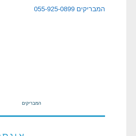
לתוכן
המבריקים
055-925-0899
המבריקים