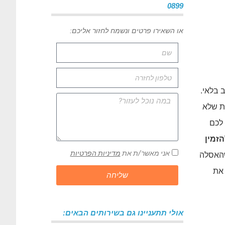
0899
או השאירו פרטים ונשמח לחזור אליכם:
 בלאי.
ות שלא
 לכם
זמין
אני מאשר/ת את
מדיניות הפרטיות
האסלה
 את
שליחה
אולי תתעניינו גם בשירותים הבאים: