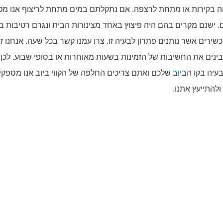
והה בקירות או מתחת לרצפה. אם נתקלתם במים מתחת לריצוף אנו מט
. ישנם מקרים בהם היה פיצוץ באחד מצינורות הבית ונגרם רטיבות ב
כשירים אשר נותנים פתרון לבעיה זו. צרו עמנו קשר בכל שעה. אנחנו זמ
מבינים את החשיבות של הזמינות בשעות מאוחרות או בסופי שבוע. לכן 
בעיה בקו ה
ביוב
שלכם ואתם צריכים החלפה של הקווי ביוב אנו מספקי
להתייעץ אתנו.