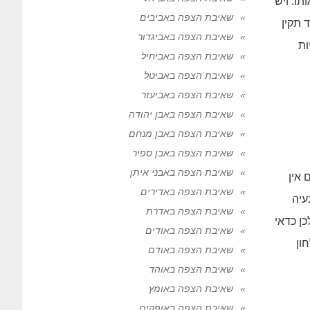
תו. ויש
שאיבת הצפה באביבים
 תקין
שאיבת הצפה באביגדור
ות
שאיבת הצפה באביחיל
שאיבת הצפה באביטל
שאיבת הצפה באביעזר
שאיבת הצפה באבן יהודה
שאיבת הצפה באבן מנחם
שאיבת הצפה באבן ספיר
שאיבת הצפה באבני איתן
 אין
שאיבת הצפה באדירים
עיה
שאיבת הצפה באדרת
ן כדאי
שאיבת הצפה באודים
ון
שאיבת הצפה באודם
שאיבת הצפה באוהד
שאיבת הצפה באומץ
שאיבת הצפה באופקים