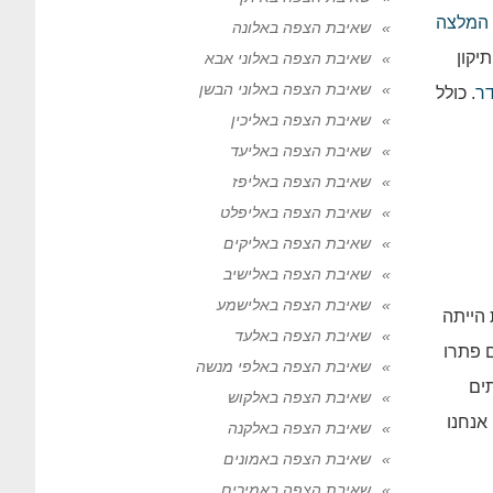
המלצה
שאיבת הצפה באלונה
יקון
שאיבת הצפה באלוני אבא
שאיבת הצפה באלוני הבשן
ר
. כולל
שאיבת הצפה באליכין
שאיבת הצפה באליעד
שאיבת הצפה באליפז
שאיבת הצפה באליפלט
שאיבת הצפה באליקים
שאיבת הצפה באלישיב
שאיבת הצפה באלישמע
הייתה
שאיבת הצפה באלעד
 פתרו
שאיבת הצפה באלפי מנשה
ים
שאיבת הצפה באלקוש
אנחנו
שאיבת הצפה באלקנה
שאיבת הצפה באמונים
שאיבת הצפה באמירים