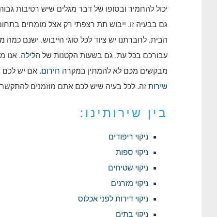
יכול להחמיר ובסופו של דבר מגלים שיש רטיבות גב
גם בבעיה זו. ייבוש תת רצפתי רק אצל מומחים בתחום
הבית. לחברתנו יש ציוד לכל סוגי הייבוש. ישנם כמה מ
עבורכם בכל עת. גם בשעות הקטנות של ה
לילה
. אנו 
מבקשים מכם לא להמתין במקרה
חירום
. אם יש לכם 
שירות
זה. לכל בעיה שיש לכם אתם מוזמנים להתקשר ו
בין שירותינו:
ניקוי ריפודים
ניקוי ספות
ניקוי שטיחים
ניקוי מזרנים
ניקוי דירות לפני אכלוס
ניקוי בתים