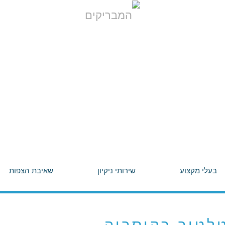
בעלי מקצוע
שירותי ניקיון
שאיבת הצפות