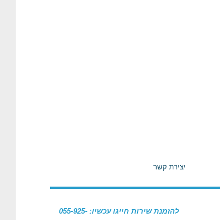
יצירת קשר
להזמנת שירות חייגו עכשיו: 055-925-