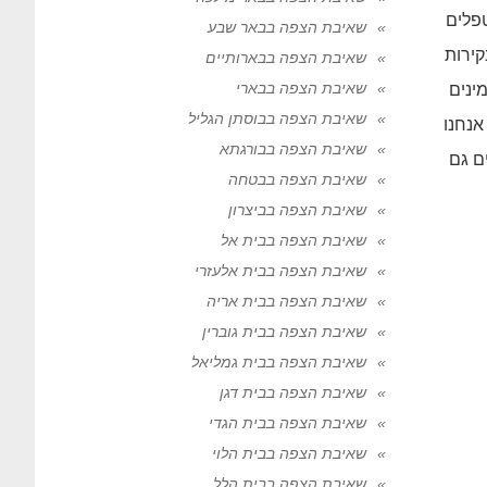
פלים
שאיבת הצפה בבאר שבע
קירות
שאיבת הצפה בבארותיים
שאיבת הצפה בבארי
ינים
שאיבת הצפה בבוסתן הגליל
אנחנו
שאיבת הצפה בבורגתא
ם גם
שאיבת הצפה בבטחה
שאיבת הצפה בביצרון
שאיבת הצפה בבית אל
שאיבת הצפה בבית אלעזרי
שאיבת הצפה בבית אריה
שאיבת הצפה בבית גוברין
שאיבת הצפה בבית גמליאל
שאיבת הצפה בבית דגן
שאיבת הצפה בבית הגדי
שאיבת הצפה בבית הלוי
שאיבת הצפה בבית הלל