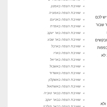
שאיבת הצפה באמנון
שאיבת הצפה באמציה
יש לכם
שאיבת הצפה באניעם
ר שבור
שאיבת הצפה באפרת
שאיבת הצפה באר יעקב
שאיבת הצפה באר שבע
מבקשים
שאיבת הצפה בארבל
כפפות
שאיבת הצפה בארז
 לא
שאיבת הצפה באריאל
שאיבת הצפה באשבול
שאיבת הצפה באשדוד
שאיבת הצפה באשקלון
שאיבת הצפה באשתאול
שאיבת הצפה בבאר טוביה
שאיבת הצפה בבאר יעקב
ולא
שאיבת הצפה בבאר מילכה