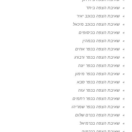
שאיבת הצפה ביתד
שאיבת הצפה בכוכב יאיר
שאיבת הצפה בכוכב מיכאל
שאיבת הצפה בכיסופים
שאיבת הצפה בכמהין
שאיבת הצפה בכפר אחים
שאיבת הצפה בכפר ורבורג
שאיבת הצפה בכפר יונה
שאיבת הצפה בכפר מימון
שאיבת הצפה בכפר סבא
שאיבת הצפה בכפר עזה
שאיבת הצפה בכפר רתמים
שאיבת הצפה בכפר שמריהו
שאיבת הצפה בכרם שלום
שאיבת הצפה בכרמיאל
שאיבת הצפה בכרמיה