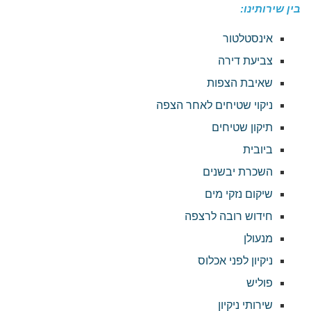
בין שירותינו:
אינסטלטור
צביעת דירה
שאיבת הצפות
ניקוי שטיחים לאחר הצפה
תיקון שטיחים
ביובית
השכרת יבשנים
שיקום נזקי מים
חידוש רובה לרצפה
מנעולן
ניקיון לפני אכלוס
פוליש
שירותי ניקיון