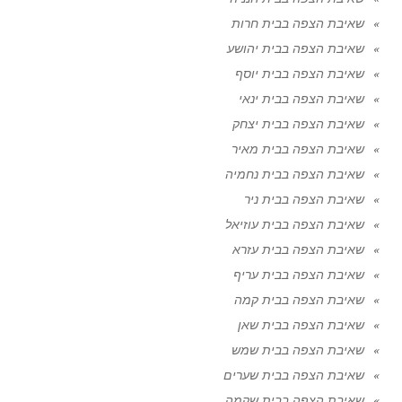
שאיבת הצפה בבית חרות
שאיבת הצפה בבית יהושע
שאיבת הצפה בבית יוסף
שאיבת הצפה בבית ינאי
שאיבת הצפה בבית יצחק
שאיבת הצפה בבית מאיר
שאיבת הצפה בבית נחמיה
שאיבת הצפה בבית ניר
שאיבת הצפה בבית עוזיאל
שאיבת הצפה בבית עזרא
שאיבת הצפה בבית עריף
שאיבת הצפה בבית קמה
שאיבת הצפה בבית שאן
שאיבת הצפה בבית שמש
שאיבת הצפה בבית שערים
שאיבת הצפה בבית שקמה