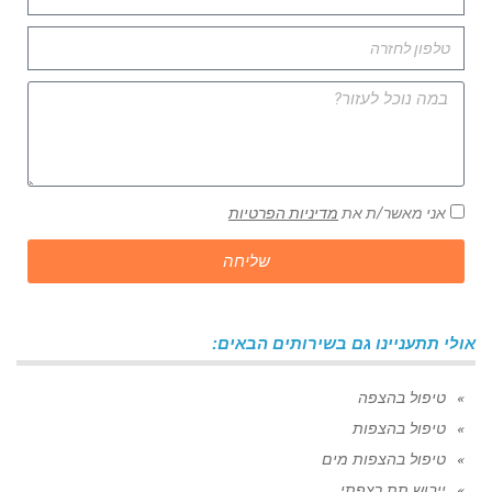
אני מאשר/ת את
מדיניות הפרטיות
שליחה
אולי תתעניינו גם בשירותים הבאים:
טיפול בהצפה
טיפול בהצפות
טיפול בהצפות מים
ייבוש תת רצפתי