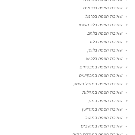
שאיבת הצפה בכרמים
שאיבת הצפה בכרמל
שאיבת הצפה בלב השרון
שאיבת הצפה בלהב
שאיבת הצפה בלוד
שאיבת הצפה בלוטן
שאיבת הצפה בלכיש
שאיבת הצפה במבטחים
שאיבת הצפה במבקיעים
שאיבת הצפה במגדל העמק
שאיבת הצפה במגילות
שאיבת הצפה במגן
שאיבת הצפה במודיעין
שאיבת הצפה במושב
שאיבת הצפה במושבים
שאיבת הצפה במזכרת בתיה