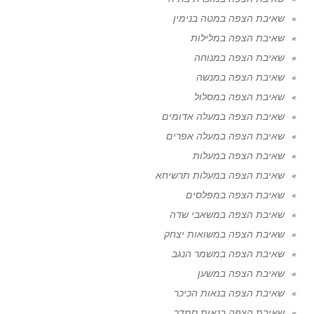
שאיבת הצפה במטה בנימין
שאיבת הצפה במלילות
שאיבת הצפה במנוחה
שאיבת הצפה במנשה
שאיבת הצפה במסלול
שאיבת הצפה במעלה אדומים
שאיבת הצפה במעלה אפרים
שאיבת הצפה במעלות
שאיבת הצפה במעלות תרשיחא
שאיבת הצפה במפלסים
שאיבת הצפה במשאבי שדה
שאיבת הצפה במשואות יצחק
שאיבת הצפה במשמר הנגב
שאיבת הצפה במשען
שאיבת הצפה בנאות הכיכר
שאיבת הצפה בנאות סמדר