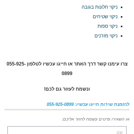
ניקוי חלונות בגובה
ניקוי שטיחים
ניקוי ספות
ניקוי מזרנים
צרו עימנו קשר דרך האתר או חייגו עכשיו לטלפון 055-925-
0899
ונשמח לעזור גם לכם!
להזמנת שירות חייגו עכשיו: 055-925-0899
או השאירו פרטים ונשמח לחזור אליכם: