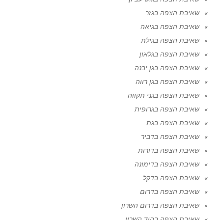
שאיבת הצפה בגזר
שאיבת הצפה בגיאה
שאיבת הצפה בגילת
שאיבת הצפה בגלאון
שאיבת הצפה בגן יבנה
שאיבת הצפה בגן רווה
שאיבת הצפה בגני תקווה
שאיבת הצפה בגרופית
שאיבת הצפה בגת
שאיבת הצפה בדביר
שאיבת הצפה בדורות
שאיבת הצפה בדימונה
שאיבת הצפה בדקל
שאיבת הצפה בדרום
שאיבת הצפה בדרום השרון
שאיבת הצפה בהוד השרון