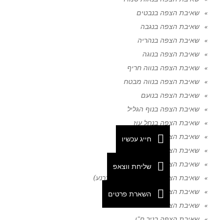
שאיבת הצפה בנבטים
שאיבת הצפה בנגבה
שאיבת הצפה בנהריה
שאיבת הצפה בנוגה
שאיבת הצפה בנווה חריף
שאיבת הצפה בנווה מבטח
שאיבת הצפה בנועם
שאיבת הצפה בנוף הגליל
שאיבת הצפה בנחל עוז
שאיבת הצפה בנחל שורק
חייג עכשיו
שאיבת הצפה בנחלה
שאיבת הצפה בני ברק
שליחת ווצאפ
שאיבת הצפה בניצני סיני (קדש ברנע)
שאיבת הצפה בניצנים
השארת פרטים
שאיבת הצפה בניר בנים
שאיבת הצפה בניר ח"ן