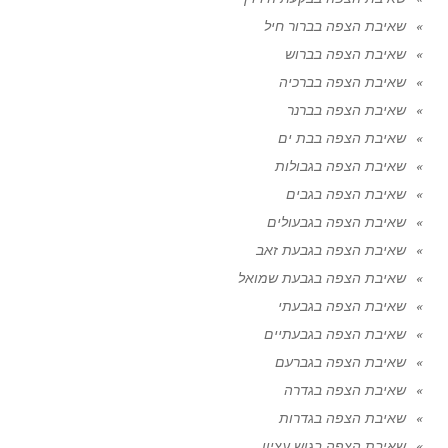
שאיבת הצפה בברור חיל
שאיבת הצפה בברוש
שאיבת הצפה בברכיה
שאיבת הצפה בברנר
שאיבת הצפה בבת ים
שאיבת הצפה בגבולות
שאיבת הצפה בגבים
שאיבת הצפה בגבעולים
שאיבת הצפה בגבעת זאב
שאיבת הצפה בגבעת שמואל
שאיבת הצפה בגבעתי
שאיבת הצפה בגבעתיים
שאיבת הצפה בגברעם
שאיבת הצפה בגדרה
שאיבת הצפה בגדרות
שאיבת הצפה בגוש עציון