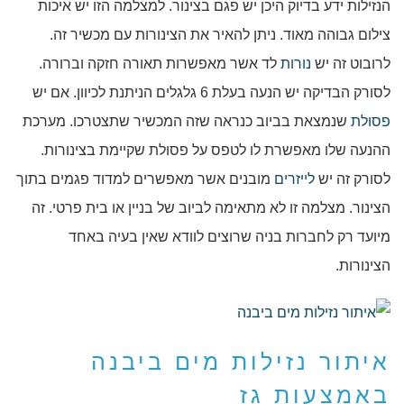
הנזילות ידע בדיוק היכן יש פגם בצינור. למצלמה הזו יש איכות
צילום גבוהה מאוד. ניתן להאיר את הצינורות עם מכשיר זה.
לרובוט זה יש
נורות
לד אשר מאפשרות תאורה חזקה וברורה.
לסורק הבדיקה יש הנעה בעלת 6 גלגלים הניתנת לכיוון. אם יש
פסולת
שנמצאת בביוב כנראה שזה המכשיר שתצטרכו. מערכת
ההנעה שלו מאפשרת לו לטפס על פסולת שקיימת בצינורות.
לסורק זה יש
לייזרים
מובנים אשר מאפשרים למדוד פגמים בתוך
הצינור. מצלמה זו לא מתאימה לביוב של בניין או בית פרטי. זה
מיועד רק לחברות בניה שרוצים לוודא שאין בעיה באחד
הצינורות.
איתור נזילות מים ביבנה
באמצעות גז