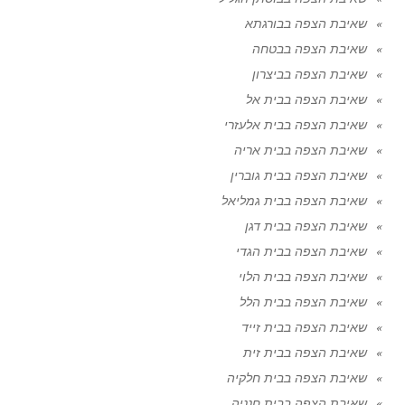
שאיבת הצפה בבורגתא
שאיבת הצפה בבטחה
שאיבת הצפה בביצרון
שאיבת הצפה בבית אל
שאיבת הצפה בבית אלעזרי
שאיבת הצפה בבית אריה
שאיבת הצפה בבית גוברין
שאיבת הצפה בבית גמליאל
שאיבת הצפה בבית דגן
שאיבת הצפה בבית הגדי
שאיבת הצפה בבית הלוי
שאיבת הצפה בבית הלל
שאיבת הצפה בבית זייד
שאיבת הצפה בבית זית
שאיבת הצפה בבית חלקיה
שאיבת הצפה בבית חנניה