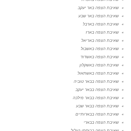
שאיבת הצפה באר יעקב
שאיבת הצפה באר שבע
שאיבת הצפה בארבל
שאיבת הצפה בארז
שאיבת הצפה באריאל
שאיבת הצפה באשבול
שאיבת הצפה באשדוד
שאיבת הצפה באשקלון
שאיבת הצפה באשתאול
שאיבת הצפה בבאר טוביה
שאיבת הצפה בבאר יעקב
שאיבת הצפה בבאר מילכה
שאיבת הצפה בבאר שבע
שאיבת הצפה בבארותיים
שאיבת הצפה בבארי
שאיבת הצפה בבוסתן הגליל