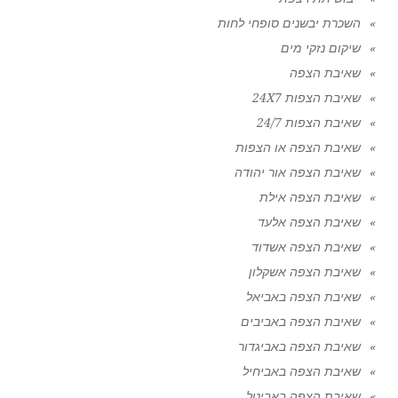
השכרת יבשנים סופחי לחות
שיקום נזקי מים
שאיבת הצפה
שאיבת הצפות 24X7
שאיבת הצפות 24/7
שאיבת הצפה או הצפות
שאיבת הצפה אור יהודה
שאיבת הצפה אילת
שאיבת הצפה אלעד
שאיבת הצפה אשדוד
שאיבת הצפה אשקלון
שאיבת הצפה באביאל
שאיבת הצפה באביבים
שאיבת הצפה באביגדור
שאיבת הצפה באביחיל
שאיבת הצפה באביטל