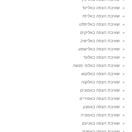
שאיבת הצפה באליעד
שאיבת הצפה באליפז
שאיבת הצפה באליפלט
שאיבת הצפה באליקים
שאיבת הצפה באלישיב
שאיבת הצפה באלישמע
שאיבת הצפה באלעד
שאיבת הצפה באלפי מנשה
שאיבת הצפה באלקוש
שאיבת הצפה באלקנה
שאיבת הצפה באמונים
שאיבת הצפה באמירים
שאיבת הצפה באמנון
שאיבת הצפה באמציה
שאיבת הצפה באניעם
שאיבת הצפה באפרת