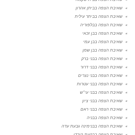
שאיבת הצפה בביתן אהרון
שאיבת הצפה בביתר עילית
שאיבת הצפה בבלפוריה
שאיבת הצפה בבן זכאי
שאיבת הצפה בבן עמי
שאיבת הצפה בבן שמן
שאיבת הצפה בבני ברק
שאיבת הצפה בבני דרור
שאיבת הצפה בבני נצרים
שאיבת הצפה בבני עטרות
שאיבת הצפה בבני עי"ש
שאיבת הצפה בבני ציון
שאיבת הצפה בבני ראם
שאיבת הצפה בבניה
שאיבת הצפה בבנימינה גבעת עדה
שאיבת הצפה בבקעת הירדן