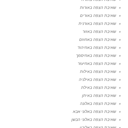
שאיבת הצפה באורות
שאיבת הצפה באורים
שאיבת הצפה באורנית
שאיבת הצפה באזור
שאיבת הצפה באחוזם
שאיבת הצפה באחיהוד
שאיבת הצפה באחיסמך
שאיבת הצפה באחיעזר
שאיבת הצפה באילות
שאיבת הצפה באילניה
שאיבת הצפה באילת
שאיבת הצפה באיתן
שאיבת הצפה באלונה
שאיבת הצפה באלוני אבא
שאיבת הצפה באלוני הבשן
שאיבת הצפה באליכין