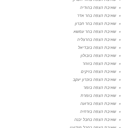
שאיבת הצפה בהודיה
שאיבת הצפה בהר אדר
שאיבת הצפה בהר חברון
שאיבת הצפה בהר עמשא
שאיבת הצפה בהרצליה
שאיבת הצפה בזבדיאל
שאיבת הצפה בזבולון
שאיבת הצפה בזוהר
שאיבת הצפה בזיקים
שאיבת הצפה בזכרון יעקב
שאיבת הצפה בזמר
שאיבת הצפה בזמרת
שאיבת הצפה בזרועה
שאיבת הצפה בזרחיה
שאיבת הצפה בחבל יבנה
שאיבת הצפה בחבל מודיעין