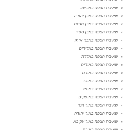
שאיבת הצפה באביעזר
שאיבת הצפה באבן יהודה
שאיבת הצפה באבן מנחם
שאיבת הצפה באבן ספיר
שאיבת הצפה באבני איתן
שאיבת הצפה באדירים
שאיבת הצפה באדרת
שאיבת הצפה באודים
שאיבת הצפה באודם
שאיבת הצפה באוהד
שאיבת הצפה באומץ
שאיבת הצפה באופקים
שאיבת הצפה באור הנר
שאיבת הצפה באור יהודה
שאיבת הצפה באור עקיבא
שאיבת הצפה באורה