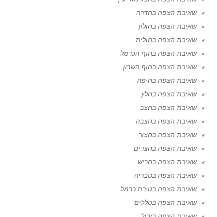
שאיבת הצפה בחדרה
שאיבת הצפה בחולון
שאיבת הצפה בחולית
שאיבת הצפה בחוף הכרמל
שאיבת הצפה בחוף השרון
שאיבת הצפה בחיפה
שאיבת הצפה בחלץ
שאיבת הצפה בחצב
שאיבת הצפה בחצבה
שאיבת הצפה בחצור
שאיבת הצפה בחצרים
שאיבת הצפה בחריש
שאיבת הצפה בטבריה
שאיבת הצפה בטירת כרמל
שאיבת הצפה בטללים
שאיבת הצפה ביבול