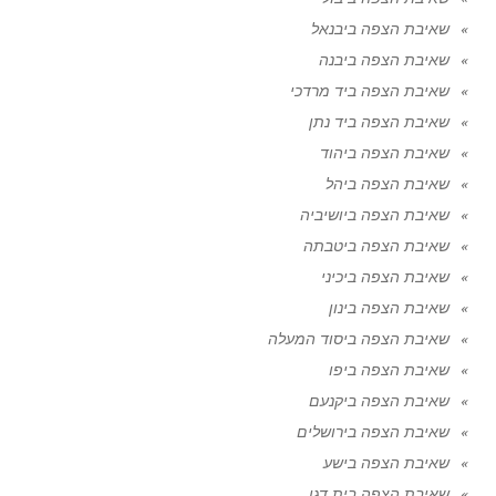
שאיבת הצפה ביבנאל
שאיבת הצפה ביבנה
שאיבת הצפה ביד מרדכי
שאיבת הצפה ביד נתן
שאיבת הצפה ביהוד
שאיבת הצפה ביהל
שאיבת הצפה ביושיביה
שאיבת הצפה ביטבתה
שאיבת הצפה ביכיני
שאיבת הצפה בינון
שאיבת הצפה ביסוד המעלה
שאיבת הצפה ביפו
שאיבת הצפה ביקנעם
שאיבת הצפה בירושלים
שאיבת הצפה בישע
שאיבת הצפה בית דגן