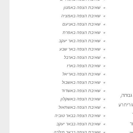
שאיבת הצפה באמנון
שאיבת הצפה באמציה
שאיבת הצפה באניעם
שאיבת הצפה באפרת
שאיבת הצפה באר יעקב
שאיבת הצפה באר שבע
שאיבת הצפה בארבל
שאיבת הצפה בארז
שאיבת הצפה באריאל
שאיבת הצפה באשבול
שאיבת הצפה באשדוד
גבוהה,
שאיבת הצפה באשקלון
 ריח רע
שאיבת הצפה באשתאול
שאיבת הצפה בבאר טוביה
שאיבת הצפה בבאר יעקב
ר
שאיבת הצפה בבאר מילכה