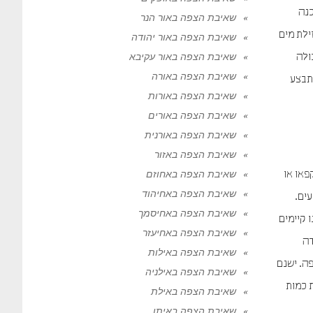
כנה
שאיבת הצפה באור הנר
ילת מים
שאיבת הצפה באור יהודה
שאיבת הצפה באור עקיבא
ולה
שאיבת הצפה באורה
מתבצע
שאיבת הצפה באורות
שאיבת הצפה באורים
שאיבת הצפה באורנית
שאיבת הצפה באזור
שאיבת הצפה באחוזם
פאו או
שאיבת הצפה באחיהוד
עים.
שאיבת הצפה באחיסמך
 קיימים
שאיבת הצפה באחיעזר
דה
שאיבת הצפה באילות
ה. ישנם
שאיבת הצפה באילניה
 כמות
שאיבת הצפה באילת
שאיבת הצפה באיתן