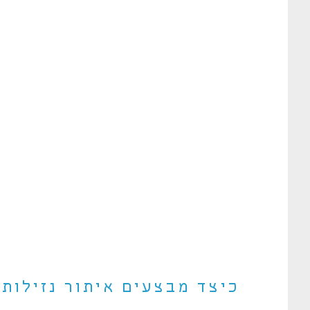
כיצד מבצעים איתור נזילות