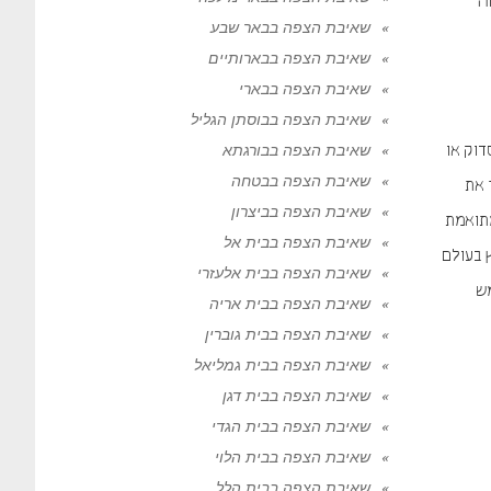
ה
שאיבת הצפה בבאר שבע
שאיבת הצפה בבארותיים
שאיבת הצפה בבארי
שאיבת הצפה בבוסתן הגליל
שאיבת הצפה בבורגתא
וק או
שאיבת הצפה בבטחה
 את
שאיבת הצפה בביצרון
מתואמת
שאיבת הצפה בבית אל
 בעולם
שאיבת הצפה בבית אלעזרי
מש
שאיבת הצפה בבית אריה
שאיבת הצפה בבית גוברין
שאיבת הצפה בבית גמליאל
שאיבת הצפה בבית דגן
שאיבת הצפה בבית הגדי
שאיבת הצפה בבית הלוי
שאיבת הצפה בבית הלל