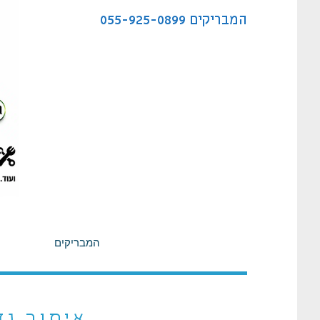
לתוכן
המבריקים
055-925-0899
המבריקים