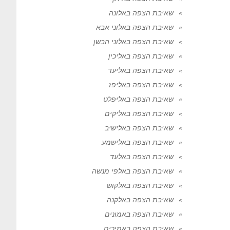
שאיבת הצפה באלונה
שאיבת הצפה באלוני אבא
שאיבת הצפה באלוני הבשן
שאיבת הצפה באליכין
שאיבת הצפה באליעד
שאיבת הצפה באליפז
שאיבת הצפה באליפלט
שאיבת הצפה באליקים
שאיבת הצפה באלישיב
שאיבת הצפה באלישמע
שאיבת הצפה באלעד
שאיבת הצפה באלפי מנשה
שאיבת הצפה באלקוש
שאיבת הצפה באלקנה
שאיבת הצפה באמונים
שאיבת הצפה באמירים