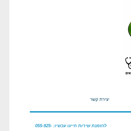
יצירת קשר
להזמנת שירות חייגו עכשיו: 055-925-