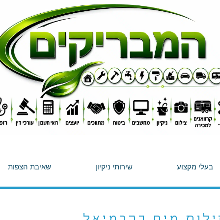
בעלי מקצוע
שירותי ניקיון
שאיבת הצפות