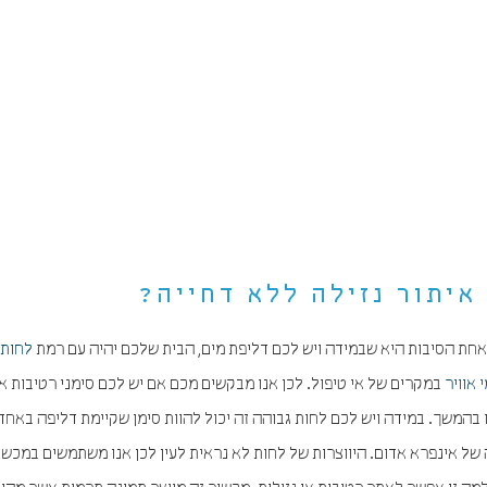
איתור נזילה ללא דחייה?
אחת הסיבות היא שבמידה ויש לכם דליפת מים, הבית שלכם יהיה עם רמת
לחות
 אוויר
במקרים של אי טיפול. לכן אנו מבקשים מכם אם יש לכם סימני רטיבות או
 בהמשך. במידה ויש לכם לחות גבוהה זה יכול להוות סימן שקיימת דליפה באחד
 של אינפרא אדום. היווצרות של לחות לא נראית לעין לכן אנו משתמשים במכשו