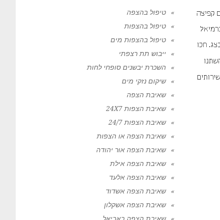
טיפול בהצפה
ם קפיצה
טיפול בהצפות
כרמיאל
טיפול בהצפות מים
ג. חכו
ייבוש תת רצפתי
שתנו
השכרת יבשנים סופחי לחות
ירותים
שיקום נזקי מים
שאיבת הצפה
שאיבת הצפות 24X7
שאיבת הצפות 24/7
שאיבת הצפה או הצפות
שאיבת הצפה אור יהודה
שאיבת הצפה אילת
שאיבת הצפה אלעד
שאיבת הצפה אשדוד
שאיבת הצפה אשקלון
שאיבת הצפה באביאל