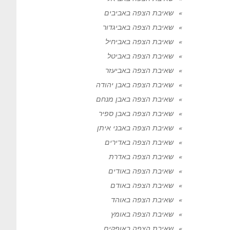
שאיבת הצפה באביבים
שאיבת הצפה באביגדור
שאיבת הצפה באביחיל
שאיבת הצפה באביטל
שאיבת הצפה באביעזר
שאיבת הצפה באבן יהודה
שאיבת הצפה באבן מנחם
שאיבת הצפה באבן ספיר
שאיבת הצפה באבני איתן
שאיבת הצפה באדירים
שאיבת הצפה באדרת
שאיבת הצפה באודים
שאיבת הצפה באודם
שאיבת הצפה באוהד
שאיבת הצפה באומץ
שאיבת הצפה באופקים