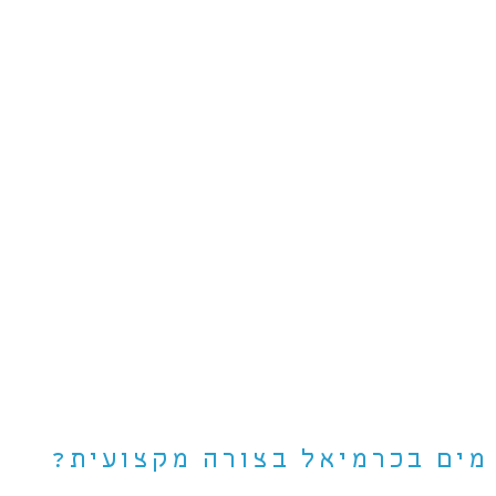
 מים בכרמיאל בצורה מקצועית?