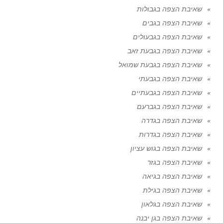
שאיבת הצפה בגבולות
שאיבת הצפה בגבים
שאיבת הצפה בגבעולים
שאיבת הצפה בגבעת זאב
שאיבת הצפה בגבעת שמואל
שאיבת הצפה בגבעתי
שאיבת הצפה בגבעתיים
שאיבת הצפה בגברעם
שאיבת הצפה בגדרה
שאיבת הצפה בגדרות
שאיבת הצפה בגוש עציון
שאיבת הצפה בגזר
שאיבת הצפה בגיאה
שאיבת הצפה בגילת
שאיבת הצפה בגלאון
שאיבת הצפה בגן יבנה