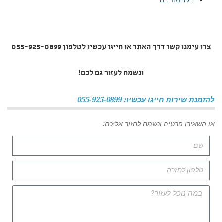
ניקוי מזרנים
צרו עימנו קשר דרך האתר או חייגו עכשיו לטלפון 055-925-0899
ונשמח לעזור גם לכם!
להזמנת שירות חייגו עכשיו: 055-925-0899
או השאירו פרטים ונשמח לחזור אליכם: