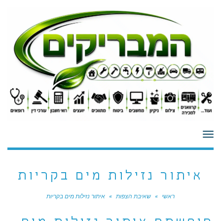
לתוכן
תפריט
איתור נזילות מים בקריות
ראשי
»
שאיבת הצפות
»
איתור נזילות מים בקריות