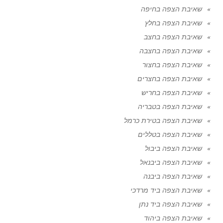
שאיבת הצפה בחיפה
שאיבת הצפה בחלץ
שאיבת הצפה בחצב
שאיבת הצפה בחצבה
שאיבת הצפה בחצור
שאיבת הצפה בחצרים
שאיבת הצפה בחריש
שאיבת הצפה בטבריה
שאיבת הצפה בטירת כרמל
שאיבת הצפה בטללים
שאיבת הצפה ביבול
שאיבת הצפה ביבנאל
שאיבת הצפה ביבנה
שאיבת הצפה ביד מרדכי
שאיבת הצפה ביד נתן
שאיבת הצפה ביהוד