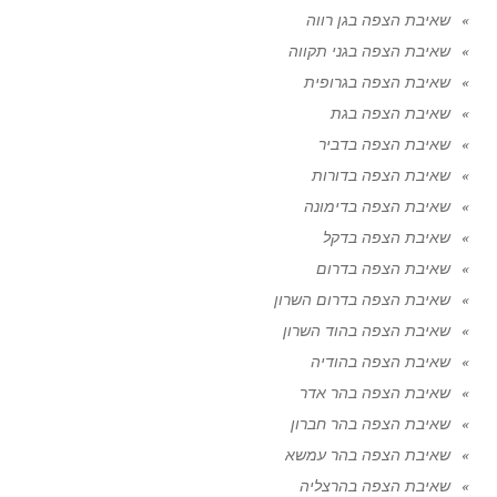
שאיבת הצפה בגן רווה
שאיבת הצפה בגני תקווה
שאיבת הצפה בגרופית
שאיבת הצפה בגת
שאיבת הצפה בדביר
שאיבת הצפה בדורות
שאיבת הצפה בדימונה
שאיבת הצפה בדקל
שאיבת הצפה בדרום
שאיבת הצפה בדרום השרון
שאיבת הצפה בהוד השרון
שאיבת הצפה בהודיה
שאיבת הצפה בהר אדר
שאיבת הצפה בהר חברון
שאיבת הצפה בהר עמשא
שאיבת הצפה בהרצליה