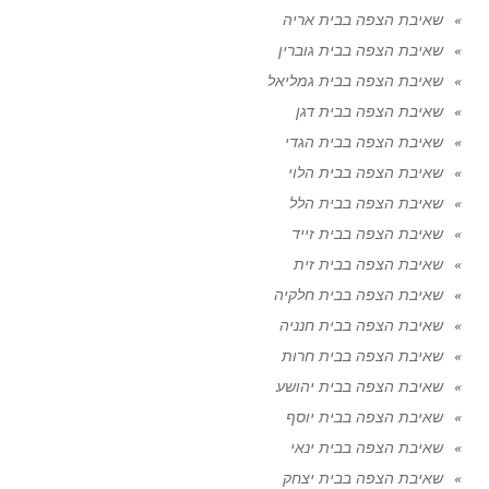
שאיבת הצפה בבית אריה
שאיבת הצפה בבית גוברין
שאיבת הצפה בבית גמליאל
שאיבת הצפה בבית דגן
שאיבת הצפה בבית הגדי
שאיבת הצפה בבית הלוי
שאיבת הצפה בבית הלל
שאיבת הצפה בבית זייד
שאיבת הצפה בבית זית
שאיבת הצפה בבית חלקיה
שאיבת הצפה בבית חנניה
שאיבת הצפה בבית חרות
שאיבת הצפה בבית יהושע
שאיבת הצפה בבית יוסף
שאיבת הצפה בבית ינאי
שאיבת הצפה בבית יצחק