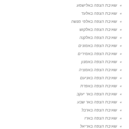
שאיבת הצפה באלישמע
שאיבת הצפה באלעד
שאיבת הצפה באלפי מנשה
שאיבת הצפה באלקוש
שאיבת הצפה באלקנה
שאיבת הצפה באמונים
שאיבת הצפה באמירים
שאיבת הצפה באמנון
שאיבת הצפה באמציה
שאיבת הצפה באניעם
שאיבת הצפה באפרת
שאיבת הצפה באר יעקב
שאיבת הצפה באר שבע
שאיבת הצפה בארבל
שאיבת הצפה בארז
שאיבת הצפה באריאל