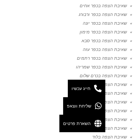
שאיבת הצפה בכפר אחים
שאיבת הצפה בכפר ורבורג
שאיבת הצפה בכפר יונה
שאיבת הצפה בכפר מימון
שאיבת הצפה בכפר סבא
שאיבת הצפה בכפר עזה
שאיבת הצפה בכפר רתמים
שאיבת הצפה בכפר שמריהו
שאיבת הצפה בכרם שלום
שאיבת הצפה בכרמיאל
חייג עכשיו
שאיבת הצפה בכרמיה
שאיבת הצפה בכרמים
שליחת ווצאפ
שאיבת הצפה בכרמל
שאיבת הצפה בלב השרון
השארת פרטים
שאיבת הצפה בלהב
שאיבת הצפה בלוד