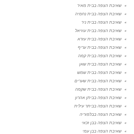
שאיבת הצפה בבית מאיר
שאיבת הצפה בבית נחמיה
שאיבת הצפה בבית ניר
שאיבת הצפה בבית עוזיאל
שאיבת הצפה בבית עזרא
שאיבת הצפה בבית עריף
שאיבת הצפה בבית קמה
שאיבת הצפה בבית שאן
שאיבת הצפה בבית שמש
שאיבת הצפה בבית שערים
שאיבת הצפה בבית שקמה
שאיבת הצפה בביתן אהרון
שאיבת הצפה בביתר עילית
שאיבת הצפה בבלפוריה
שאיבת הצפה בבן זכאי
שאיבת הצפה בבן עמי