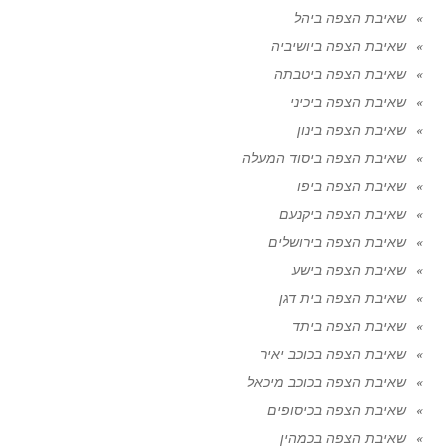
שאיבת הצפה ביהל
שאיבת הצפה ביושיביה
שאיבת הצפה ביטבתה
שאיבת הצפה ביכיני
שאיבת הצפה בינון
שאיבת הצפה ביסוד המעלה
שאיבת הצפה ביפו
שאיבת הצפה ביקנעם
שאיבת הצפה בירושלים
שאיבת הצפה בישע
שאיבת הצפה בית דגן
שאיבת הצפה ביתד
שאיבת הצפה בכוכב יאיר
שאיבת הצפה בכוכב מיכאל
שאיבת הצפה בכיסופים
שאיבת הצפה בכמהין