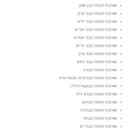
שאיבת הצפה בבן שמן
שאיבת הצפה בבני ברק
שאיבת הצפה בבני דרור
שאיבת הצפה בבני נצרים
שאיבת הצפה בבני עטרות
שאיבת הצפה בבני עי"ש
שאיבת הצפה בבני ציון
שאיבת הצפה בבני ראם
שאיבת הצפה בבניה
שאיבת הצפה בבנימינה גבעת עדה
שאיבת הצפה בבקעת הירדן
שאיבת הצפה בברור חיל
שאיבת הצפה בברוש
שאיבת הצפה בברכיה
שאיבת הצפה בברנר
שאיבת הצפה בבת ים