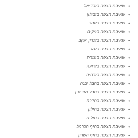
שאיבת הצפה בזבדיאל
שאיבת הצפה בזבולון
שאיבת הצפה בזוהר
שאיבת הצפה בזיקים
שאיבת הצפה בזכרון יעקב
שאיבת הצפה בזמר
שאיבת הצפה בזמרת
שאיבת הצפה בזרועה
שאיבת הצפה בזרחיה
שאיבת הצפה בחבל יבנה
שאיבת הצפה בחבל מודיעין
שאיבת הצפה בחדרה
שאיבת הצפה בחולון
שאיבת הצפה בחולית
שאיבת הצפה בחוף הכרמל
שאיבת הצפה בחוף השרון