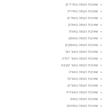
שאיבת הצפה באדירים
שאיבת הצפה באדרת
שאיבת הצפה באודים
שאיבת הצפה באודם
שאיבת הצפה באוהד
שאיבת הצפה באומץ
שאיבת הצפה באופקים
שאיבת הצפה באור הנר
שאיבת הצפה באור יהודה
שאיבת הצפה באור עקיבא
שאיבת הצפה באורה
שאיבת הצפה באורות
שאיבת הצפה באורים
שאיבת הצפה באורנית
שאיבת הצפה באזור
שאיבת הצפה באחוזם