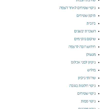
שאיבת הצפות
ניקוי שטיחים לאחר הצפה
תיקון שטיחים
ביובית
השכרת יבשנים
שיקום נזקי מים
חידוש רובה לרצפה
מנעולן
ניקיון לפני אכלוס
פוליש
שירותי ניקיון
ניקוי חלונות בגובה
ניקוי שטיחים
ניקוי ספות