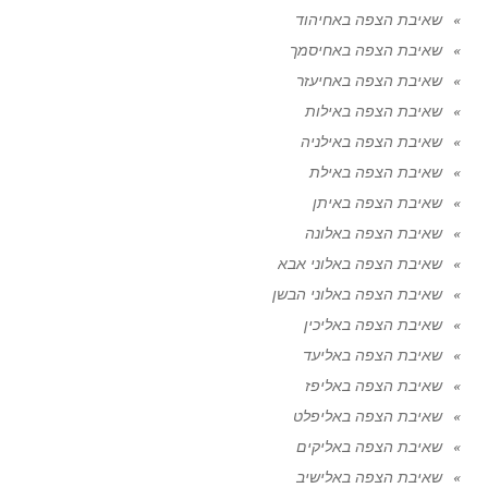
שאיבת הצפה באחיהוד
שאיבת הצפה באחיסמך
שאיבת הצפה באחיעזר
שאיבת הצפה באילות
שאיבת הצפה באילניה
שאיבת הצפה באילת
שאיבת הצפה באיתן
שאיבת הצפה באלונה
שאיבת הצפה באלוני אבא
שאיבת הצפה באלוני הבשן
שאיבת הצפה באליכין
שאיבת הצפה באליעד
שאיבת הצפה באליפז
שאיבת הצפה באליפלט
שאיבת הצפה באליקים
שאיבת הצפה באלישיב