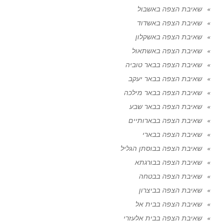
שאיבת הצפה באשבול
שאיבת הצפה באשדוד
שאיבת הצפה באשקלון
שאיבת הצפה באשתאול
שאיבת הצפה בבאר טוביה
שאיבת הצפה בבאר יעקב
שאיבת הצפה בבאר מילכה
שאיבת הצפה בבאר שבע
שאיבת הצפה בבארותיים
שאיבת הצפה בבארי
שאיבת הצפה בבוסתן הגליל
שאיבת הצפה בבורגתא
שאיבת הצפה בבטחה
שאיבת הצפה בביצרון
שאיבת הצפה בבית אל
שאיבת הצפה בבית אלעזרי