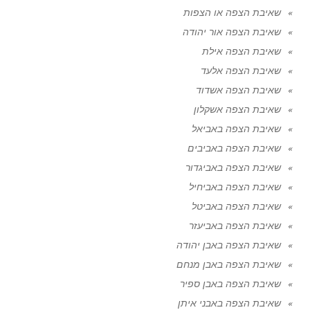
שאיבת הצפה או הצפות
שאיבת הצפה אור יהודה
שאיבת הצפה אילת
שאיבת הצפה אלעד
שאיבת הצפה אשדוד
שאיבת הצפה אשקלון
שאיבת הצפה באביאל
שאיבת הצפה באביבים
שאיבת הצפה באביגדור
שאיבת הצפה באביחיל
שאיבת הצפה באביטל
שאיבת הצפה באביעזר
שאיבת הצפה באבן יהודה
שאיבת הצפה באבן מנחם
שאיבת הצפה באבן ספיר
שאיבת הצפה באבני איתן