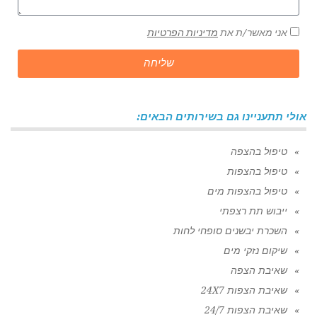
אני מאשר/ת את
מדיניות הפרטיות
שליחה
אולי תתעניינו גם בשירותים הבאים:
טיפול בהצפה
טיפול בהצפות
טיפול בהצפות מים
ייבוש תת רצפתי
השכרת יבשנים סופחי לחות
שיקום נזקי מים
שאיבת הצפה
שאיבת הצפות 24X7
שאיבת הצפות 24/7