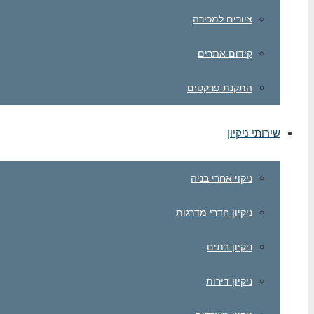
ציורים למכירה
קידום אתרים
התקנת פרקטים
שירותי ניקיון
ניקוי אחרי בניה
ניקיון חדרי מדרגות
ניקיון בתים
ניקיון דירות