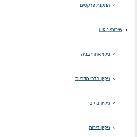
התקנת פרקטים
שירותי ניקיון
ניקוי אחרי בניה
ניקיון חדרי מדרגות
ניקיון בתים
ניקיון דירות