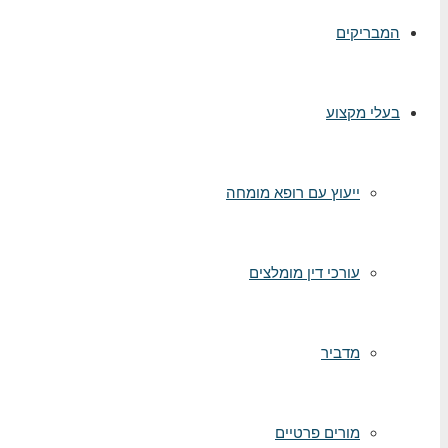
המבריקים
בעלי מקצוע
ייעוץ עם רופא מומחה
עורכי דין מומלצים
מדביר
מורים פרטיים