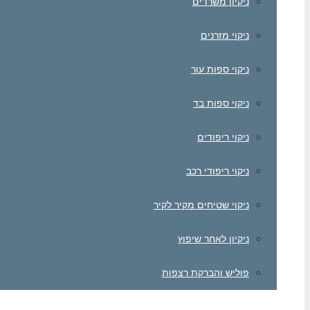
ניקיון משרדים
ניקוי מזרנים
ניקוי ספות עור
ניקוי ספות בד
ניקוי ריפודים
ניקוי ריפודי רכב
ניקוי שטיחים מקיר לקיר
ניקיון לאחר שיפוץ
פוליש והברקת רצפות