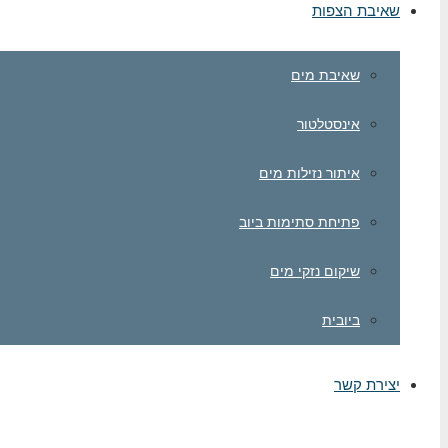
שאיבת הצפות
שאיבת מים
אינסטלטור
איתור נזילות מים
פתיחת סתימות ביוב
שיקום נזקי מים
ביובית
יצירת קשר