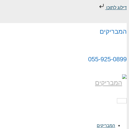
דילוג לתוכן
המבריקים
055-925-0899
תפריט
המבריקים