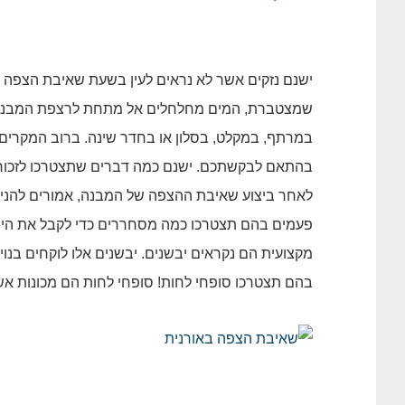
ישנם נזקים אשר לא נראים לעין בשעת שאיבת הצפה ב
שמצטברת, המים מחלחלים אל מתחת לרצפת המבנה, לק
במרתף, במקלט, בסלון או בחדר שינה. ברוב המקרי
בהתאם לבקשתכם. ישנם כמה דברים שתצטרכו לזכור!
לאחר ביצוע שאיבת ההצפה של המבנה, אמורים להניח
פעמים בהם תצטרכו כמה מסחררים כדי לקבל את היי
מקצועית הם נקראים יבשנים. יבשנים אלו לוקחים בנ
בהם תצטרכו סופחי לחות! סופחי לחות הם מכונות אשר