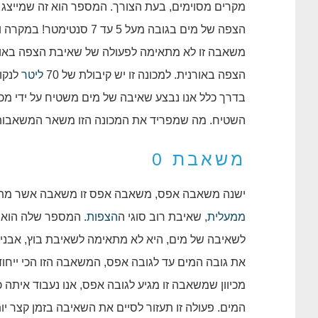
הצפה באורנית. למכונה זו יש קיבולת של 70
ליטר
לנקו
בדרך כלל אנו נבצע שאיבה של מים משטיח על ידי מכונ
השטיח. מה שמפריד את המכונה הזו משאר המשאבות, י
משאבת 0
ישנה משאבה אפס, משאבה אפס זו משאבה אשר מת
ממעלית
, שאיבת רוב סוגי ה
הצפות
. המספר שלה הוא ז
לשאיבה של מים, היא לא מתאימה לשאיבת בוץ, אבני
את גובה המים עד לגובה אפס, המשאבה הזו הכי ייחו
המים. פעולה זו תעזור לסיים את השאיבה בזמן קצר י