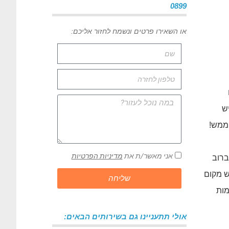
0899
או השאירו פרטים ונשמח לחזור אליכם:
יש
 ממש!
אני מאשר/ת את
מדיניות הפרטיות
ברוב
ש מקום
שליחה
, כמות
אולי תתעניינו גם בשירותים הבאים: