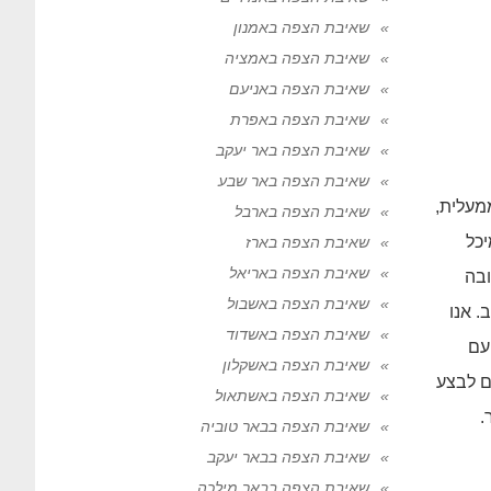
שאיבת הצפה באמנון
שאיבת הצפה באמציה
שאיבת הצפה באניעם
שאיבת הצפה באפרת
שאיבת הצפה באר יעקב
שאיבת הצפה באר שבע
מעלית,
שאיבת הצפה בארבל
יכל
שאיבת הצפה בארז
שאיבת הצפה באריאל
ובה
שאיבת הצפה באשבול
. אנו
שאיבת הצפה באשדוד
עם
שאיבת הצפה באשקלון
ם לבצע
שאיבת הצפה באשתאול
.
שאיבת הצפה בבאר טוביה
שאיבת הצפה בבאר יעקב
שאיבת הצפה בבאר מילכה