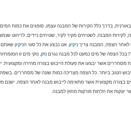
אורנית, בדרך כלל הקירות של המבנה עצמו, סופגים את כמות המים
ירות המבנה, לשטיחים מקיר לקיר, שטיחים ניידים, לריהוט שנמצ
ם לאחר הצפה, המבנה צריך
ניקיון
. אנו נבצע את כל סוגי ה
ניקיון
שאתם צ
 בכל הצפה של מים כמעט לכל מבנה נגרם
נזק
, נזקי מים זו המומחיות
 מסחררים אשר יבצעו את פעולת הייבוש בצורה מהירה ומקצועית. י
בוש הטוב ביותר. כל הצפה מצריכה כמות שונה של מסחררים. בשפה
ויים בצורה מקצועית אשר מתאימה לייבוש מבנה לאחר הצפה. ישנם מ
 יונקות את הלחות וזורקות מחוץ למבנה.