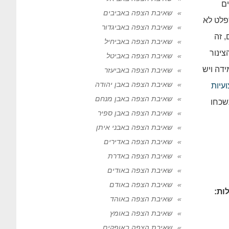
ם
שאיבת הצפה באביבים
פלט לא
שאיבת הצפה באביגדור
, זה
שאיבת הצפה באביחיל
צינור
שאיבת הצפה באביטל
דה ויש
שאיבת הצפה באביעזר
שאיבת הצפה באבן יהודה
עיות
שאיבת הצפה באבן מנחם
שכחו
שאיבת הצפה באבן ספיר
שאיבת הצפה באבני איתן
שאיבת הצפה באדירים
שאיבת הצפה באדרת
שאיבת הצפה באודים
שאיבת הצפה באודם
ות:
שאיבת הצפה באוהד
שאיבת הצפה באומץ
שאיבת הצפה באופקים