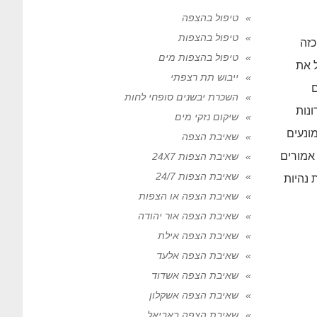
טיפול בהצפה
טיפול בהצפות
זה
טיפול בהצפות מים
ל את
ייבוש תת רצפתי
ם
השכרת יבשנים סופחי לחות
ונות
שיקום נזקי מים
ונעים
שאיבת הצפה
אמורים
שאיבת הצפות 24X7
שאיבת הצפות 24/7
 נהיות
שאיבת הצפה או הצפות
שאיבת הצפה אור יהודה
שאיבת הצפה אילת
שאיבת הצפה אלעד
שאיבת הצפה אשדוד
שאיבת הצפה אשקלון
שאיבת הצפה באביאל