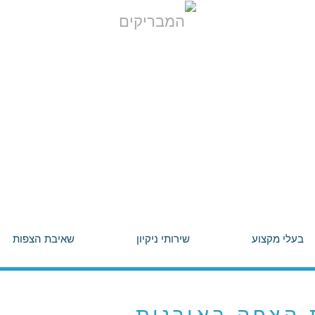
בעלי מקצוע
שירותי ניקיון
שאיבת הצפות