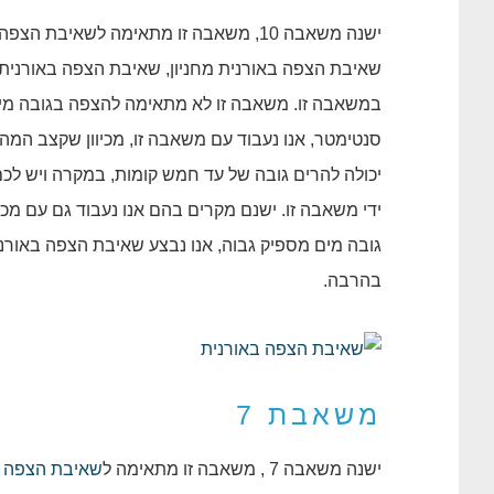
ישנה משאבה 10, משאבה זו מתאימה לשאיבת הצפה באורנית מ
שאיבת הצפה באורנית מחניון, שאיבת הצפה באורנית
יכולה להרים גובה של עד חמש קומות, במקרה ויש לכ
גובה מים מספיק גבוה, אנו נבצע שאיבת הצפה באורני
בהרבה.
משאבת 7
ישנה משאבה 7 , משאבה זו מתאימה ל
שאיבת הצפה 