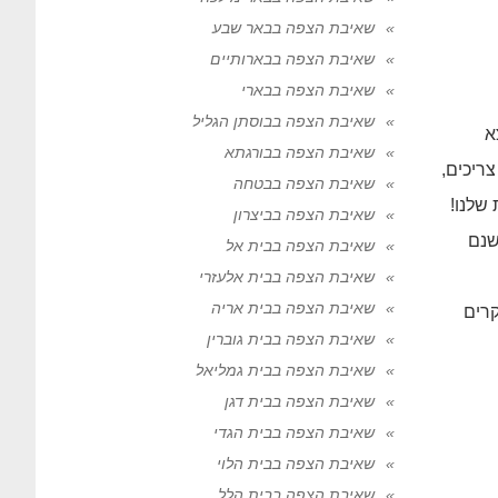
שאיבת הצפה בבאר שבע
שאיבת הצפה בבארותיים
שאיבת הצפה בבארי
שאיבת הצפה בבוסתן הגליל
א
שאיבת הצפה בבורגתא
ריכים,
שאיבת הצפה בבטחה
 שלנו!
שאיבת הצפה בביצרון
שנם
שאיבת הצפה בבית אל
שאיבת הצפה בבית אלעזרי
שאיבת הצפה בבית אריה
קרים
שאיבת הצפה בבית גוברין
שאיבת הצפה בבית גמליאל
שאיבת הצפה בבית דגן
שאיבת הצפה בבית הגדי
שאיבת הצפה בבית הלוי
שאיבת הצפה בבית הלל