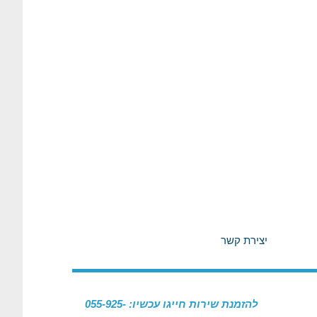
יצירת קשר
להזמנת שירות חייגו עכשיו: 055-925-