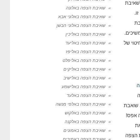
אימה לשאיבת
שאיבת הצפה באלונה
ונה זו.
שאיבת הצפה באלוני אבא
 שאיבת
שאיבת הצפה באלוני הבשן
שיכים.
שאיבת הצפה באליכין
יטוי של
שאיבת הצפה באליעד
שאיבת הצפה באליפז
שאיבת הצפה באליפלט
שאיבת הצפה באליקים
שאיבת הצפה באלישיב
ה
שאיבת הצפה באלישמע
ה
שאיבת הצפה באלעד
שאיבת הצפה באלפי מנשה
 שואבת
שאיבת הצפה באלקוש
 אפס!
שאיבת הצפה באלקנה
ה גובה 10 ששואבת את
שאיבת הצפה באמונים
 הצפה
שאיבת הצפה באמירים