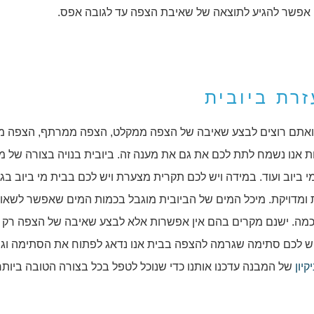
 אפשר להגיע לתוצאה של שאיבת הצפה עד לגובה אפס.
רת ביובית
ה ואתם רוצים לבצע שאיבה של הצפה ממקלט, הצפה ממרתף, הצפה מ
ות אנו נשמח לתת לכם את גם את מענה זה. ביובית בנויה בצורה של מ
ביוב ועוד. במידה ויש לכם תקרית מצערת ויש לכם בבית מי ביוב בג
 ומדויקת. מיכל המים של הביובית מוגבל בכמות המים שאפשר לשאוב
כמה. ישנם מקרים בהם אין אפשרות אלא לבצע שאיבה של הצפה רק 
 ויש לכם סתימה שגרמה להצפה בבית אנו נדאג לפתוח את הסתימה וג
יקיון
של המבנה עדכנו אותנו כדי שנוכל לטפל בכל בצורה הטובה ביותר