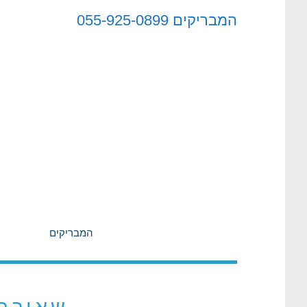
לתוכן
המבריקים
055-925-0899
המבריקים