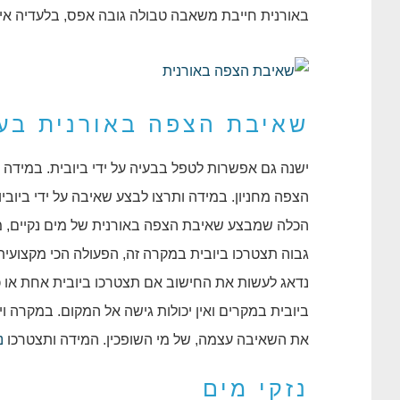
באורנית חייבת משאבה טבולה גובה אפס, בלעדיה אי
שאיבת הצפה באורנית בעז
ישנה גם אפשרות לטפל בבעיה על ידי ביובית. במיד
הצפה מחניון. במידה ותרצו לבצע שאיבה על ידי ביובי
הכלה שמבצע שאיבת הצפה באורנית של מים נקיים, מי 
גבוה תצטרכו ביובית במקרה זה, הפעולה הכי מקצועית
נדאג לעשות את החישוב אם תצטרכו ביובית אחת או 
ביובית במקרים ואין יכולות גישה אל המקום. במקרה
את השאיבה עצמה, של מי השופכין. המידה ותצטרכו
נ
נזקי מים