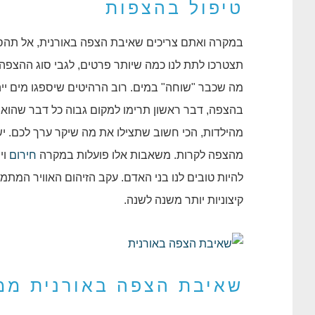
טיפול בהצפות
במקרה ואתם צריכים שאיבת הצפה באורנית, אל תהס
תצטרכו לתת לנו כמה שיותר פרטים, לגבי סוג ההצפה
מה שכבר "שוחה" במים. רוב הרהיטים שיספגו מים ייה
בהצפה, דבר ראשון תרימו למקום גבוה כל דבר שהוא 
מהילדות, הכי חשוב שתצילו את מה שיקר ערך לכם.
מהצפה לקרות. משאבות אלו פועלות במקרה
חירום
וי
להיות טובים לנו בני האדם. עקב הזיהום האוויר המתמשך
קיצוניות יותר משנה לשנה.
שאיבת הצפה באורנית ממ