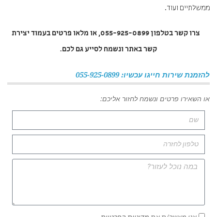
ממשלתיים ועוד.
צרו קשר בטלפון 055-925-0899, או מלאו פרטים בעמוד יצירת
קשר באתר ונשמח לסייע גם לכם.
להזמנת שירות חייגו עכשיו: 055-925-0899
או השאירו פרטים ונשמח לחזור אליכם:
אני מאשר/ת את
מדיניות הפרטיות