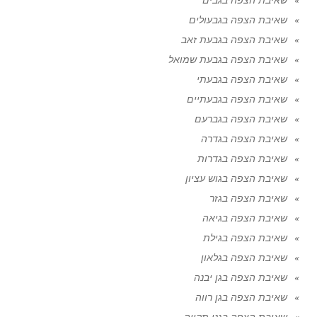
שאיבת הצפה בגבעולים
שאיבת הצפה בגבעת זאב
שאיבת הצפה בגבעת שמואל
שאיבת הצפה בגבעתי
שאיבת הצפה בגבעתיים
שאיבת הצפה בגברעם
שאיבת הצפה בגדרה
שאיבת הצפה בגדרות
שאיבת הצפה בגוש עציון
שאיבת הצפה בגזר
שאיבת הצפה בגיאה
שאיבת הצפה בגילת
שאיבת הצפה בגלאון
שאיבת הצפה בגן יבנה
שאיבת הצפה בגן רווה
שאיבת הצפה בגני תקווה