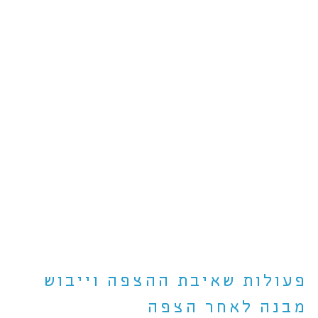
פעולות שאיבת ההצפה וייבוש
מבנה לאחר הצפה