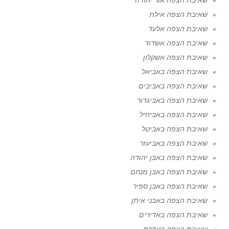
שאיבת הצפה אילת
שאיבת הצפה אלעד
שאיבת הצפה אשדוד
שאיבת הצפה אשקלון
שאיבת הצפה באביאל
שאיבת הצפה באביבים
שאיבת הצפה באביגדור
שאיבת הצפה באביחיל
שאיבת הצפה באביטל
שאיבת הצפה באביעזר
שאיבת הצפה באבן יהודה
שאיבת הצפה באבן מנחם
שאיבת הצפה באבן ספיר
שאיבת הצפה באבני איתן
שאיבת הצפה באדירים
שאיבת הצפה באדרת