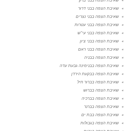
שאיבת הצפה בבני דרור
שאיבת הצפה בבני נצרים
שאיבת הצפה בבני עטרות
שאיבת הצפה בבני עי"ש
שאיבת הצפה בבני ציון
שאיבת הצפה בבני ראם
שאיבת הצפה בבניה
שאיבת הצפה בבנימינה גבעת עדה
שאיבת הצפה בבקעת הירדן
שאיבת הצפה בברור חיל
שאיבת הצפה בברוש
שאיבת הצפה בברכיה
שאיבת הצפה בברנר
שאיבת הצפה בבת ים
שאיבת הצפה בגבולות
שאיבת הצפה בגבים