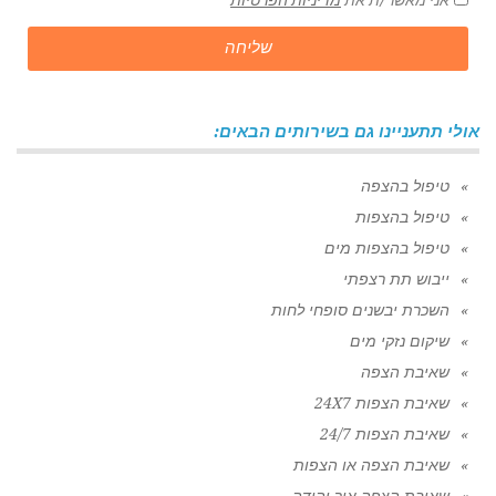
שליחה
אולי תתעניינו גם בשירותים הבאים:
טיפול בהצפה
טיפול בהצפות
טיפול בהצפות מים
ייבוש תת רצפתי
השכרת יבשנים סופחי לחות
שיקום נזקי מים
שאיבת הצפה
שאיבת הצפות 24X7
שאיבת הצפות 24/7
שאיבת הצפה או הצפות
שאיבת הצפה אור יהודה