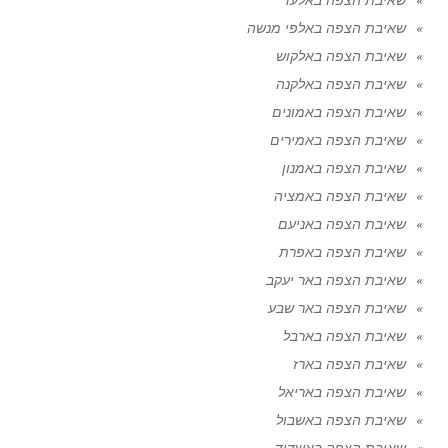
שאיבת הצפה באלפי מנשה
שאיבת הצפה באלקוש
שאיבת הצפה באלקנה
שאיבת הצפה באמונים
שאיבת הצפה באמירים
שאיבת הצפה באמנון
שאיבת הצפה באמציה
שאיבת הצפה באניעם
שאיבת הצפה באפרת
שאיבת הצפה באר יעקב
שאיבת הצפה באר שבע
שאיבת הצפה בארבל
שאיבת הצפה בארז
שאיבת הצפה באריאל
שאיבת הצפה באשבול
שאיבת הצפה באשדוד