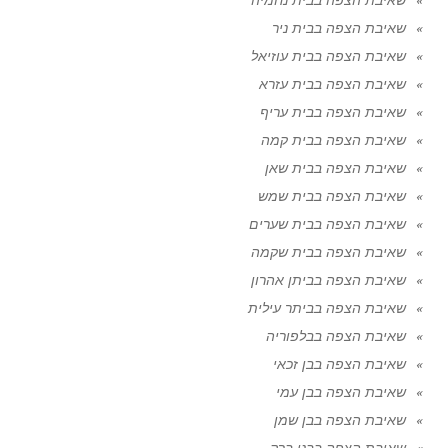
שאיבת הצפה בבית ניר
שאיבת הצפה בבית עוזיאל
שאיבת הצפה בבית עזרא
שאיבת הצפה בבית עריף
שאיבת הצפה בבית קמה
שאיבת הצפה בבית שאן
שאיבת הצפה בבית שמש
שאיבת הצפה בבית שערים
שאיבת הצפה בבית שקמה
שאיבת הצפה בביתן אהרון
שאיבת הצפה בביתר עילית
שאיבת הצפה בבלפוריה
שאיבת הצפה בבן זכאי
שאיבת הצפה בבן עמי
שאיבת הצפה בבן שמן
שאיבת הצפה בבני ברק