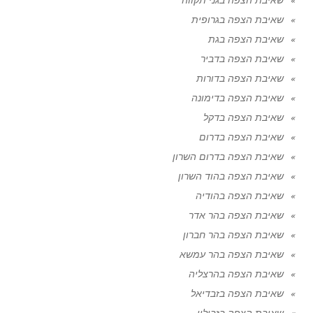
שאיבת הצפה בגרופית
שאיבת הצפה בגת
שאיבת הצפה בדביר
שאיבת הצפה בדורות
שאיבת הצפה בדימונה
שאיבת הצפה בדקל
שאיבת הצפה בדרום
שאיבת הצפה בדרום השרון
שאיבת הצפה בהוד השרון
שאיבת הצפה בהודיה
שאיבת הצפה בהר אדר
שאיבת הצפה בהר חברון
שאיבת הצפה בהר עמשא
שאיבת הצפה בהרצליה
שאיבת הצפה בזבדיאל
שאיבת הצפה בזבולון