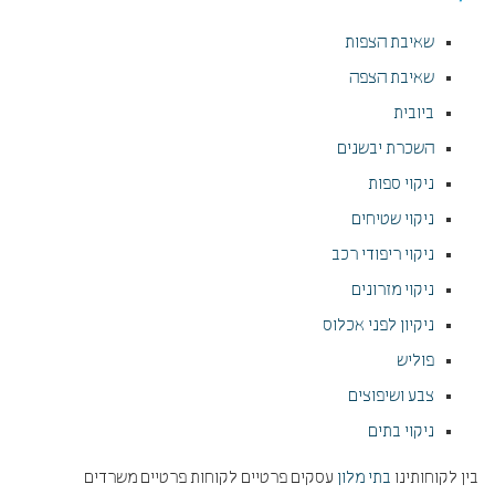
שאיבת הצפות
שאיבת הצפה
ביובית
השכרת יבשנים
ניקוי ספות
ניקוי שטיחים
ניקוי ריפודי רכב
ניקוי מזרונים
ניקיון לפני אכלוס
פוליש
צבע ושיפוצים
ניקוי בתים
בין לקוחותינו
בתי מלון
עסקים פרטיים לקוחות פרטיים משרדים