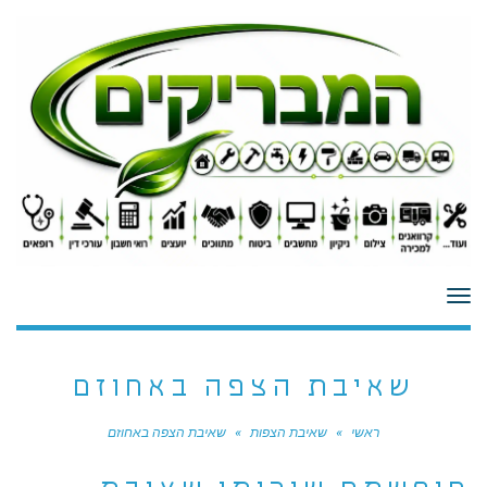
לתוכן
תפריט
שאיבת הצפה באחוזם
ראשי
»
שאיבת הצפות
»
שאיבת הצפה באחוזם