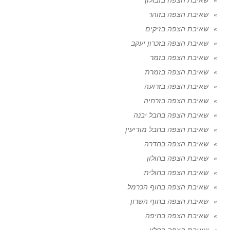
שאיבת הצפה בזוהר
שאיבת הצפה בזיקים
שאיבת הצפה בזכרון יעקב
שאיבת הצפה בזמר
שאיבת הצפה בזמרת
שאיבת הצפה בזרועה
שאיבת הצפה בזרחיה
שאיבת הצפה בחבל יבנה
שאיבת הצפה בחבל מודיעין
שאיבת הצפה בחדרה
שאיבת הצפה בחולון
שאיבת הצפה בחולית
שאיבת הצפה בחוף הכרמל
שאיבת הצפה בחוף השרון
שאיבת הצפה בחיפה
שאיבת הצפה בחלץ