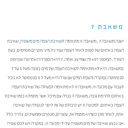
משאבת 7
ישנה משאבה 7 , משאבה זו מתאימה ל
שאיבת הצפה מים משטיח
, שאיבת
הצפה באחוזם של ספות לאחר הצפה ועוד כל מיני מקרים מסוימים, בעת
הצורך. המספר הוא זה שמייצג אותה. 7 היא הספרה האחרונה שקיימת
במשאבה. היא לא מתאימה לשאיבת הצפה של מים בגובה מעל 5 עד 7
סנטימטר! במקרה והצפת המים שנוצרה היא מעל ל 5 סנטימטר לא נוכל
לעבוד עם מכונה זו. משאבה זו לא מתאימה לפעולה של שאיבת הצפה
באחוזם להרמת גובה, משאבה 7 בנויה עם מיכל אשר מתמלא בזמן שאיבת
הצפה באחוזם. למכונה זו יש קיבולת של 70
ליטר
לנקודה של שאיבה
אחת, לאחר מכן כשהיא מתמלאת, עוצרים, מנקזים וממשיכים. בדרך כלל
אנו נבצע שאיבה של מים משטיח על ידי מכונה זו. במקרה ויש לכם
שטיח