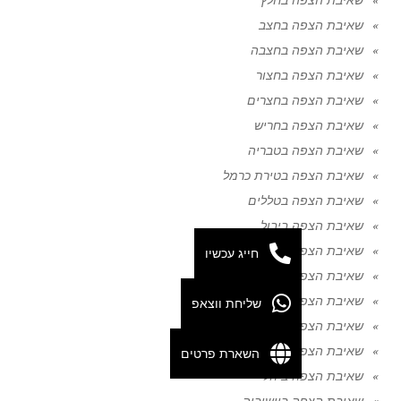
שאיבת הצפה בחצב
שאיבת הצפה בחצבה
שאיבת הצפה בחצור
שאיבת הצפה בחצרים
שאיבת הצפה בחריש
שאיבת הצפה בטבריה
שאיבת הצפה בטירת כרמל
שאיבת הצפה בטללים
שאיבת הצפה ביבול
שאיבת הצפה ביבנאל
חייג עכשיו
שאיבת הצפה ביבנה
שאיבת הצפה ביד מרדכי
שליחת ווצאפ
שאיבת הצפה ביד נתן
שאיבת הצפה ביהוד
השארת פרטים
שאיבת הצפה ביהל
שאיבת הצפה ביושיביה