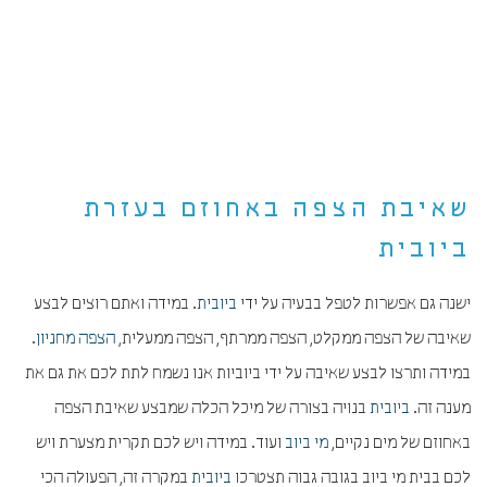
שאיבת הצפה באחוזם בעזרת
ביובית
ישנה גם אפשרות לטפל בבעיה על ידי
ביובית
. במידה ואתם רוצים לבצע
שאיבה של הצפה ממקלט, הצפה ממרתף, הצפה ממעלית,
הצפה מחניון
.
במידה ותרצו לבצע שאיבה על ידי ביוביות אנו נשמח לתת לכם את גם את
מענה זה.
ביובית
בנויה בצורה של מיכל הכלה שמבצע שאיבת הצפה
באחוזם של מים נקיים,
מי ביוב
ועוד. במידה ויש לכם תקרית מצערת ויש
לכם בבית מי ביוב בגובה גבוה תצטרכו
ביובית
במקרה זה, הפעולה הכי