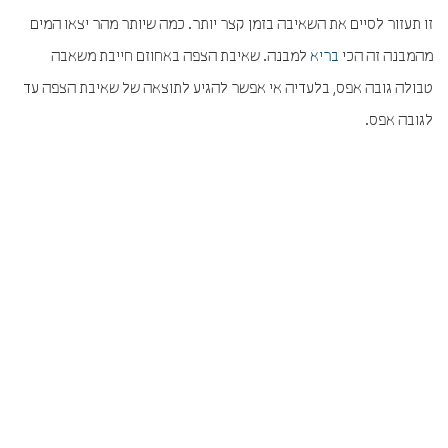
זו תעזור לסיים את השאיבה בזמן קצר יותר. כמה שיותר מהר יצאו המים
מהמבנה זה הכי
בריא
למבנה. שאיבת הצפה באחוזם חייבת משאבה
טבולה גובה אפס, בלעדיה אי אפשר להגיע לתוצאה של שאיבת הצפה עד
לגובה אפס.