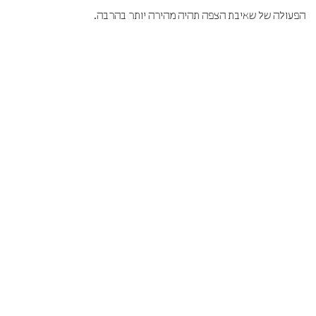
הפעולה של שאיבת הצפה תהיה מהירה יותר בהרבה.