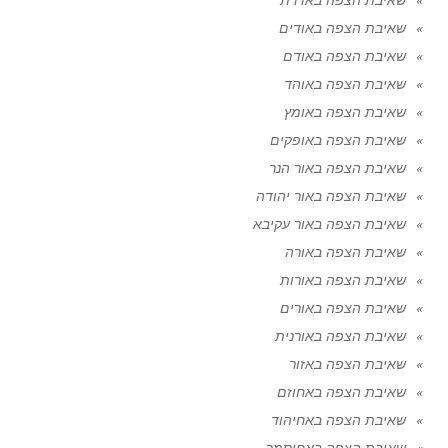
שאיבת הצפה באודים
שאיבת הצפה באודם
שאיבת הצפה באוהד
שאיבת הצפה באומץ
שאיבת הצפה באופקים
שאיבת הצפה באור הנר
שאיבת הצפה באור יהודה
שאיבת הצפה באור עקיבא
שאיבת הצפה באורה
שאיבת הצפה באורות
שאיבת הצפה באורים
שאיבת הצפה באורנית
שאיבת הצפה באזור
שאיבת הצפה באחוזם
שאיבת הצפה באחיהוד
שאיבת הצפה באחיסמך