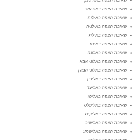
שאיבת הצפה באחיעזר
שאיבת הצפה באילות
שאיבת הצפה באילניה
שאיבת הצפה באילת
שאיבת הצפה באיתן
שאיבת הצפה באלונה
שאיבת הצפה באלוני אבא
שאיבת הצפה באלוני הבשן
שאיבת הצפה באליכין
שאיבת הצפה באליעד
שאיבת הצפה באליפז
שאיבת הצפה באליפלט
שאיבת הצפה באליקים
שאיבת הצפה באלישיב
שאיבת הצפה באלישמע
שאיבת הצפה באלעד