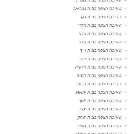
שאיבת הצפה בבית גמליאל
שאיבת הצפה בבית דגן
שאיבת הצפה בבית הגדי
שאיבת הצפה בבית הלוי
שאיבת הצפה בבית הלל
שאיבת הצפה בבית זייד
שאיבת הצפה בבית זית
שאיבת הצפה בבית חלקיה
שאיבת הצפה בבית חנניה
שאיבת הצפה בבית חרות
שאיבת הצפה בבית יהושע
שאיבת הצפה בבית יוסף
שאיבת הצפה בבית ינאי
שאיבת הצפה בבית יצחק
שאיבת הצפה בבית מאיר
שאיבת הצפה בבית נחמיה