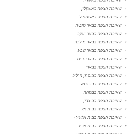
שאיבת הצפה באשקלון
שאיבת הצפה באשתאול
שאיבת הצפה בבאר טוביה
שאיבת הצפה בבאר יעקב
שאיבת הצפה בבאר מילכה
שאיבת הצפה בבאר שבע
שאיבת הצפה בבארותיים
שאיבת הצפה בבארי
שאיבת הצפה בבוסתן הגליל
שאיבת הצפה בבורגתא
שאיבת הצפה בבטחה
שאיבת הצפה בביצרון
שאיבת הצפה בבית אל
שאיבת הצפה בבית אלעזרי
שאיבת הצפה בבית אריה
שאיבת הצפה בבית גוברין