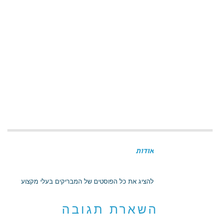
אודות
להציג את כל הפוסטים של המבריקים בעלי מקצוע
השארת תגובה