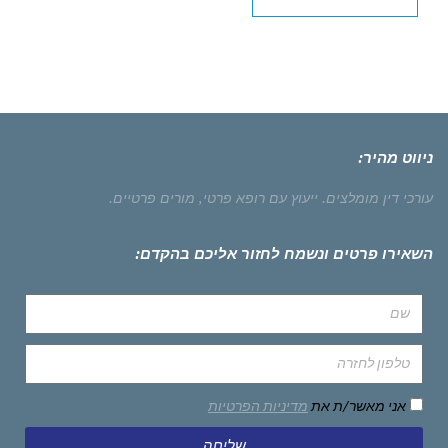
ניווט מהיר:
עורכי דין מומלצים.
ייעוץ עם רופא פרטי,
מורים פרטיים.
השאירו פרטים ונשמח לחזור אליכם בהקדם:
אני מאשר/ת את
מדיניות הפרטיות
שליחה