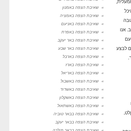
מעלית,
שאיבת הצפה באמנון
יכל
שאיבת הצפה באמציה
ובה
שאיבת הצפה באניעם
. אנו
שאיבת הצפה באפרת
עם
שאיבת הצפה באר יעקב
ם לבצע
שאיבת הצפה באר שבע
שאיבת הצפה בארבל
.
שאיבת הצפה בארז
שאיבת הצפה באריאל
שאיבת הצפה באשבול
שאיבת הצפה באשדוד
שאיבת הצפה באשקלון
שאיבת הצפה באשתאול
לט,
שאיבת הצפה בבאר טוביה
שאיבת הצפה בבאר יעקב
שאיבת הצפה בבאר מילכה