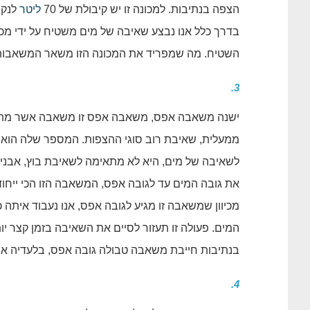
הצפה בנתיבות. למכונה זו יש קיבולת של 70
ליטר
לנקו
בדרך כלל אנו נבצע שאיבה של מים משטיח על ידי מכו
השטיח. מה שמפריד את המכונה הזו משאר המשאבות, י
3.
ישנה משאבה אפס, משאבה אפס זו משאבה אשר מת
ממעלית, שאיבת רוב סוגי ההצפות. המספר שלה הוא ז
לשאיבה של מים, היא לא מתאימה לשאיבת בוץ, אבני
את גובה המים עד לגובה אפס, המשאבה הזו הכי ייחו
המים. פעולה זו תעזור לסיים את השאיבה בזמן קצר י
בנתיבות חייבת משאבה טבולה גובה אפס, בלעדיה אי
4.