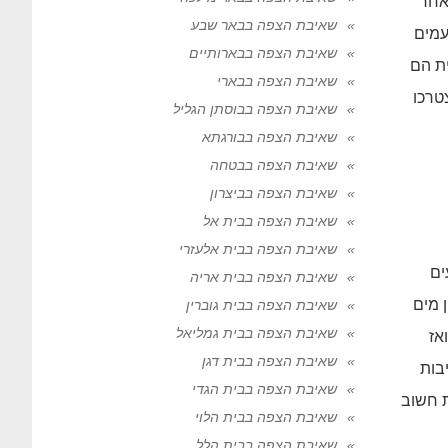
אחר
שאיבת הצפה בבאר שבע
עמים
שאיבת הצפה בבארותיים
ת הם
שאיבת הצפה בבארי
טרכו
שאיבת הצפה בבוסתן הגליל
שאיבת הצפה בבורגתא
שאיבת הצפה בבטחה
שאיבת הצפה בביצרון
שאיבת הצפה בבית אל
שאיבת הצפה בבית אלעזרי
ים
שאיבת הצפה בבית אריה
ן מים
שאיבת הצפה בבית גוברין
שאיבת הצפה בבית גמליאל
אז
שאיבת הצפה בבית דגן
בות
שאיבת הצפה בבית הגדי
ת חשוב
שאיבת הצפה בבית הלוי
שאיבת הצפה בבית הלל