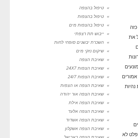
טיפול בהצפה
טיפול בהצפות
טיפול בהצפות מים
כזה
ייבוש תת רצפתי
ל את
השכרת יבשנים סופחי לחות
שיקום נזקי מים
ונות
שאיבת הצפה
ונעים
שאיבת הצפות 24X7
אמורים
שאיבת הצפות 24/7
שאיבת הצפה או הצפות
 נהיות
שאיבת הצפה אור יהודה
שאיבת הצפה אילת
שאיבת הצפה אלעד
שאיבת הצפה אשדוד
ם
שאיבת הצפה אשקלון
פלט לא
שאיבת הצפה באביאל