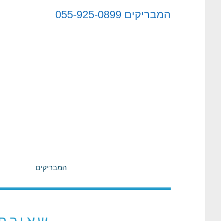
לתוכן
המבריקים
055-925-0899
המבריקים