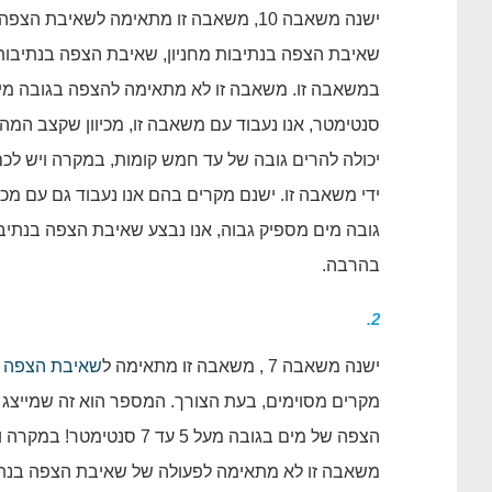
ישנה משאבה 10, משאבה זו מתאימה לשאיבת הצפה בנתיבות מ
שאיבת הצפה בנתיבות מחניון, שאיבת הצפה בנתיבות
יכולה להרים גובה של עד חמש קומות, במקרה ויש לכ
גובה מים מספיק גבוה, אנו נבצע שאיבת הצפה בנתיבו
בהרבה.
2.
ישנה משאבה 7 , משאבה זו מתאימה ל
שאיבת הצפה 