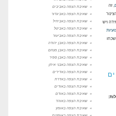
, זה
שאיבת הצפה באביבים
צינור
שאיבת הצפה באביגדור
שאיבת הצפה באביחיל
דה ויש
שאיבת הצפה באביטל
עיות
שאיבת הצפה באביעזר
שכחו
שאיבת הצפה באבן יהודה
שאיבת הצפה באבן מנחם
שאיבת הצפה באבן ספיר
שאיבת הצפה באבני איתן
שאיבת הצפה באדירים
ם
שאיבת הצפה באדרת
שאיבת הצפה באודים
שאיבת הצפה באודם
ות:
שאיבת הצפה באוהד
שאיבת הצפה באומץ
שאיבת הצפה באופקים