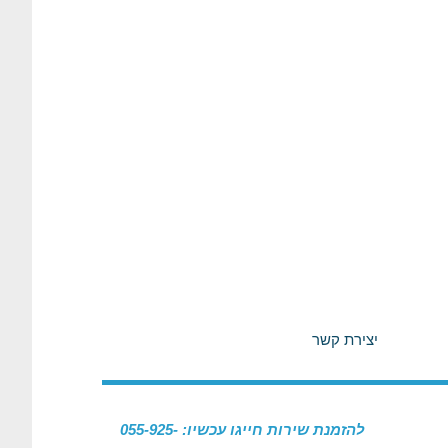
יצירת קשר
להזמנת שירות חייגו עכשיו: 055-925-