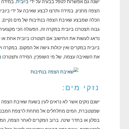
ישנה גם אפשרות לטפל בבעיה על ידי
ביובית
. במידה
הצפה מחניון. במידה ותרצו לבצע שאיבה על ידי ביוב
הכלה שמבצע שאיבת הצפה בנתיבות של מים נקיים, מי 
גבוה תצטרכו ביובית במקרה זה, הפעולה הכי מקצועית
נדאג לעשות את החישוב אם תצטרכו ביובית אחת או 
ביובית במקרים ואין יכולות גישה אל המקום. במקרה
את השאיבה עצמה, של מי השופכין. המידה ותצטרכו
נ
נזקי מים:
ישנם נזקים אשר לא נראים לעין בשעת שאיבת הצפה ב
שמצטברת, המים מחלחלים אל מתחת לרצפת המבנה, 
בסלון או בחדר שינה. ברוב המקרים לאחר הצפה, המ