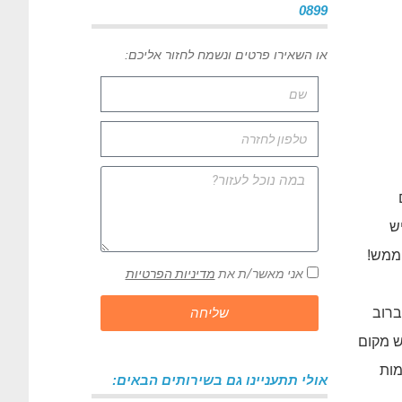
0899
או השאירו פרטים ונשמח לחזור אליכם:
יש
מש!
אני מאשר/ת את
מדיניות הפרטיות
שליחה
ברוב
ש מקום
, כמות
אולי תתעניינו גם בשירותים הבאים: