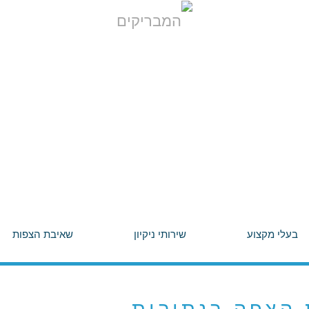
בעלי מקצוע
שירותי ניקיון
שאיבת הצפות