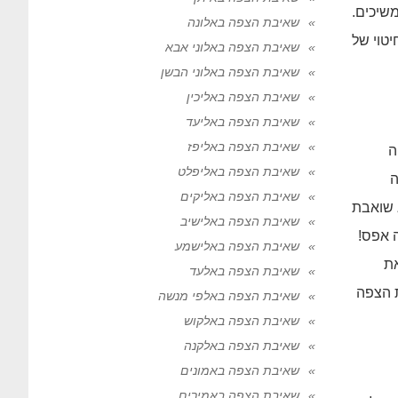
שיכים.
שאיבת הצפה באלונה
יטוי של
שאיבת הצפה באלוני אבא
שאיבת הצפה באלוני הבשן
שאיבת הצפה באליכין
שאיבת הצפה באליעד
שאיבת הצפה באליפז
ה
שאיבת הצפה באליפלט
ה
שאיבת הצפה באליקים
 שואבת
שאיבת הצפה באלישיב
 אפס!
שאיבת הצפה באלישמע
ה גובה 10 ששואבת את
שאיבת הצפה באלעד
 הצפה
שאיבת הצפה באלפי מנשה
שאיבת הצפה באלקוש
שאיבת הצפה באלקנה
שאיבת הצפה באמונים
שאיבת הצפה באמירים