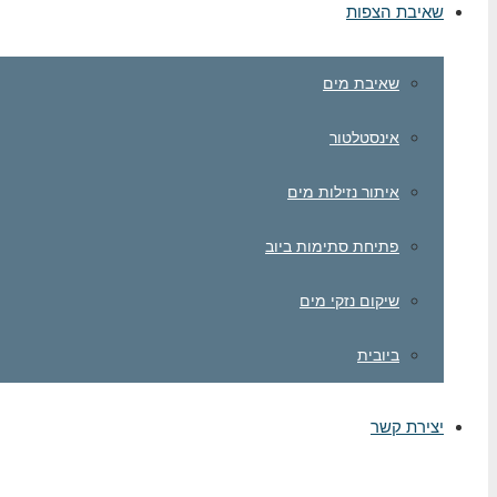
שאיבת הצפות
שאיבת מים
אינסטלטור
איתור נזילות מים
פתיחת סתימות ביוב
שיקום נזקי מים
ביובית
יצירת קשר