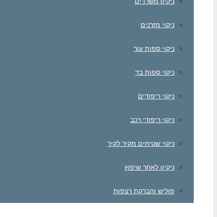
ניקיון משרדים
ניקוי מזרנים
ניקוי ספות עור
ניקוי ספות בד
ניקוי ריפודים
ניקוי ריפודי רכב
ניקוי שטיחים מקיר לקיר
ניקיון לאחר שיפוץ
פוליש והברקת רצפות