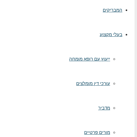
המבריקים
בעלי מקצוע
ייעוץ עם רופא מומחה
עורכי דין מומלצים
מדביר
מורים פרטיים