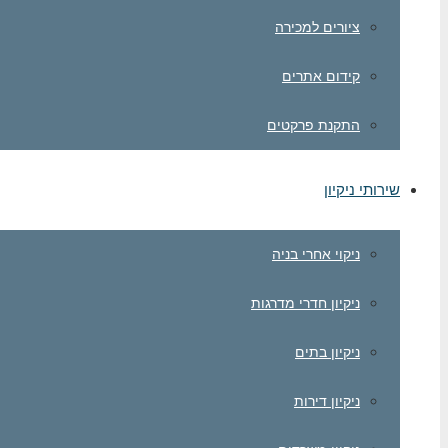
ציורים למכירה
קידום אתרים
התקנת פרקטים
שירותי ניקיון
ניקוי אחרי בניה
ניקיון חדרי מדרגות
ניקיון בתים
ניקיון דירות