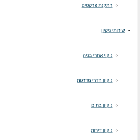
התקנת פרקטים
שירותי ניקיון
ניקוי אחרי בניה
ניקיון חדרי מדרגות
ניקיון בתים
ניקיון דירות