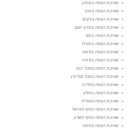
שאיבת הצפה בזבולון
שאיבת הצפה בזוהר
שאיבת הצפה בזיקים
שאיבת הצפה בזכרון יעקב
שאיבת הצפה בזמר
שאיבת הצפה בזמרת
שאיבת הצפה בזרועה
שאיבת הצפה בזרחיה
שאיבת הצפה בחבל יבנה
שאיבת הצפה בחבל מודיעין
שאיבת הצפה בחדרה
שאיבת הצפה בחולון
שאיבת הצפה בחולית
שאיבת הצפה בחוף הכרמל
שאיבת הצפה בחוף השרון
שאיבת הצפה בחיפה