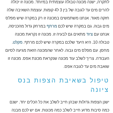
לתקרה, ישנה מכונה טבולה עוצמתית במיוחד. מכונה זו יכולה
להרים מים עד לגובה של בין 3 ל4 קומות. עוצמת השאיבה שלה
חזקה מאוד. אנחנו משתמשים במכונה זו רק במקרה שיש מפלס
מים גבוה. גם במקרה שיש לכם
מרתף
במרחק גדול מהכניסה,
אנחנו עם
ציוד
מתאים גם לבעיה זו. מכונה זו נקראת מכונה
טבולה 10. היא היעד שלכם במקרה שיש לכם מרתף.
מקלט
.
מחסן. עם מפלס מים גבוה. לאחר שהמכונה הזאת מגיעה לסיום
העבודה. צריך לשלב עוד מכונה שנקראת מכונת אפס. מכונה זו
שואבת מים עד לגובה אפס.
טיפול בשאיבת הצפות בנס
ציונה
ישנן הצפות גדולות שבהן חייב לשלב את כל הכלים יחד. ישנם
כמה סיבות מדוע חייב לשלב כמה מכונות. אם יש לכם מבנה