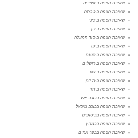
שאיבת הצפה ביושיביה
שאיבת הצפה ביטבתה
שאיבת הצפה ביכיני
שאיבת הצפה בינון
שאיבת הצפה ביסוד המעלה
שאיבת הצפה ביפו
שאיבת הצפה ביקנעם
שאיבת הצפה בירושלים
שאיבת הצפה בישע
שאיבת הצפה בית דגן
שאיבת הצפה ביתד
שאיבת הצפה בכוכב יאיר
שאיבת הצפה בכוכב מיכאל
שאיבת הצפה בכיסופים
שאיבת הצפה בכמהין
שאיבת הצפה בכפר אחים