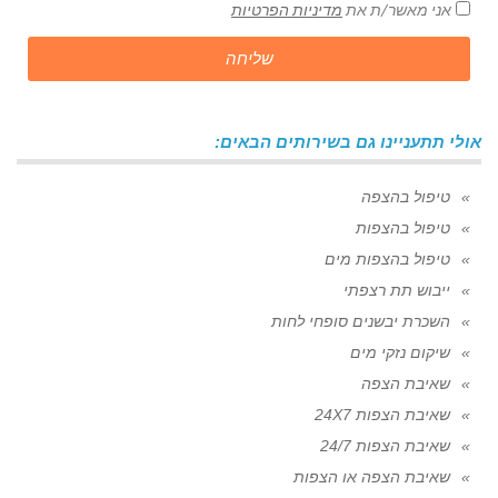
אני מאשר/ת את
מדיניות הפרטיות
שליחה
אולי תתעניינו גם בשירותים הבאים:
טיפול בהצפה
טיפול בהצפות
טיפול בהצפות מים
ייבוש תת רצפתי
השכרת יבשנים סופחי לחות
שיקום נזקי מים
שאיבת הצפה
שאיבת הצפות 24X7
שאיבת הצפות 24/7
שאיבת הצפה או הצפות