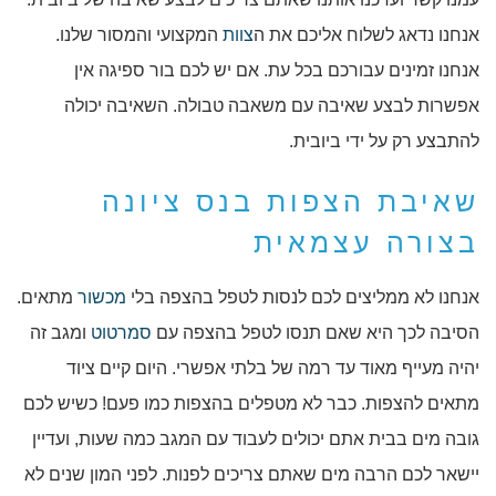
אנחנו נדאג לשלוח אליכם את ה
צוות
המקצועי והמסור שלנו.
אנחנו זמינים עבורכם בכל עת. אם יש לכם בור ספיגה אין
אפשרות לבצע שאיבה עם משאבה טבולה. השאיבה יכולה
להתבצע רק על ידי ביובית.
שאיבת הצפות בנס ציונה
בצורה עצמאית
אנחנו לא ממליצים לכם לנסות לטפל בהצפה בלי
מכשור
מתאים.
הסיבה לכך היא שאם תנסו לטפל בהצפה עם
סמרטוט
ומגב זה
יהיה מעייף מאוד עד רמה של בלתי אפשרי. היום קיים ציוד
מתאים להצפות. כבר לא מטפלים בהצפות כמו פעם! כשיש לכם
גובה מים בבית אתם יכולים לעבוד עם המגב כמה שעות, ועדיין
יישאר לכם הרבה מים שאתם צריכים לפנות. לפני המון שנים לא