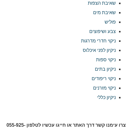
שאיבת הצפות
שאיבת מים
פוליש
צבע ושיפוצים
ניקוי חדרי מדרגות
ניקיון לפני איכלוס
ניקוי ספות
ניקיון בתים
ניקוי ריפודים
ניקוי מזרנים
ניקיון כללי
צרו עימנו קשר דרך האתר או חייגו עכשיו לטלפון 055-925-