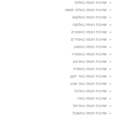
שאיבת הצפה באלעד
שאיבת הצפה באלפי מנשה
שאיבת הצפה באלקוש
שאיבת הצפה באלקנה
שאיבת הצפה באמונים
שאיבת הצפה באמירים
שאיבת הצפה באמנון
שאיבת הצפה באמציה
שאיבת הצפה באניעם
שאיבת הצפה באפרת
שאיבת הצפה באר יעקב
שאיבת הצפה באר שבע
שאיבת הצפה בארבל
שאיבת הצפה בארז
שאיבת הצפה באריאל
שאיבת הצפה באשבול