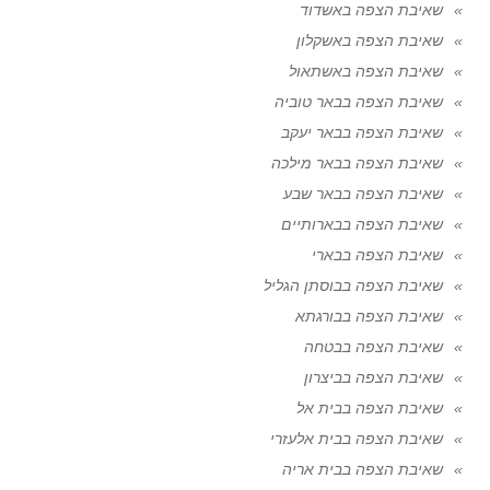
שאיבת הצפה באשדוד
שאיבת הצפה באשקלון
שאיבת הצפה באשתאול
שאיבת הצפה בבאר טוביה
שאיבת הצפה בבאר יעקב
שאיבת הצפה בבאר מילכה
שאיבת הצפה בבאר שבע
שאיבת הצפה בבארותיים
שאיבת הצפה בבארי
שאיבת הצפה בבוסתן הגליל
שאיבת הצפה בבורגתא
שאיבת הצפה בבטחה
שאיבת הצפה בביצרון
שאיבת הצפה בבית אל
שאיבת הצפה בבית אלעזרי
שאיבת הצפה בבית אריה