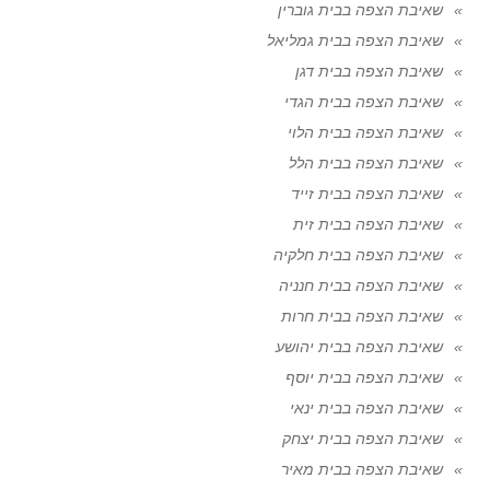
שאיבת הצפה בבית גוברין
שאיבת הצפה בבית גמליאל
שאיבת הצפה בבית דגן
שאיבת הצפה בבית הגדי
שאיבת הצפה בבית הלוי
שאיבת הצפה בבית הלל
שאיבת הצפה בבית זייד
שאיבת הצפה בבית זית
שאיבת הצפה בבית חלקיה
שאיבת הצפה בבית חנניה
שאיבת הצפה בבית חרות
שאיבת הצפה בבית יהושע
שאיבת הצפה בבית יוסף
שאיבת הצפה בבית ינאי
שאיבת הצפה בבית יצחק
שאיבת הצפה בבית מאיר