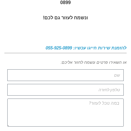
0899
ונשמח לעזור גם לכם!
להזמנת שירות חייגו עכשיו: 055-925-0899
או השאירו פרטים ונשמח לחזור אליכם: