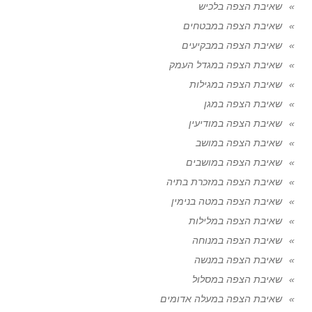
שאיבת הצפה בלכיש
שאיבת הצפה במבטחים
שאיבת הצפה במבקיעים
שאיבת הצפה במגדל העמק
שאיבת הצפה במגילות
שאיבת הצפה במגן
שאיבת הצפה במודיעין
שאיבת הצפה במושב
שאיבת הצפה במושבים
שאיבת הצפה במזכרת בתיה
שאיבת הצפה במטה בנימין
שאיבת הצפה במלילות
שאיבת הצפה במנוחה
שאיבת הצפה במנשה
שאיבת הצפה במסלול
שאיבת הצפה במעלה אדומים