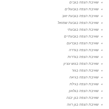
שאיבת הצפה בגבים
שאיבת הצפה בגבעולים
שאיבת הצפה בגבעת זאב
שאיבת הצפה בגבעת שמואל
שאיבת הצפה בגבעתי
שאיבת הצפה בגבעתיים
שאיבת הצפה בגברעם
שאיבת הצפה בגדרה
שאיבת הצפה בגדרות
שאיבת הצפה בגוש עציון
שאיבת הצפה בגזר
שאיבת הצפה בגיאה
שאיבת הצפה בגילת
שאיבת הצפה בגלאון
שאיבת הצפה בגן יבנה
שאיבת הצפה בגן רווה