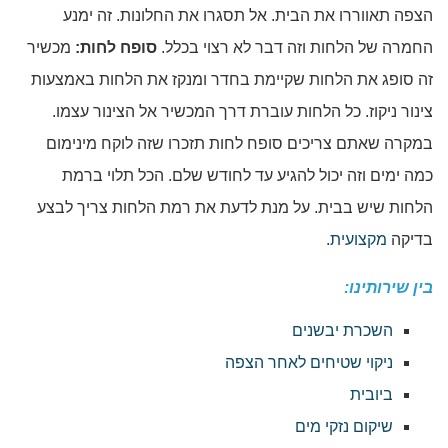
הצפה תאווררו את הבית. אל תסגרו את החלונות. זה ימנע
החמרה של הלחות וזה דבר לא רצוי בכלל.
סופח לחות:
מכשיר
זה סופג את הלחות שקיימת בחדר ומנקז את הלחות באמצעות
צינור ניקוז. כל הלחות עוברת דרך המכשיר אל הצינור עצמו.
במקרה שאתם צריכים סופח לחות תזכרו שזה לוקח מינימום
כמה ימים וזה יכול להגיע עד לחודש שלם. הכל תלוי ברמת
הלחות שיש בבית. על מנת לדעת את רמת הלחות צריך לבצע
בדיקה
מקצועית
.
בין שירותינו:
השכרת יבשנים
ניקוי שטיחים לאחר הצפה
ביובית
שיקום נזקי מים