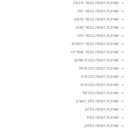
שאיבת הצפה בכפר ורבורג
שאיבת הצפה בכפר יונה
שאיבת הצפה בכפר מימון
שאיבת הצפה בכפר סבא
שאיבת הצפה בכפר עזה
שאיבת הצפה בכפר רתמים
שאיבת הצפה בכפר שמריהו
שאיבת הצפה בכרם שלום
שאיבת הצפה בכרמיאל
שאיבת הצפה בכרמיה
שאיבת הצפה בכרמים
שאיבת הצפה בכרמל
שאיבת הצפה בלב השרון
שאיבת הצפה בלהב
שאיבת הצפה בלוד
שאיבת הצפה בלוטן