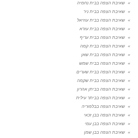
שאיבת הצפה בבית נחמיה
שאיבת הצפה בבית ניר
שאיבת הצפה בבית עוזיאל
שאיבת הצפה בבית עזרא
שאיבת הצפה בבית עריף
שאיבת הצפה בבית קמה
שאיבת הצפה בבית שאן
שאיבת הצפה בבית שמש
שאיבת הצפה בבית שערים
שאיבת הצפה בבית שקמה
שאיבת הצפה בביתן אהרון
שאיבת הצפה בביתר עילית
שאיבת הצפה בבלפוריה
שאיבת הצפה בבן זכאי
שאיבת הצפה בבן עמי
שאיבת הצפה בבן שמן