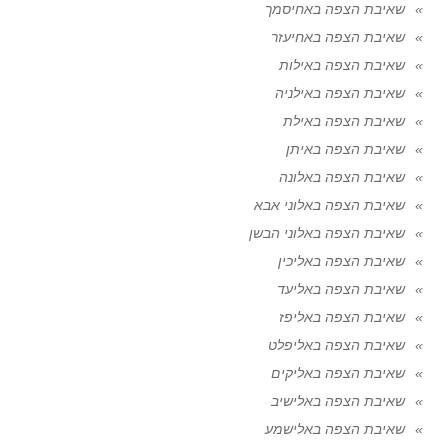
שאיבת הצפה באחיסמך
שאיבת הצפה באחיעזר
שאיבת הצפה באילות
שאיבת הצפה באילניה
שאיבת הצפה באילת
שאיבת הצפה באיתן
שאיבת הצפה באלונה
שאיבת הצפה באלוני אבא
שאיבת הצפה באלוני הבשן
שאיבת הצפה באליכין
שאיבת הצפה באליעד
שאיבת הצפה באליפז
שאיבת הצפה באליפלט
שאיבת הצפה באליקים
שאיבת הצפה באלישיב
שאיבת הצפה באלישמע