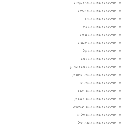
שאיבת הצפה בגני תקווה
שאיבת הצפה בגרופית
שאיבת הצפה בגת
שאיבת הצפה בדביר
שאיבת הצפה בדורות
שאיבת הצפה בדימונה
שאיבת הצפה בדקל
שאיבת הצפה בדרום
שאיבת הצפה בדרום השרון
שאיבת הצפה בהוד השרון
שאיבת הצפה בהודיה
שאיבת הצפה בהר אדר
שאיבת הצפה בהר חברון
שאיבת הצפה בהר עמשא
שאיבת הצפה בהרצליה
שאיבת הצפה בזבדיאל