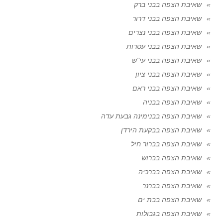
שאיבת הצפה בבני ברק
שאיבת הצפה בבני דרור
שאיבת הצפה בבני נצרים
שאיבת הצפה בבני עטרות
שאיבת הצפה בבני עי"ש
שאיבת הצפה בבני ציון
שאיבת הצפה בבני ראם
שאיבת הצפה בבניה
שאיבת הצפה בבנימינה גבעת עדה
שאיבת הצפה בבקעת הירדן
שאיבת הצפה בברור חיל
שאיבת הצפה בברוש
שאיבת הצפה בברכיה
שאיבת הצפה בברנר
שאיבת הצפה בבת ים
שאיבת הצפה בגבולות