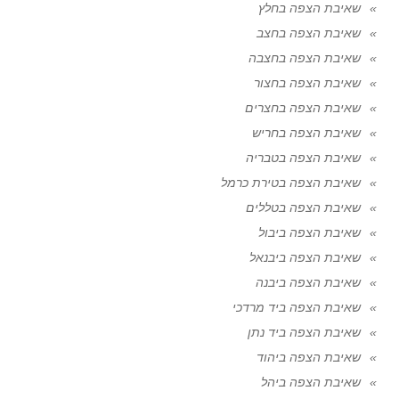
שאיבת הצפה בחלץ
שאיבת הצפה בחצב
שאיבת הצפה בחצבה
שאיבת הצפה בחצור
שאיבת הצפה בחצרים
שאיבת הצפה בחריש
שאיבת הצפה בטבריה
שאיבת הצפה בטירת כרמל
שאיבת הצפה בטללים
שאיבת הצפה ביבול
שאיבת הצפה ביבנאל
שאיבת הצפה ביבנה
שאיבת הצפה ביד מרדכי
שאיבת הצפה ביד נתן
שאיבת הצפה ביהוד
שאיבת הצפה ביהל