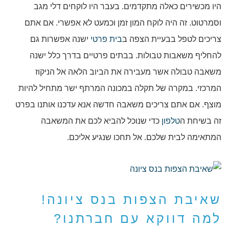
היו מכשירים כאלה מתקדמים. בעבר היו לוקחים דלי מגב
וסמרטוט. זה היה לוקח המון זמן וכמעט לא אפשרי. אם אתם
צריכים לטפל בבעיית הצפה ב
בית פרטי
ישנה אפשרות גם
להחליף משאבות טבולות. בבתים פרטיים בדרך כלל ישנה
משאבה טבולה אשר מעבירה את הביוב הלאה אל הניקוז
המרכזי. במקרה של תקלה במכונה המרתף ישר מתחיל להיות
מוצף. אם אתם צריכים משאבה חדשה אנא עדכנו אותנו בפרט
זה בשיחת ה
טלפון
כדי שנוכל להביא לכם את המשאבה
המתאימה לבית שלכם. אל תחכו שנגיע אליכם.
שאיבת הצפות בנס ציונה!
למה דווקא עם חברתנו?