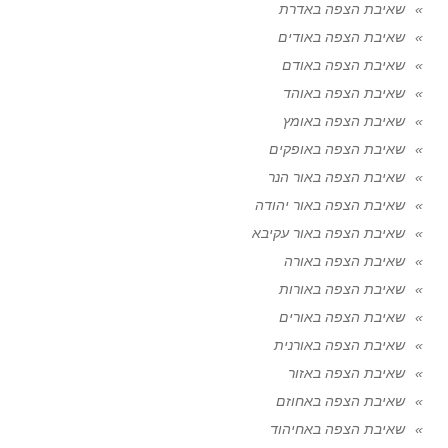
שאיבת הצפה באדרת
שאיבת הצפה באודים
שאיבת הצפה באודם
שאיבת הצפה באוהד
שאיבת הצפה באומץ
שאיבת הצפה באופקים
שאיבת הצפה באור הנר
שאיבת הצפה באור יהודה
שאיבת הצפה באור עקיבא
שאיבת הצפה באורה
שאיבת הצפה באורות
שאיבת הצפה באורים
שאיבת הצפה באורנית
שאיבת הצפה באזור
שאיבת הצפה באחוזם
שאיבת הצפה באחיהוד