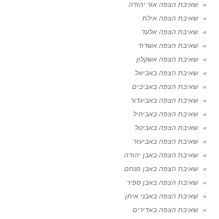
שאיבת הצפה אור יהודה
שאיבת הצפה אילת
שאיבת הצפה אלעד
שאיבת הצפה אשדוד
שאיבת הצפה אשקלון
שאיבת הצפה באביאל
שאיבת הצפה באביבים
שאיבת הצפה באביגדור
שאיבת הצפה באביחיל
שאיבת הצפה באביטל
שאיבת הצפה באביעזר
שאיבת הצפה באבן יהודה
שאיבת הצפה באבן מנחם
שאיבת הצפה באבן ספיר
שאיבת הצפה באבני איתן
שאיבת הצפה באדירים