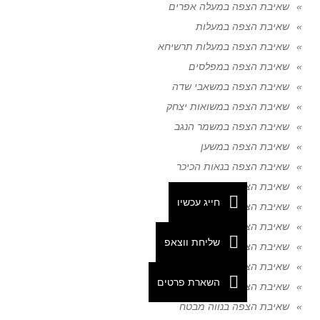
שאיבת הצפה במעלה אפרים
שאיבת הצפה במעלות
שאיבת הצפה במעלות תרשיחא
שאיבת הצפה במפלסים
שאיבת הצפה במשאבי שדה
שאיבת הצפה במשואות יצחק
שאיבת הצפה במשמר הנגב
שאיבת הצפה במשען
שאיבת הצפה בנאות הכיכר
שאיבת הצפה בנאות סמדר
חייג עכשיו
שאיבת הצפה בנבטים
שאיבת הצפה בנגבה
שליחת ווצאפ
שאיבת הצפה בנהריה
שאיבת הצפה בנוגה
השארת פרטים
שאיבת הצפה בנווה חריף
שאיבת הצפה בנווה מבטח