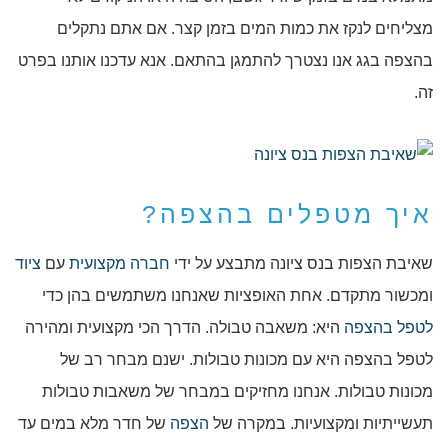
מצליחים לנקז את כמות המים בזמן קצר. אם אתם נתקלים
בהצפה בגג אנו נצטרך להתמגן בהתאם. אנא עדכנו אותנו בפרט
זה.
איך מטפלים בהצפה?
שאיבת הצפות בנס ציונה מתבצע על ידי
חברה מקצועית
עם
ציוד
ומכשור מתקדם. אחת האופציות שאנחנו משתמשים בהן כדי
לטפל בהצפה
היא: משאבה טבולה. הדרך הכי מקצועית ומהירה
לטפל בהצפה היא עם מכונות טבולות. ישנם מבחר רב של
מכונות טבולות. אנחנו מחזיקים במבחר של משאבות טבולות
תעשייתיות ומקצועיות. במקרה של
הצפה
של חדר מלא במים עד