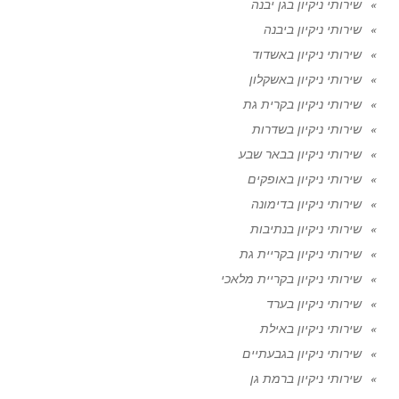
שירותי ניקיון בגן יבנה
שירותי ניקיון ביבנה
שירותי ניקיון באשדוד
שירותי ניקיון באשקלון
שירותי ניקיון בקרית גת
שירותי ניקיון בשדרות
שירותי ניקיון בבאר שבע
שירותי ניקיון באופקים
שירותי ניקיון בדימונה
שירותי ניקיון בנתיבות
שירותי ניקיון בקריית גת
שירותי ניקיון בקריית מלאכי
שירותי ניקיון בערד
שירותי ניקיון באילת
שירותי ניקיון בגבעתיים
שירותי ניקיון ברמת גן