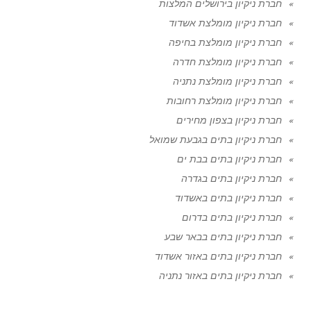
חברת ניקיון בירושלים המלצות
חברת ניקיון מומלצת אשדוד
חברת ניקיון מומלצת בחיפה
חברת ניקיון מומלצת חדרה
חברת ניקיון מומלצת נתניה
חברת ניקיון מומלצת רחובות
חברת ניקיון בצפון מחירים
חברת ניקיון בתים בגבעת שמואל
חברת ניקיון בתים בבת ים
חברת ניקיון בתים בגדרה
חברת ניקיון בתים באשדוד
חברת ניקיון בתים בדרום
חברת ניקיון בתים בבאר שבע
חברת ניקיון בתים באזור אשדוד
חברת ניקיון בתים באזור נתניה