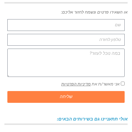
או השאירו פרטים ונשמח לחזור אליכם:
אני מאשר/ת את
מדיניות הפרטיות
שליחה
אולי תתעניינו גם בשירותים הבאים: