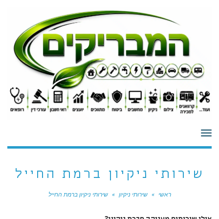
לתוכן
תפריט
שירותי ניקיון ברמת החייל
ראשי
»
שירותי ניקיון
»
שירותי ניקיון ברמת החייל