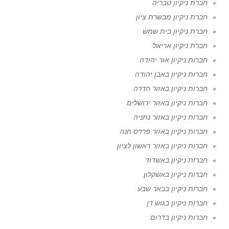
חברת ניקיון טבריה
חברת ניקיון מבשרת ציון
חברת ניקיון בית שמש
חברת ניקיון אריאל
חברות ניקיון אור יהודה
חברות ניקיון באבן יהודה
חברות ניקיון באזור חדרה
חברות ניקיון באזור ירושלים
חברות ניקיון באזור נתניה
חברות ניקיון באזור פרדס חנה
חברות ניקיון באזור ראשון לציון
חברות ניקיון באשדוד
חברות ניקיון באשקלון
חברות ניקיון בבאר שבע
חברות ניקיון בגוש דן
חברות ניקיון בדרום