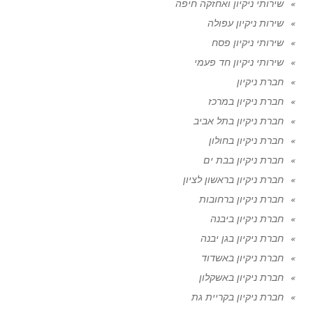
שירותי ניקיון ואחזקה חיפה
שירות ניקיון עפולה
שירותי ניקיון פסח
שירותי ניקיון חד פעמי
חברת ניקיון
חברת ניקיון במרכז
חברת ניקיון בתל אביב
חברת ניקיון בחולון
חברת ניקיון בבת ים
חברת ניקיון בראשון לציון
חברת ניקיון ברחובות
חברת ניקיון ביבנה
חברת ניקיון בגן יבנה
חברת ניקיון באשדוד
חברת ניקיון באשקלון
חברת ניקיון בקריית גת