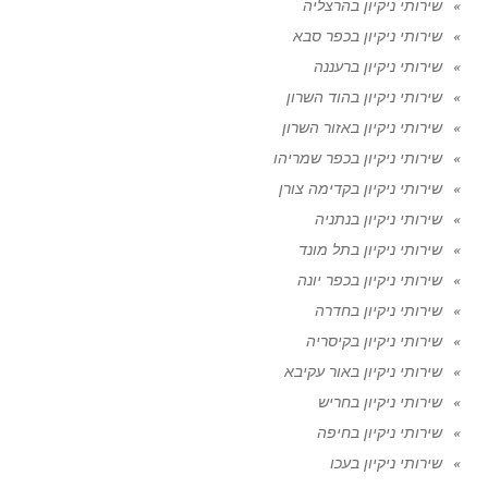
שירותי ניקיון בהרצליה
שירותי ניקיון בכפר סבא
שירותי ניקיון ברעננה
שירותי ניקיון בהוד השרון
שירותי ניקיון באזור השרון
שירותי ניקיון בכפר שמריהו
שירותי ניקיון בקדימה צורן
שירותי ניקיון בנתניה
שירותי ניקיון בתל מונד
שירותי ניקיון בכפר יונה
שירותי ניקיון בחדרה
שירותי ניקיון בקיסריה
שירותי ניקיון באור עקיבא
שירותי ניקיון בחריש
שירותי ניקיון בחיפה
שירותי ניקיון בעכו