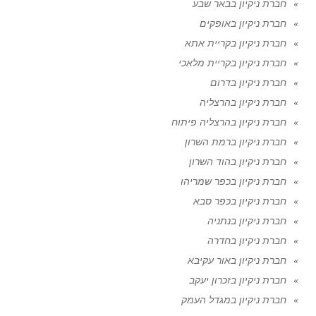
חברת ניקיון בבאר שבע
חברת ניקיון באופקים
חברת ניקיון בקריית אתא
חברת ניקיון בקריית מלאכי
חברת ניקיון בדרום
חברת ניקיון בהרצליה
חברת ניקיון בהרצליה פיתוח
חברת ניקיון ברמת השרון
חברת ניקיון בהוד השרון
חברת ניקיון בכפר שמריהו
חברת ניקיון בכפר סבא
חברת ניקיון בנתניה
חברת ניקיון בחדרה
חברת ניקיון באור עקיבא
חברת ניקיון בזכרון יעקב
חברת ניקיון במגדל העמק