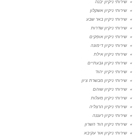
שירותי ניקיון יבנה
שירותי ניקיון אשקלון
שירותי ניקיון באר שבע
שירותי ניקיון שדרות
שירותי ניקיון אופקים
שירותי ניקיון דימונה
שירותי ניקיון אילת
שירותי ניקיון גבעתיים
שירותי ניקיון יהוד
שירותי ניקיון מבשרת ציון
שירותי ניקיון שוהם
שירותי ניקיון מעלות
שירותי ניקיון הרצליה
שירותי ניקיון רעננה
שירותי ניקיון הוד השרון
שירותי ניקיון אור עקיבא