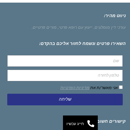
ניווט מהיר:
עורכי דין מומלצים.
ייעוץ עם רופא פרטי,
מורים פרטיים.
השאירו פרטים ונשמח לחזור אליכם בהקדם:
אני מאשר/ת את
מדיניות הפרטיות
שליחה
קישורים חשובים
חייג עכשיו