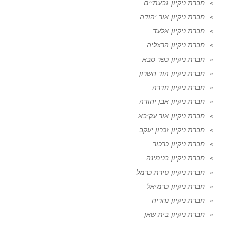
חברת ניקיון גבעתיים
חברת ניקיון אור יהודה
חברת ניקיון אלעד
חברת ניקיון הרצליה
חברת ניקיון כפר סבא
חברת ניקיון הוד השרון
חברת ניקיון חדרה
חברת ניקיון אבן יהודה
חברת ניקיון אור עקיבא
חברת ניקיון זכרון יעקב
חברת ניקיון כרכור
חברת ניקיון בנימינה
חברת ניקיון טירת כרמל
חברת ניקיון כרמיאל
חברת ניקיון נהריה
חברת ניקיון בית שאן