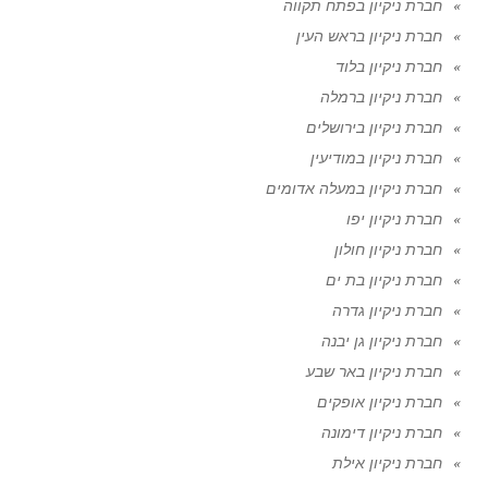
חברת ניקיון בפתח תקווה
חברת ניקיון בראש העין
חברת ניקיון בלוד
חברת ניקיון ברמלה
חברת ניקיון בירושלים
חברת ניקיון במודיעין
חברת ניקיון במעלה אדומים
חברת ניקיון יפו
חברת ניקיון חולון
חברת ניקיון בת ים
חברת ניקיון גדרה
חברת ניקיון גן יבנה
חברת ניקיון באר שבע
חברת ניקיון אופקים
חברת ניקיון דימונה
חברת ניקיון אילת