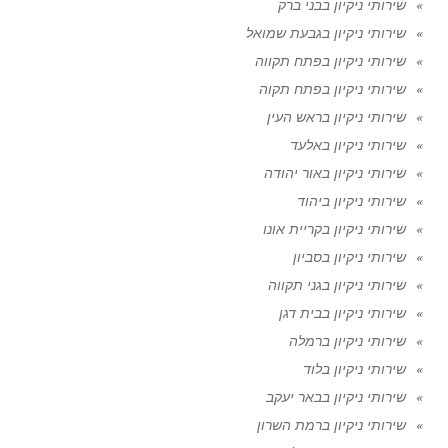
שירותי ניקיון בבני ברק
שירותי ניקיון בגבעת שמואל
שירותי ניקיון בפתח תקווה
שירותי ניקיון בפתח תקוה
שירותי ניקיון בראש העין
שירותי ניקיון באלעד
שירותי ניקיון באור יהודה
שירותי ניקיון ביהוד
שירותי ניקיון בקריית אונו
שירותי ניקיון בסביון
שירותי ניקיון בגני תקווה
שירותי ניקיון בבית דגן
שירותי ניקיון ברמלה
שירותי ניקיון בלוד
שירותי ניקיון בבאר יעקב
שירותי ניקיון ברמת השרון