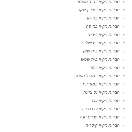
חברות ניקיון בהוד השרון
חברות ניקיון בזכרון יעקב
חברות ניקיון בחולון
חברות ניקיון בחיפה
חברות ניקיון ביבנה
חברות ניקיון בירושלים
חברות ניקיון בית שאן
חברות ניקיון בית שמש
חברות ניקיון בלוד
חברות ניקיון במגדל העמק
חברות ניקיון במודיעין
חברות ניקיון נס ציונה
חברות ניקיון עכו
חברות ניקיון עכו נהריה
חברות ניקיון פרדס חנה
חברות ניקיון קיסריה