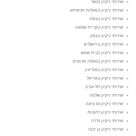
שירותי ניקיון בנשר
שירותי ניקיון במעלות תרשיחא
שירותי ניקיון בצפת
שירותי ניקיון בקריית שמונה
שירותי ניקיון בצפון
שירותי ניקיון בירושלים
שירותי ניקיון בבית שמש
שירותי ניקיון במעלה אדומים
שירותי ניקיון במודיעין
שירותי ניקיון באריאל
שירותי ניקיון תל אביב
שירותי ניקיון שלמה
שירותי ניקיון נס ציונה
שירותי ניקיון רחובות
שירותי ניקיון גדרה
שירותי ניקיון גן יבנה