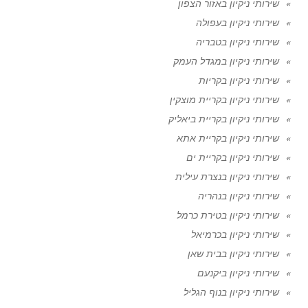
שירותי ניקיון באזור הצפון
שירותי ניקיון בעפולה
שירותי ניקיון בטבריה
שירותי ניקיון במגדל העמק
שירותי ניקיון בקריות
שירותי ניקיון בקריית מוצקין
שירותי ניקיון בקריית ביאליק
שירותי ניקיון בקריית אתא
שירותי ניקיון בקריית ים
שירותי ניקיון בנצרת עילית
שירותי ניקיון בנהריה
שירותי ניקיון בטירת כרמל
שירותי ניקיון בכרמיאל
שירותי ניקיון בבית שאן
שירותי ניקיון ביקנעם
שירותי ניקיון בנוף הגליל