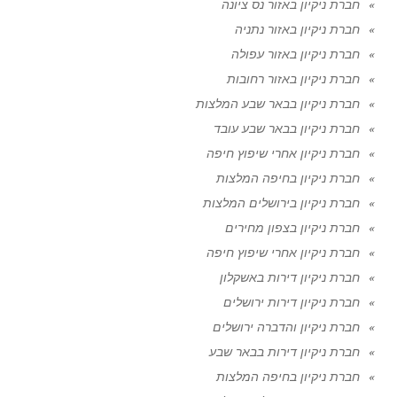
חברת ניקיון באזור נס ציונה
חברת ניקיון באזור נתניה
חברת ניקיון באזור עפולה
חברת ניקיון באזור רחובות
חברת ניקיון בבאר שבע המלצות
חברת ניקיון בבאר שבע עובד
חברת ניקיון אחרי שיפוץ חיפה
חברת ניקיון בחיפה המלצות
חברת ניקיון בירושלים המלצות
חברת ניקיון בצפון מחירים
חברת ניקיון אחרי שיפוץ חיפה
חברת ניקיון דירות באשקלון
חברת ניקיון דירות ירושלים
חברת ניקיון והדברה ירושלים
חברת ניקיון דירות בבאר שבע
חברת ניקיון בחיפה המלצות