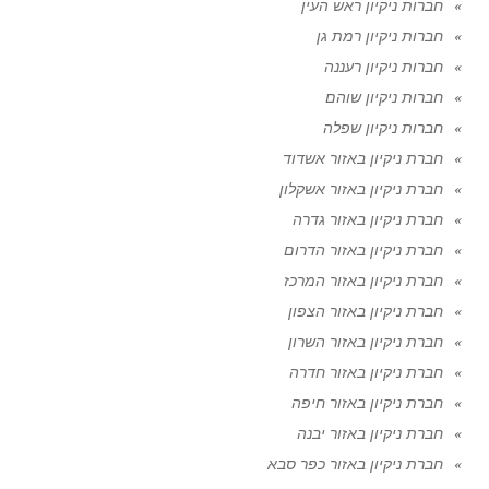
חברות ניקיון ראש העין
חברות ניקיון רמת גן
חברות ניקיון רעננה
חברות ניקיון שוהם
חברות ניקיון שפלה
חברת ניקיון באזור אשדוד
חברת ניקיון באזור אשקלון
חברת ניקיון באזור גדרה
חברת ניקיון באזור הדרום
חברת ניקיון באזור המרכז
חברת ניקיון באזור הצפון
חברת ניקיון באזור השרון
חברת ניקיון באזור חדרה
חברת ניקיון באזור חיפה
חברת ניקיון באזור יבנה
חברת ניקיון באזור כפר סבא