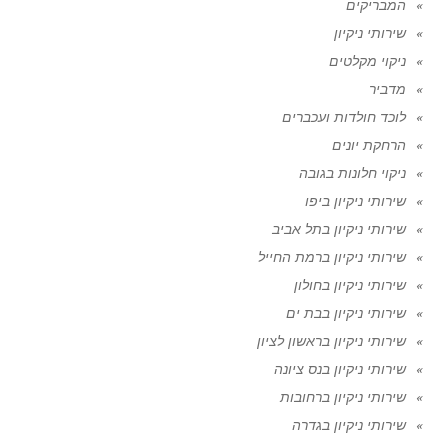
המבריקים
שירותי ניקיון
ניקוי מקלטים
מדביר
לוכד חולדות ועכברים
הרחקת יונים
ניקוי חלונות בגובה
שירותי ניקיון ביפו
שירותי ניקיון בתל אביב
שירותי ניקיון ברמת החייל
שירותי ניקיון בחולון
שירותי ניקיון בבת ים
שירותי ניקיון בראשון לציון
שירותי ניקיון בנס ציונה
שירותי ניקיון ברחובות
שירותי ניקיון בגדרה