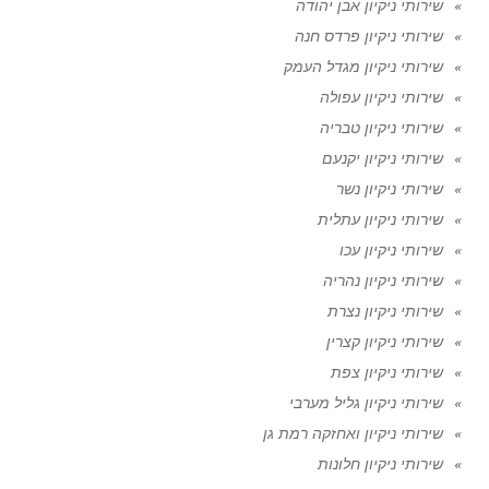
שירותי ניקיון אבן יהודה
שירותי ניקיון פרדס חנה
שירותי ניקיון מגדל העמק
שירותי ניקיון עפולה
שירותי ניקיון טבריה
שירותי ניקיון יקנעם
שירותי ניקיון נשר
שירותי ניקיון עתלית
שירותי ניקיון עכו
שירותי ניקיון נהריה
שירותי ניקיון נצרת
שירותי ניקיון קצרין
שירותי ניקיון צפת
שירותי ניקיון גליל מערבי
שירותי ניקיון ואחזקה רמת גן
שירותי ניקיון חלונות