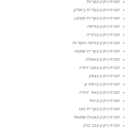
חברת ניקיון בקריות
חברת ניקיון בקריית ביאליק
חברת ניקיון בקריית מוצקין
חברת ניקיון בחיפה
חברת ניקיון בנהריה
חברת ניקיון בחיפה והקריות
חברת ניקיון בקריית שמונה
חברת ניקיון בעפולה
חברת ניקיון באבן יהודה
חברת ניקיון בצפון
חברת ניקיון ברמת גן
חברת ניקיון באור יהודה
חברת ניקיון ביהוד
חברת ניקיון בקריית אונו
חברת ניקיון בגבעת שמואל
חברת ניקיון בבני ברק