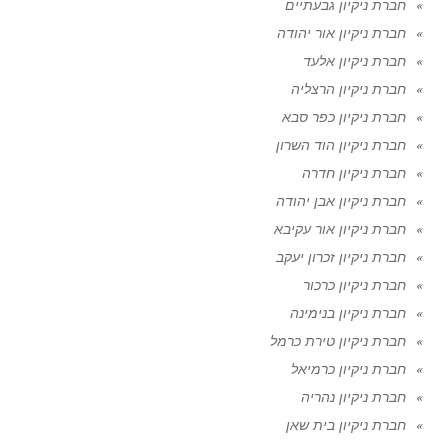
חברת ניקיון גבעתיים
חברת ניקיון אור יהודה
חברת ניקיון אלעד
חברת ניקיון הרצליה
חברת ניקיון כפר סבא
חברת ניקיון הוד השרון
חברת ניקיון חדרה
חברת ניקיון אבן יהודה
חברת ניקיון אור עקיבא
חברת ניקיון זכרון יעקב
חברת ניקיון כרכור
חברת ניקיון בנימינה
חברת ניקיון טירת כרמל
חברת ניקיון כרמיאל
חברת ניקיון נהריה
חברת ניקיון בית שאן