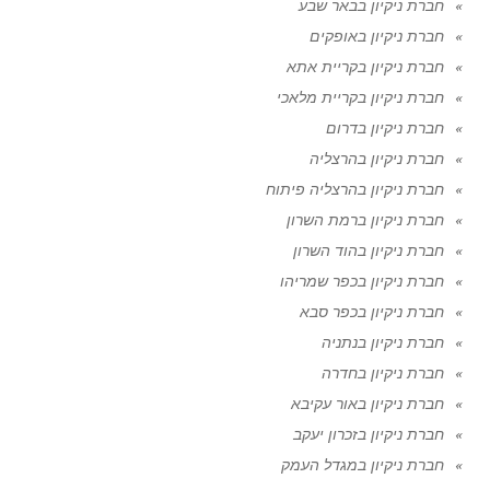
חברת ניקיון בבאר שבע
חברת ניקיון באופקים
חברת ניקיון בקריית אתא
חברת ניקיון בקריית מלאכי
חברת ניקיון בדרום
חברת ניקיון בהרצליה
חברת ניקיון בהרצליה פיתוח
חברת ניקיון ברמת השרון
חברת ניקיון בהוד השרון
חברת ניקיון בכפר שמריהו
חברת ניקיון בכפר סבא
חברת ניקיון בנתניה
חברת ניקיון בחדרה
חברת ניקיון באור עקיבא
חברת ניקיון בזכרון יעקב
חברת ניקיון במגדל העמק