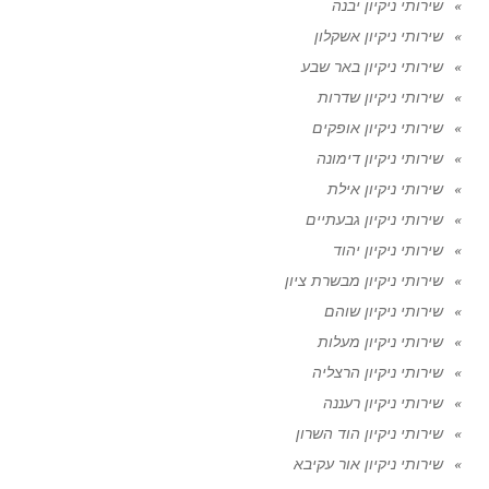
שירותי ניקיון יבנה
שירותי ניקיון אשקלון
שירותי ניקיון באר שבע
שירותי ניקיון שדרות
שירותי ניקיון אופקים
שירותי ניקיון דימונה
שירותי ניקיון אילת
שירותי ניקיון גבעתיים
שירותי ניקיון יהוד
שירותי ניקיון מבשרת ציון
שירותי ניקיון שוהם
שירותי ניקיון מעלות
שירותי ניקיון הרצליה
שירותי ניקיון רעננה
שירותי ניקיון הוד השרון
שירותי ניקיון אור עקיבא