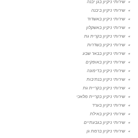
שירותי ניקיון בגן יבנה
שירותי ניקיון ביבנה
שירותי ניקיון באשדוד
שירותי ניקיון באשקלון
שירותי ניקיון בקרית גת
שירותי ניקיון בשדרות
שירותי ניקיון בבאר שבע
שירותי ניקיון באופקים
שירותי ניקיון בדימונה
שירותי ניקיון בנתיבות
שירותי ניקיון בקריית גת
שירותי ניקיון בקריית מלאכי
שירותי ניקיון בערד
שירותי ניקיון באילת
שירותי ניקיון בגבעתיים
שירותי ניקיון ברמת גן