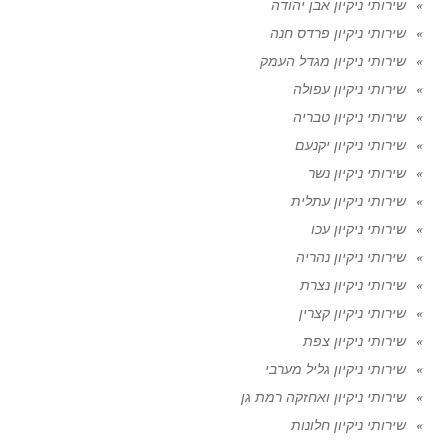
שירותי ניקיון אבן יהודה
שירותי ניקיון פרדס חנה
שירותי ניקיון מגדל העמק
שירותי ניקיון עפולה
שירותי ניקיון טבריה
שירותי ניקיון יקנעם
שירותי ניקיון נשר
שירותי ניקיון עתלית
שירותי ניקיון עכו
שירותי ניקיון נהריה
שירותי ניקיון נצרת
שירותי ניקיון קצרין
שירותי ניקיון צפת
שירותי ניקיון גליל מערבי
שירותי ניקיון ואחזקה רמת גן
שירותי ניקיון חלונות