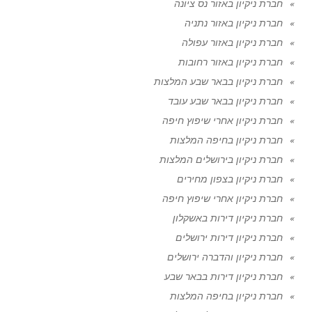
חברת ניקיון באזור נס ציונה
חברת ניקיון באזור נתניה
חברת ניקיון באזור עפולה
חברת ניקיון באזור רחובות
חברת ניקיון בבאר שבע המלצות
חברת ניקיון בבאר שבע עובד
חברת ניקיון אחרי שיפוץ חיפה
חברת ניקיון בחיפה המלצות
חברת ניקיון בירושלים המלצות
חברת ניקיון בצפון מחירים
חברת ניקיון אחרי שיפוץ חיפה
חברת ניקיון דירות באשקלון
חברת ניקיון דירות ירושלים
חברת ניקיון והדברה ירושלים
חברת ניקיון דירות בבאר שבע
חברת ניקיון בחיפה המלצות