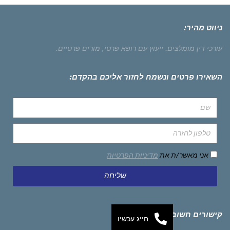
ניווט מהיר:
עורכי דין מומלצים.
ייעוץ עם רופא פרטי,
מורים פרטיים.
השאירו פרטים ונשמח לחזור אליכם בהקדם:
אני מאשר/ת את
מדיניות הפרטיות
שליחה
קישורים חשובים
חייג עכשיו