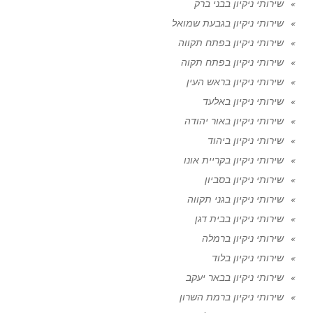
שירותי ניקיון בבני ברק
שירותי ניקיון בגבעת שמואל
שירותי ניקיון בפתח תקווה
שירותי ניקיון בפתח תקוה
שירותי ניקיון בראש העין
שירותי ניקיון באלעד
שירותי ניקיון באור יהודה
שירותי ניקיון ביהוד
שירותי ניקיון בקריית אונו
שירותי ניקיון בסביון
שירותי ניקיון בגני תקווה
שירותי ניקיון בבית דגן
שירותי ניקיון ברמלה
שירותי ניקיון בלוד
שירותי ניקיון בבאר יעקב
שירותי ניקיון ברמת השרון