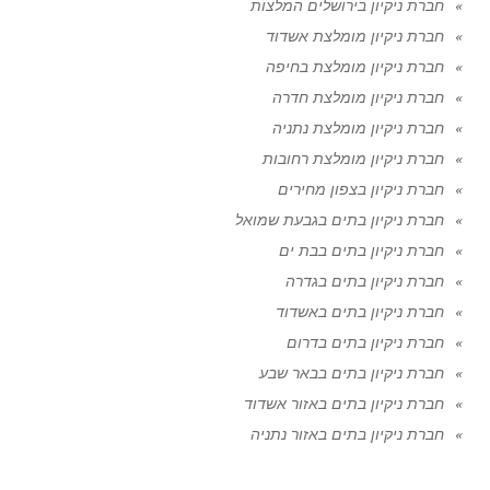
חברת ניקיון בירושלים המלצות
חברת ניקיון מומלצת אשדוד
חברת ניקיון מומלצת בחיפה
חברת ניקיון מומלצת חדרה
חברת ניקיון מומלצת נתניה
חברת ניקיון מומלצת רחובות
חברת ניקיון בצפון מחירים
חברת ניקיון בתים בגבעת שמואל
חברת ניקיון בתים בבת ים
חברת ניקיון בתים בגדרה
חברת ניקיון בתים באשדוד
חברת ניקיון בתים בדרום
חברת ניקיון בתים בבאר שבע
חברת ניקיון בתים באזור אשדוד
חברת ניקיון בתים באזור נתניה