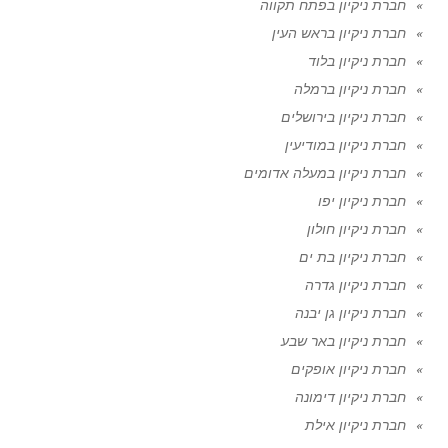
חברת ניקיון בפתח תקווה
חברת ניקיון בראש העין
חברת ניקיון בלוד
חברת ניקיון ברמלה
חברת ניקיון בירושלים
חברת ניקיון במודיעין
חברת ניקיון במעלה אדומים
חברת ניקיון יפו
חברת ניקיון חולון
חברת ניקיון בת ים
חברת ניקיון גדרה
חברת ניקיון גן יבנה
חברת ניקיון באר שבע
חברת ניקיון אופקים
חברת ניקיון דימונה
חברת ניקיון אילת