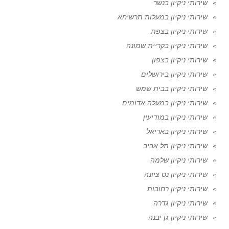
שירותי ניקיון בנשר
שירותי ניקיון במעלות תרשיחא
שירותי ניקיון בצפת
שירותי ניקיון בקריית שמונה
שירותי ניקיון בצפון
שירותי ניקיון בירושלים
שירותי ניקיון בבית שמש
שירותי ניקיון במעלה אדומים
שירותי ניקיון במודיעין
שירותי ניקיון באריאל
שירותי ניקיון תל אביב
שירותי ניקיון שלמה
שירותי ניקיון נס ציונה
שירותי ניקיון רחובות
שירותי ניקיון גדרה
שירותי ניקיון גן יבנה