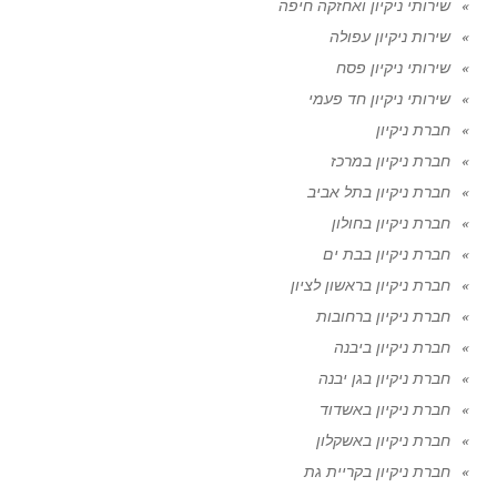
שירותי ניקיון ואחזקה חיפה
שירות ניקיון עפולה
שירותי ניקיון פסח
שירותי ניקיון חד פעמי
חברת ניקיון
חברת ניקיון במרכז
חברת ניקיון בתל אביב
חברת ניקיון בחולון
חברת ניקיון בבת ים
חברת ניקיון בראשון לציון
חברת ניקיון ברחובות
חברת ניקיון ביבנה
חברת ניקיון בגן יבנה
חברת ניקיון באשדוד
חברת ניקיון באשקלון
חברת ניקיון בקריית גת