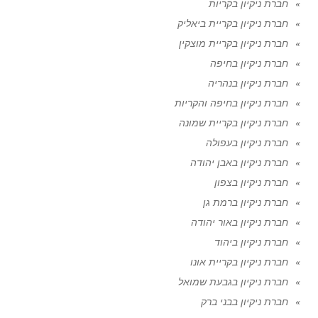
חברת ניקיון בקריות
חברת ניקיון בקריית ביאליק
חברת ניקיון בקריית מוצקין
חברת ניקיון בחיפה
חברת ניקיון בנהריה
חברת ניקיון בחיפה והקריות
חברת ניקיון בקריית שמונה
חברת ניקיון בעפולה
חברת ניקיון באבן יהודה
חברת ניקיון בצפון
חברת ניקיון ברמת גן
חברת ניקיון באור יהודה
חברת ניקיון ביהוד
חברת ניקיון בקריית אונו
חברת ניקיון בגבעת שמואל
חברת ניקיון בבני ברק