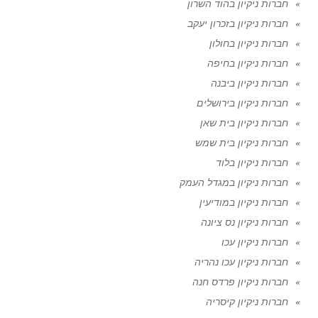
חברות ניקיון בהוד השרון
חברות ניקיון בזכרון יעקב
חברות ניקיון בחולון
חברות ניקיון בחיפה
חברות ניקיון ביבנה
חברות ניקיון בירושלים
חברות ניקיון בית שאן
חברות ניקיון בית שמש
חברות ניקיון בלוד
חברות ניקיון במגדל העמק
חברות ניקיון במודיעין
חברות ניקיון נס ציונה
חברות ניקיון עכו
חברות ניקיון עכו נהריה
חברות ניקיון פרדס חנה
חברות ניקיון קיסריה