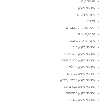
המבריקים
שירותי ניקיון
ניקוי מקלטים
מדביר
לוכד חולדות ועכברים
הרחקת יונים
ניקוי חלונות בגובה
שירותי ניקיון ביפו
שירותי ניקיון בתל אביב
שירותי ניקיון ברמת החייל
שירותי ניקיון בחולון
שירותי ניקיון בבת ים
שירותי ניקיון בראשון לציון
שירותי ניקיון בנס ציונה
שירותי ניקיון ברחובות
שירותי ניקיון בגדרה