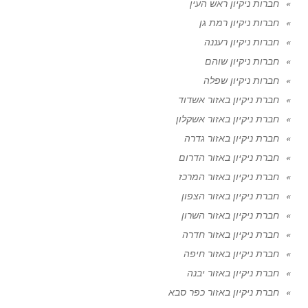
חברות ניקיון ראש העין
חברות ניקיון רמת גן
חברות ניקיון רעננה
חברות ניקיון שוהם
חברות ניקיון שפלה
חברת ניקיון באזור אשדוד
חברת ניקיון באזור אשקלון
חברת ניקיון באזור גדרה
חברת ניקיון באזור הדרום
חברת ניקיון באזור המרכז
חברת ניקיון באזור הצפון
חברת ניקיון באזור השרון
חברת ניקיון באזור חדרה
חברת ניקיון באזור חיפה
חברת ניקיון באזור יבנה
חברת ניקיון באזור כפר סבא