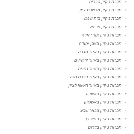
חברת ניקיון טבריה
חברת ניקיון מבשרת ציון
חברת ניקיון בית שמש
חברת ניקיון אריאל
חברות ניקיון אור יהודה
חברות ניקיון באבן יהודה
חברות ניקיון באזור חדרה
חברות ניקיון באזור ירושלים
חברות ניקיון באזור נתניה
חברות ניקיון באזור פרדס חנה
חברות ניקיון באזור ראשון לציון
חברות ניקיון באשדוד
חברות ניקיון באשקלון
חברות ניקיון בבאר שבע
חברות ניקיון בגוש דן
חברות ניקיון בדרום