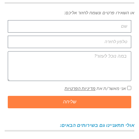
או השאירו פרטים ונשמח לחזור אליכם:
אני מאשר/ת את
מדיניות הפרטיות
שליחה
אולי תתעניינו גם בשירותים הבאים: