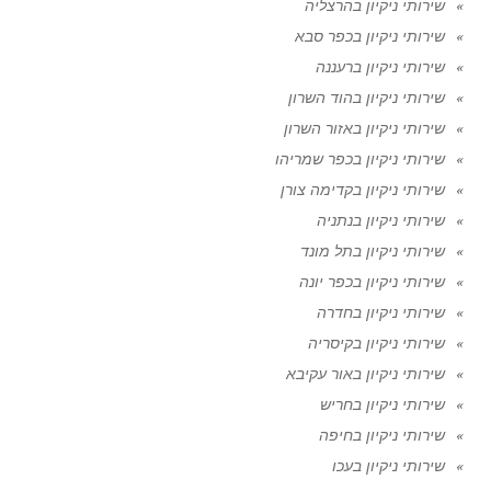
שירותי ניקיון בהרצליה
שירותי ניקיון בכפר סבא
שירותי ניקיון ברעננה
שירותי ניקיון בהוד השרון
שירותי ניקיון באזור השרון
שירותי ניקיון בכפר שמריהו
שירותי ניקיון בקדימה צורן
שירותי ניקיון בנתניה
שירותי ניקיון בתל מונד
שירותי ניקיון בכפר יונה
שירותי ניקיון בחדרה
שירותי ניקיון בקיסריה
שירותי ניקיון באור עקיבא
שירותי ניקיון בחריש
שירותי ניקיון בחיפה
שירותי ניקיון בעכו