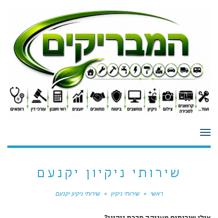
לתוכן
תפריט
שירותי ניקיון יקנעם
ראשי
»
שירותי ניקיון
»
שירותי ניקיון יקנעם