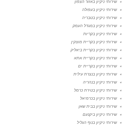
שירותי ניקיון באזור הצפון
שירותי ניקיון בעפולה
שירותי ניקיון בטבריה
שירותי ניקיון במגדל העמק
שירותי ניקיון בקריות
שירותי ניקיון בקריית מוצקין
שירותי ניקיון בקריית ביאליק
שירותי ניקיון בקריית אתא
שירותי ניקיון בקריית ים
שירותי ניקיון בנצרת עילית
שירותי ניקיון בנהריה
שירותי ניקיון בטירת כרמל
שירותי ניקיון בכרמיאל
שירותי ניקיון בבית שאן
שירותי ניקיון ביקנעם
שירותי ניקיון בנוף הגליל