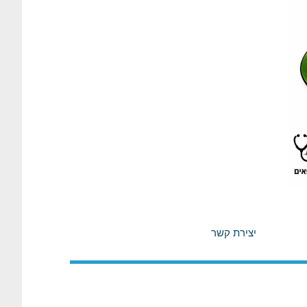
יצירת קשר