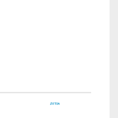
אודות