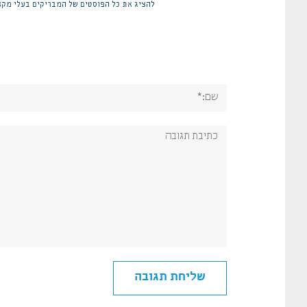
להציג את כל הפוסטים של המבריקים בעלי מקצ
שם:*
תגובה: