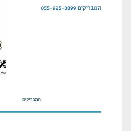
לתוכן
המבריקים
055-925-0899
המבריקים