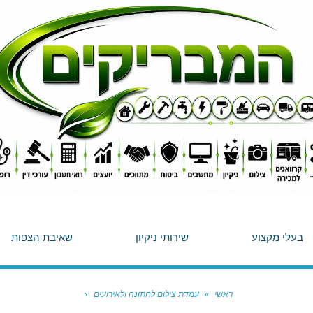
בעלי מקצוע
שירותי ניקיון
שאיבת הצפות
ראשי
»
עמדת צילום לחתונה ולאירועים
»