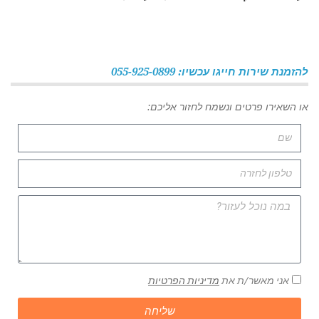
להזמנת שירות חייגו עכשיו: 055-925-0899
או השאירו פרטים ונשמח לחזור אליכם:
אני מאשר/ת את
מדיניות הפרטיות
שליחה