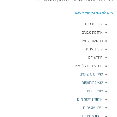
שלכם. אנו מבצעים את העבודה באופן המקצועי ביותר.
ניתן למצוא בין שירותינו:
עבודות גבס
אחזקת מבנים
פרגולות לחצר
עיצוב גינות
חידוש דק
חידוש רובה לרצפה
שיקום נזקי מים
שאיבת הצפות
שאיבת מים
איתור נזילות מים
ניקוי שטיחים
תיקון שטיחים