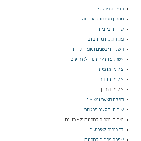
התקנת פרקטים
מתקין מצלמות אבטחה
שירותי ביובית
פתיחת סתימות ביוב
השכרת יבשנים וסופחי לחות
אטרקציות לחתונה ולאירועים
צילומי תדמית
צילומי ניו בורן
צילומי היריון
הפקת הצעת נישואין
שירותי הסעות פרטיות
זמרים וזמרות לחתונה ולאירועים
בר פירות לאירועים
שזירת פרחים לחתונה