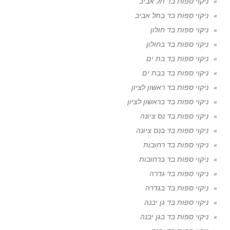
ניקוי ספות בד תל אביב
ניקוי ספות בד בתל אביב
ניקוי ספות בד חולון
ניקוי ספות בד בחולון
ניקוי ספות בד בת ים
ניקוי ספות בד בבת ים
ניקוי ספות בד ראשון לציון
ניקוי ספות בד בראשון לציון
ניקוי ספות בד נס ציונה
ניקוי ספות בד בנס ציונה
ניקוי ספות בד רחובות
ניקוי ספות בד ברחובות
ניקוי ספות בד גדרה
ניקוי ספות בד בגדרה
ניקוי ספות בד גן יבנה
ניקוי ספות בד בגן יבנה