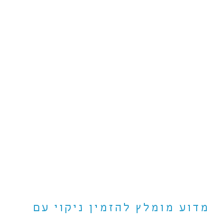
מדוע מומלץ להזמין ניקוי עם