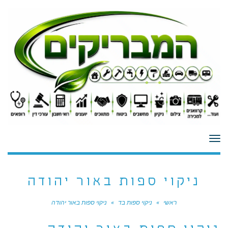
לתוכן
תפריט
ניקוי ספות באור יהודה
ראשי
»
ניקוי ספות בד
»
ניקוי ספות באור יהודה