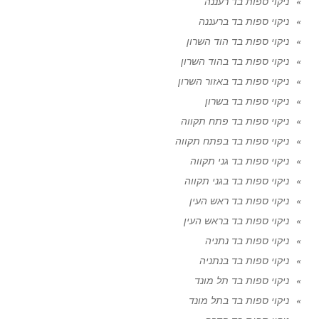
ניקוי ספות בד רעננה
ניקוי ספות בד ברעננה
ניקוי ספות בד הוד השרון
ניקוי ספות בד בהוד השרון
ניקוי ספות בד באזור השרון
ניקוי ספות בד בשרון
ניקוי ספות בד פתח תקווה
ניקוי ספות בד בפתח תקווה
ניקוי ספות בד גני תקווה
ניקוי ספות בד בגני תקווה
ניקוי ספות בד ראש העין
ניקוי ספות בד בראש העין
ניקוי ספות בד נתניה
ניקוי ספות בד בנתניה
ניקוי ספות בד תל מונד
ניקוי ספות בד בתל מונד