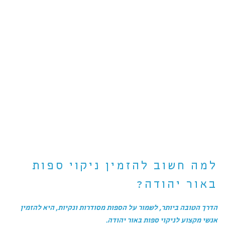
למה חשוב להזמין ניקוי ספות
באור יהודה?
הדרך הטובה ביותר, לשמור על הספות מסודרות ונקיות, היא להזמין
אנשי מקצוע לניקוי ספות באור יהודה.