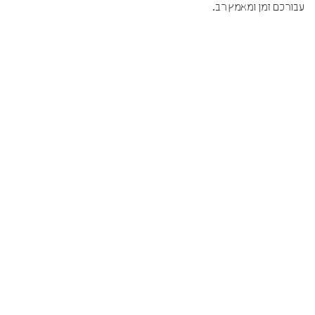
עבורכם זמן ומאמץ רב.