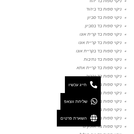
ניקוי ספות בד יהוד
ניקוי ספות בד ביהוד
ניקוי ספות בד סביון
ניקוי ספות בד בסביון
ניקוי ספות בד קרית אונו
ניקוי ספות בד קריית אונו
ניקוי ספות בד בקריית אונו
ניקוי ספות בד נתיבות
ניקוי ספות בד קריית אתא
ניקוי ספות בד נהריה
חייג עכשיו
ניקוי ספות בד ביתר עילית
ניקוי ספות בד קריית גת
שליחת ווצאפ
ניקוי ספות בד נצרת
ניקוי ספות בד בני ברק
השארת פרטים
ניקוי ספות בד יפו
ניקוי ספות בד אופקים