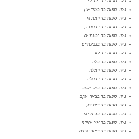
ניקוי ספות בד מודיעין
ניקוי ספות בד במודיעין
ניקוי ספות בד רמת גן
ניקוי ספות בד ברמת גן
ניקוי ספות בד גבעתיים
ניקוי ספות בד בגבעתיים
ניקוי ספות בד לוד
ניקוי ספות בד בלוד
ניקוי ספות בד רמלה
ניקוי ספות בד ברמלה
ניקוי ספות בד באר יעקב
ניקוי ספות בד בבאר יעקב
ניקוי ספות בד בית דגן
ניקוי ספות בד בבית דגן
ניקוי ספות בד אור יהודה
ניקוי ספות בד באור יהודה