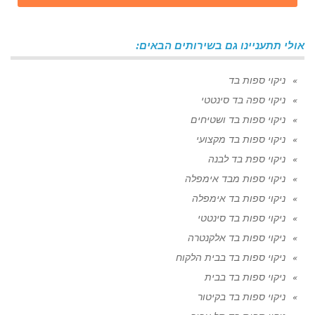
אולי תתעניינו גם בשירותים הבאים:
ניקוי ספות בד
ניקוי ספה בד סינטטי
ניקוי ספות בד ושטיחים
ניקוי ספות בד מקצועי
ניקוי ספת בד לבנה
ניקוי ספות מבד אימפלה
ניקוי ספות בד אימפלה
ניקוי ספות בד סינטטי
ניקוי ספות בד אלקנטרה
ניקוי ספות בד בבית הלקוח
ניקוי ספות בד בבית
ניקוי ספות בד בקיטור