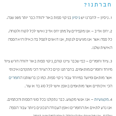
חברתנו?
1. ניסיון – לחברנו יש
ניסיון
בניקוי ספות באור יהודה כבר יותר מ30 שנה.
2. יחס אדיב – אנו מקפידים על מתן יחס אדיב ואישי לכל לקוח ולקוחה.
כל ספה אשר אנו מגיעים לנקות, אנו דואגים לטפל בה כאילו היא הספה
האישית שלנו.
3. ציוד וחומרים – כפי שכבר ציינו קודם, ניקוי ספות באור יהודה דורש ציוד
מיוחד וחומרים מותאמים. בחברתנו קיים כל הציוד הכי מתקדם ואיכותי
אשר מותאם ומיועד במיוחד עבור ניקוי ספות. כמו כן ברשותנו ה
חומרים
הכי איכותיים אשר מותאמים באופן אישי לכל סוג בד או עור.
4.
מקצועיות
– אנו אנשי מקצוע. כבר נתקלנו בכל סוגי הספות והכתמים.
אנו נדע לתאים את החומרים ואופן העבודה הנכונים ביותר עבור הספה