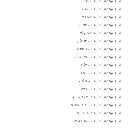
ניקוי ספות בד יבנה
ניקוי ספות בד ביבנה
ניקוי ספות בד אשדוד
ניקוי ספות בד באשדוד
ניקוי ספות בד אשקלון
ניקוי ספות בד באשקלון
ניקוי ספות בד באר שבע
ניקוי ספות בד בבאר שבע
ניקוי ספות בד באילת
ניקוי ספות בד בדרום
ניקוי ספות בד הרצליה
ניקוי ספות בד בהרצליה
ניקוי ספות בד רמת השרון
ניקוי ספות בד ברמת השרון
ניקוי ספות בד כפר סבא
ניקוי ספות בד בכפר סבא