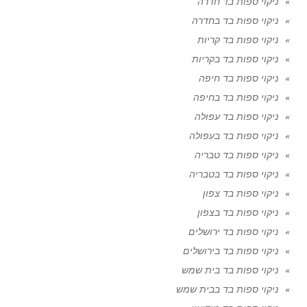
ניקוי ספות בד חדרה
ניקוי ספות בד בחדרה
ניקוי ספות בד קריות
ניקוי ספות בד בקריות
ניקוי ספות בד חיפה
ניקוי ספות בד בחיפה
ניקוי ספות בד עפולה
ניקוי ספות בד בעפולה
ניקוי ספות בד טבריה
ניקוי ספות בד בטבריה
ניקוי ספות בד צפון
ניקוי ספות בד בצפון
ניקוי ספות בד ירושלים
ניקוי ספות בד בירושלים
ניקוי ספות בד בית שמש
ניקוי ספות בד בבית שמש