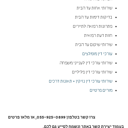
שירותי אחות עד הבית
בדיקות דימות עד הבית
פתרונות רפואה לתיירים
חוות דעת רפואית
שירותי שיקום עד הבית
עורכי דין מומלצים
שירותי עורכי דין לענייני משפחה
שירותי עורכי דין פליליים
שירותי עורכי דין נזיקין + תאונות דרכים
מורים פרטיים
צרו קשר בטלפון 055-925-0899, או מלאו פרטים
בעמוד יצירת קשר באתר ונשמח לסייע גם לכם.