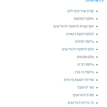
בין שירותינו
:
קורס שזירת פרחים
אולפן הקלטות
אטרקציות לחתונה ולאירועים
הפקת הצעת נישואין
צילומי תדמית
צלם לחתונה ולאירועים
צלם מגנטים
צילומי הריון
צילומי ניו בורן
שירותי הסעות פרטיות
זמר לחתונה
זמרת לאירועים
בר פירות לאירועים