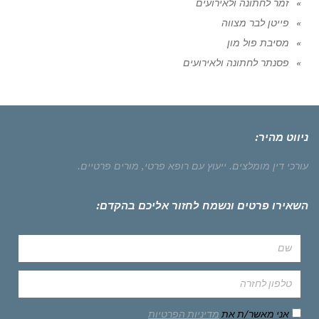
זמר לחתונה ולאירועים
פייטן לבר מצווה
מסיבת פול מון
פסנתר לחתונה ולאירועים
ניווט מהיר:
עורכי דין מומלצים.
ייעוץ עם רופא פרטי,
מורים פרטיים.
השאירו פרטים ונשמח לחזור אליכם בהקדם:
אני מאשר/ת את
מדיניות הפרטיות