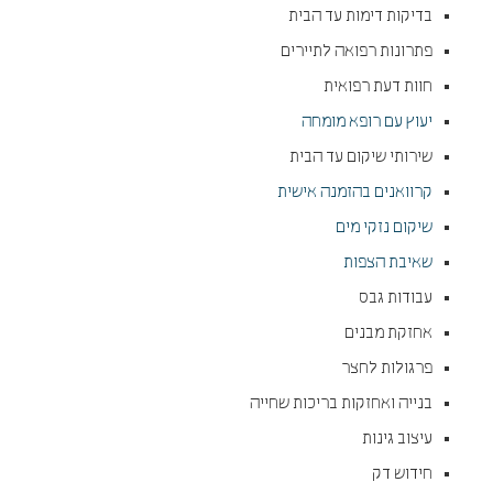
בדיקות דימות עד הבית
פתרונות רפואה לתיירים
חוות דעת רפואית
יעוץ עם רופא מומחה
שירותי שיקום עד הבית
קרוואנים בהזמנה אישית
שיקום נזקי מים
שאיבת הצפות
עבודות גבס
אחזקת מבנים
פרגולות לחצר
בנייה ואחזקות בריכות שחייה
עיצוב גינות
חידוש דק