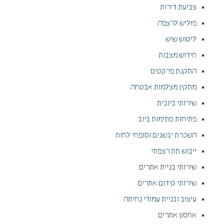
צביעת דירות
פוליש לרצפה
ליטוש שיש
חידוש מצבות
התקנת פרקטים
מתקין מצלמות אבטחה
שירותי ביובית
פתיחות סתימות ביוב
השכרת יבשנים וסופחי לחות
ייבוש תת רצפתי
שירותי בניית אתרים
שירותי קידום אתרים
עיצוב ובניית עמודי נחיתה
אחסון אתרים