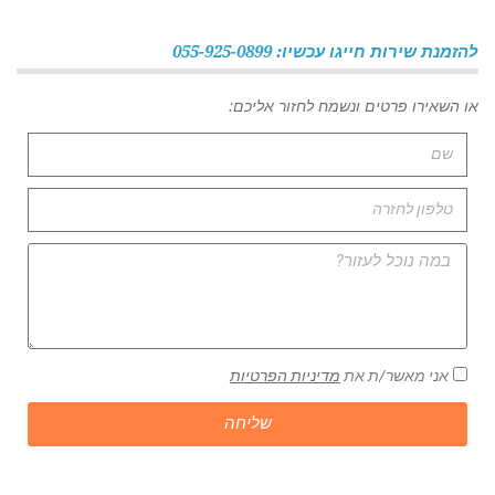
להזמנת שירות חייגו עכשיו: 055-925-0899
או השאירו פרטים ונשמח לחזור אליכם:
אני מאשר/ת את
מדיניות הפרטיות
שליחה