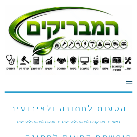
לתוכן
תפריט
הסעות לחתונה ולאירועים
ראשי
»
אטרקציות לחתונה ולאירועים
»
הסעות לחתונה ולאירועים