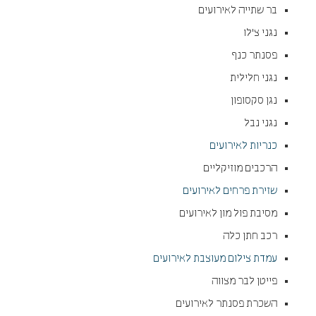
בר שתייה לאירועים
נגני צ'לו
פסנתר כנף
נגני חלילית
נגן סקסופון
נגני נבל
כנריות לאירועים
הרכבים מוזיקליים
שזירת פרחים לאירועים
מסיבת פול מון לאירועים
רכב חתן כלה
עמדת צילום מעוצבת לאירועים
פייטן לבר מצווה
השכרת פסנתר לאירועים