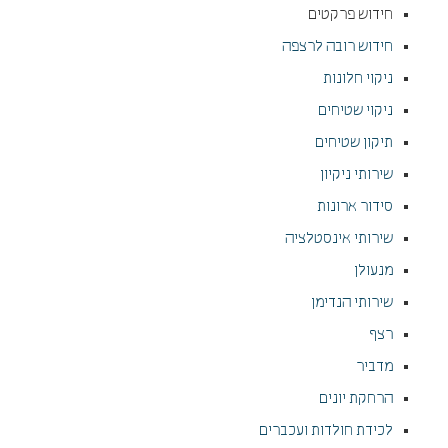
חידוש פרקטים
חידוש רובה לרצפה
ניקוי חלונות
ניקוי שטיחים
תיקון שטיחים
שירותי ניקיון
סידור ארונות
שירותי אינסטלציה
מנעולן
שירותי הנדימן
רצף
מדביר
הרחקת יונים
לכידת חולדות ועכברים