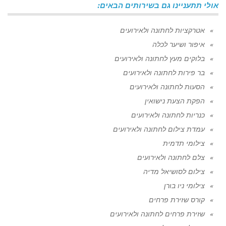
אולי תתעניינו גם בשירותים הבאים:
אטרקציות לחתונה ולאירועים
איפור ושיער לכלה
בלוקים מעץ לחתונה ולאירועים
בר פירות לחתונה ולאירועים
הסעות לחתונה ולאירועים
הפקת הצעת נישואין
כנריות לחתונה ולאירועים
עמדת צילום לחתונה ולאירועים
צילומי תדמית
צלם לחתונה ולאירועים
צילום לסושיאל מדיה
צילומי ניו בורן
קורס שזירת פרחים
שזירת פרחים לחתונה ולאירועים