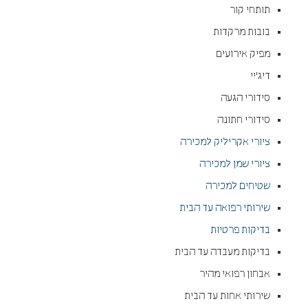
תותחי קור
בובות מרקדות
מפיק אירועים
דיג'יי
סידורי הגעה
סידורי חתונה
ציורי אקריליק למכירה
ציורי שמן למכירה
שטיחים למכירה
שירותי רפואה עד הבית
בדיקות פרטיות
בדיקות מעבדה עד הבית
אבחון רפואי מהיר
שירותי אחות עד הבית