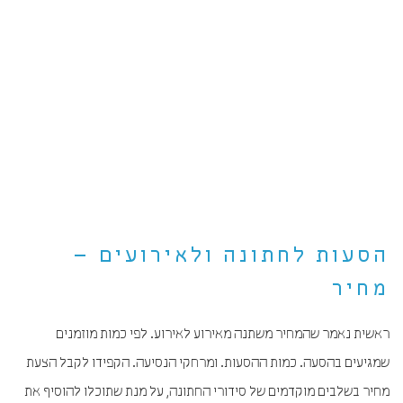
הסעות לחתונה ולאירועים –
מחיר
ראשית נאמר שהמחיר משתנה מאירוע לאירוע. לפי כמות מוזמנים
שמגיעים בהסעה. כמות ההסעות. ומרחקי הנסיעה. הקפידו לקבל הצעת
מחיר בשלבים מוקדמים של סידורי החתונה, על מנת שתוכלו להוסיף את