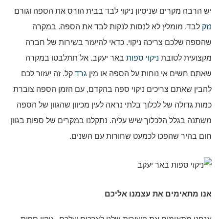
יש הרבה מקרים שניסיון ניקוי לבד בבית הורס את הספה וגורם
נזק
לבד. מומלץ לא לנסות לנקות לבד את הספה. במקרה
שהספה שלכם צריכה ניקוי. כדאי להיעזר בשירות של חברה
מקצועית לטובת
ניקוי ספות
באר יעקב. אל תתלבטו במקרה
שאתם חשים אי נוחות על הספה או מין
גרד
קל. זה יעזור לכם
להבין שאתם צריכים ניקוי ספה בהקדם, עם הזמן הספה צוברת
כמות גדולה של לכלוך בלתי נראה לעין מכיוון שהגוון של הספה
משתנה בגלל הלכלוך שיש עליה. נתקלנו במקרים של ספות בגוון
חום בהיר שהפכו לכמעט שחורות עם השנים.
אנו מתאימים את עצמנו אליכם