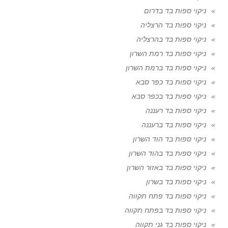
ניקוי ספות בד בדרום
ניקוי ספות בד הרצליה
ניקוי ספות בד בהרצליה
ניקוי ספות בד רמת השרון
ניקוי ספות בד ברמת השרון
ניקוי ספות בד כפר סבא
ניקוי ספות בד בכפר סבא
ניקוי ספות בד רעננה
ניקוי ספות בד ברעננה
ניקוי ספות בד הוד השרון
ניקוי ספות בד בהוד השרון
ניקוי ספות בד באזור השרון
ניקוי ספות בד בשרון
ניקוי ספות בד פתח תקווה
ניקוי ספות בד בפתח תקווה
ניקוי ספות בד גני תקווה