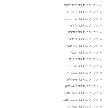
ניקוי ספות בד בנס ציונה
ניקוי ספות בד רחובות
ניקוי ספות בד ברחובות
ניקוי ספות בד גדרה
ניקוי ספות בד בגדרה
ניקוי ספות בד גן יבנה
ניקוי ספות בד בגן יבנה
ניקוי ספות בד יבנה
ניקוי ספות בד ביבנה
ניקוי ספות בד אשדוד
ניקוי ספות בד באשדוד
ניקוי ספות בד אשקלון
ניקוי ספות בד באשקלון
ניקוי ספות בד באר שבע
ניקוי ספות בד בבאר שבע
ניקוי ספות בד באילת