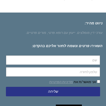
ניווט מהיר:
עורכי דין מומלצים.
ייעוץ עם רופא פרטי,
מורים פרטיים.
השאירו פרטים ונשמח לחזור אליכם בהקדם:
אני מאשר/ת את
מדיניות הפרטיות
שליחה