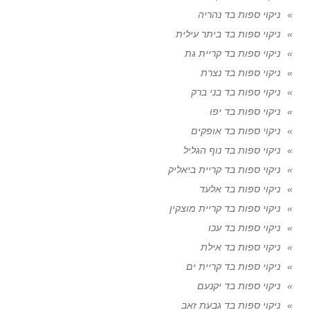
ניקוי ספות בד נהריה
ניקוי ספות בד ביתר עילית
ניקוי ספות בד קריית גת
ניקוי ספות בד נצרת
ניקוי ספות בד בני ברק
ניקוי ספות בד יפו
ניקוי ספות בד אופקים
ניקוי ספות בד נוף הגליל
ניקוי ספות בד קריית ביאליק
ניקוי ספות בד אלעד
ניקוי ספות בד קריית מוצקין
ניקוי ספות בד עכו
ניקוי ספות בד אילת
ניקוי ספות בד קריית ים
ניקוי ספות בד יקנעם
ניקוי ספות בד גבעת זאב