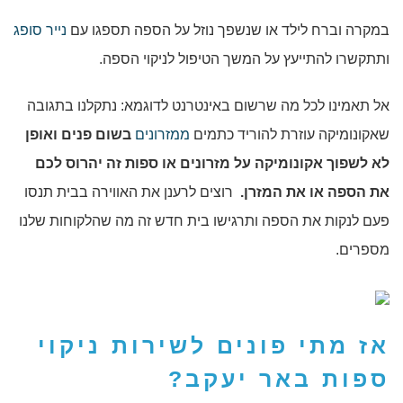
במקרה וברח לילד או שנשפך נוזל על הספה תספגו עם
נייר סופג
ותתקשרו להתייעץ על המשך הטיפול לניקוי הספה.
אל תאמינו לכל מה שרשום באינטרנט לדוגמא: נתקלנו בתגובה
שאקונומיקה עוזרת להוריד כתמים
ממזרונים
בשום פנים ואופן
לא לשפוך אקונומיקה על מזרונים או ספות זה יהרוס לכם
את הספה או את המזרן.
רוצים לרענן את האווירה בבית תנסו
פעם לנקות את הספה ותרגישו בית חדש זה מה שהלקוחות שלנו
מספרים.
אז מתי פונים לשירות
ניקוי
ספות באר יעקב
?