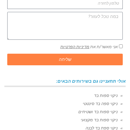
אני מאשר/ת את
מדיניות הפרטיות
שליחה
אולי תתעניינו גם בשירותים הבאים:
ניקוי ספות בד
ניקוי ספה בד סינטטי
ניקוי ספות בד ושטיחים
ניקוי ספות בד מקצועי
ניקוי ספת בד לבנה