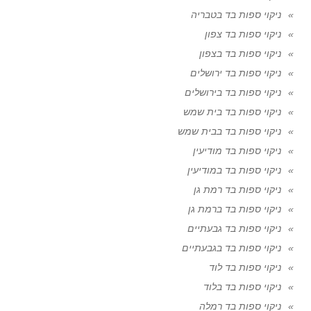
ניקוי ספות בד בטבריה
ניקוי ספות בד צפון
ניקוי ספות בד בצפון
ניקוי ספות בד ירושלים
ניקוי ספות בד בירושלים
ניקוי ספות בד בית שמש
ניקוי ספות בד בבית שמש
ניקוי ספות בד מודיעין
ניקוי ספות בד במודיעין
ניקוי ספות בד רמת גן
ניקוי ספות בד ברמת גן
ניקוי ספות בד גבעתיים
ניקוי ספות בד בגבעתיים
ניקוי ספות בד לוד
ניקוי ספות בד בלוד
ניקוי ספות בד רמלה