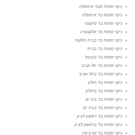
ניקוי ספות מבד אימפלה
ניקוי ספות בד אימפלה
ניקוי ספות בד סינטטי
ניקוי ספות בד אלקנטרה
ניקוי ספות בד בבית הלקוח
ניקוי ספות בד בבית
ניקוי ספות בד בקיטור
ניקוי ספות בד תל אביב
ניקוי ספות בד בתל אביב
ניקוי ספות בד חולון
ניקוי ספות בד בחולון
ניקוי ספות בד בת ים
ניקוי ספות בד בבת ים
ניקוי ספות בד ראשון לציון
ניקוי ספות בד בראשון לציון
ניקוי ספות בד נס ציונה