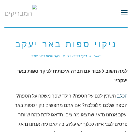
לתוכן
תפריט
ניקוי ספות באר יעקב
ראשי
»
ניקוי ספות בד
»
ניקוי ספות באר יעקב
למה חשוב לעבוד עם חברה איכותית לניקוי ספות באר
יעקב?
הכלב
השתין לכם על הספה? הילד שפך משקה על הספה?
הספה שלכם מלוכלכת? אם אתם מחפשים ניקוי ספות באר
יעקב אנחנו נדאג שתצאו מרוצים. תדאגו לתת כמה שיותר
פרטים לגבי איזה לכלוך יש עליה. בהתאם לזה אנחנו נדאג