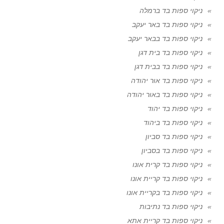
ניקוי ספות בד ברמלה
ניקוי ספות בד באר יעקב
ניקוי ספות בד בבאר יעקב
ניקוי ספות בד בית דגן
ניקוי ספות בד בבית דגן
ניקוי ספות בד אור יהודה
ניקוי ספות בד באור יהודה
ניקוי ספות בד יהוד
ניקוי ספות בד ביהוד
ניקוי ספות בד סביון
ניקוי ספות בד בסביון
ניקוי ספות בד קרית אונו
ניקוי ספות בד קריית אונו
ניקוי ספות בד בקריית אונו
ניקוי ספות בד נתיבות
ניקוי ספות בד קריית אתא