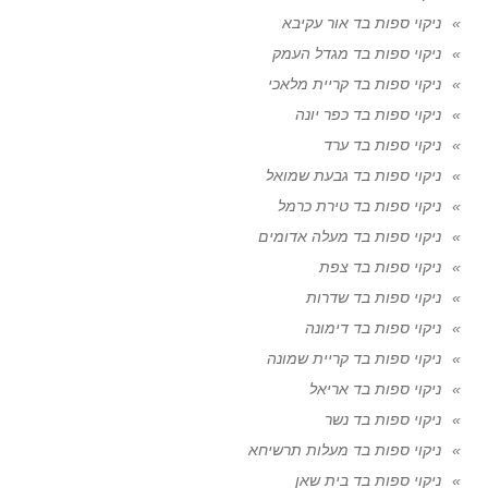
ניקוי ספות בד אור עקיבא
ניקוי ספות בד מגדל העמק
ניקוי ספות בד קריית מלאכי
ניקוי ספות בד כפר יונה
ניקוי ספות בד ערד
ניקוי ספות בד גבעת שמואל
ניקוי ספות בד טירת כרמל
ניקוי ספות בד מעלה אדומים
ניקוי ספות בד צפת
ניקוי ספות בד שדרות
ניקוי ספות בד דימונה
ניקוי ספות בד קריית שמונה
ניקוי ספות בד אריאל
ניקוי ספות בד נשר
ניקוי ספות בד מעלות תרשיחא
ניקוי ספות בד בית שאן