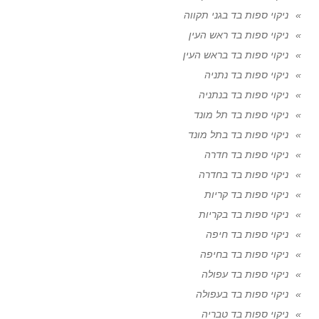
ניקוי ספות בד בגני תקווה
ניקוי ספות בד ראש העין
ניקוי ספות בד בראש העין
ניקוי ספות בד נתניה
ניקוי ספות בד בנתניה
ניקוי ספות בד תל מונד
ניקוי ספות בד בתל מונד
ניקוי ספות בד חדרה
ניקוי ספות בד בחדרה
ניקוי ספות בד קריות
ניקוי ספות בד בקריות
ניקוי ספות בד חיפה
ניקוי ספות בד בחיפה
ניקוי ספות בד עפולה
ניקוי ספות בד בעפולה
ניקוי ספות בד טבריה