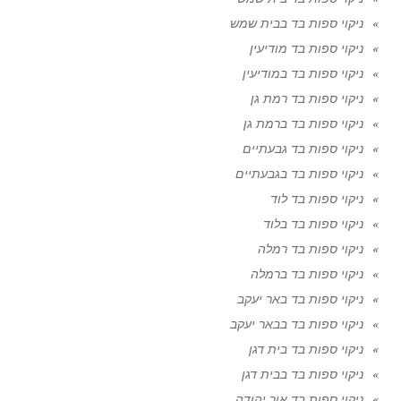
ניקוי ספות בד בבית שמש
ניקוי ספות בד מודיעין
ניקוי ספות בד במודיעין
ניקוי ספות בד רמת גן
ניקוי ספות בד ברמת גן
ניקוי ספות בד גבעתיים
ניקוי ספות בד בגבעתיים
ניקוי ספות בד לוד
ניקוי ספות בד בלוד
ניקוי ספות בד רמלה
ניקוי ספות בד ברמלה
ניקוי ספות בד באר יעקב
ניקוי ספות בד בבאר יעקב
ניקוי ספות בד בית דגן
ניקוי ספות בד בבית דגן
ניקוי ספות בד אור יהודה