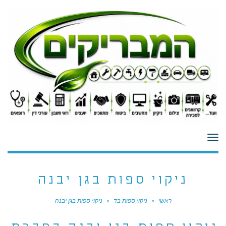
לתוכן
תפריט
ניקוי ספות בגן יבנה
ראשי
»
ניקוי ספות בד
»
ניקוי ספות בגן יבנה