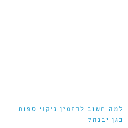
למה חשוב להזמין ניקוי ספות
בגן יבנה?