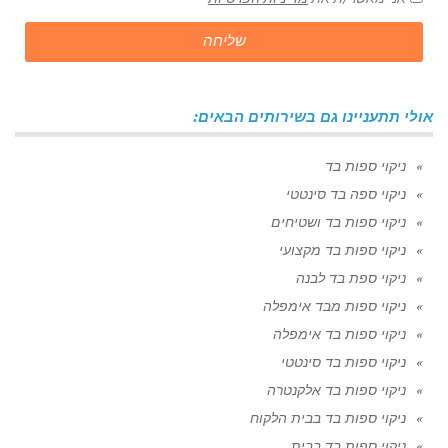
שליחה
אולי תתעניינו גם בשירותים הבאים:
ניקוי ספות בד
ניקוי ספה בד סינטטי
ניקוי ספות בד ושטיחים
ניקוי ספות בד מקצועי
ניקוי ספת בד לבנה
ניקוי ספות מבד אימפלה
ניקוי ספות בד אימפלה
ניקוי ספות בד סינטטי
ניקוי ספות בד אלקנטרה
ניקוי ספות בד בבית הלקוח
ניקוי ספות בד בבית