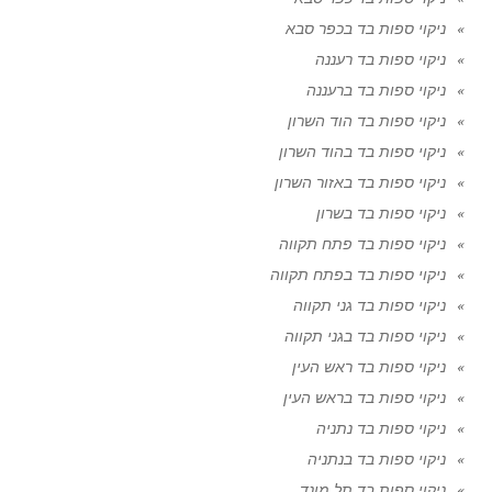
ניקוי ספות בד בכפר סבא
ניקוי ספות בד רעננה
ניקוי ספות בד ברעננה
ניקוי ספות בד הוד השרון
ניקוי ספות בד בהוד השרון
ניקוי ספות בד באזור השרון
ניקוי ספות בד בשרון
ניקוי ספות בד פתח תקווה
ניקוי ספות בד בפתח תקווה
ניקוי ספות בד גני תקווה
ניקוי ספות בד בגני תקווה
ניקוי ספות בד ראש העין
ניקוי ספות בד בראש העין
ניקוי ספות בד נתניה
ניקוי ספות בד בנתניה
ניקוי ספות בד תל מונד