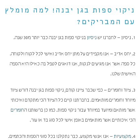
ניקוי ספות בגן יבנה! למה מומלץ
עם המבריקים?
1. ניסיון – לחברנו יש
ניסיון
בניקוי ספות בגן יבנה כבר יותר מ30 שנה.
2. יחס אדיב – אנו מקפידים על מתן יחס אדיב ואישי לכל לקוח ולקוחה.
כל ספה אשר אנו מגיעים לנקות, אנו דואגים לטפל בה כאילו היא הספה
האישית שלנו.
3. ציוד וחומרים – כפי שכבר ציינו קודם, ניקוי ספות בגן יבנה דורש ציוד
מיוחד וחומרים מותאמים. בחברתנו קיים כל הציוד הכי מתקדם ואיכותי
אשר מותאם ומיועד במיוחד עבור ניקוי ספות. כמו כן ברשותנו ה
חומרים
הכי איכותיים אשר מותאמים באופן אישי לכל סוג בד או עור.
4.
מקצועיות
– אנו אנשי מקצוע. כבר נתקלנו בכל סוגי הספות והכתמים.