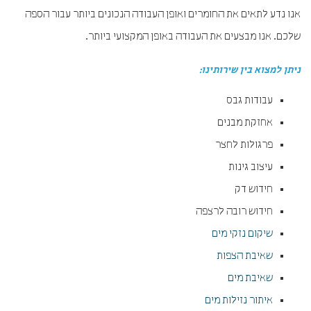
אנו נדע לתאים את החומרים ואופן העבודה הנכונים ביותר עבור הספה
שלכם. אנו מבצעים את העבודה באופן המקצועי ביותר.
ניתן למצוא בין שירותינו:
עבודות גבס
אחזקת מבנים
פרגולות לחצר
עיצוב גינות
חידוש דק
חידוש רובה לרצפה
שיקום נזקי מים
שאיבת הצפות
שאיבת מים
איתור נזילות מים