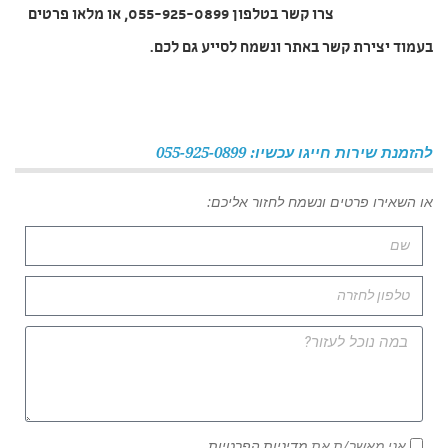
צרו קשר בטלפון 055-925-0899, או מלאו פרטים
בעמוד יצירת קשר באתר ונשמח לסייע גם לכם.
להזמנת שירות חייגו עכשיו: 055-925-0899
או השאירו פרטים ונשמח לחזור אליכם:
אני מאשר/ת את
מדיניות הפרטיות