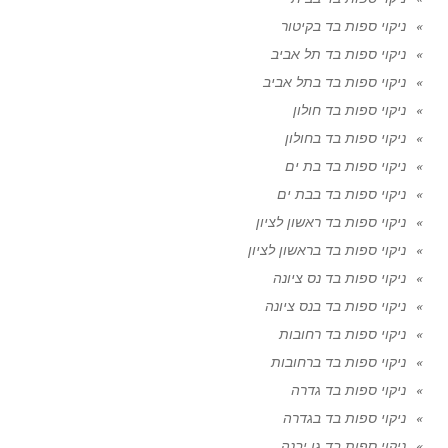
ניקוי ספות בד בקיטור
ניקוי ספות בד תל אביב
ניקוי ספות בד בתל אביב
ניקוי ספות בד חולון
ניקוי ספות בד בחולון
ניקוי ספות בד בת ים
ניקוי ספות בד בבת ים
ניקוי ספות בד ראשון לציון
ניקוי ספות בד בראשון לציון
ניקוי ספות בד נס ציונה
ניקוי ספות בד בנס ציונה
ניקוי ספות בד רחובות
ניקוי ספות בד ברחובות
ניקוי ספות בד גדרה
ניקוי ספות בד בגדרה
ניקוי ספות בד גן יבנה