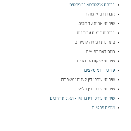
בדיקת אולטרסאונד פרטית
אבחון רפואי מהיר
שירותי אחות עד הבית
בדיקות דימות עד הבית
פתרונות רפואה לתיירים
חוות דעת רפואית
שירותי שיקום עד הבית
עורכי דין מומלצים
שירותי עורכי דין לענייני משפחה
שירותי עורכי דין פליליים
שירותי עורכי דין נזיקין + תאונות דרכים
מורים פרטיים