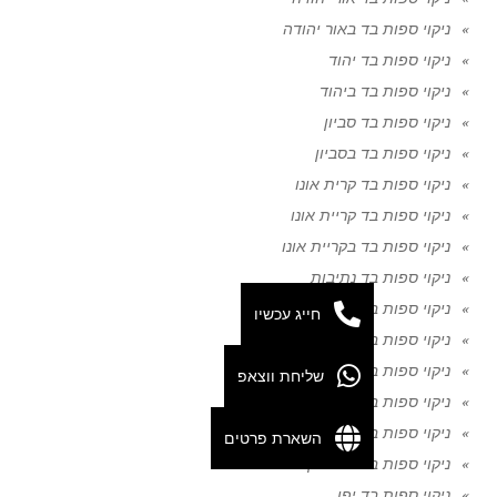
ניקוי ספות בד באור יהודה
ניקוי ספות בד יהוד
ניקוי ספות בד ביהוד
ניקוי ספות בד סביון
ניקוי ספות בד בסביון
ניקוי ספות בד קרית אונו
ניקוי ספות בד קריית אונו
ניקוי ספות בד בקריית אונו
ניקוי ספות בד נתיבות
ניקוי ספות בד קריית אתא
חייג עכשיו
ניקוי ספות בד נהריה
ניקוי ספות בד ביתר עילית
שליחת ווצאפ
ניקוי ספות בד קריית גת
ניקוי ספות בד נצרת
השארת פרטים
ניקוי ספות בד בני ברק
ניקוי ספות בד יפו