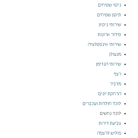
ניקוי שטיחים
תיקון שטיחים
שירותי ניקיון
סידור ארונות
שירותי אינסטלציה
מנעולן
שירותי הנדימן
רצף
מדביר
הרחקת יונים
לוכד חולדות ועכברים
לוכד נחשים
צביעת דירות
פוליש לרצפה