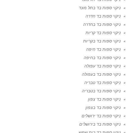
ניקוי ספות בד בתל מונד
ניקוי ספות בד חדרה
ניקוי ספות בד בחדרה
ניקוי ספות בד קריות
ניקוי ספות בד בקריות
ניקוי ספות בד חיפה
ניקוי ספות בד בחיפה
ניקוי ספות בד עפולה
ניקוי ספות בד בעפולה
ניקוי ספות בד טבריה
ניקוי ספות בד בטבריה
ניקוי ספות בד צפון
ניקוי ספות בד בצפון
ניקוי ספות בד ירושלים
ניקוי ספות בד בירושלים
ניקוי ספות בד בית שמש