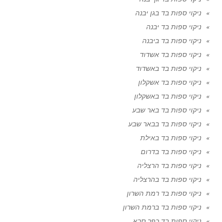
ניקוי ספות בד בגן יבנה
ניקוי ספות בד יבנה
ניקוי ספות בד ביבנה
ניקוי ספות בד אשדוד
ניקוי ספות בד באשדוד
ניקוי ספות בד אשקלון
ניקוי ספות בד באשקלון
ניקוי ספות בד באר שבע
ניקוי ספות בד בבאר שבע
ניקוי ספות בד באילת
ניקוי ספות בד בדרום
ניקוי ספות בד הרצליה
ניקוי ספות בד בהרצליה
ניקוי ספות בד רמת השרון
ניקוי ספות בד ברמת השרון
ניקוי ספות בד כפר סבא