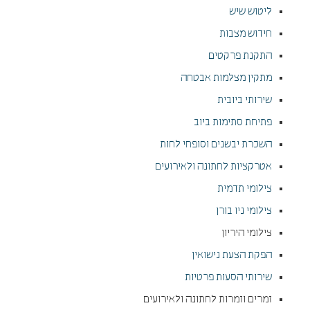
ליטוש שיש
חידוש מצבות
התקנת פרקטים
מתקין מצלמות אבטחה
שירותי ביובית
פתיחת סתימות ביוב
השכרת יבשנים וסופחי לחות
אטרקציות לחתונה ולאירועים
צילומי תדמית
צילומי ניו בורן
צילומי היריון
הפקת הצעת נישואין
שירותי הסעות פרטיות
זמרים וזמרות לחתונה ולאירועים