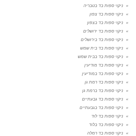
ניקוי ספות בד בטבריה
ניקוי ספות בד צפון
ניקוי ספות בד בצפון
ניקוי ספות בד ירושלים
ניקוי ספות בד בירושלים
ניקוי ספות בד בית שמש
ניקוי ספות בד בבית שמש
ניקוי ספות בד מודיעין
ניקוי ספות בד במודיעין
ניקוי ספות בד רמת גן
ניקוי ספות בד ברמת גן
ניקוי ספות בד גבעתיים
ניקוי ספות בד בגבעתיים
ניקוי ספות בד לוד
ניקוי ספות בד בלוד
ניקוי ספות בד רמלה