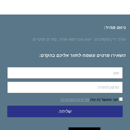
ניווט מהיר:
עורכי דין מומלצים.
ייעוץ עם רופא פרטי,
מורים פרטיים.
השאירו פרטים ונשמח לחזור אליכם בהקדם:
אני מאשר/ת את
מדיניות הפרטיות
שליחה