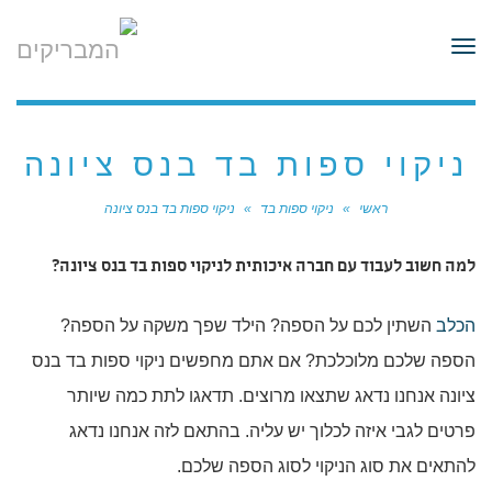
לתוכן
תפריט
ניקוי ספות בד בנס ציונה
ראשי
»
ניקוי ספות בד
»
ניקוי ספות בד בנס ציונה
למה חשוב לעבוד עם חברה איכותית לניקוי ספות בד בנס ציונה?
הכלב
השתין לכם על הספה? הילד שפך משקה על הספה?
הספה שלכם מלוכלכת? אם אתם מחפשים ניקוי ספות בד בנס
ציונה אנחנו נדאג שתצאו מרוצים. תדאגו לתת כמה שיותר
פרטים לגבי איזה לכלוך יש עליה. בהתאם לזה אנחנו נדאג
להתאים את סוג הניקוי לסוג הספה שלכם.