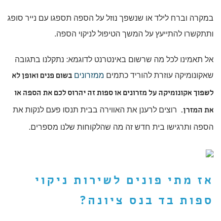
במקרה וברח לילד או שנשפך נוזל על הספה תספגו עם נייר סופג
ותתקשרו להתייעץ על המשך הטיפול לניקוי הספה.
אל תאמינו לכל מה שרשום באינטרנט לדוגמא: נתקלנו בתגובה
שאקונומיקה עוזרת להוריד כתמים
ממזרונים
בשום פנים ואופן לא
לשפוך אקונומיקה על מזרונים או ספות זה יהרוס לכם את הספה או
רוצים לרענן את האווירה בבית תנסו פעם לנקות את
את המזרן.
הספה ותרגישו בית חדש זה מה שהלקוחות שלנו מספרים.
אז מתי פונים לשירות
ניקוי
ספות בד בנס ציונה
?