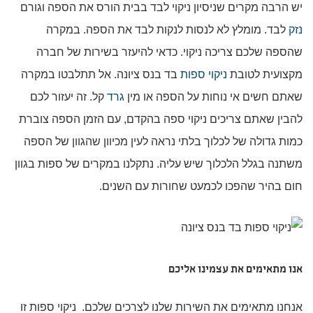
יש הרבה מקרים שניסיון ניקוי לבד בבית הורס את הספה וגורם
נזק
לבד. מומלץ לא לנסות לנקות לבד את הספה. במקרה
שהספה שלכם צריכה ניקוי. כדאי להיעזר בשירות של חברה
מקצועית לטובת
ניקוי ספות
בד בנס ציונה. אל תתלבטו במקרה
שאתם חשים אי נוחות על הספה או מין
גרד
קל. זה יעזור לכם
להבין שאתם צריכים ניקוי ספה בהקדם, עם הזמן הספה צוברת
כמות גדולה של לכלוך בלתי נראה לעין מכיוון שהגוון של הספה
משתנה בגלל הלכלוך שיש עליה. נתקלנו במקרים של ספות בגוון
חום בהיר שהפכו לכמעט שחורות עם השנים.
אנו מתאימים את עצמינו אליכם
אנחנו מתאימים את השירות שלנו לצרכים שלכם. ניקוי ספות זו