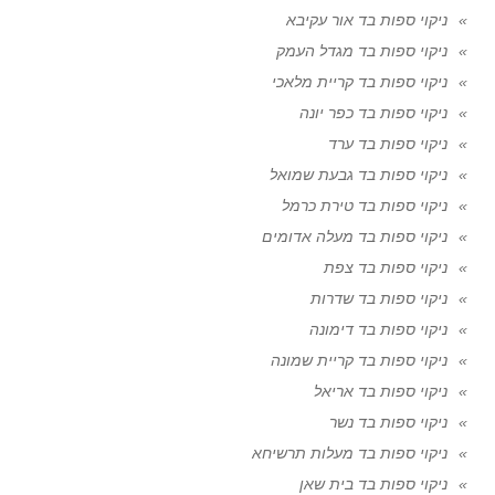
ניקוי ספות בד אור עקיבא
ניקוי ספות בד מגדל העמק
ניקוי ספות בד קריית מלאכי
ניקוי ספות בד כפר יונה
ניקוי ספות בד ערד
ניקוי ספות בד גבעת שמואל
ניקוי ספות בד טירת כרמל
ניקוי ספות בד מעלה אדומים
ניקוי ספות בד צפת
ניקוי ספות בד שדרות
ניקוי ספות בד דימונה
ניקוי ספות בד קריית שמונה
ניקוי ספות בד אריאל
ניקוי ספות בד נשר
ניקוי ספות בד מעלות תרשיחא
ניקוי ספות בד בית שאן