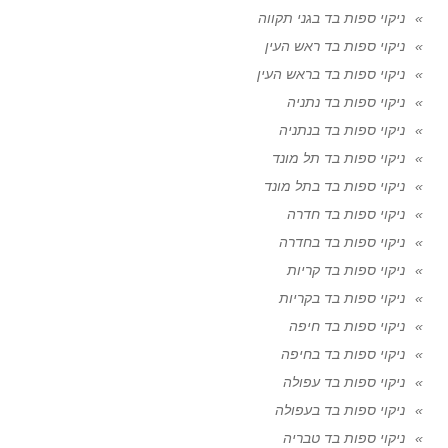
ניקוי ספות בד בגני תקווה
ניקוי ספות בד ראש העין
ניקוי ספות בד בראש העין
ניקוי ספות בד נתניה
ניקוי ספות בד בנתניה
ניקוי ספות בד תל מונד
ניקוי ספות בד בתל מונד
ניקוי ספות בד חדרה
ניקוי ספות בד בחדרה
ניקוי ספות בד קריות
ניקוי ספות בד בקריות
ניקוי ספות בד חיפה
ניקוי ספות בד בחיפה
ניקוי ספות בד עפולה
ניקוי ספות בד בעפולה
ניקוי ספות בד טבריה