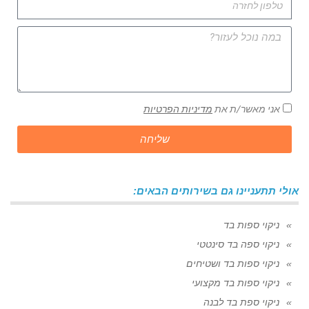
אני מאשר/ת את
מדיניות הפרטיות
שליחה
אולי תתעניינו גם בשירותים הבאים:
ניקוי ספות בד
ניקוי ספה בד סינטטי
ניקוי ספות בד ושטיחים
ניקוי ספות בד מקצועי
ניקוי ספת בד לבנה