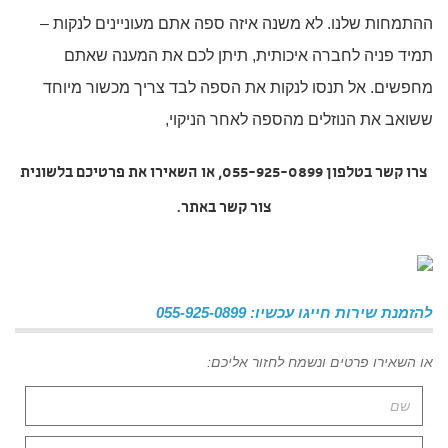
ההתמחות שלנו. לא משנה איזה ספה אתם מעוניינים לנקות –
תמיד פניה לחברה איכותית, תיתן לכם את המענה שאתם
מחפשים. אל תנסו לנקות את הספה לבד צריך מכשור מיוחד
ששואב את הנוזלים מהספה לאחר הניקוי,
צרו קשר בטלפון 055-925-0899, או השאירו את פרטיכם בלשונית
צור קשר באתר.
להזמנת שירות חייגו עכשיו: 055-925-0899
או השאירו פרטים ונשמח לחזור אליכם: