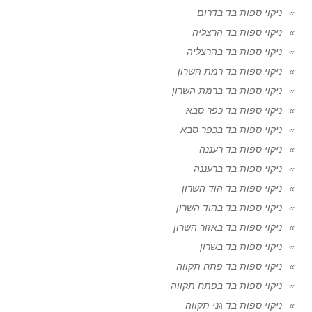
ניקוי ספות בד בדרום
ניקוי ספות בד הרצליה
ניקוי ספות בד בהרצליה
ניקוי ספות בד רמת השרון
ניקוי ספות בד ברמת השרון
ניקוי ספות בד כפר סבא
ניקוי ספות בד בכפר סבא
ניקוי ספות בד רעננה
ניקוי ספות בד ברעננה
ניקוי ספות בד הוד השרון
ניקוי ספות בד בהוד השרון
ניקוי ספות בד באזור השרון
ניקוי ספות בד בשרון
ניקוי ספות בד פתח תקווה
ניקוי ספות בד בפתח תקווה
ניקוי ספות בד גני תקווה