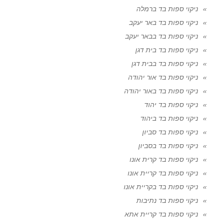
ניקוי ספות בד ברמלה
ניקוי ספות בד באר יעקב
ניקוי ספות בד בבאר יעקב
ניקוי ספות בד בית דגן
ניקוי ספות בד בבית דגן
ניקוי ספות בד אור יהודה
ניקוי ספות בד באור יהודה
ניקוי ספות בד יהוד
ניקוי ספות בד ביהוד
ניקוי ספות בד סביון
ניקוי ספות בד בסביון
ניקוי ספות בד קרית אונו
ניקוי ספות בד קריית אונו
ניקוי ספות בד בקריית אונו
ניקוי ספות בד נתיבות
ניקוי ספות בד קריית אתא