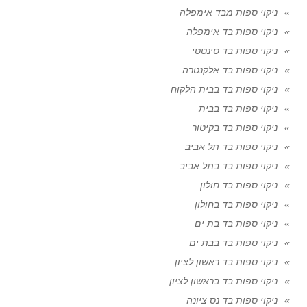
ניקוי ספות מבד אימפלה
ניקוי ספות בד אימפלה
ניקוי ספות בד סינטטי
ניקוי ספות בד אלקנטרה
ניקוי ספות בד בבית הלקוח
ניקוי ספות בד בבית
ניקוי ספות בד בקיטור
ניקוי ספות בד תל אביב
ניקוי ספות בד בתל אביב
ניקוי ספות בד חולון
ניקוי ספות בד בחולון
ניקוי ספות בד בת ים
ניקוי ספות בד בבת ים
ניקוי ספות בד ראשון לציון
ניקוי ספות בד בראשון לציון
ניקוי ספות בד נס ציונה