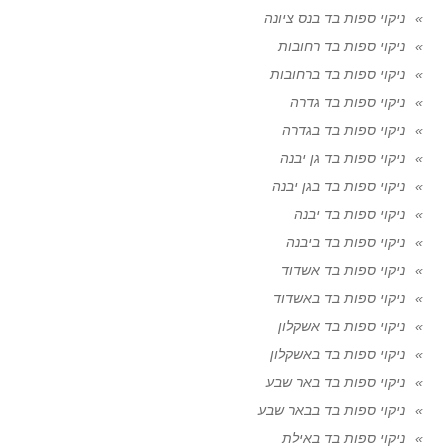
ניקוי ספות בד בנס ציונה
ניקוי ספות בד רחובות
ניקוי ספות בד ברחובות
ניקוי ספות בד גדרה
ניקוי ספות בד בגדרה
ניקוי ספות בד גן יבנה
ניקוי ספות בד בגן יבנה
ניקוי ספות בד יבנה
ניקוי ספות בד ביבנה
ניקוי ספות בד אשדוד
ניקוי ספות בד באשדוד
ניקוי ספות בד אשקלון
ניקוי ספות בד באשקלון
ניקוי ספות בד באר שבע
ניקוי ספות בד בבאר שבע
ניקוי ספות בד באילת