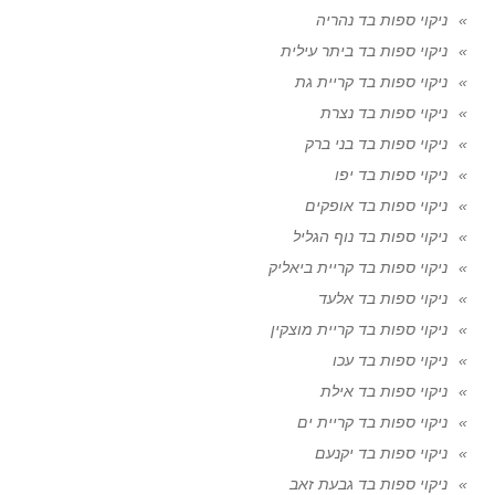
ניקוי ספות בד נהריה
ניקוי ספות בד ביתר עילית
ניקוי ספות בד קריית גת
ניקוי ספות בד נצרת
ניקוי ספות בד בני ברק
ניקוי ספות בד יפו
ניקוי ספות בד אופקים
ניקוי ספות בד נוף הגליל
ניקוי ספות בד קריית ביאליק
ניקוי ספות בד אלעד
ניקוי ספות בד קריית מוצקין
ניקוי ספות בד עכו
ניקוי ספות בד אילת
ניקוי ספות בד קריית ים
ניקוי ספות בד יקנעם
ניקוי ספות בד גבעת זאב