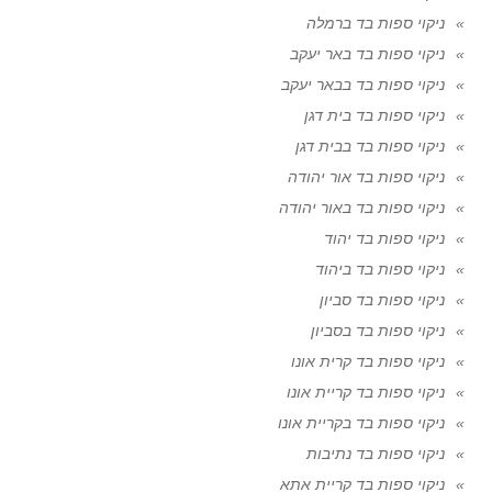
ניקוי ספות בד ברמלה
ניקוי ספות בד באר יעקב
ניקוי ספות בד בבאר יעקב
ניקוי ספות בד בית דגן
ניקוי ספות בד בבית דגן
ניקוי ספות בד אור יהודה
ניקוי ספות בד באור יהודה
ניקוי ספות בד יהוד
ניקוי ספות בד ביהוד
ניקוי ספות בד סביון
ניקוי ספות בד בסביון
ניקוי ספות בד קרית אונו
ניקוי ספות בד קריית אונו
ניקוי ספות בד בקריית אונו
ניקוי ספות בד נתיבות
ניקוי ספות בד קריית אתא