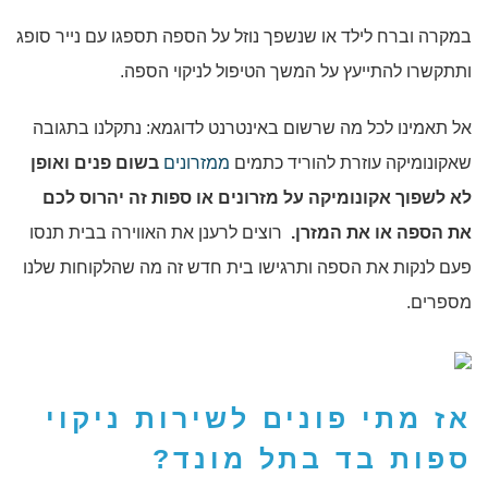
במקרה וברח לילד או שנשפך נוזל על הספה תספגו עם נייר סופג
ותתקשרו להתייעץ על המשך הטיפול לניקוי הספה.
אל תאמינו לכל מה שרשום באינטרנט לדוגמא: נתקלנו בתגובה
שאקונומיקה עוזרת להוריד כתמים
ממזרונים
בשום פנים ואופן
לא לשפוך אקונומיקה על מזרונים או ספות זה יהרוס לכם
את הספה או את המזרן.
רוצים לרענן את האווירה בבית תנסו
פעם לנקות את הספה ותרגישו בית חדש זה מה שהלקוחות שלנו
מספרים.
אז מתי פונים לשירות
ניקוי
ספות בד בתל מונד
?