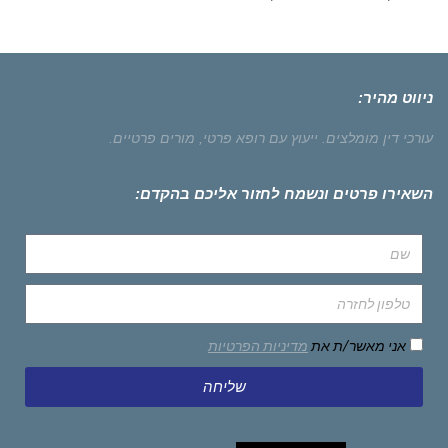
ניווט מהיר:
עורכי דין מומלצים.
ייעוץ עם רופא פרטי,
מורים פרטיים.
השאירו פרטים ונשמח לחזור אליכם בהקדם:
אני מאשר/ת את
מדיניות הפרטיות
שליחה