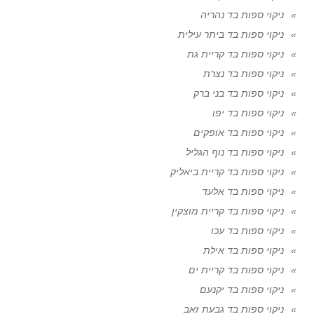
ניקוי ספות בד נהריה
ניקוי ספות בד ביתר עילית
ניקוי ספות בד קריית גת
ניקוי ספות בד נצרת
ניקוי ספות בד בני ברק
ניקוי ספות בד יפו
ניקוי ספות בד אופקים
ניקוי ספות בד נוף הגליל
ניקוי ספות בד קריית ביאליק
ניקוי ספות בד אלעד
ניקוי ספות בד קריית מוצקין
ניקוי ספות בד עכו
ניקוי ספות בד אילת
ניקוי ספות בד קריית ים
ניקוי ספות בד יקנעם
ניקוי ספות בד גבעת זאב