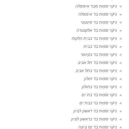
ניקוי ספות מבד אימפלה
ניקוי ספות בד אימפלה
ניקוי ספות בד סינטטי
ניקוי ספות בד אלקנטרה
ניקוי ספות בד בבית הלקוח
ניקוי ספות בד בבית
ניקוי ספות בד בקיטור
ניקוי ספות בד תל אביב
ניקוי ספות בד בתל אביב
ניקוי ספות בד חולון
ניקוי ספות בד בחולון
ניקוי ספות בד בת ים
ניקוי ספות בד בבת ים
ניקוי ספות בד ראשון לציון
ניקוי ספות בד בראשון לציון
ניקוי ספות בד נס ציונה