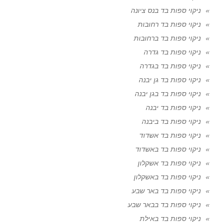
ניקוי ספות בד בנס ציונה
ניקוי ספות בד רחובות
ניקוי ספות בד ברחובות
ניקוי ספות בד גדרה
ניקוי ספות בד בגדרה
ניקוי ספות בד גן יבנה
ניקוי ספות בד בגן יבנה
ניקוי ספות בד יבנה
ניקוי ספות בד ביבנה
ניקוי ספות בד אשדוד
ניקוי ספות בד באשדוד
ניקוי ספות בד אשקלון
ניקוי ספות בד באשקלון
ניקוי ספות בד באר שבע
ניקוי ספות בד בבאר שבע
ניקוי ספות בד באילת