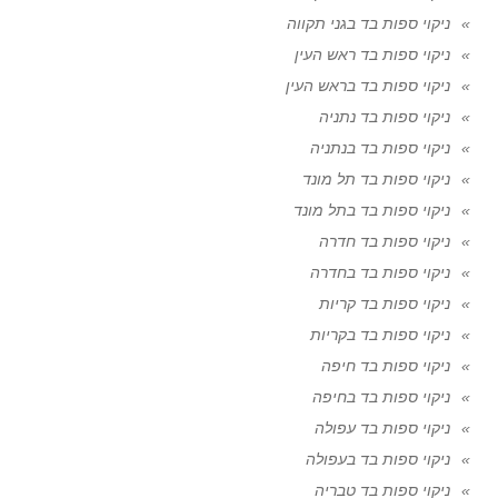
ניקוי ספות בד בגני תקווה
ניקוי ספות בד ראש העין
ניקוי ספות בד בראש העין
ניקוי ספות בד נתניה
ניקוי ספות בד בנתניה
ניקוי ספות בד תל מונד
ניקוי ספות בד בתל מונד
ניקוי ספות בד חדרה
ניקוי ספות בד בחדרה
ניקוי ספות בד קריות
ניקוי ספות בד בקריות
ניקוי ספות בד חיפה
ניקוי ספות בד בחיפה
ניקוי ספות בד עפולה
ניקוי ספות בד בעפולה
ניקוי ספות בד טבריה