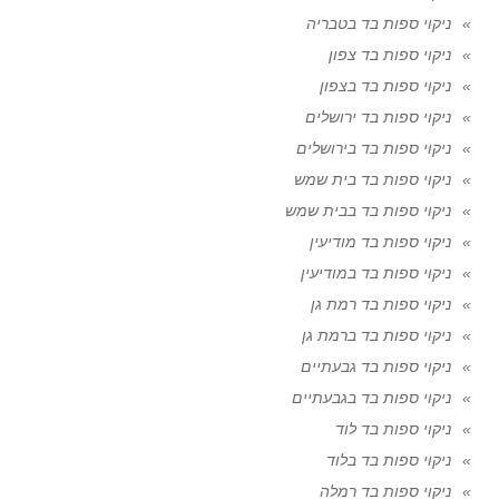
ניקוי ספות בד בטבריה
ניקוי ספות בד צפון
ניקוי ספות בד בצפון
ניקוי ספות בד ירושלים
ניקוי ספות בד בירושלים
ניקוי ספות בד בית שמש
ניקוי ספות בד בבית שמש
ניקוי ספות בד מודיעין
ניקוי ספות בד במודיעין
ניקוי ספות בד רמת גן
ניקוי ספות בד ברמת גן
ניקוי ספות בד גבעתיים
ניקוי ספות בד בגבעתיים
ניקוי ספות בד לוד
ניקוי ספות בד בלוד
ניקוי ספות בד רמלה