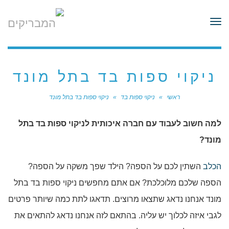
לתוכן
תפריט
ניקוי ספות בד בתל מונד
ראשי
»
ניקוי ספות בד
»
ניקוי ספות בד בתל מונד
למה חשוב לעבוד עם חברה איכותית לניקוי ספות בד בתל
מונד?
הכלב
השתין לכם על הספה? הילד שפך משקה על הספה?
הספה שלכם מלוכלכת? אם אתם מחפשים ניקוי ספות בד בתל
מונד אנחנו נדאג שתצאו מרוצים. תדאגו לתת כמה שיותר פרטים
לגבי איזה לכלוך יש עליה. בהתאם לזה אנחנו נדאג להתאים את