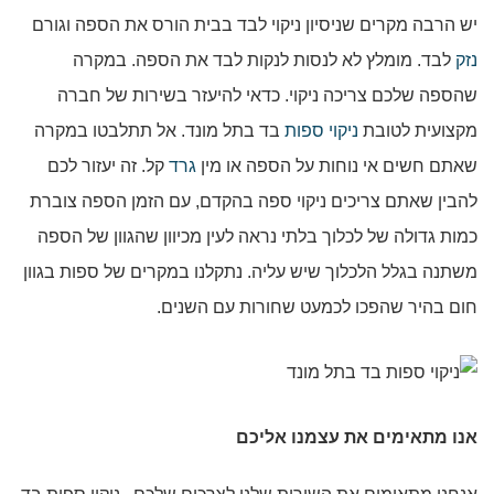
יש הרבה מקרים שניסיון ניקוי לבד בבית הורס את הספה וגורם
נזק
לבד. מומלץ לא לנסות לנקות לבד את הספה. במקרה
שהספה שלכם צריכה ניקוי. כדאי להיעזר בשירות של חברה
מקצועית לטובת
ניקוי ספות
בד בתל מונד. אל תתלבטו במקרה
שאתם חשים אי נוחות על הספה או מין
גרד
קל. זה יעזור לכם
להבין שאתם צריכים ניקוי ספה בהקדם, עם הזמן הספה צוברת
כמות גדולה של לכלוך בלתי נראה לעין מכיוון שהגוון של הספה
משתנה בגלל הלכלוך שיש עליה. נתקלנו במקרים של ספות בגוון
חום בהיר שהפכו לכמעט שחורות עם השנים.
אנו מתאימים את עצמנו אליכם