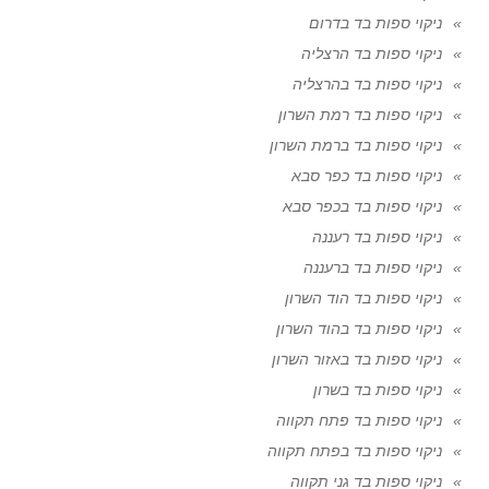
ניקוי ספות בד בדרום
ניקוי ספות בד הרצליה
ניקוי ספות בד בהרצליה
ניקוי ספות בד רמת השרון
ניקוי ספות בד ברמת השרון
ניקוי ספות בד כפר סבא
ניקוי ספות בד בכפר סבא
ניקוי ספות בד רעננה
ניקוי ספות בד ברעננה
ניקוי ספות בד הוד השרון
ניקוי ספות בד בהוד השרון
ניקוי ספות בד באזור השרון
ניקוי ספות בד בשרון
ניקוי ספות בד פתח תקווה
ניקוי ספות בד בפתח תקווה
ניקוי ספות בד גני תקווה