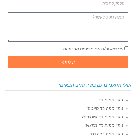
אני מאשר/ת את
מדיניות הפרטיות
שליחה
אולי תתעניינו גם בשירותים הבאים:
ניקוי ספות בד
ניקוי ספה בד סינטטי
ניקוי ספות בד ושטיחים
ניקוי ספות בד מקצועי
ניקוי ספת בד לבנה