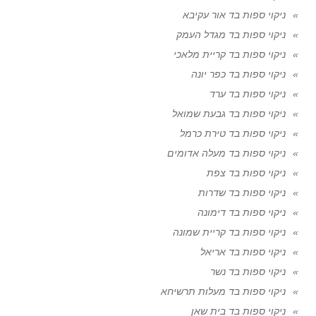
ניקוי ספות בד אור עקיבא
ניקוי ספות בד מגדל העמק
ניקוי ספות בד קריית מלאכי
ניקוי ספות בד כפר יונה
ניקוי ספות בד ערד
ניקוי ספות בד גבעת שמואל
ניקוי ספות בד טירת כרמל
ניקוי ספות בד מעלה אדומים
ניקוי ספות בד צפת
ניקוי ספות בד שדרות
ניקוי ספות בד דימונה
ניקוי ספות בד קריית שמונה
ניקוי ספות בד אריאל
ניקוי ספות בד נשר
ניקוי ספות בד מעלות תרשיחא
ניקוי ספות בד בית שאן