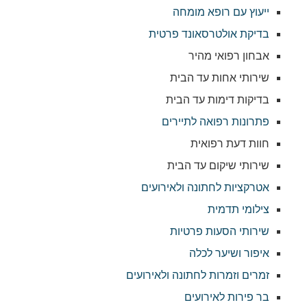
ייעוץ עם רופא מומחה
בדיקת אולטרסאונד פרטית
אבחון רפואי מהיר
שירותי אחות עד הבית
בדיקות דימות עד הבית
פתרונות רפואה לתיירים
חוות דעת רפואית
שירותי שיקום עד הבית
אטרקציות לחתונה ולאירועים
צילומי תדמית
שירותי הסעות פרטיות
איפור ושיער לכלה
זמרים וזמרות לחתונה ולאירועים
בר פירות לאירועים