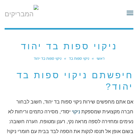
לתוכן
תפריט
ניקוי ספות בד יהוד
ראשי
»
ניקוי ספות בד
»
ניקוי ספות בד יהוד
חיפשתם ניקוי ספות בד
יהוד?
אם אתם מחפשים שירות ניקוי ספות בד יהוד, חשוב לבחור
חברה מקצועית שמספקת
ניקוי
יסודי, מסירה כתמים וריחות לא
נעימים ומחזירה לספה מראה נקי, רענן ומטופח. הערה חשובה:
בשום אופן אל תנסו לנקות את הספה לבד בבית עם חומרי ניקוי!