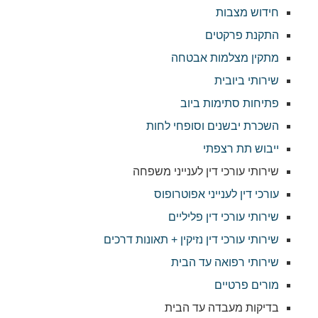
חידוש מצבות
התקנת פרקטים
מתקין מצלמות אבטחה
שירותי ביובית
פתיחות סתימות ביוב
השכרת יבשנים וסופחי לחות
ייבוש תת רצפתי
שירותי עורכי דין לענייני משפחה
עורכי דין לענייני אפוטרופוס
שירותי עורכי דין פליליים
שירותי עורכי דין נזיקין + תאונות דרכים
שירותי רפואה עד הבית
מורים פרטיים
בדיקות מעבדה עד הבית