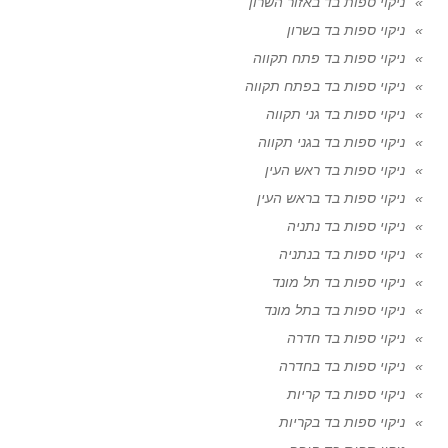
ניקוי ספות בד באזור השרון
ניקוי ספות בד בשרון
ניקוי ספות בד פתח תקווה
ניקוי ספות בד בפתח תקווה
ניקוי ספות בד גני תקווה
ניקוי ספות בד בגני תקווה
ניקוי ספות בד ראש העין
ניקוי ספות בד בראש העין
ניקוי ספות בד נתניה
ניקוי ספות בד בנתניה
ניקוי ספות בד תל מונד
ניקוי ספות בד בתל מונד
ניקוי ספות בד חדרה
ניקוי ספות בד בחדרה
ניקוי ספות בד קריות
ניקוי ספות בד בקריות