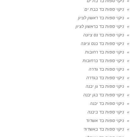
ניקוי ספות בד בת ים
ניקוי ספות בד בבת ים
ניקוי ספות בד ראשון לציון
ניקוי ספות בד בראשון לציון
ניקוי ספות בד נס ציונה
ניקוי ספות בד בנס ציונה
ניקוי ספות בד רחובות
ניקוי ספות בד ברחובות
ניקוי ספות בד גדרה
ניקוי ספות בד בגדרה
ניקוי ספות בד גן יבנה
ניקוי ספות בד בגן יבנה
ניקוי ספות בד יבנה
ניקוי ספות בד ביבנה
ניקוי ספות בד אשדוד
ניקוי ספות בד באשדוד