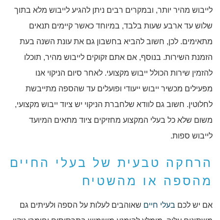
לייבוש מהיר יותר, ובמקרים רבים ניתן להגיע לייבוש מלא בתוך
שלוש עד ארבע שעות בלבד, במיוחד כאשר קיימים תנאים
מתאימים. לכן, חשוב להביא בחשבון גם את עונת השנה בעת
הזמנת השירות. בנוסף, אם אתם זקוקים לייבוש מהיר, תוכלו
להזמין שירות הכולל ייבוש מקצועי. לאחר סיום הניקוי אנו
מפעילים מכשיר ייבוש ייעודי ופועלים עד שהספה מתייבשת
לחלוטין. חשוב גם לוודא שלחברת הניקוי יש ציוד ייבוש מקצועי,
משום שלא כל בעלי המקצוע מחזיקים ציוד מתאים המיועד
לייבוש ספות.
הרחקה טבעית של בעלי החיים
מהספה או מהשטיח
אם יש לכם
בעלי חיים
שאוהבים לעלות על הספה ולעיתים גם