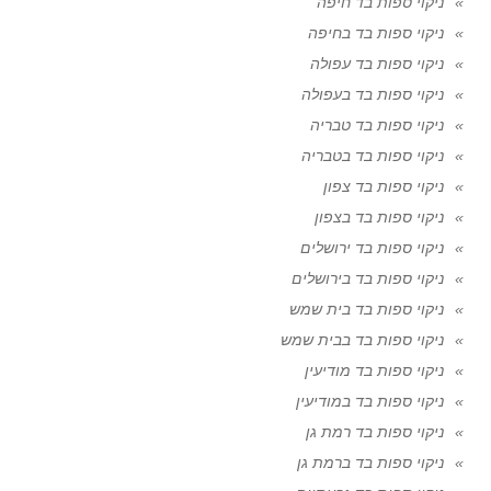
ניקוי ספות בד חיפה
ניקוי ספות בד בחיפה
ניקוי ספות בד עפולה
ניקוי ספות בד בעפולה
ניקוי ספות בד טבריה
ניקוי ספות בד בטבריה
ניקוי ספות בד צפון
ניקוי ספות בד בצפון
ניקוי ספות בד ירושלים
ניקוי ספות בד בירושלים
ניקוי ספות בד בית שמש
ניקוי ספות בד בבית שמש
ניקוי ספות בד מודיעין
ניקוי ספות בד במודיעין
ניקוי ספות בד רמת גן
ניקוי ספות בד ברמת גן