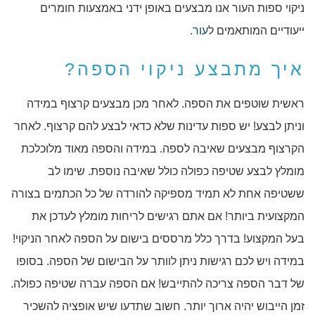
ניקוי ספות העור אנו מבצעים באופן ידני באמצעות חומרים
ייעודיים המותאמים ל
עור
.
איך מתבצע ניקוי הספה?
ראשית שוטפים את הספה. לאחר מכן מבצעים קרצוף במידה
וניתן לבצע! יש ספות עדינות שלא כדאי לבצע להם קרצוף. לאחר
הקרצוף מבצעים שאיבה לספה. במידה והספה מאוד מלוכלכת
מומלץ לבצע שטיפה כפולה כולל שאיבה נוספת. שימו לב
ששטיפה אחת לא תמיד מספיקה להורדה של כל הכתמים בצורה
המקצועית ביותר! אם אתם רגישים לריחות מומלץ לעדכן את
בעל המקצוע! בדרך כלל מרססים בישום על הספה לאחר הניקוי!
במידה ויש לכם רגישות ניתן לוותר על הבישום של הספה. בסופו
של דבר הספה צריכה להתייבש! אם הספה עברה שטיפה כפולה.
זמן הייבוש יהיה ארוך יותר. חשוב שתדעו שיש אופציה להשכיר