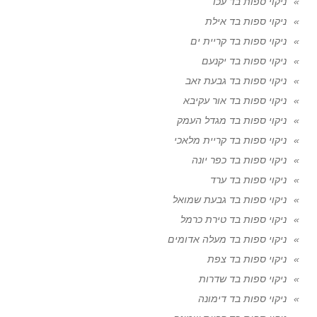
ניקוי ספות בד עכו
ניקוי ספות בד אילת
ניקוי ספות בד קריית ים
ניקוי ספות בד יקנעם
ניקוי ספות בד גבעת זאב
ניקוי ספות בד אור עקיבא
ניקוי ספות בד מגדל העמק
ניקוי ספות בד קריית מלאכי
ניקוי ספות בד כפר יונה
ניקוי ספות בד ערד
ניקוי ספות בד גבעת שמואל
ניקוי ספות בד טירת כרמל
ניקוי ספות בד מעלה אדומים
ניקוי ספות בד צפת
ניקוי ספות בד שדרות
ניקוי ספות בד דימונה