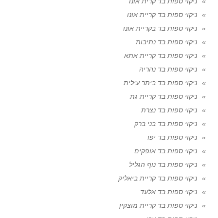
ניקוי ספות בד קרית אונו
ניקוי ספות בד קריית אונו
ניקוי ספות בד בקריית אונו
ניקוי ספות בד נתיבות
ניקוי ספות בד קריית אתא
ניקוי ספות בד נהריה
ניקוי ספות בד ביתר עילית
ניקוי ספות בד קריית גת
ניקוי ספות בד נצרת
ניקוי ספות בד בני ברק
ניקוי ספות בד יפו
ניקוי ספות בד אופקים
ניקוי ספות בד נוף הגליל
ניקוי ספות בד קריית ביאליק
ניקוי ספות בד אלעד
ניקוי ספות בד קריית מוצקין