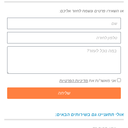
או השאירו פרטים ונשמח לחזור אליכם:
אני מאשר/ת את
מדיניות הפרטיות
שליחה
אולי תתעניינו גם בשירותים הבאים: