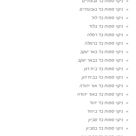
ניקוי ספות בד גבעתיים
ניקוי ספות בד בגבעתיים
ניקוי ספות בד לוד
ניקוי ספות בד בלוד
ניקוי ספות בד רמלה
ניקוי ספות בד ברמלה
ניקוי ספות בד באר יעקב
ניקוי ספות בד בבאר יעקב
ניקוי ספות בד בית דגן
ניקוי ספות בד בבית דגן
ניקוי ספות בד אור יהודה
ניקוי ספות בד באור יהודה
ניקוי ספות בד יהוד
ניקוי ספות בד ביהוד
ניקוי ספות בד סביון
ניקוי ספות בד בסביון