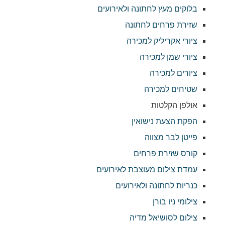
בלוקים מעץ לחתונה ולאירועים
שזירת פרחים לחתונה
ציורי אקריליק למכירה
ציורי שמן למכירה
ציורים למכירה
שטיחים למכירה
אולפן הקלטות
הפקת הצעת נישואין
פייטן לבר מצווה
קורס שזירת פרחים
עמדת צילום מעוצבת לאירועים
כנריות לחתונה ולאירועים
צילומי ניו בורן
צילום לסושיאל מדיה