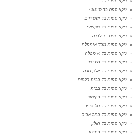
ניקוי ספות בד
ניקוי ספה בד סינטטי
ניקוי ספות בד ושטיחים
ניקוי ספות בד מקצועי
ניקוי ספת בד לבנה
ניקוי ספות מבד אימפלה
ניקוי ספות בד אימפלה
ניקוי ספות בד סינטטי
ניקוי ספות בד אלקנטרה
ניקוי ספות בד בבית הלקוח
ניקוי ספות בד בבית
ניקוי ספות בד בקיטור
ניקוי ספות בד תל אביב
ניקוי ספות בד בתל אביב
ניקוי ספות בד חולון
ניקוי ספות בד בחולון