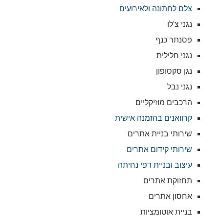
צלם לחתונה ולאירועים
נגני צ'לו
פסנתר כנף
נגני חלילית
נגן סקסופון
נגני נבל
הרכבים מוזיקליים
קרוואנים בהזמנה אישית
שירותי בניית אתרים
שירותי קידום אתרים
עיצוב ובניית דפי נחיתה
תחזוקת אתרים
אחסון אתרים
בניית אוטומציות