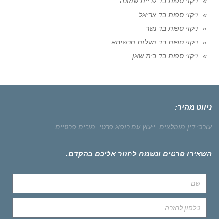
ניקוי ספות בד קריית שמונה
ניקוי ספות בד אריאל
ניקוי ספות בד נשר
ניקוי ספות בד מעלות תרשיחא
ניקוי ספות בד בית שאן
ניווט מהיר:
עורכי דין מומלצים.
ייעוץ עם רופא פרטי,
מורים פרטיים.
השאירו פרטים ונשמח לחזור אליכם בהקדם: