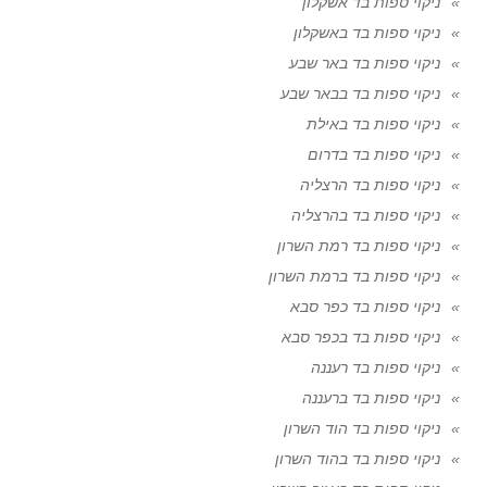
ניקוי ספות בד אשקלון
ניקוי ספות בד באשקלון
ניקוי ספות בד באר שבע
ניקוי ספות בד בבאר שבע
ניקוי ספות בד באילת
ניקוי ספות בד בדרום
ניקוי ספות בד הרצליה
ניקוי ספות בד בהרצליה
ניקוי ספות בד רמת השרון
ניקוי ספות בד ברמת השרון
ניקוי ספות בד כפר סבא
ניקוי ספות בד בכפר סבא
ניקוי ספות בד רעננה
ניקוי ספות בד ברעננה
ניקוי ספות בד הוד השרון
ניקוי ספות בד בהוד השרון