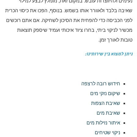
נעימים ולהיווצרות עובש. במקום זאת, מומלץ לבצע למילוי
שאיבה בלבד ולאוורר אותו בשמש. בנוסף, הפכו את כיסוי הכרית
לפני הכביסה כדי להפחית את הסיכון לשחיקה. אם אתם רוכשים
מכשיר לניקוי ביתי, בחרו ציוד איכותי ועמיד שיספק תוצאות
טובות לאורך זמן.
ניתן למצוא בין שירותינו:
חידוש רובה לרצפה
שיקום נזקי מים
שאיבת הצפות
שאיבת מים
איתור נזילות מים
ניקוי שטיחים