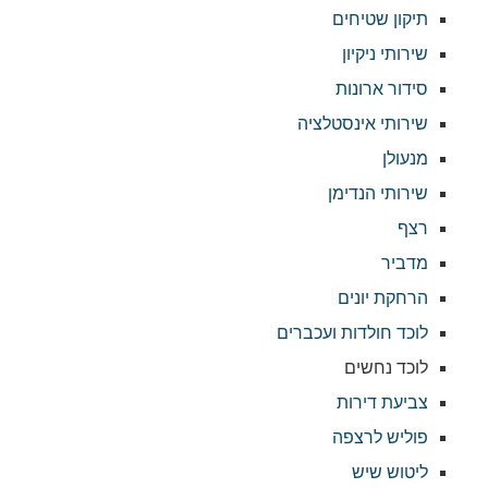
תיקון שטיחים
שירותי ניקיון
סידור ארונות
שירותי אינסטלציה
מנעולן
שירותי הנדימן
רצף
מדביר
הרחקת יונים
לוכד חולדות ועכברים
לוכד נחשים
צביעת דירות
פוליש לרצפה
ליטוש שיש