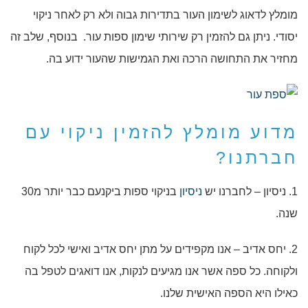
מומלץ לדאוג לשימון העור בתדירות גבוה ולא רק לאחר ניקוי
יסודי. ניתן גם להזמין רק שירותי שימון ספות עור. בנוסף, שלב זה
מחזיר את התחושה הרכה ואת הגמישות שהעור ידוע בה.
מדוע מומלץ להזמין ניקוי עם
חברתנו?
1. ניסיון – לחברנו יש
ניסיון
בניקוי ספות ביקנעם כבר יותר מ30
שנה.
2. יחס אדיב – אנו מקפידים על מתן יחס אדיב ואישי לכל לקוח
ולקוחה. כל ספה אשר אנו מגיעים לנקות, אנו דואגים לטפל בה
כאילו היא הספה האישית שלנו.