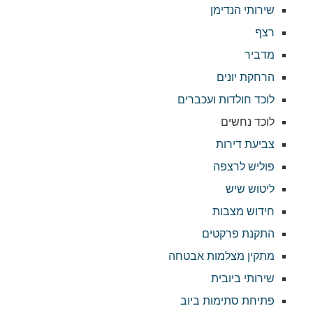
שירותי הנדימן
רצף
מדביר
הרחקת יונים
לוכד חולדות ועכברים
לוכד נחשים
צביעת דירות
פוליש לרצפה
ליטוש שיש
חידוש מצבות
התקנת פרקטים
מתקין מצלמות אבטחה
שירותי ביובית
פתיחת סתימות ביוב