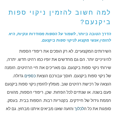
למה חשוב להזמין ניקוי ספות
ביקנעם?
הדרך הטובה ביותר, לשמור על הספות מסודרות ונקיות, היא
להזמין אנשי מקצוע לניקוי ספות ביקנעם.
השירותים המקצועיים. לא רק הופכים את ריפודי הספות
להיגייניים יותר. הם גם מחדשים את יופיו כמו רהיט חדש. יתרה,
שירותי ניקוי ספות ביקנעם. גם מאריכים את חיי הרהיטים. הזמנה
של ניקוי ספות ביקנעם. חוסך עבורכם הוצאת
כספים
גדולה.
הוצאה על רכישת רהיטים שוב. מומלץ להזמין ניקוי ספות ביקנעם
פעם בשנה. או שנתיים לכל הפחות. שכן, ריפודי הספות, מהווים
חממת גידול של חיידקים. בקטריות רבות. הספות בבית. בעסק.
סופגות את כל ה
לכלוך
והזעה שאנו מביאים איתנו מבחוץ. גם לא