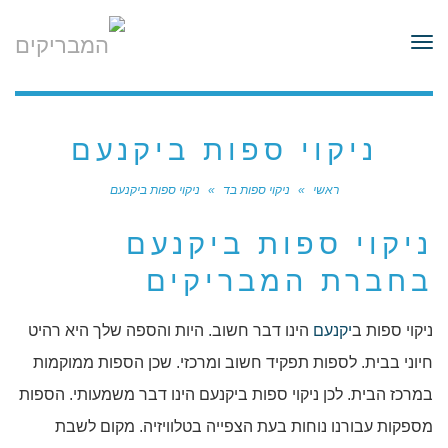
לתוכן
תפריט
ניקוי ספות ביקנעם
ראשי
»
ניקוי ספות בד
»
ניקוי ספות ביקנעם
ניקוי ספות ביקנעם
בחברת המבריקים
ניקוי ספות ב
יקנעם
הינו דבר חשוב. היות והספה שלך היא רהיט
חיוני בבית. לספות תפקיד חשוב ומרכזי. שכן הספות ממוקמות
במרכז הבית. לכן ניקוי ספות ביקנעם הינו דבר משמעותי. הספות
מספקות עבורנו נוחות בעת הצפייה בטלוויזיה. מקום לשבת