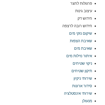
פרגולות לחצר
עיצוב גינות
חידוש דק
חידוש רובה לרצפה
שיקום נזקי מים
שאיבת הצפות
שאיבת מים
איתור נזילות מים
ניקוי שטיחים
תיקון שטיחים
שירותי ניקיון
סידור ארונות
שירותי אינסטלציה
מנעולן