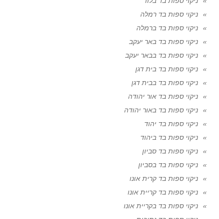
ניקוי ספות בד בלוד
ניקוי ספות בד רמלה
ניקוי ספות בד ברמלה
ניקוי ספות בד באר יעקב
ניקוי ספות בד בבאר יעקב
ניקוי ספות בד בית דגן
ניקוי ספות בד בבית דגן
ניקוי ספות בד אור יהודה
ניקוי ספות בד באור יהודה
ניקוי ספות בד יהוד
ניקוי ספות בד ביהוד
ניקוי ספות בד סביון
ניקוי ספות בד בסביון
ניקוי ספות בד קרית אונו
ניקוי ספות בד קריית אונו
ניקוי ספות בד בקריית אונו