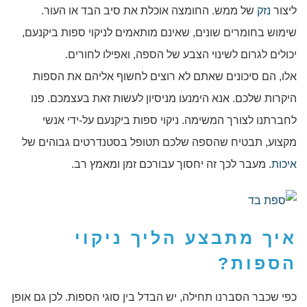
ליצור
נזק
של ממש. החומצה אוכלת את סיב הבד או העור.
שימוש בחומרים שונים, שאינם מותאמים לניקוי ספות ביקנעם,
יכולים לגרום לשינוי הצבע של הספה, ואפילו לחורים.
אלו, הם סיכונים שאתם לא רוצים לחשוף אליהם את הספות
היקרות שלכם. אנא הימנעו מניסיון לעשות זאת בעצמכם. פנו
לחברתנו לצורך המשימה. ניקוי ספות ביקנעם על-ידי אנשי
מקצוע, תבטיח שהספה שלכם תטופל בסטנדרטים גבוהים של
איכות
. מעבר לכך זה יחסוך עבורכם זמן ומאמץ רב.
איך מתבצע הליך ניקוי
הספות?
כפי שכבר הסברנו תחילה, יש הבדל בין סוגי הספות. לכן גם אופן