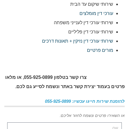
שירותי שיקום עד הבית
עורכי דין מומלצים
שירותי עורכי דין לענייני משפחה
שירותי עורכי דין פליליים
שירותי עורכי דין נזיקין + תאונות דרכים
מורים פרטיים
צרו קשר בטלפון 055-925-0899, או מלאו
פרטים בעמוד יצירת קשר באתר ונשמח לסייע גם לכם.
להזמנת שירות חייגו עכשיו: 055-925-0899
או השאירו פרטים ונשמח לחזור אליכם: