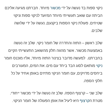
ניקוי ספות בד נעשה על ידי
מכשור
מיוחד. חברתנו מגיעה אליכם
הביתה עם שואב תעשייתי מיוחד המיועד לניקוי ספות וניקוי
שטיחים. פעולת ניקוי הספות ביקנעם, נעשה על ידי שלושה
שלבים.
שלב ראשון – התזה והחדרה של חומר ניקוי. שלב זה נעשה
באמצעות מכשור. אשר מהווה חלק מהשואב התעשייתי הקיים
בחברתנו. למעשה מדובר בצינור התזה מיוחד, אליו מוכנס חומר
ניקוי
מותאם לסוג הבד ביחד עם מים. את המים, המעורבים
ביחסים מדויקים, עם חומר הניקוי מתיזים באופן אחיד על כל
חלקי הספה.
שלב שני – קרצוף הספה. שלב זה נעשה על ידי מכשור ייחודי.
מטרת ה
קרצוף
היא ליעיל את אופן הפעולה של חומר הניקוי.