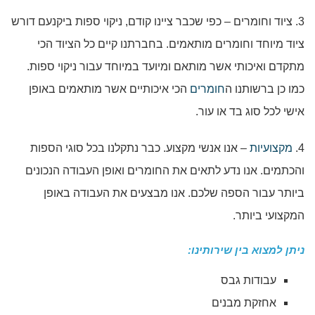
3. ציוד וחומרים – כפי שכבר ציינו קודם, ניקוי ספות ביקנעם דורש
ציוד מיוחד וחומרים מותאמים. בחברתנו קיים כל הציוד הכי
מתקדם ואיכותי אשר מותאם ומיועד במיוחד עבור ניקוי ספות.
כמו כן ברשותנו ה
חומרים
הכי איכותיים אשר מותאמים באופן
אישי לכל סוג בד או עור.
4.
מקצועיות
– אנו אנשי מקצוע. כבר נתקלנו בכל סוגי הספות
והכתמים. אנו נדע לתאים את החומרים ואופן העבודה הנכונים
ביותר עבור הספה שלכם. אנו מבצעים את העבודה באופן
המקצועי ביותר.
ניתן למצוא בין שירותינו:
עבודות גבס
אחזקת מבנים