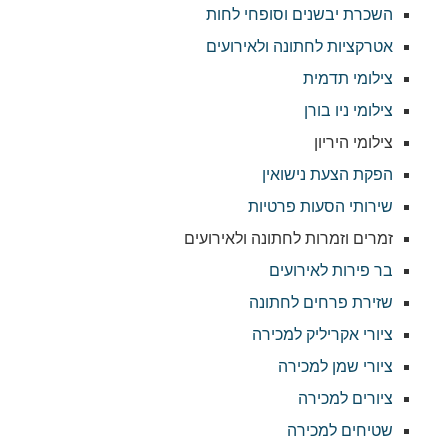
השכרת יבשנים וסופחי לחות
אטרקציות לחתונה ולאירועים
צילומי תדמית
צילומי ניו בורן
צילומי היריון
הפקת הצעת נישואין
שירותי הסעות פרטיות
זמרים וזמרות לחתונה ולאירועים
בר פירות לאירועים
שזירת פרחים לחתונה
ציורי אקריליק למכירה
ציורי שמן למכירה
ציורים למכירה
שטיחים למכירה