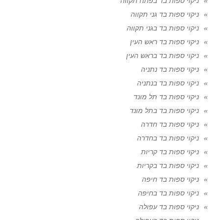
ניקוי ספות בד בפתח תקווה
ניקוי ספות בד גני תקווה
ניקוי ספות בד בגני תקווה
ניקוי ספות בד ראש העין
ניקוי ספות בד בראש העין
ניקוי ספות בד נתניה
ניקוי ספות בד בנתניה
ניקוי ספות בד תל מונד
ניקוי ספות בד בתל מונד
ניקוי ספות בד חדרה
ניקוי ספות בד בחדרה
ניקוי ספות בד קריות
ניקוי ספות בד בקריות
ניקוי ספות בד חיפה
ניקוי ספות בד בחיפה
ניקוי ספות בד עפולה