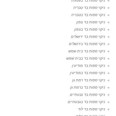
ניקוי ספות בד בעפולה
ניקוי ספות בד טבריה
ניקוי ספות בד בטבריה
ניקוי ספות בד צפון
ניקוי ספות בד בצפון
ניקוי ספות בד ירושלים
ניקוי ספות בד בירושלים
ניקוי ספות בד בית שמש
ניקוי ספות בד בבית שמש
ניקוי ספות בד מודיעין
ניקוי ספות בד במודיעין
ניקוי ספות בד רמת גן
ניקוי ספות בד ברמת גן
ניקוי ספות בד גבעתיים
ניקוי ספות בד בגבעתיים
ניקוי ספות בד לוד