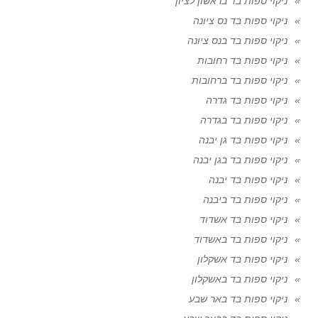
ניקוי ספות בד בראשון לציון
ניקוי ספות בד נס ציונה
ניקוי ספות בד בנס ציונה
ניקוי ספות בד רחובות
ניקוי ספות בד ברחובות
ניקוי ספות בד גדרה
ניקוי ספות בד בגדרה
ניקוי ספות בד גן יבנה
ניקוי ספות בד בגן יבנה
ניקוי ספות בד יבנה
ניקוי ספות בד ביבנה
ניקוי ספות בד אשדוד
ניקוי ספות בד באשדוד
ניקוי ספות בד אשקלון
ניקוי ספות בד באשקלון
ניקוי ספות בד באר שבע