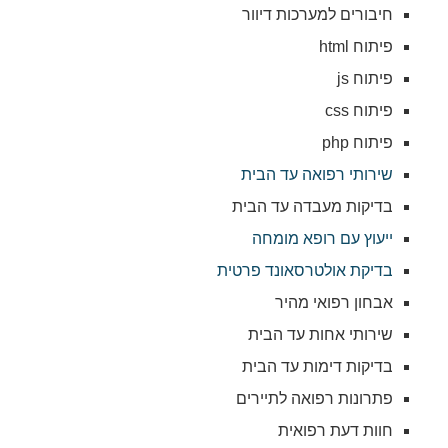
חיבורים למערכות דיוור
פיתוח html
פיתוח js
פיתוח css
פיתוח php
שירותי רפואה עד הבית
בדיקות מעבדה עד הבית
ייעוץ עם רופא מומחה
בדיקת אולטרסאונד פרטית
אבחון רפואי מהיר
שירותי אחות עד הבית
בדיקות דימות עד הבית
פתרונות רפואה לתיירים
חוות דעת רפואית