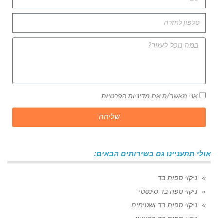
אני מאשר/ת את
מדיניות הפרטיות
שליחה
אולי תתעניינו גם בשירותים הבאים:
ניקוי ספות בד
ניקוי ספה בד סינטטי
ניקוי ספות בד ושטיחים