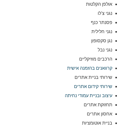
אולפן הקלטות
נגני צ'לו
פסנתר כנף
נגני חלילית
נגן סקסופון
נגני נבל
הרכבים מוזיקליים
קרוואנים בהזמנה אישית
שירותי בניית אתרים
שירותי קידום אתרים
עיצוב ובניית עמודי נחיתה
תחזוקת אתרים
אחסון אתרים
בניית אוטומציות