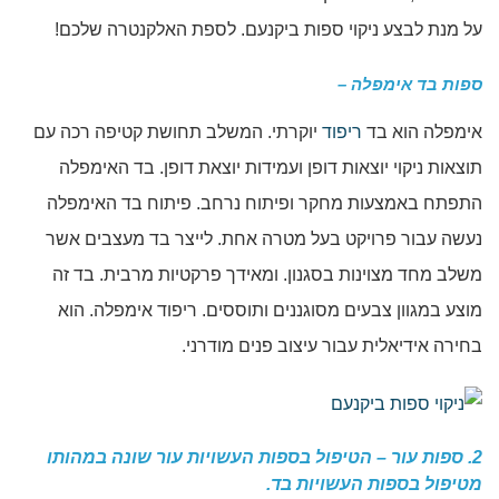
על מנת לבצע ניקוי ספות ביקנעם. לספת האלקנטרה שלכם!
ספות בד אימפלה –
אימפלה הוא בד
ריפוד
יוקרתי. המשלב תחושת קטיפה רכה עם
תוצאות ניקוי יוצאות דופן ועמידות יוצאת דופן. בד האימפלה
התפתח באמצעות מחקר ופיתוח נרחב. פיתוח בד האימפלה
נעשה עבור פרויקט בעל מטרה אחת. לייצר בד מעצבים אשר
משלב מחד מצוינות בסגנון. ומאידך פרקטיות מרבית. בד זה
מוצע במגוון צבעים מסוגננים ותוססים. ריפוד אימפלה. הוא
בחירה אידיאלית עבור עיצוב פנים מודרני.
2. ספות עור – הטיפול בספות העשויות עור שונה במהותו
מטיפול בספות העשויות בד.