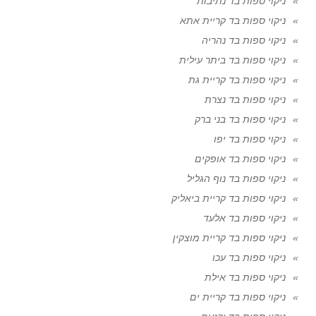
ניקוי ספות בד נתיבות
ניקוי ספות בד קריית אתא
ניקוי ספות בד נהריה
ניקוי ספות בד ביתר עילית
ניקוי ספות בד קריית גת
ניקוי ספות בד נצרת
ניקוי ספות בד בני ברק
ניקוי ספות בד יפו
ניקוי ספות בד אופקים
ניקוי ספות בד נוף הגליל
ניקוי ספות בד קריית ביאליק
ניקוי ספות בד אלעד
ניקוי ספות בד קריית מוצקין
ניקוי ספות בד עכו
ניקוי ספות בד אילת
ניקוי ספות בד קריית ים