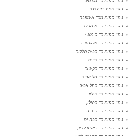
ניקוי ספות בד מקצועי
ניקוי ספת בד לבנה
ניקוי ספות מבד אימפלה
ניקוי ספות בד אימפלה
ניקוי ספות בד סינטטי
ניקוי ספות בד אלקנטרה
ניקוי ספות בד בבית הלקוח
ניקוי ספות בד בבית
ניקוי ספות בד בקיטור
ניקוי ספות בד תל אביב
ניקוי ספות בד בתל אביב
ניקוי ספות בד חולון
ניקוי ספות בד בחולון
ניקוי ספות בד בת ים
ניקוי ספות בד בבת ים
ניקוי ספות בד ראשון לציון