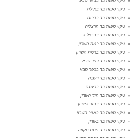
ניקוי ספות בד בבאר שבע
ניקוי ספות בד באילת
ניקוי ספות בד בדרום
ניקוי ספות בד הרצליה
ניקוי ספות בד בהרצליה
ניקוי ספות בד רמת השרון
ניקוי ספות בד ברמת השרון
ניקוי ספות בד כפר סבא
ניקוי ספות בד בכפר סבא
ניקוי ספות בד רעננה
ניקוי ספות בד ברעננה
ניקוי ספות בד הוד השרון
ניקוי ספות בד בהוד השרון
ניקוי ספות בד באזור השרון
ניקוי ספות בד בשרון
ניקוי ספות בד פתח תקווה