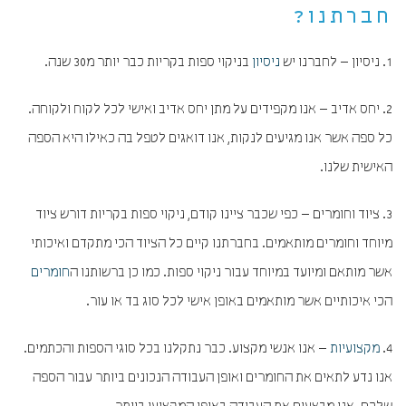
חברתנו?
1. ניסיון – לחברנו יש
ניסיון
בניקוי ספות בקריות כבר יותר מ30 שנה.
2. יחס אדיב – אנו מקפידים על מתן יחס אדיב ואישי לכל לקוח ולקוחה.
כל ספה אשר אנו מגיעים לנקות, אנו דואגים לטפל בה כאילו היא הספה
האישית שלנו.
3. ציוד וחומרים – כפי שכבר ציינו קודם, ניקוי ספות בקריות דורש ציוד
מיוחד וחומרים מותאמים. בחברתנו קיים כל הציוד הכי מתקדם ואיכותי
אשר מותאם ומיועד במיוחד עבור ניקוי ספות. כמו כן ברשותנו ה
חומרים
הכי איכותיים אשר מותאמים באופן אישי לכל סוג בד או עור.
4.
מקצועיות
– אנו אנשי מקצוע. כבר נתקלנו בכל סוגי הספות והכתמים.
אנו נדע לתאים את החומרים ואופן העבודה הנכונים ביותר עבור הספה