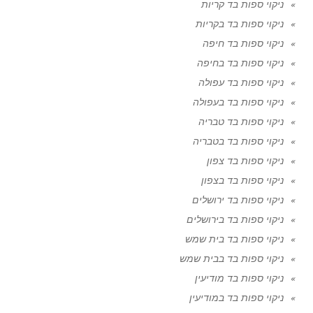
ניקוי ספות בד קריות
ניקוי ספות בד בקריות
ניקוי ספות בד חיפה
ניקוי ספות בד בחיפה
ניקוי ספות בד עפולה
ניקוי ספות בד בעפולה
ניקוי ספות בד טבריה
ניקוי ספות בד בטבריה
ניקוי ספות בד צפון
ניקוי ספות בד בצפון
ניקוי ספות בד ירושלים
ניקוי ספות בד בירושלים
ניקוי ספות בד בית שמש
ניקוי ספות בד בבית שמש
ניקוי ספות בד מודיעין
ניקוי ספות בד במודיעין