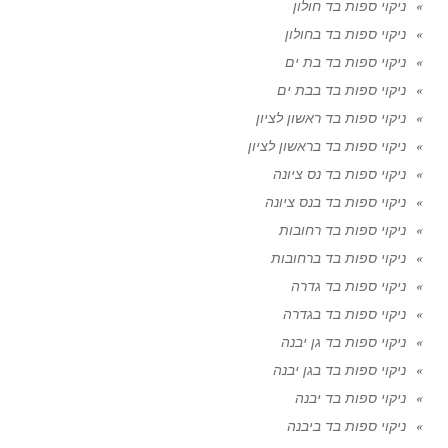
ניקוי ספות בד חולון
ניקוי ספות בד בחולון
ניקוי ספות בד בת ים
ניקוי ספות בד בבת ים
ניקוי ספות בד ראשון לציון
ניקוי ספות בד בראשון לציון
ניקוי ספות בד נס ציונה
ניקוי ספות בד בנס ציונה
ניקוי ספות בד רחובות
ניקוי ספות בד ברחובות
ניקוי ספות בד גדרה
ניקוי ספות בד בגדרה
ניקוי ספות בד גן יבנה
ניקוי ספות בד בגן יבנה
ניקוי ספות בד יבנה
ניקוי ספות בד ביבנה