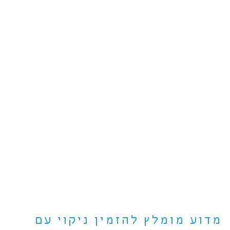
מדוע מומלץ להזמין ניקוי עם