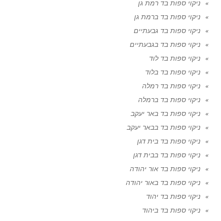
ניקוי ספות בד רמת גן
ניקוי ספות בד ברמת גן
ניקוי ספות בד גבעתיים
ניקוי ספות בד בגבעתיים
ניקוי ספות בד לוד
ניקוי ספות בד בלוד
ניקוי ספות בד רמלה
ניקוי ספות בד ברמלה
ניקוי ספות בד באר יעקב
ניקוי ספות בד בבאר יעקב
ניקוי ספות בד בית דגן
ניקוי ספות בד בבית דגן
ניקוי ספות בד אור יהודה
ניקוי ספות בד באור יהודה
ניקוי ספות בד יהוד
ניקוי ספות בד ביהוד