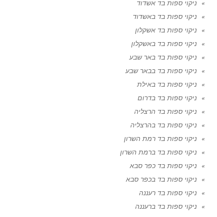
ניקוי ספות בד אשדוד
ניקוי ספות בד באשדוד
ניקוי ספות בד אשקלון
ניקוי ספות בד באשקלון
ניקוי ספות בד באר שבע
ניקוי ספות בד בבאר שבע
ניקוי ספות בד באילת
ניקוי ספות בד בדרום
ניקוי ספות בד הרצליה
ניקוי ספות בד בהרצליה
ניקוי ספות בד רמת השרון
ניקוי ספות בד ברמת השרון
ניקוי ספות בד כפר סבא
ניקוי ספות בד בכפר סבא
ניקוי ספות בד רעננה
ניקוי ספות בד ברעננה