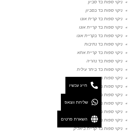
ניקוי ספות בד סביון
ניקוי ספות בד בסביון
ניקוי ספות בד קרית אונו
ניקוי ספות בד קריית אונו
ניקוי ספות בד בקריית אונו
ניקוי ספות בד נתיבות
ניקוי ספות בד קריית אתא
ניקוי ספות בד נהריה
ניקוי ספות בד ביתר עילית
ניקוי ספות בד קריית גת
חייג עכשיו
ניקוי ספות בד נצרת
ניקוי ספות בד בני ברק
שליחת ווצאפ
ניקוי ספות בד יפו
ניקוי ספות בד אופקים
השארת פרטים
ניקוי ספות בד נוף הגליל
ניקוי ספות בד קריית ביאליק