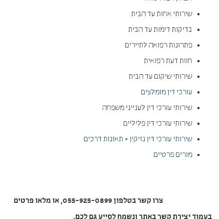
שירותי אחות עד הבית
בדיקות דימות עד הבית
פתרונות רפואה לתיירים
חוות דעת רפואית
שירותי שיקום עד הבית
עורכי דין מומלצים
שירותי עורכי דין לענייני משפחה
שירותי עורכי דין פליליים
שירותי עורכי דין נזיקין + תאונות דרכים
מורים פרטיים
צרו קשר בטלפון 055-925-0899, או מלאו פרטים
בעמוד יצירת קשר באתר ונשמח לסייע גם לכם.