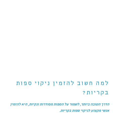
למה חשוב להזמין ניקוי ספות
בקריות?
הדרך הטובה ביותר, לשמור על הספות מסודרות ונקיות, היא להזמין
אנשי מקצוע לניקוי ספות בקריות.