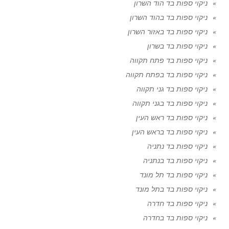
ניקוי ספות בד הוד השרון
ניקוי ספות בד בהוד השרון
ניקוי ספות בד באזור השרון
ניקוי ספות בד בשרון
ניקוי ספות בד פתח תקווה
ניקוי ספות בד בפתח תקווה
ניקוי ספות בד גני תקווה
ניקוי ספות בד בגני תקווה
ניקוי ספות בד ראש העין
ניקוי ספות בד בראש העין
ניקוי ספות בד נתניה
ניקוי ספות בד בנתניה
ניקוי ספות בד תל מונד
ניקוי ספות בד בתל מונד
ניקוי ספות בד חדרה
ניקוי ספות בד בחדרה