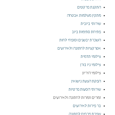
התקנת פרקטים
מתקין מצלמות אבטחה
שירותי ביובית
פתיחת סתימות ביוב
השכרת יבשנים וסופחי לחות
אטרקציות לחתונה ולאירועים
צילומי תדמית
צילומי ניו בורן
צילומי היריון
הפקת הצעת נישואין
שירותי הסעות פרטיות
זמרים וזמרות לחתונה ולאירועים
בר פירות לאירועים
שזירת פרחים לחתונה