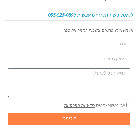
להזמנת שירות חייגו עכשיו: 055-925-0899
או השאירו פרטים ונשמח לחזור אליכם:
אני מאשר/ת את
מדיניות הפרטיות
שליחה