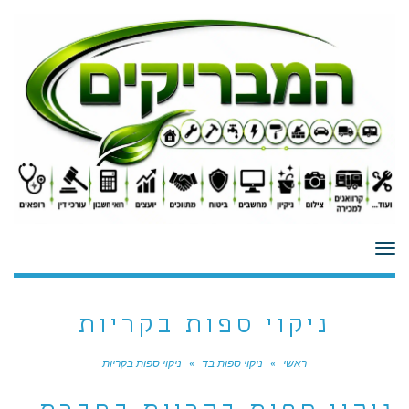
לתוכן
תפריט
ניקוי ספות בקריות
ראשי
»
ניקוי ספות בד
»
ניקוי ספות בקריות