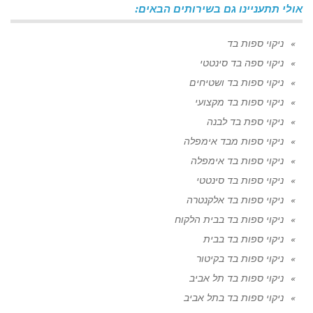
אולי תתעניינו גם בשירותים הבאים:
ניקוי ספות בד
ניקוי ספה בד סינטטי
ניקוי ספות בד ושטיחים
ניקוי ספות בד מקצועי
ניקוי ספת בד לבנה
ניקוי ספות מבד אימפלה
ניקוי ספות בד אימפלה
ניקוי ספות בד סינטטי
ניקוי ספות בד אלקנטרה
ניקוי ספות בד בבית הלקוח
ניקוי ספות בד בבית
ניקוי ספות בד בקיטור
ניקוי ספות בד תל אביב
ניקוי ספות בד בתל אביב