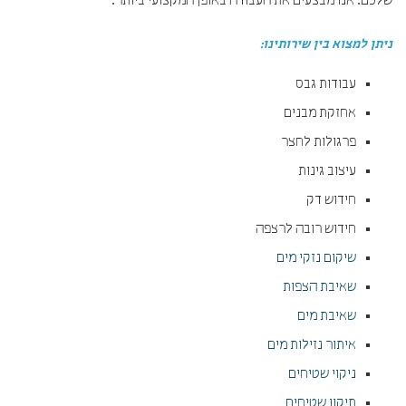
שלכם. אנו מבצעים את העבודה באופן המקצועי ביותר.
ניתן למצוא בין שירותינו:
עבודות גבס
אחזקת מבנים
פרגולות לחצר
עיצוב גינות
חידוש דק
חידוש רובה לרצפה
שיקום נזקי מים
שאיבת הצפות
שאיבת מים
איתור נזילות מים
ניקוי שטיחים
תיקון שטיחים