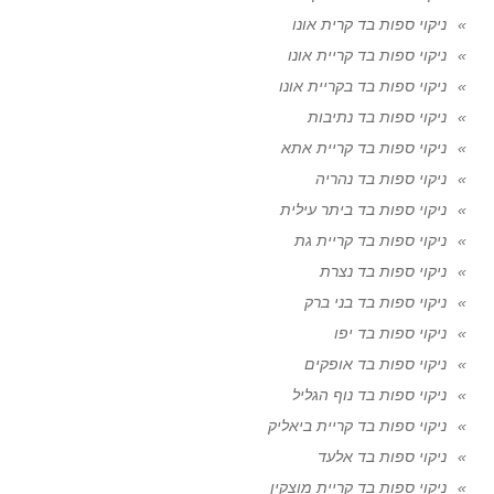
ניקוי ספות בד קרית אונו
ניקוי ספות בד קריית אונו
ניקוי ספות בד בקריית אונו
ניקוי ספות בד נתיבות
ניקוי ספות בד קריית אתא
ניקוי ספות בד נהריה
ניקוי ספות בד ביתר עילית
ניקוי ספות בד קריית גת
ניקוי ספות בד נצרת
ניקוי ספות בד בני ברק
ניקוי ספות בד יפו
ניקוי ספות בד אופקים
ניקוי ספות בד נוף הגליל
ניקוי ספות בד קריית ביאליק
ניקוי ספות בד אלעד
ניקוי ספות בד קריית מוצקין