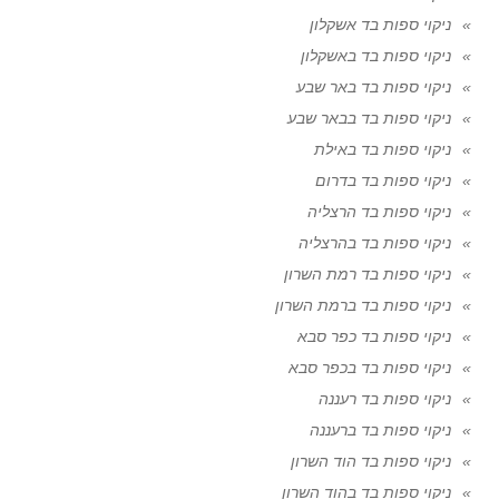
ניקוי ספות בד אשקלון
ניקוי ספות בד באשקלון
ניקוי ספות בד באר שבע
ניקוי ספות בד בבאר שבע
ניקוי ספות בד באילת
ניקוי ספות בד בדרום
ניקוי ספות בד הרצליה
ניקוי ספות בד בהרצליה
ניקוי ספות בד רמת השרון
ניקוי ספות בד ברמת השרון
ניקוי ספות בד כפר סבא
ניקוי ספות בד בכפר סבא
ניקוי ספות בד רעננה
ניקוי ספות בד ברעננה
ניקוי ספות בד הוד השרון
ניקוי ספות בד בהוד השרון