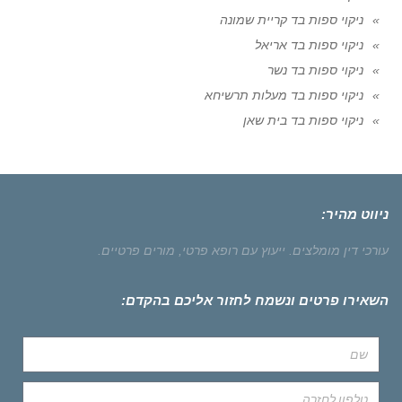
ניקוי ספות בד קריית שמונה
ניקוי ספות בד אריאל
ניקוי ספות בד נשר
ניקוי ספות בד מעלות תרשיחא
ניקוי ספות בד בית שאן
ניווט מהיר:
עורכי דין מומלצים.
ייעוץ עם רופא פרטי,
מורים פרטיים.
השאירו פרטים ונשמח לחזור אליכם בהקדם: