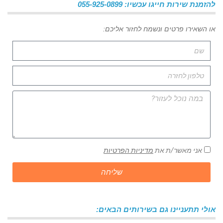
להזמנת שירות חייגו עכשיו: 055-925-0899
או השאירו פרטים ונשמח לחזור אליכם:
אני מאשר/ת את
מדיניות הפרטיות
שליחה
אולי תתעניינו גם בשירותים הבאים: