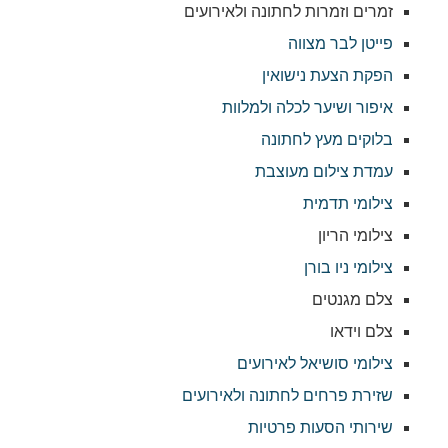
זמרים וזמרות לחתונה ולאירועים
פייטן לבר מצווה
הפקת הצעת נישואין
איפור ושיער לכלה ולמלוות
בלוקים מעץ לחתונה
עמדת צילום מעוצבת
צילומי תדמית
צילומי הריון
צילומי ניו בורן
צלם מגנטים
צלם וידאו
צילומי סושיאל לאירועים
שזירת פרחים לחתונה ולאירועים
שירותי הסעות פרטיות