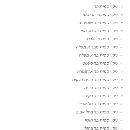
ניקוי ספות בד
ניקוי ספה בד סינטטי
ניקוי ספות בד ושטיחים
ניקוי ספות בד מקצועי
ניקוי ספת בד לבנה
ניקוי ספות מבד אימפלה
ניקוי ספות בד אימפלה
ניקוי ספות בד סינטטי
ניקוי ספות בד אלקנטרה
ניקוי ספות בד בבית הלקוח
ניקוי ספות בד בבית
ניקוי ספות בד בקיטור
ניקוי ספות בד תל אביב
ניקוי ספות בד בתל אביב
ניקוי ספות בד חולון
ניקוי ספות בד בחולון