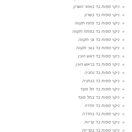
ניקוי ספות בד באזור השרון
ניקוי ספות בד בשרון
ניקוי ספות בד פתח תקווה
ניקוי ספות בד בפתח תקווה
ניקוי ספות בד גני תקווה
ניקוי ספות בד בגני תקווה
ניקוי ספות בד ראש העין
ניקוי ספות בד בראש העין
ניקוי ספות בד נתניה
ניקוי ספות בד בנתניה
ניקוי ספות בד תל מונד
ניקוי ספות בד בתל מונד
ניקוי ספות בד חדרה
ניקוי ספות בד בחדרה
ניקוי ספות בד קריות
ניקוי ספות בד בקריות