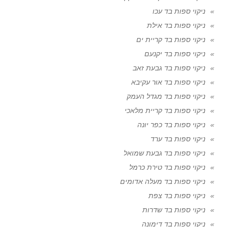
ניקוי ספות בד עכו
ניקוי ספות בד אילת
ניקוי ספות בד קריית ים
ניקוי ספות בד יקנעם
ניקוי ספות בד גבעת זאב
ניקוי ספות בד אור עקיבא
ניקוי ספות בד מגדל העמק
ניקוי ספות בד קריית מלאכי
ניקוי ספות בד כפר יונה
ניקוי ספות בד ערד
ניקוי ספות בד גבעת שמואל
ניקוי ספות בד טירת כרמל
ניקוי ספות בד מעלה אדומים
ניקוי ספות בד צפת
ניקוי ספות בד שדרות
ניקוי ספות בד דימונה