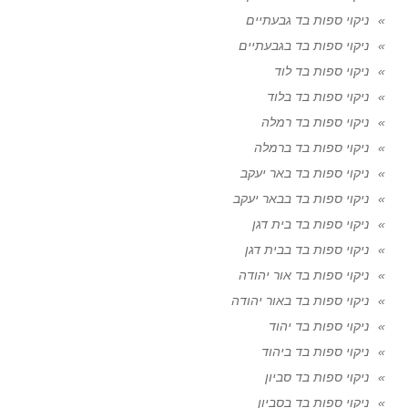
ניקוי ספות בד גבעתיים
ניקוי ספות בד בגבעתיים
ניקוי ספות בד לוד
ניקוי ספות בד בלוד
ניקוי ספות בד רמלה
ניקוי ספות בד ברמלה
ניקוי ספות בד באר יעקב
ניקוי ספות בד בבאר יעקב
ניקוי ספות בד בית דגן
ניקוי ספות בד בבית דגן
ניקוי ספות בד אור יהודה
ניקוי ספות בד באור יהודה
ניקוי ספות בד יהוד
ניקוי ספות בד ביהוד
ניקוי ספות בד סביון
ניקוי ספות בד בסביון