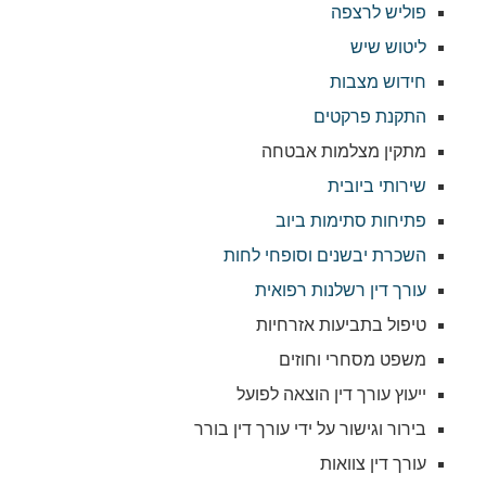
פוליש לרצפה
ליטוש שיש
חידוש מצבות
התקנת פרקטים
מתקין מצלמות אבטחה
שירותי ביובית
פתיחות סתימות ביוב
השכרת יבשנים וסופחי לחות
עורך דין רשלנות רפואית
טיפול בתביעות אזרחיות
משפט מסחרי וחוזים
ייעוץ עורך דין הוצאה לפועל
בירור וגישור על ידי עורך דין בורר
עורך דין צוואות