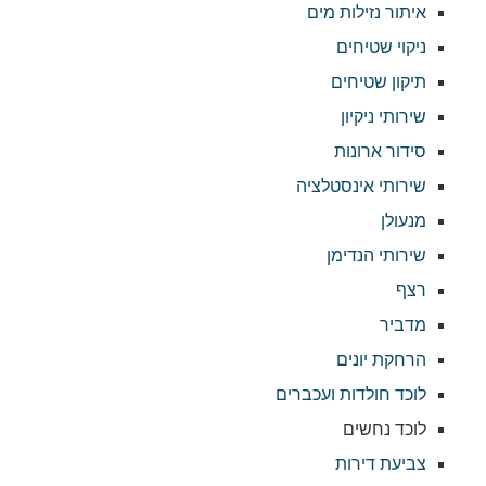
איתור נזילות מים
ניקוי שטיחים
תיקון שטיחים
שירותי ניקיון
סידור ארונות
שירותי אינסטלציה
מנעולן
שירותי הנדימן
רצף
מדביר
הרחקת יונים
לוכד חולדות ועכברים
לוכד נחשים
צביעת דירות