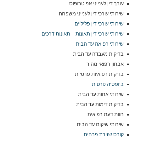
עורך דין לענייני אפוטרופוס
שירותי עורכי דין לענייני משפחה
שירותי עורכי דין פליליים
שירותי עורכי דין תאונות + תאונות דרכים
שירותי רפואה עד הבית
בדיקות מעבדה עד הבית
אבחון רפואי מהיר
בדיקות רפואיות פרטיות
ביופסיה פרטית
שירותי אחות עד הבית
בדיקות דימות עד הבית
חוות דעת רפואית
שירותי שיקום עד הבית
קורס שזירת פרחים