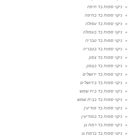
ניקוי ספות בד חיפה
ניקוי ספות בד בחיפה
ניקוי ספות בד עפולה
ניקוי ספות בד בעפולה
ניקוי ספות בד טבריה
ניקוי ספות בד בטבריה
ניקוי ספות בד צפון
ניקוי ספות בד בצפון
ניקוי ספות בד ירושלים
ניקוי ספות בד בירושלים
ניקוי ספות בד בית שמש
ניקוי ספות בד בבית שמש
ניקוי ספות בד מודיעין
ניקוי ספות בד במודיעין
ניקוי ספות בד רמת גן
ניקוי ספות בד ברמת גן