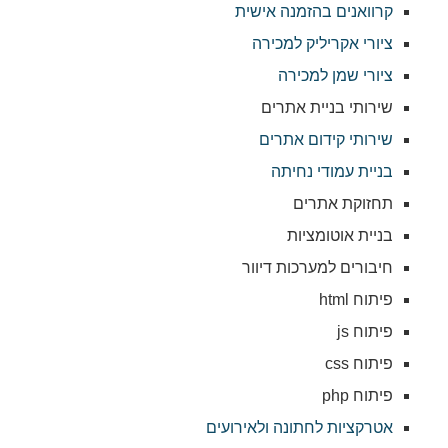
קרוואנים בהזמנה אישית
ציורי אקריליק למכירה
ציורי שמן למכירה
שירותי בניית אתרים
שירותי קידום אתרים
בניית עמודי נחיתה
תחזוקת אתרים
בניית אוטומציות
חיבורים למערכות דיוור
פיתוח html
פיתוח js
פיתוח css
פיתוח php
אטרקציות לחתונה ולאירועים