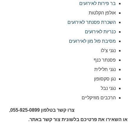
בר פירות לאירועים
אולפן הקלטות
השכרת פסנתר לאירועים
כנריות לאירועים
מסיבת פול מון לאירועים
נגני צ'לו
פסנתר כנף
נגני חלילית
נגן סקסופון
נגני נבל
הרכבים מוזיקליים
צרו קשר בטלפון 055-925-0899,
או השאירו את פרטיכם בלשונית צור קשר באתר
.