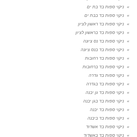
ניקוי ספות בד בת ים
ניקוי ספות בד בבת ים
ניקוי ספות בד ראשון לציון
ניקוי ספות בד בראשון לציון
ניקוי ספות בד נס ציונה
ניקוי ספות בד בנס ציונה
ניקוי ספות בד רחובות
ניקוי ספות בד ברחובות
ניקוי ספות בד גדרה
ניקוי ספות בד בגדרה
ניקוי ספות בד גן יבנה
ניקוי ספות בד בגן יבנה
ניקוי ספות בד יבנה
ניקוי ספות בד ביבנה
ניקוי ספות בד אשדוד
ניקוי ספות בד באשדוד