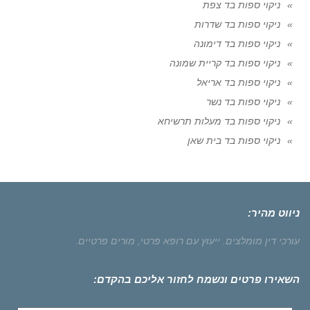
ניקוי ספות בד צפת
ניקוי ספות בד שדרות
ניקוי ספות בד דימונה
ניקוי ספות בד קריית שמונה
ניקוי ספות בד אריאל
ניקוי ספות בד נשר
ניקוי ספות בד מעלות תרשיחא
ניקוי ספות בד בית שאן
ניווט מהיר:
עורכי דין מומלצים.
ייעוץ עם רופא פרטי,
מורים פרטיים.
השאירו פרטים ונשמח לחזור אליכם בהקדם: