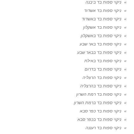
ניקוי ספות בד ביבנה
ניקוי ספות בד אשדוד
ניקוי ספות בד באשדוד
ניקוי ספות בד אשקלון
ניקוי ספות בד באשקלון
ניקוי ספות בד באר שבע
ניקוי ספות בד בבאר שבע
ניקוי ספות בד באילת
ניקוי ספות בד בדרום
ניקוי ספות בד הרצליה
ניקוי ספות בד בהרצליה
ניקוי ספות בד רמת השרון
ניקוי ספות בד ברמת השרון
ניקוי ספות בד כפר סבא
ניקוי ספות בד בכפר סבא
ניקוי ספות בד רעננה