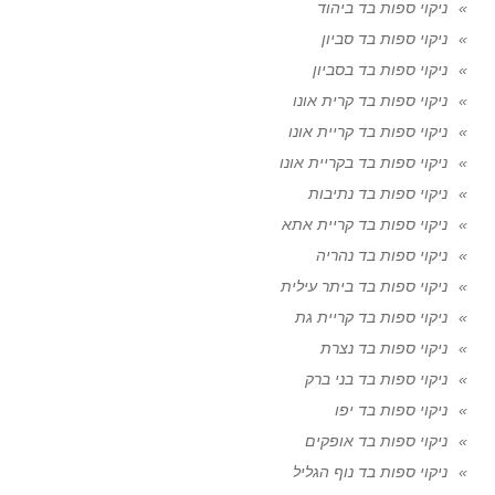
ניקוי ספות בד ביהוד
ניקוי ספות בד סביון
ניקוי ספות בד בסביון
ניקוי ספות בד קרית אונו
ניקוי ספות בד קריית אונו
ניקוי ספות בד בקריית אונו
ניקוי ספות בד נתיבות
ניקוי ספות בד קריית אתא
ניקוי ספות בד נהריה
ניקוי ספות בד ביתר עילית
ניקוי ספות בד קריית גת
ניקוי ספות בד נצרת
ניקוי ספות בד בני ברק
ניקוי ספות בד יפו
ניקוי ספות בד אופקים
ניקוי ספות בד נוף הגליל