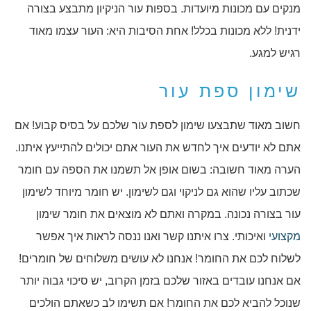
מנקים עם מכונות מיועדות. בספות עור הניקיון מתבצע בצורה
ידנית! ללא מכונות בכלל! אחת הסיבות היא: העור עצמו מאוד
רגיש למגע.
שימון ספת עור
חשוב מאוד שתבצעו שימון לספת עור שלכם על בסיס קבוע! אם
אתם לא יודעים איך לחדש את העור אתם יכולים להתייעץ איתנו.
הערה מאוד חשובה: בשום אופן אל תשמנו את הספה עם חומר
שכתוב עליו שהוא גם לניקוי וגם לשימון. יש חומר מיוחד לשימון
עור בצורה נכונה. במקרה ואתם לא מוצאים את חומר שימון
מקצועי
ואיכותי. צרו איתנו קשר ואנו ננסה לראות איך אפשר
לשלוח לכם את החומר! אנחנו לא עושים משלוחים של חומרים!
אם אנחנו עובדים באזור שלכם בזמן הקרוב, יש סיכוי גבוה יותר
שנוכל להביא לכם את החומר! אם תשימו לב כשאתם הולכים