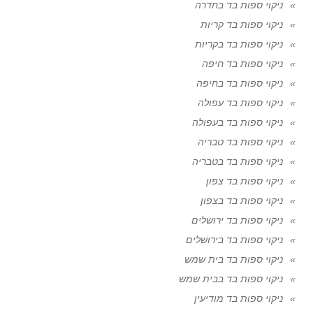
ניקוי ספות בד בחדרה
ניקוי ספות בד קריות
ניקוי ספות בד בקריות
ניקוי ספות בד חיפה
ניקוי ספות בד בחיפה
ניקוי ספות בד עפולה
ניקוי ספות בד בעפולה
ניקוי ספות בד טבריה
ניקוי ספות בד בטבריה
ניקוי ספות בד צפון
ניקוי ספות בד בצפון
ניקוי ספות בד ירושלים
ניקוי ספות בד בירושלים
ניקוי ספות בד בית שמש
ניקוי ספות בד בבית שמש
ניקוי ספות בד מודיעין