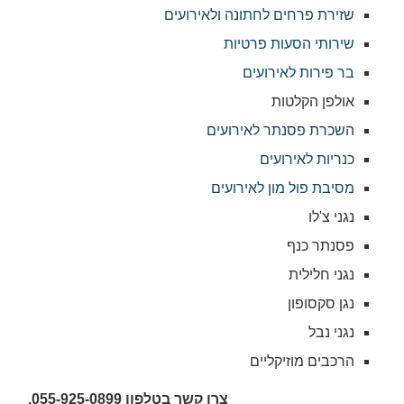
שזירת פרחים לחתונה ולאירועים
שירותי הסעות פרטיות
בר פירות לאירועים
אולפן הקלטות
השכרת פסנתר לאירועים
כנריות לאירועים
מסיבת פול מון לאירועים
נגני צ'לו
פסנתר כנף
נגני חלילית
נגן סקסופון
נגני נבל
הרכבים מוזיקליים
צרו קשר בטלפון 055-925-0899,