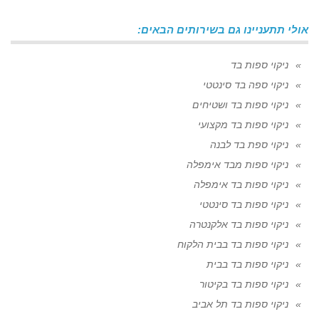
אולי תתעניינו גם בשירותים הבאים:
ניקוי ספות בד
ניקוי ספה בד סינטטי
ניקוי ספות בד ושטיחים
ניקוי ספות בד מקצועי
ניקוי ספת בד לבנה
ניקוי ספות מבד אימפלה
ניקוי ספות בד אימפלה
ניקוי ספות בד סינטטי
ניקוי ספות בד אלקנטרה
ניקוי ספות בד בבית הלקוח
ניקוי ספות בד בבית
ניקוי ספות בד בקיטור
ניקוי ספות בד תל אביב