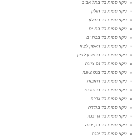
ניקוי ספות בד בתל אביב
ניקוי ספות בד חולון
ניקוי ספות בד בחולון
ניקוי ספות בד בת ים
ניקוי ספות בד בבת ים
ניקוי ספות בד ראשון לציון
ניקוי ספות בד בראשון לציון
ניקוי ספות בד נס ציונה
ניקוי ספות בד בנס ציונה
ניקוי ספות בד רחובות
ניקוי ספות בד ברחובות
ניקוי ספות בד גדרה
ניקוי ספות בד בגדרה
ניקוי ספות בד גן יבנה
ניקוי ספות בד בגן יבנה
ניקוי ספות בד יבנה