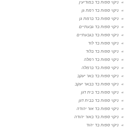
ניקוי ספות בד במודיעין
ניקוי ספות בד רמת גן
ניקוי ספות בד ברמת גן
ניקוי ספות בד גבעתיים
ניקוי ספות בד בגבעתיים
ניקוי ספות בד לוד
ניקוי ספות בד בלוד
ניקוי ספות בד רמלה
ניקוי ספות בד ברמלה
ניקוי ספות בד באר יעקב
ניקוי ספות בד בבאר יעקב
ניקוי ספות בד בית דגן
ניקוי ספות בד בבית דגן
ניקוי ספות בד אור יהודה
ניקוי ספות בד באור יהודה
ניקוי ספות בד יהוד