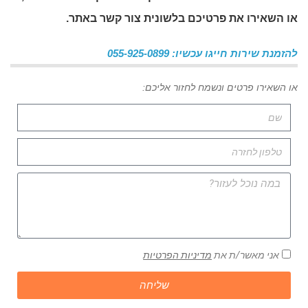
או השאירו את פרטיכם בלשונית צור קשר באתר
.
להזמנת שירות חייגו עכשיו: 055-925-0899
או השאירו פרטים ונשמח לחזור אליכם:
אני מאשר/ת את
מדיניות הפרטיות
שליחה