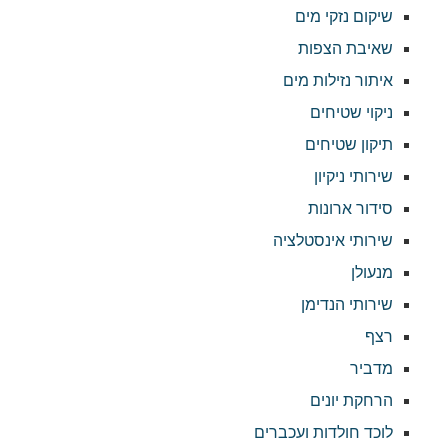
שיקום נזקי מים
שאיבת הצפות
איתור נזילות מים
ניקוי שטיחים
תיקון שטיחים
שירותי ניקיון
סידור ארונות
שירותי אינסטלציה
מנעולן
שירותי הנדימן
רצף
מדביר
הרחקת יונים
לוכד חולדות ועכברים