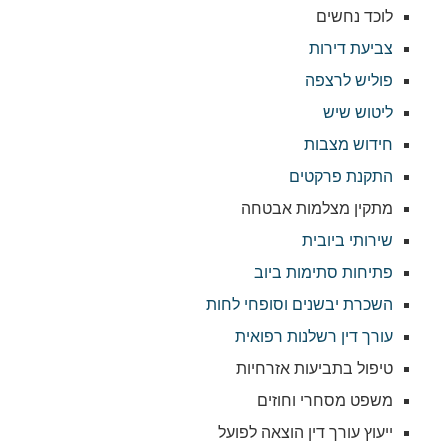
לוכד נחשים
צביעת דירות
פוליש לרצפה
ליטוש שיש
חידוש מצבות
התקנת פרקטים
מתקין מצלמות אבטחה
שירותי ביובית
פתיחות סתימות ביוב
השכרת יבשנים וסופחי לחות
עורך דין רשלנות רפואית
טיפול בתביעות אזרחיות
משפט מסחרי וחוזים
ייעוץ עורך דין הוצאה לפועל