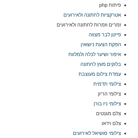
פיתוח php
אטרקציות לחתונה ולאירועים
זמרים וזמרות לחתונה ולאירועים
פייטן לבר מצווה
הפקת הצעת נישואין
איפור ושיער לכלה ולמלוות
בלוקים מעץ לחתונה
עמדת צילום מעוצבת
צילומי תדמית
צילומי הריון
צילומי ניו בורן
צלם מגנטים
צלם וידאו
צילומי סושיאל לאירועים