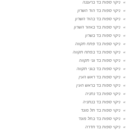
ניקוי ספות בד ברעננה
ניקוי ספות בד הוד השרון
ניקוי ספות בד בהוד השרון
ניקוי ספות בד באזור השרון
ניקוי ספות בד בשרון
ניקוי ספות בד פתח תקווה
ניקוי ספות בד בפתח תקווה
ניקוי ספות בד גני תקווה
ניקוי ספות בד בגני תקווה
ניקוי ספות בד ראש העין
ניקוי ספות בד בראש העין
ניקוי ספות בד נתניה
ניקוי ספות בד בנתניה
ניקוי ספות בד תל מונד
ניקוי ספות בד בתל מונד
ניקוי ספות בד חדרה