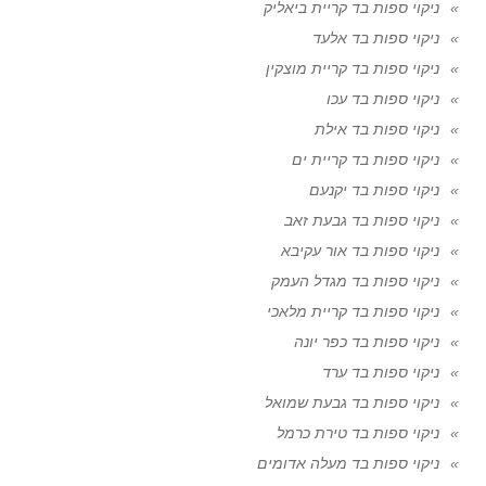
ניקוי ספות בד קריית ביאליק
ניקוי ספות בד אלעד
ניקוי ספות בד קריית מוצקין
ניקוי ספות בד עכו
ניקוי ספות בד אילת
ניקוי ספות בד קריית ים
ניקוי ספות בד יקנעם
ניקוי ספות בד גבעת זאב
ניקוי ספות בד אור עקיבא
ניקוי ספות בד מגדל העמק
ניקוי ספות בד קריית מלאכי
ניקוי ספות בד כפר יונה
ניקוי ספות בד ערד
ניקוי ספות בד גבעת שמואל
ניקוי ספות בד טירת כרמל
ניקוי ספות בד מעלה אדומים