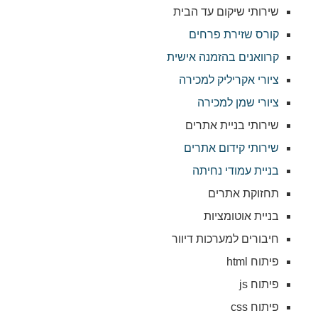
שירותי שיקום עד הבית
קורס שזירת פרחים
קרוואנים בהזמנה אישית
ציורי אקריליק למכירה
ציורי שמן למכירה
שירותי בניית אתרים
שירותי קידום אתרים
בניית עמודי נחיתה
תחזוקת אתרים
בניית אוטומציות
חיבורים למערכות דיוור
פיתוח html
פיתוח js
פיתוח css