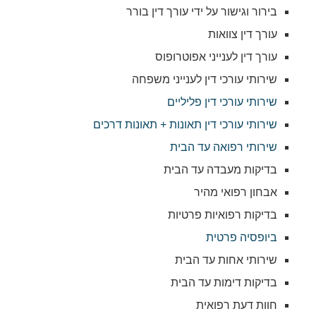
בירור וגישור על ידי עורך דין בורר
עורך דין צוואות
עורך דין לענייני אפוטרופוס
שירותי עורכי דין לענייני משפחה
שירותי עורכי דין פליליים
שירותי עורכי דין תאונות + תאונות דרכים
שירותי רפואה עד הבית
בדיקות מעבדה עד הבית
אבחון רפואי מהיר
בדיקות רפואיות פרטיות
ביופסיה פרטית
שירותי אחות עד הבית
בדיקות דימות עד הבית
חוות דעת רפואית