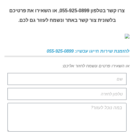
צרו קשר בטלפון 055-925-0899, או השאירו את פרטיכם
בלשונית צור קשר באתר ונשמח לעזור גם לכם.
להזמנת שירות חייגו עכשיו: 055-925-0899
או השאירו פרטים ונשמח לחזור אליכם: