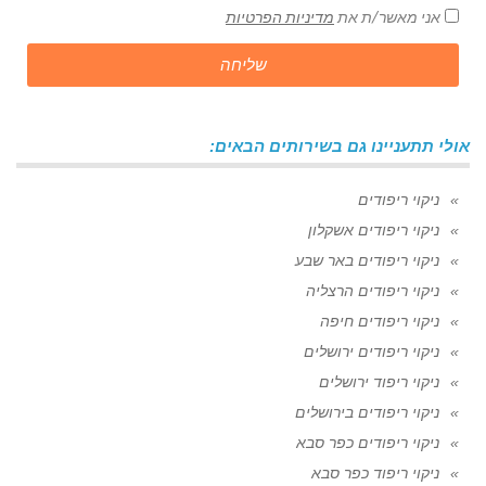
אני מאשר/ת את
מדיניות הפרטיות
שליחה
אולי תתעניינו גם בשירותים הבאים:
ניקוי ריפודים
ניקוי ריפודים אשקלון
ניקוי ריפודים באר שבע
ניקוי ריפודים הרצליה
ניקוי ריפודים חיפה
ניקוי ריפודים ירושלים
ניקוי ריפוד ירושלים
ניקוי ריפודים בירושלים
ניקוי ריפודים כפר סבא
ניקוי ריפוד כפר סבא