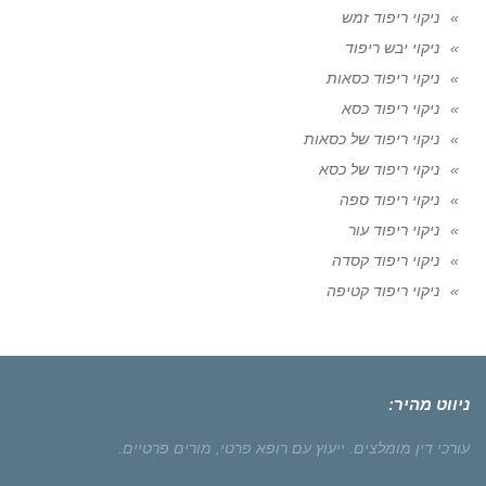
ניקוי ריפוד זמש
ניקוי יבש ריפוד
ניקוי ריפוד כסאות
ניקוי ריפוד כסא
ניקוי ריפוד של כסאות
ניקוי ריפוד של כסא
ניקוי ריפוד ספה
ניקוי ריפוד עור
ניקוי ריפוד קסדה
ניקוי ריפוד קטיפה
ניווט מהיר:
עורכי דין מומלצים.
ייעוץ עם רופא פרטי,
מורים פרטיים.