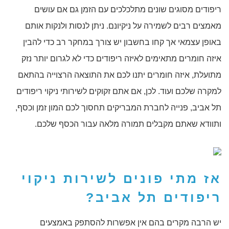
ריפודים מסוגים שונים מתלכלכים עם הזמן גם אם עושים
מאמצים רבים לשמירה על ניקיונם. ניתן לנסות ולנקות אותם
באופן עצמאי אך קחו בחשבון יש צורך במחקר רב כדי להבין
איזה חומרים מתאימים לאיזה ריפודים כדי לא לגרום יותר נזק
מתועלת, איזה חומרים יתנו לכם את התוצאה הרצוייה בהתאם
למקרה שלכם ועוד. לכן, אם אתם זקוקים לשירותי ניקוי ריפודים
תל אביב, פנייה לחברת המבריקים תחסוך לכם המון זמן וכסף,
ותוודא שאתם מקבלים תמורה מלאה עבור הכסף שלכם.
אז מתי פונים לשירות
ניקוי
ריפודים תל אביב
?
יש הרבה מקרים בהם אין אפשרות להסתפק באמצעים