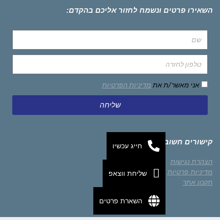
השאירו פרטים ונשמח לחזור אליכם בהקדם:
אני מאשר/ת את
מדיניות הפרטיות
שליחה
קישורים חשובים
חייג עכשיו
הצהרת נגישות
מדיניות פרטיות
שליחת ווצאפ
תקנון אתר
השארת פרטים