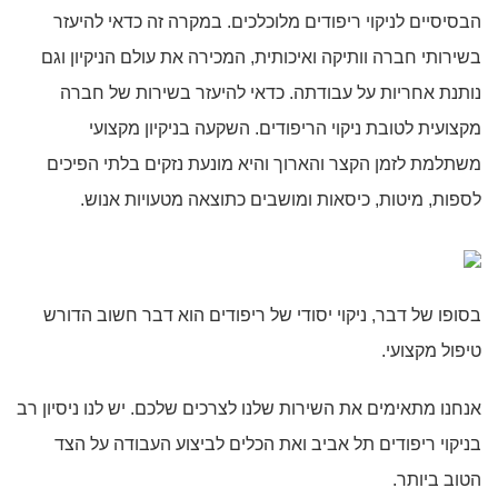
הבסיסיים לניקוי ריפודים מלוכלכים. במקרה זה כדאי להיעזר
בשירותי חברה וותיקה ואיכותית, המכירה את עולם הניקיון וגם
נותנת אחריות על עבודתה. כדאי להיעזר בשירות של חברה
מקצועית לטובת ניקוי הריפודים. השקעה בניקיון מקצועי
משתלמת לזמן הקצר והארוך והיא מונעת נזקים בלתי הפיכים
לספות, מיטות, כיסאות ומושבים כתוצאה מטעויות אנוש.
בסופו של דבר, ניקוי יסודי של ריפודים הוא דבר חשוב הדורש
טיפול מקצועי.
אנחנו מתאימים את השירות שלנו לצרכים שלכם. יש לנו ניסיון רב
בניקוי ריפודים תל אביב ואת הכלים לביצוע העבודה על הצד
הטוב ביותר.