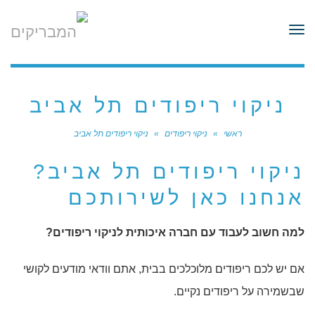
לתוכן
תפריט
ניקוי ריפודים תל אביב
ראשי
»
ניקוי ריפודים
»
ניקוי ריפודים תל אביב
ניקוי ריפודים תל אביב?
אנחנו כאן לשירותכם
למה חשוב לעבוד עם חברה איכותית לניקוי ריפודים?
אם יש לכם ריפודים מלוכלכים בבית, אתם וודאי מודעים לקושי
שבשמירה על ריפודים נקיים.