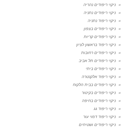
ניקוי ריפודים נהריה
ניקוי ריפודים נתניה
ניקוי ריפוד נתניה
ניקוי ריפודים בצפון
ניקוי ריפודים קריות
ניקוי ריפוד בראשון לציון
ניקוי ריפודים רחובות
ניקוי ריפודים תל אביב
ניקוי ריפודים ביתי
ניקוי ריפוד אלקנטרה
ניקוי ריפודים בבית הלקוח
ניקוי ריפודים בקיטור
ניקוי ריפודים בחיפה
ניקוי ריפוד גג
ניקוי ריפוד דמוי עור
ניקוי ריפודים ושטיחים