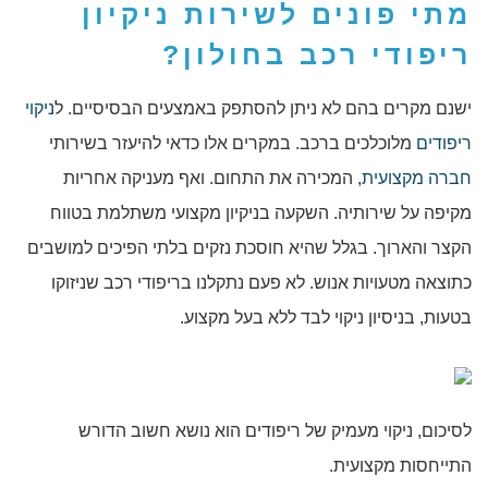
מתי פונים לשירות
ניקיון
ריפודי רכב בחולון
?
ישנם מקרים בהם לא ניתן להסתפק באמצעים הבסיסיים. ל
ניקוי
ריפודים
מלוכלכים ברכב. במקרים אלו כדאי להיעזר בשירותי
חברה מקצועית
, המכירה את התחום. ואף מעניקה אחריות
מקיפה על שירותיה. השקעה בניקיון מקצועי משתלמת בטווח
הקצר והארוך. בגלל שהיא חוסכת נזקים בלתי הפיכים למושבים
כתוצאה מטעויות אנוש. לא פעם נתקלנו בריפודי רכב שניזוקו
בטעות, בניסיון ניקוי לבד ללא בעל מקצוע.
לסיכום, ניקוי מעמיק של ריפודים הוא נושא חשוב הדורש
התייחסות מקצועית.