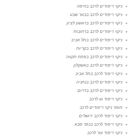
ניקוי ריפודים לרכב בחיפה
ניקוי ריפודים לרכב בבאר שבע
ניקוי ריפודים לרכב בראשון לציון
ניקוי ריפודים לרכב ברחובות
ניקוי ריפודים לרכב בתל אביב
ניקוי ריפודים לרכב בקריות
ניקוי ריפודים לרכב בפתח תקווה
ניקוי ריפודים לרכב באשקלון
ניקוי ריפוד לרכב בתל אביב
ניקוי ריפודים לרכב בנתניה
ניקוי ריפודים לרכב בדרום
ניקוי ריפוד גג לרכב
חומר ניקוי ריפודים לרכב
ניקוי ריפוד לרכב ירושלים
ניקוי ריפוד לרכב בכפר סבא
ניקוי ריפוד עור לרכב