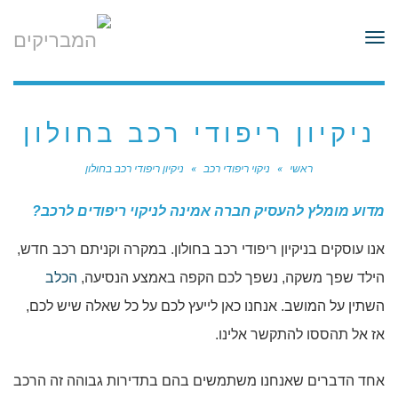
לתוכן
תפריט
ניקיון ריפודי רכב בחולון
ראשי
»
ניקוי ריפודי רכב
»
ניקיון ריפודי רכב בחולון
מדוע מומלץ להעסיק חברה אמינה לניקוי ריפודים לרכב?
אנו עוסקים בניקיון ריפודי רכב בחולון. במקרה וקניתם רכב חדש,
הילד שפך משקה, נשפך לכם הקפה באמצע הנסיעה,
הכלב
השתין על המושב. אנחנו כאן לייעץ לכם על כל שאלה שיש לכם,
אז אל תהססו להתקשר אלינו.
אחד הדברים שאנחנו משתמשים בהם בתדירות גבוהה זה הרכב