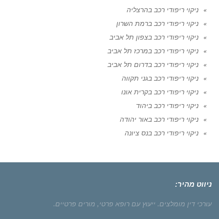
ניקוי ריפודי רכב בהרצליה
ניקוי ריפודי רכב ברמת השרון
ניקוי ריפודי רכב בצפון תל אביב
ניקוי ריפודי רכב במרכז תל אביב
ניקוי ריפודי רכב בדרום תל אביב
ניקוי ריפודי רכב בגני תקווה
ניקוי ריפודי רכב בקרית אונו
ניקוי ריפודי רכב ביהוד
ניקוי ריפודי רכב באור יהודה
ניקוי ריפודי רכב בנס ציונה
ניווט מהיר:
עורכי דין מומלצים.
ייעוץ עם רופא פרטי,
מורים פרטיים.