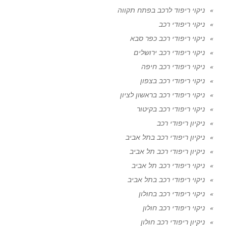
ניקוי ריפוד לרכב בפתח תקווה
ניקוי ריפודי רכב
ניקוי ריפודי רכב כפר סבא
ניקוי ריפודי רכב ירושלים
ניקוי ריפודי רכב חיפה
ניקוי ריפודי רכב בצפון
ניקוי ריפודי רכב בראשון לציון
ניקוי ריפודי רכב בקיטור
ניקיון ריפודי רכב
ניקיון ריפודי רכב בתל אביב
ניקיון ריפודי רכב תל אביב
ניקוי ריפודי רכב תל אביב
ניקוי ריפודי רכב בתל אביב
ניקוי ריפודי רכב בחולון
ניקוי ריפודי רכב חולון
ניקיון ריפודי רכב חולון