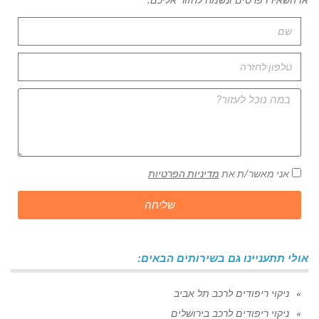
או השאירו פרטים ונשמח לחזור אליכם:
אני מאשר/ת את
מדיניות הפרטיות
שליחה
אולי תתעניינו גם בשירותים הבאים:
ניקוי ריפודים לרכב תל אביב
ניקוי ריפודים לרכב בירושלים