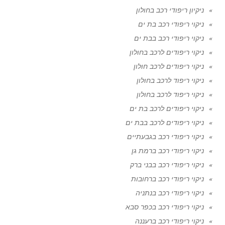
ניקיון ריפודי רכב בחולון
ניקוי ריפודי רכב בת ים
ניקוי ריפודי רכב בבת ים
ניקוי ריפודים לרכב בחולון
ניקוי ריפודים לרכב חולון
ניקוי ריפוד לרכב בחולון
ניקוי ריפוד לרכב בחולון
ניקוי ריפודים לרכב בת ים
ניקוי ריפודים לרכב בבת ים
ניקוי ריפודי רכב בגבעתיים
ניקוי ריפודי רכב ברמת גן
ניקוי ריפודי רכב בבני ברק
ניקוי ריפודי רכב ברחובות
ניקוי ריפודי רכב בנתניה
ניקוי ריפודי רכב בכפר סבא
ניקוי ריפודי רכב ברעננה