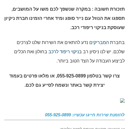
תזכורת חשובה : במקרה שנשפך לכם משו על המושבים,
תספגו את הנוזל עם נייר סופג ומיד אחרי הזמינו חברת ניקיון
שעוסקת בניקוי ריפודי רכב.
בחברת
המבריקים
נדע להתאים את השירות שלנו לצרכים
שלכם. יש לנו ניסיון רב ב
ניקוי ריפוד לרכב
בחולון ואת הכלים
לביצוע העבודה על הצד הטוב ביותר.
צרו קשר בטלפון 055-925-0899, או מלאו פרטים בעמוד
יצירת קשר באתר ונשמח לסייע גם לכם.
להזמנת שירות חייגו עכשיו: 055-925-0899