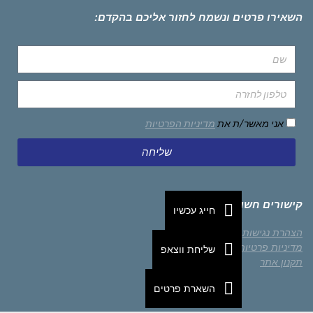
השאירו פרטים ונשמח לחזור אליכם בהקדם:
אני מאשר/ת את
מדיניות הפרטיות
שליחה
קישורים חשובים
חייג עכשיו
הצהרת נגישות
מדיניות פרטיות
שליחת ווצאפ
תקנון אתר
השארת פרטים