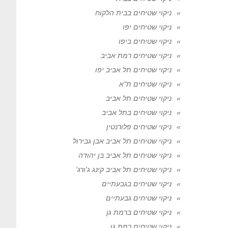
ניקוי שטיחים בבית הלקוח
ניקוי שטיחים יפו
ניקוי שטיחים ביפו
ניקוי שטיחים רמת אביב
ניקוי שטיחים תל אביב יפו
ניקוי שטיחים ת"א
ניקוי שטיחים תל אביב
ניקוי שטיחים בתל אביב
ניקוי שטיחים פלורנטין
ניקוי שטיחים תל אביב אבן גבירול
ניקוי שטיחים תל אביב בן יהודה
ניקוי שטיחים תל אביב קינג ג'ורג'
ניקוי שטיחים בגבעתיים
ניקוי שטיחים גבעתיים
ניקוי שטיחים ברמת גן
ניקוי שטיחים רמת גן