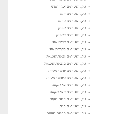
ניקוי שטיחים אור יהודה
ניקוי שטיחים יהוד
ניקוי שטיחים ביהוד
ניקוי שטיחים סביון
ניקוי שטיחים בסביון
ניקוי שטיחים קרית אונו
ניקוי שטיחים בקריית אונו
ניקוי שטיחים גבעת שמואל
ניקוי שטיחים בגבעת שמואל
ניקוי שטיחים שערי תקווה
ניקוי שטיחים בשערי תקווה
ניקוי שטיחים גני תקווה
ניקוי שטיחים בגני תקווה
ניקוי שטיחים פתח תקוה
ניקוי שטיחים פ"ת
ניקוי שטיחים בפתח תקווה