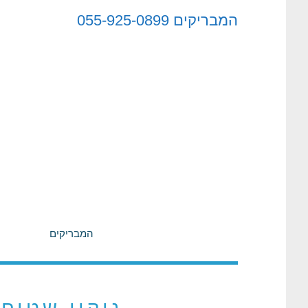
לתוכן
המבריקים
055-925-0899
המבריקים