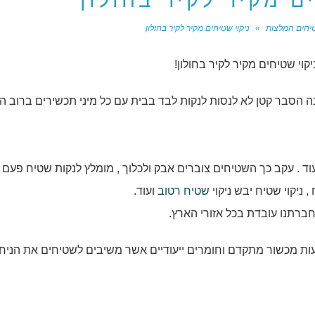
ם מקיר לקיר בחולון
טיחים המלצות
»
ניקוי שטיחים מקיר לקיר בחולון
קוי שטיחים מקיר לקיר בחולון!
 הסבר קטן לא לנסות לנקות לבד בבית עם כל מיני תכשירים ברוב ה
וד . עקב כך השטיחים צוברים אבק ולכלוך , מומלץ לנקות שטיח פעם 
ניקוי שטיח יבש ניקוי
שטיח רטוב
ועוד.
חברתנו עובדת בכל אזורי הארץ.
ות מכשור מתקדם וחומרים ייעודיים אשר משיבים לשטיחים את הניח