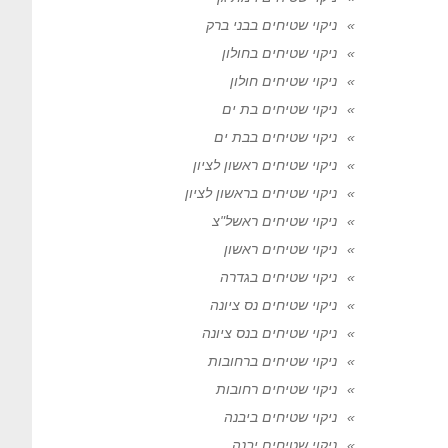
ניקוי שטיחים בבני ברק
ניקוי שטיחים בחולון
ניקוי שטיחים חולון
ניקוי שטיחים בת ים
ניקוי שטיחים בבת ים
ניקוי שטיחים ראשון לציון
ניקוי שטיחים בראשון לציון
ניקוי שטיחים ראשל"צ
ניקוי שטיחים ראשון
ניקוי שטיחים בגדרה
ניקוי שטיחים נס ציונה
ניקוי שטיחים בנס ציונה
ניקוי שטיחים ברחובות
ניקוי שטיחים רחובות
ניקוי שטיחים ביבנה
ניקוי שטיחים יבנה