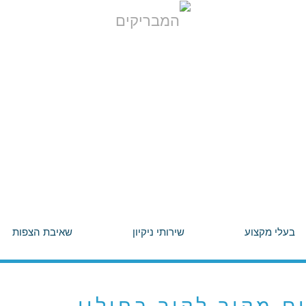
בעלי מקצוע
שירותי ניקיון
שאיבת הצפות