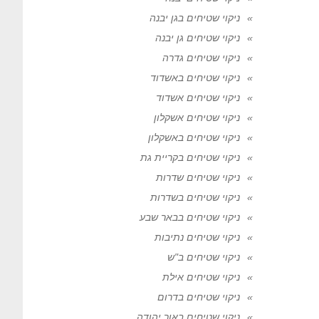
ניקוי שטיחים בגן יבנה
ניקוי שטיחים גן יבנה
ניקוי שטיחים גדרה
ניקוי שטיחים באשדוד
ניקוי שטיחים אשדוד
ניקוי שטיחים אשקלון
ניקוי שטיחים באשקלון
ניקוי שטיחים בקריית גת
ניקוי שטיחים שדרות
ניקוי שטיחים בשדרות
ניקוי שטיחים בבאר שבע
ניקוי שטיחים נתיבות
ניקוי שטיחים ב"ש
ניקוי שטיחים אילת
ניקוי שטיחים בדרום
ניקוי שטיחים באור יהודה