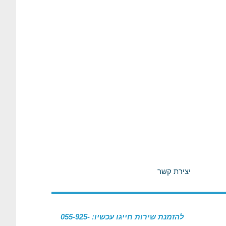
יצירת קשר
להזמנת שירות חייגו עכשיו: 055-925-