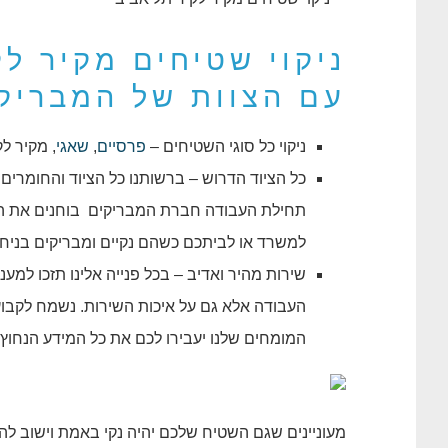
ניקוי שטיחים מקיר ל
עם הצוות של המבריק
ניקוי כל סוגי השטיחים –
פרסיים
,
שאגי
, מקיר לק
כל הציוד הדרוש – ברשותנו כל הציוד והחומרים
תחילת העבודה חברת המבריקים בוחנים את השטי
למשרד או לביתכם כשהם נקיים ומבריקים בניחו
שירות מהיר ואדיב – בכל פנייה אלינו תזכו למע
העבודה אלא גם על איכות השירות. נשמח לקבו
המומחים שלנו יעבירו לכם את כל המידע הנחוץ
מעוניינים שגם השטיח שלכם יהיה נקי באמת וישוב ל