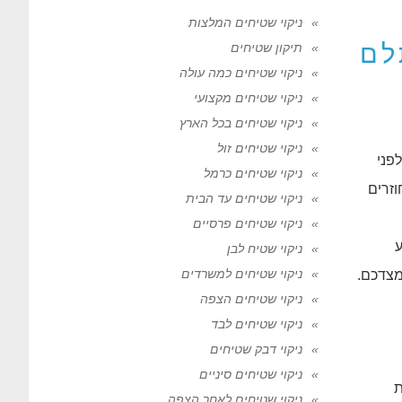
ניקוי שטיחים המלצות
לם
תיקון שטיחים
ניקוי שטיחים כמה עולה
ניקוי שטיחים מקצועי
ניקוי שטיחים בכל הארץ
ניקוי שטיחים זול
פני
ניקוי שטיחים כרמל
זרים
ניקוי שטיחים עד הבית
ניקוי שטיחים פרסיים
ע
ניקוי שטיח לבן
ניקוי שטיחים למשרדים
מצדכם.
ניקוי שטיחים הצפה
ניקוי שטיחים לבד
ניקוי דבק שטיחים
ניקוי שטיחים סיניים
ת
ניקוי שטיחים לאחר הצפה