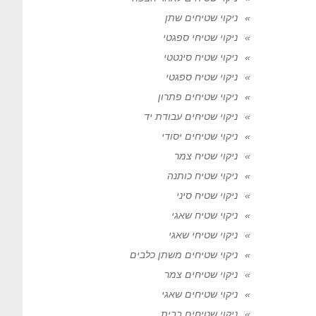
ניקוי שטיחים שתן
ניקוי שטיחי ספגטי
ניקוי שטיח סינטטי
ניקוי שטיח ספגטי
ניקוי שטיחים פתרון
ניקוי שטיחים עבודת יד
ניקוי שטיחים יסודי
ניקוי שטיח צמר
ניקוי שטיח כותנה
ניקוי שטיח סיני
ניקוי שטיח שאגי
ניקוי שטיחי שאגי
ניקוי שטיחים משתן כלבים
ניקוי שטיחים צמר
ניקוי שטיחים שאגי
ניקוי שטיחים בבית