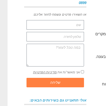
0899
או השאירו פרטים ונשמח לחזור אליכם:
מקרים
בעונה.
אני מאשר/ת את
מדיניות הפרטיות
שליחה
וח
אולי תתעניינו גם בשירותים הבאים: