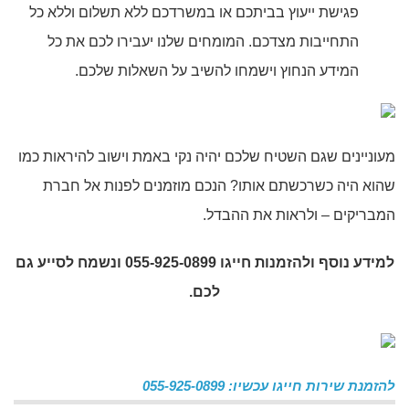
פגישת ייעוץ בביתכם או במשרדכם ללא תשלום וללא כל
התחייבות מצדכם. המומחים שלנו יעבירו לכם את כל
המידע הנחוץ וישמחו להשיב על השאלות שלכם.
מעוניינים שגם השטיח שלכם יהיה נקי באמת וישוב להיראות כמו
שהוא היה כשרכשתם אותו? הנכם מוזמנים לפנות אל חברת
המבריקים – ולראות את ההבדל.
למידע נוסף ולהזמנות חייגו
055-925-0899
ונשמח
לסייע גם
לכם.
להזמנת שירות חייגו עכשיו: 055-925-0899