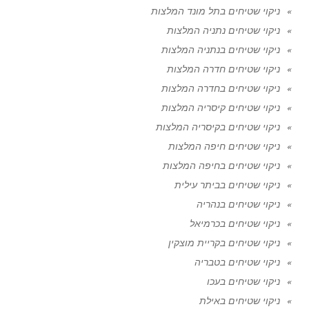
ניקוי שטיחים בתל מונד המלצות
ניקוי שטיחים נתניה המלצות
ניקוי שטיחים בנתניה המלצות
ניקוי שטיחים חדרה המלצות
ניקוי שטיחים בחדרה המלצות
ניקוי שטיחים קיסריה המלצות
ניקוי שטיחים בקיסריה המלצות
ניקוי שטיחים חיפה המלצות
ניקוי שטיחים בחיפה המלצות
ניקוי שטיחים בביתר עילית
ניקוי שטיחים בנהריה
ניקוי שטיחים בכרמיאל
ניקוי שטיחים בקריית מוצקין
ניקוי שטיחים בטבריה
ניקוי שטיחים בעכו
ניקוי שטיחים באילת