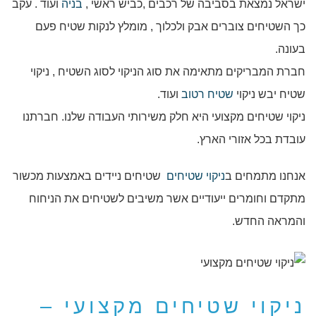
ישראל נמצאת בסביבה של רכבים ,כביש ראשי ,
בניה
ועוד . עקב
כך השטיחים צוברים אבק ולכלוך , מומלץ לנקות שטיח פעם
בעונה.
חברת המבריקים מתאימה את סוג הניקוי לסוג השטיח , ניקוי
שטיח יבש ניקוי
שטיח רטוב
ועוד.
ניקוי שטיחים מקצועי היא חלק משירותי העבודה שלנו. חברתנו
עובדת בכל אזורי הארץ.
אנחנו מתמחים ב
ניקוי שטיחים
שטיחים ניידים באמצעות מכשור
מתקדם וחומרים ייעודיים אשר משיבים לשטיחים את הניחוח
והמראה החדש.
ניקוי שטיחים מקצועי –