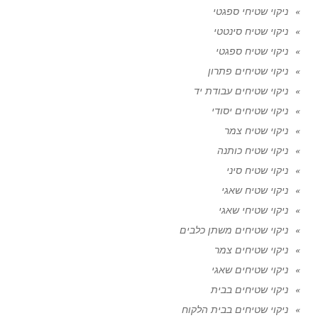
ניקוי שטיחי ספגטי
ניקוי שטיח סינטטי
ניקוי שטיח ספגטי
ניקוי שטיחים פתרון
ניקוי שטיחים עבודת יד
ניקוי שטיחים יסודי
ניקוי שטיח צמר
ניקוי שטיח כותנה
ניקוי שטיח סיני
ניקוי שטיח שאגי
ניקוי שטיחי שאגי
ניקוי שטיחים משתן כלבים
ניקוי שטיחים צמר
ניקוי שטיחים שאגי
ניקוי שטיחים בבית
ניקוי שטיחים בבית הלקוח