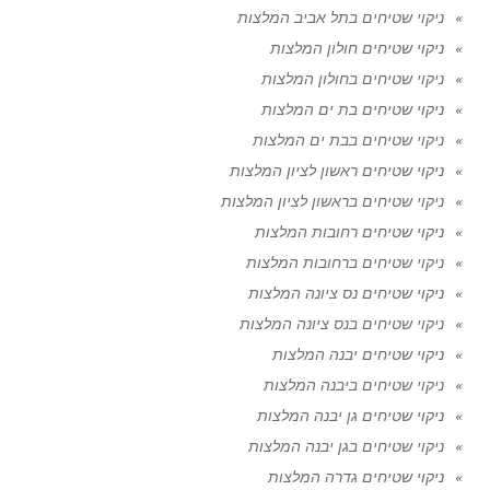
ניקוי שטיחים בתל אביב המלצות
ניקוי שטיחים חולון המלצות
ניקוי שטיחים בחולון המלצות
ניקוי שטיחים בת ים המלצות
ניקוי שטיחים בבת ים המלצות
ניקוי שטיחים ראשון לציון המלצות
ניקוי שטיחים בראשון לציון המלצות
ניקוי שטיחים רחובות המלצות
ניקוי שטיחים ברחובות המלצות
ניקוי שטיחים נס ציונה המלצות
ניקוי שטיחים בנס ציונה המלצות
ניקוי שטיחים יבנה המלצות
ניקוי שטיחים ביבנה המלצות
ניקוי שטיחים גן יבנה המלצות
ניקוי שטיחים בגן יבנה המלצות
ניקוי שטיחים גדרה המלצות