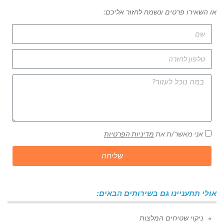
או השאירו פרטים ונשמח לחזור אליכם:
אני מאשר/ת את
מדיניות הפרטיות
שליחה
אולי תתעניינו גם בשירותים הבאים:
ניקוי שטיחים המלצות