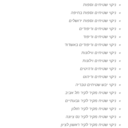
ניקוי שטיחים וספות
ניקוי שטיחים וספות בחיפה
ניקוי שטיחים וספות ירושלים
ניקוי שטיחים וריפודים
ניקוי שטיחים וריפוד
ניקוי שטיחים וריפודים באשדוד
ניקוי שטיחים ווילונות
ניקוי שטיחים וילונות
ניקוי שטיחים ורהיטים
ניקוי שטיחים וריהוט
ניקוי יבש שטיחים טבריה
ניקוי שטיח מקיר לקיר תל אביב
ניקוי שטיח מקיר לקיר גבעתיים
ניקוי שטיח מקיר לקיר חולון
ניקוי שטיח מקיר לקיר נס ציונה
ניקוי שטיח מקיר לקיר ראשון לציון