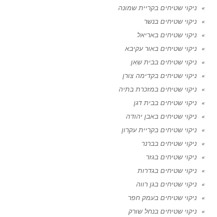
ניקוי שטיחים בקריית שמונה
ניקוי שטיחים בנשר
ניקוי שטיחים באריאל
ניקוי שטיחים באור עקיבא
ניקוי שטיחים בבית שאן
ניקוי שטיחים בקדימה צורן
ניקוי שטיחים במזכרת בתיה
ניקוי שטיחים בבית דגן
ניקוי שטיחים באבן יהודה
ניקוי שטיחים בקריית עקרון
ניקוי שטיחים בברנר
ניקוי שטיחים בגזר
ניקוי שטיחים בגדרות
ניקוי שטיחים בגן רווה
ניקוי שטיחים בעמק חפר
ניקוי שטיחים בנחל שורק