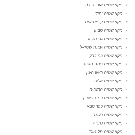
ניקוי שטיח אור יהודה
ניקוי שטיח יהוד
ניקוי שטיח קריית אונו
ניקוי שטיח סביון
ניקוי שטיח גני תקווה
ניקוי שטיח גבעת שמואל
ניקוי שטיח בני ברק
ניקוי שטיח פתח תקווה
ניקוי שטיח ראש העין
ניקוי שטיח אלעד
ניקוי שטיח הרצליה
ניקוי שטיח רמת השרון
ניקוי שטיח כפר סבא
ניקוי שטיח רעננה
ניקוי שטיח נתניה
ניקוי שטיח תל מונד