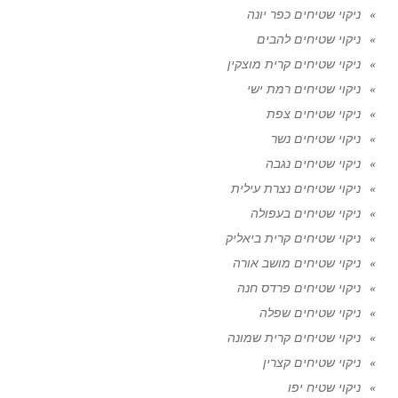
ניקוי שטיחים כפר יונה
ניקוי שטיחים להבים
ניקוי שטיחים קרית מוצקין
ניקוי שטיחים רמת ישי
ניקוי שטיחים צפת
ניקוי שטיחים נשר
ניקוי שטיחים נגבה
ניקוי שטיחים נצרת עילית
ניקוי שטיחים בעפולה
ניקוי שטיחים קרית ביאליק
ניקוי שטיחים מושב אורה
ניקוי שטיחים פרדס חנה
ניקוי שטיחים שפלה
ניקוי שטיחים קרית שמונה
ניקוי שטיחים קצרין
ניקוי שטיח יפו