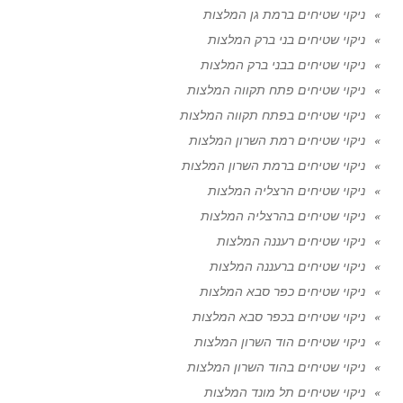
ניקוי שטיחים ברמת גן המלצות
ניקוי שטיחים בני ברק המלצות
ניקוי שטיחים בבני ברק המלצות
ניקוי שטיחים פתח תקווה המלצות
ניקוי שטיחים בפתח תקווה המלצות
ניקוי שטיחים רמת השרון המלצות
ניקוי שטיחים ברמת השרון המלצות
ניקוי שטיחים הרצליה המלצות
ניקוי שטיחים בהרצליה המלצות
ניקוי שטיחים רעננה המלצות
ניקוי שטיחים ברעננה המלצות
ניקוי שטיחים כפר סבא המלצות
ניקוי שטיחים בכפר סבא המלצות
ניקוי שטיחים הוד השרון המלצות
ניקוי שטיחים בהוד השרון המלצות
ניקוי שטיחים תל מונד המלצות