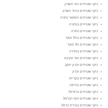
ניקוי שטיחים הוד השרון
ניקוי שטיחים בהוד השרון
ניקוי שטיחים המסגר נתניה
ניקוי שטיחים בנתניה
ניקוי שטיחים נתניה
ניקוי שטיחים בתל מונד
ניקוי שטיחים תל מונד
ניקוי שטיחים בחדרה
ניקוי שטיחים אור עקיבא
ניקוי שטיחים זכרון יעקב
ניקוי שטיחים זכרון
ניקוי שטיחים בקריות
ניקוי שטיחים בחיפה
ניקוי שטיחים כרמיאל
ניקוי שטיחים חוף הכרמל
ניקוי שטיחים בטירת כרמל