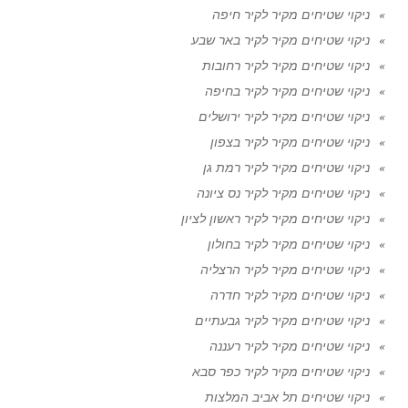
ניקוי שטיחים מקיר לקיר חיפה
ניקוי שטיחים מקיר לקיר באר שבע
ניקוי שטיחים מקיר לקיר רחובות
ניקוי שטיחים מקיר לקיר בחיפה
ניקוי שטיחים מקיר לקיר ירושלים
ניקוי שטיחים מקיר לקיר בצפון
ניקוי שטיחים מקיר לקיר רמת גן
ניקוי שטיחים מקיר לקיר נס ציונה
ניקוי שטיחים מקיר לקיר ראשון לציון
ניקוי שטיחים מקיר לקיר בחולון
ניקוי שטיחים מקיר לקיר הרצליה
ניקוי שטיחים מקיר לקיר חדרה
ניקוי שטיחים מקיר לקיר גבעתיים
ניקוי שטיחים מקיר לקיר רעננה
ניקוי שטיחים מקיר לקיר כפר סבא
ניקוי שטיחים תל אביב המלצות