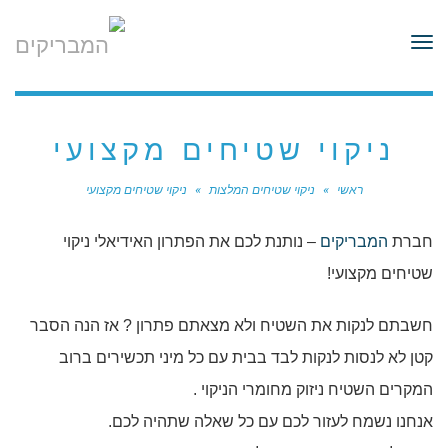
לתוכן
תפריט
ניקוי שטיחים מקצועי
ראשי
»
ניקוי שטיחים המלצות
»
ניקוי שטיחים מקצועי
חברת
המבריקים
– נותנת לכם את הפתרון האידיאלי ניקוי
שטיחים מקצועי!
חשבתם לנקות את השטיח ולא מצאתם פתרון ? אז הנה הסבר
קטן לא לנסות לנקות לבד בבית עם כל מיני תכשירים ברוב
המקרים השטיח ניזוק מחומרי הניקוי .
אנחנו נשמח לעזור לכם עם כל שאלה שתהיה לכם.