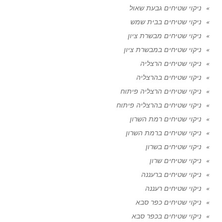
ניקוי שטיחים גבעת שאול
ניקוי שטיחים בבית שמש
ניקוי שטיחים מבשרת ציון
ניקוי שטיחים במבשרת ציון
ניקוי שטיחים הרצליה
ניקוי שטיחים בהרצליה
ניקוי שטיחים הרצליה פיתוח
ניקוי שטיחים בהרצליה פיתוח
ניקוי שטיחים רמת השרון
ניקוי שטיחים ברמת השרון
ניקוי שטיחים בשרון
ניקוי שטיחים שרון
ניקוי שטיחים ברעננה
ניקוי שטיחים רעננה
ניקוי שטיחים כפר סבא
ניקוי שטיחים בכפר סבא