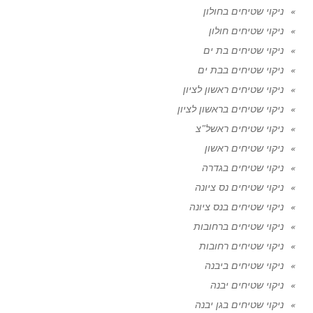
ניקוי שטיחים בחולון
ניקוי שטיחים חולון
ניקוי שטיחים בת ים
ניקוי שטיחים בבת ים
ניקוי שטיחים ראשון לציון
ניקוי שטיחים בראשון לציון
ניקוי שטיחים ראשל"צ
ניקוי שטיחים ראשון
ניקוי שטיחים בגדרה
ניקוי שטיחים נס ציונה
ניקוי שטיחים בנס ציונה
ניקוי שטיחים ברחובות
ניקוי שטיחים רחובות
ניקוי שטיחים ביבנה
ניקוי שטיחים יבנה
ניקוי שטיחים בגן יבנה