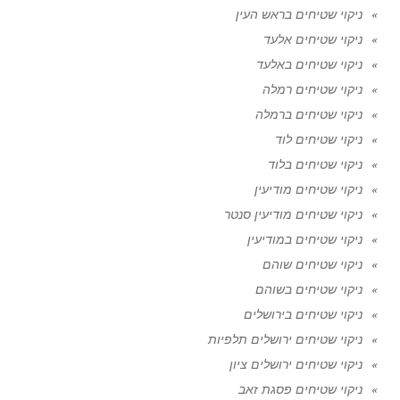
ניקוי שטיחים בראש העין
ניקוי שטיחים אלעד
ניקוי שטיחים באלעד
ניקוי שטיחים רמלה
ניקוי שטיחים ברמלה
ניקוי שטיחים לוד
ניקוי שטיחים בלוד
ניקוי שטיחים מודיעין
ניקוי שטיחים מודיעין סנטר
ניקוי שטיחים במודיעין
ניקוי שטיחים שוהם
ניקוי שטיחים בשוהם
ניקוי שטיחים בירושלים
ניקוי שטיחים ירושלים תלפיות
ניקוי שטיחים ירושלים ציון
ניקוי שטיחים פסגת זאב