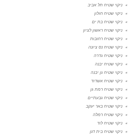
ניקוי שטיח תל אביב
ניקוי שטיח חולון
ניקוי שטיח בת ים
ניקוי שטיח ראשון לציון
ניקוי שטיח רחובות
ניקוי שטיח נס ציונה
ניקוי שטיח גדרה
ניקוי שטיח יבנה
ניקוי שטיח גן יבנה
ניקוי שטיח אשדוד
ניקוי שטיח רמת גן
ניקוי שטיח גבעתיים
ניקוי שטיח באר יעקב
ניקוי שטיח רמלה
ניקוי שטיח לוד
ניקוי שטיח בית דגן