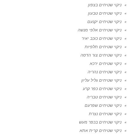
ניקוי שטיחים בצפון
ניקוי שטיחים טבעון
ניקוי שטיחים יקנעם
ניקוי שטיחים אלפי מנשה
ניקוי שטיחים כוכב יאיר
ניקוי שטיחים תלפיות
ניקוי שטיחים צור הדסה
ניקוי שטיחים ירכא
ניקוי שטיחים נהריה
ניקוי שטיחים גליל עליון
ניקוי שטיחים כפר קרע
ניקוי שטיחים טבריה
ניקוי שטיחים שפרעם
ניקוי שטיחים נצרת
ניקוי שטיחים בכפר מעש
ניקוי שטיחים קרית אתא