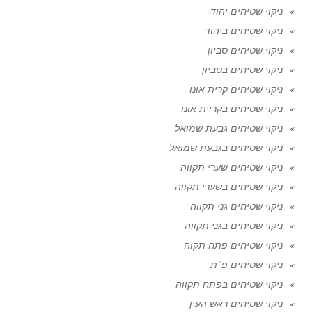
ניקוי שטיחים יהוד
ניקוי שטיחים ביהוד
ניקוי שטיחים סביון
ניקוי שטיחים בסביון
ניקוי שטיחים קרית אונו
ניקוי שטיחים בקריית אונו
ניקוי שטיחים גבעת שמואל
ניקוי שטיחים בגבעת שמואל
ניקוי שטיחים שערי תקווה
ניקוי שטיחים בשערי תקווה
ניקוי שטיחים גני תקווה
ניקוי שטיחים בגני תקווה
ניקוי שטיחים פתח תקוה
ניקוי שטיחים פ"ת
ניקוי שטיחים בפתח תקווה
ניקוי שטיחים ראש העין