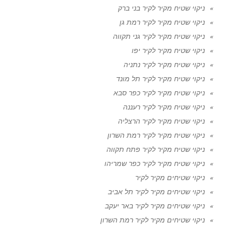
ניקוי שטיח מקיר לקיר בני ברק
ניקוי שטיח מקיר לקיר רמת גן
ניקוי שטיח מקיר לקיר גני תקווה
ניקוי שטיח מקיר לקיר יפו
ניקוי שטיח מקיר לקיר נתניה
ניקוי שטיח מקיר לקיר תל מונד
ניקוי שטיח מקיר לקיר כפר סבא
ניקוי שטיח מקיר לקיר רעננה
ניקוי שטיח מקיר לקיר הרצליה
ניקוי שטיח מקיר לקיר רמת השרון
ניקוי שטיח מקיר לקיר פתח תקווה
ניקוי שטיח מקיר לקיר כפר שמריהו
ניקוי שטיחים מקיר לקיר
ניקוי שטיחים מקיר לקיר תל אביב
ניקוי שטיחים מקיר לקיר באר יעקב
ניקוי שטיחים מקיר לקיר רמת השרון