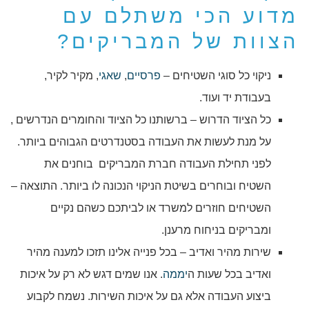
מדוע הכי משתלם עם
הצוות של המבריקים?
ניקוי כל סוגי השטיחים –
פרסיים
,
שאגי
, מקיר לקיר,
בעבודת יד ועוד.
כל הציוד הדרוש – ברשותנו כל הציוד והחומרים הנדרשים ,
על מנת לעשות את העבודה בסטנדרטים הגבוהים ביותר.
לפני תחילת העבודה חברת המבריקים בוחנים את
השטיח ובוחרים בשיטת הניקוי הנכונה לו ביותר. התוצאה –
השטיחים חוזרים למשרד או לביתכם כשהם נקיים
ומבריקים בניחוח מרענן.
שירות מהיר ואדיב – בכל פנייה אלינו תזכו למענה מהיר
ואדיב בכל שעות ה
יממה
. אנו שמים דגש לא רק על איכות
ביצוע העבודה אלא גם על איכות השירות. נשמח לקבוע