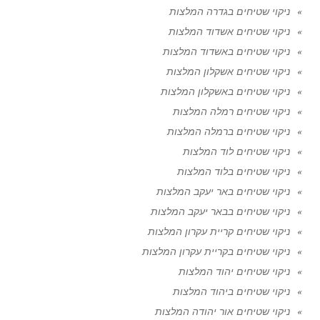
ניקוי שטיחים בגדרה המלצות
ניקוי שטיחים אשדוד המלצות
ניקוי שטיחים באשדוד המלצות
ניקוי שטיחים אשקלון המלצות
ניקוי שטיחים באשקלון המלצות
ניקוי שטיחים רמלה המלצות
ניקוי שטיחים ברמלה המלצות
ניקוי שטיחים לוד המלצות
ניקוי שטיחים בלוד המלצות
ניקוי שטיחים באר יעקב המלצות
ניקוי שטיחים בבאר יעקב המלצות
ניקוי שטיחים קריית עקרון המלצות
ניקוי שטיחים בקריית עקרון המלצות
ניקוי שטיחים יהוד המלצות
ניקוי שטיחים ביהוד המלצות
ניקוי שטיחים אור יהודה המלצות