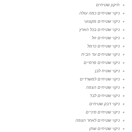
תיקון שטיחים
ניקוי שטיחים כמה עולה
ניקוי שטיחים מקצועי
ניקוי שטיחים בכל הארץ
ניקוי שטיחים זול
ניקוי שטיחים כרמל
ניקוי שטיחים עד הבית
ניקוי שטיחים פרסיים
ניקוי שטיח לבן
ניקוי שטיחים למשרדים
ניקוי שטיחים הצפה
ניקוי שטיחים לבד
ניקוי דבק שטיחים
ניקוי שטיחים סיניים
ניקוי שטיחים לאחר הצפה
ניקוי שטיחים שתן