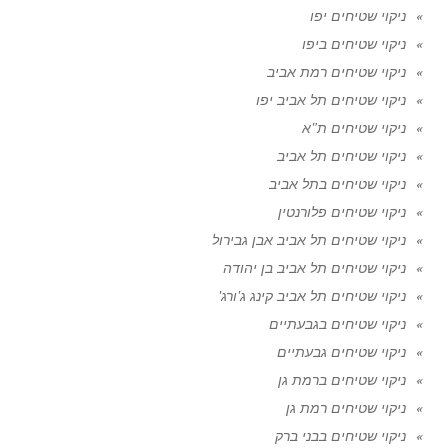
ניקוי שטיחים יפו
ניקוי שטיחים ביפו
ניקוי שטיחים רמת אביב
ניקוי שטיחים תל אביב יפו
ניקוי שטיחים ת"א
ניקוי שטיחים תל אביב
ניקוי שטיחים בתל אביב
ניקוי שטיחים פלורנטין
ניקוי שטיחים תל אביב אבן גבירול
ניקוי שטיחים תל אביב בן יהודה
ניקוי שטיחים תל אביב קינג ג'ורג'
ניקוי שטיחים בגבעתיים
ניקוי שטיחים גבעתיים
ניקוי שטיחים ברמת גן
ניקוי שטיחים רמת גן
ניקוי שטיחים בבני ברק