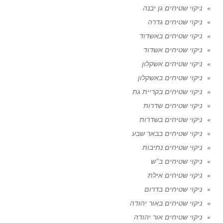
ניקוי שטיחים גן יבנה
ניקוי שטיחים גדרה
ניקוי שטיחים באשדוד
ניקוי שטיחים אשדוד
ניקוי שטיחים אשקלון
ניקוי שטיחים באשקלון
ניקוי שטיחים בקריית גת
ניקוי שטיחים שדרות
ניקוי שטיחים בשדרות
ניקוי שטיחים בבאר שבע
ניקוי שטיחים נתיבות
ניקוי שטיחים ב"ש
ניקוי שטיחים אילת
ניקוי שטיחים בדרום
ניקוי שטיחים באור יהודה
ניקוי שטיחים אור יהודה