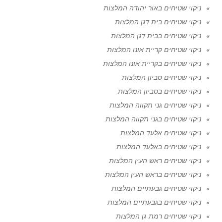
ניקוי שטיחים באור יהודה המלצות
ניקוי שטיחים בית דגן המלצות
ניקוי שטיחים בבית דגן המלצות
ניקוי שטיחים קריית אונו המלצות
ניקוי שטיחים בקריית אונו המלצות
ניקוי שטיחים סביון המלצות
ניקוי שטיחים בסביון המלצות
ניקוי שטיחים גני תקווה המלצות
ניקוי שטיחים בגני תקווה המלצות
ניקוי שטיחים אלעד המלצות
ניקוי שטיחים באלעד המלצות
ניקוי שטיחים ראש העין המלצות
ניקוי שטיחים בראש העין המלצות
ניקוי שטיחים גבעתיים המלצות
ניקוי שטיחים בגבעתיים המלצות
ניקוי שטיחים רמת גן המלצות