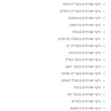
ניקוי שטיחים בקריית אתא
ניקוי שטיחים בקריית ביאליק
ניקוי שטיחים באופקים
ניקוי שטיחים בדימונה
ניקוי שטיחים בצפת
ניקוי שטיחים במעלה אדומים
ניקוי שטיחים בקריית ים
ניקוי שטיחים בנתיבות
ניקוי שטיחים בנוף הגליל
ניקוי שטיחים בבאר יעקב
ניקוי שטיחים בקריית מלאכי
ניקוי שטיחים במגדל העמק
ניקוי שטיחים בערד
ניקוי שטיחים בכפר יונה
ניקוי שטיחים בחריש
ניקוי שטיחים ביקנעם