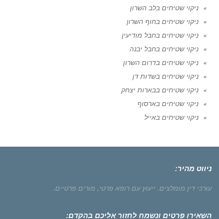
ניקוי שטיחים בלב השרון
ניקוי שטיחים בחוף השרון
ניקוי שטיחים בחבל מודיעין
ניקוי שטיחים בחבל יבנה
ניקוי שטיחים בדרום השרון
ניקוי שטיחים בשדות דן
ניקוי שטיחים בבארות יצחק
ניקוי שטיחים בארסוף
ניקוי שטיחים באייל
ניווט מהיר:
עורכי דין מומלצים.
ייעוץ עם רופא פרטי,
מורים פרטיים.
השאירו פרטים ונשמח לחזור אליכם בהקדם: