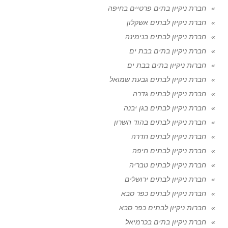
חברת ניקיון בתים פרטיים בחיפה
חברת ניקיון לבתים אשקלון
חברת ניקיון לבתים בנימינה
חברת ניקיון בתים בבת ים
חברות ניקיון בתים בבת ים
חברת ניקיון לבתים גבעת שמואל
חברת ניקיון לבתים גדרה
חברת ניקיון לבתים בגן יבנה
חברת ניקיון לבתים בהוד השרון
חברת ניקיון לבתים חדרה
חברת ניקיון לבתים חיפה
חברת ניקיון לבתים טבריה
חברת ניקיון לבתים ירושלים
חברת ניקיון לבתים כפר סבא
חברות ניקיון לבתים כפר סבא
חברת ניקיון בתים בכרמיאל