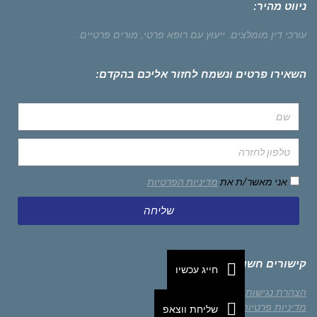
ניווט מהיר:
עורכי דין מומלצים.
ייעוץ עם רופא פרטי,
מורים פרטיים.
השאירו פרטים ונשמח לחזור אליכם בהקדם:
אני מאשר/ת את
מדיניות הפרטיות
שליחה
קישורים חשובים
חייג עכשיו
הצהרת נגישות
מדיניות פרטיות
שליחת ווצאפ