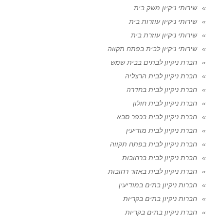
שירותי ניקיון משק בית
שירותי ניקיון עוזרות בית
שירותי ניקיון עוזרת בית
שירותי ניקיון לבית בפתח תקווה
חברת ניקיון לבתים בבית שמש
חברת ניקיון לבית הרצליה
חברת ניקיון לבית בחדרה
חברת ניקיון לבית חולון
חברת ניקיון לבית בכפר סבא
חברת ניקיון לבית מודיעין
חברת ניקיון לבית בפתח תקווה
חברת ניקיון לבית ברחובות
חברת ניקיון לבית באזור רחובות
חברות ניקיון בתים במודיעין
חברות ניקיון בתים בקריות
חברת ניקיון בתים בקריות