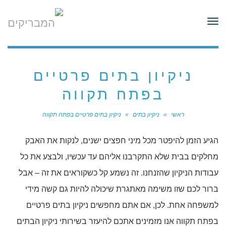
לתוכן
תפריט
ניקיון בתים פרטיים
בפתח תקווה
ראשי
»
ניקיון בתים
»
ניקיון בתים פרטיים בפתח תקווה
הגיע הזמן להיפטר מכל מיני חפצים ישנים, לנקות את האבק
מחלקים בבית שלא התקרבנו אליהם עד עכשיו, ולבצע את כל
עבודות הניקיון שהזנחנו. זה נשמע קל כשקוראים את זה – אבל
ברור לכם שזו משימה מאתגרת שיכולה להיות גם קשה מידי
למשפחה אחת. לכן, אם אתם מחפשים ניקיון בתים פרטיים
בפתח תקווה אנו מזמינים אתכם להיעזר בשירותי ניקיון הבתים