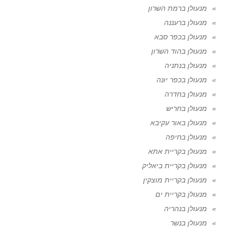
מנעולן ברמת השרון
מנעולן ברעננה
מנעולן בכפר סבא
מנעולן בהוד השרון
מנעולן בנתניה
מנעולן בכפר יונה
מנעולן בחדרה
מנעולן בחריש
מנעולן באור עקיבא
מנעולן בחיפה
מנעולן בקריית אתא
מנעולן בקריית ביאליק
מנעולן בקריית מוצקין
מנעולן בקריית ים
מנעולן בנהריה
מנעולן בנשר