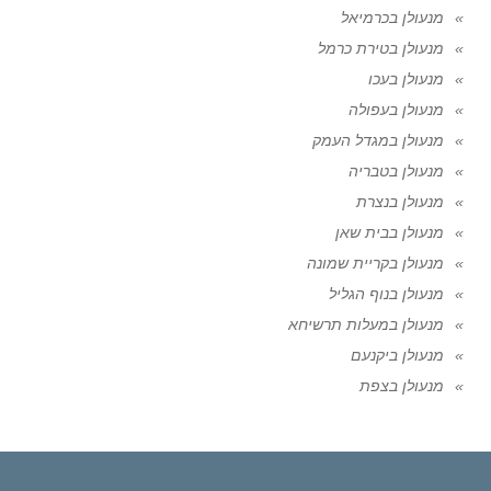
מנעולן בכרמיאל
מנעולן בטירת כרמל
מנעולן בעכו
מנעולן בעפולה
מנעולן במגדל העמק
מנעולן בטבריה
מנעולן בנצרת
מנעולן בבית שאן
מנעולן בקריית שמונה
מנעולן בנוף הגליל
מנעולן במעלות תרשיחא
מנעולן ביקנעם
מנעולן בצפת