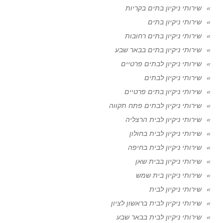
שירותי ניקיון בתים בקריות
שירותי ניקיון בתים
שירותי ניקיון בתים רחובות
שירותי ניקיון בתים בבאר שבע
שירותי ניקיון לבתים פרטיים
שירותי ניקיון לבתים
שירותי ניקיון בתים פרטיים
שירותי ניקיון לבתים פתח תקווה
שירותי ניקיון לבית הרצליה
שירותי ניקיון לבית בחולון
שירותי ניקיון לבית בחיפה
שירותי ניקיון בבית שאן
שירותי ניקיון בית שמש
שירותי ניקיון לבית
שירותי ניקיון לבית בראשון לציון
שירותי ניקיון לבית בבאר שבע