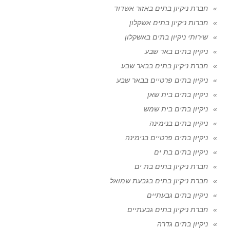
חברת ניקיון בתים באזור אשדוד
חברות ניקיון בתים אשקלון
שירותי ניקיון בתים באשקלון
ניקיון בתים באר שבע
חברת ניקיון בתים בבאר שבע
ניקיון בתים פרטיים בבאר שבע
ניקיון בתים בית שאן
ניקיון בתים בית שמש
ניקיון בתים בנימינה
ניקיון בתים פרטיים בנימינה
ניקיון בתים בת ים
חברת ניקיון בתים בת ים
חברת ניקיון בתים בגבעת שמואל
ניקיון בתים גבעתיים
חברת ניקיון בתים גבעתיים
ניקיון בתים גדרה