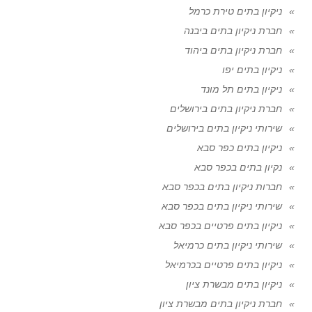
ניקיון בתים טירת כרמל
חברת ניקיון בתים ביבנה
חברת ניקיון בתים ביהוד
ניקיון בתים יפו
ניקיון בתים תל מונד
חברת ניקיון בתים בירושלים
שירותי ניקיון בתים בירושלים
ניקיון בתים כפר סבא
נקיון בתים בכפר סבא
חברות ניקיון בתים בכפר סבא
שירותי ניקיון בתים בכפר סבא
ניקיון בתים פרטיים בכפר סבא
שירותי ניקיון בתים כרמיאל
ניקיון בתים פרטיים בכרמיאל
ניקיון בתים מבשרת ציון
חברת ניקיון בתים מבשרת ציון