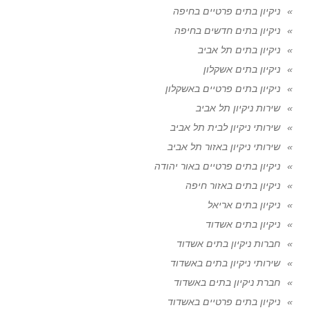
ניקיון בתים פרטיים בחיפה
ניקיון בתים חדשים בחיפה
ניקיון בתים תל אביב
ניקיון בתים אשקלון
ניקיון בתים פרטיים באשקלון
שירות ניקיון תל אביב
שירותי ניקיון לבית תל אביב
שירותי ניקיון באזור תל אביב
ניקיון בתים פרטיים באור יהודה
ניקיון בתים באזור חיפה
ניקיון בתים אריאל
ניקיון בתים אשדוד
חברות ניקיון בתים אשדוד
שירותי ניקיון בתים באשדוד
חברת ניקיון בתים באשדוד
ניקיון בתים פרטיים באשדוד