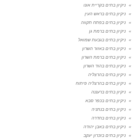
ניקיון בתים בקריית אונו
ניקיון בתים בראש העין
ניקיון בתים בפתח תקווה
ניקיון בתים ברמת גן
ניקיון בתים בגבעת שמואל
ניקיון בתים באזור השרון
ניקיון בתים ברמת השרון
ניקיון בתים בהוד השרון
ניקיון בתים בהרצליה
ניקיון בתים בהרצליה פיתוח
ניקיון בתים ברעננה
ניקיון בתים בכפר סבא
ניקיון בתים בנתניה
ניקיון בתים בחדרה
ניקיון בתים באבן יהודה
ניקיון בתים בזכרון יעקב