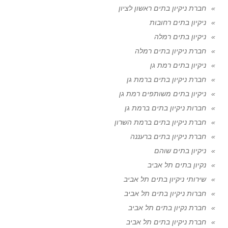
חברת ניקיון בתים ראשון לציון
ניקיון בתים רחובות
ניקיון בתים רמלה
חברת ניקיון בתים רמלה
ניקיון בתים רמת גן
חברת ניקיון בתים ברמת גן
ניקיון בתים משותפים רמת גן
חברות ניקיון בתים ברמת גן
חברת ניקיון בתים ברמת השרון
חברת ניקיון בתים ברעננה
ניקיון בתים שוהם
נקיון בתים תל אביב
שירותי ניקיון בתים תל אביב
חברות ניקיון בתים תל אביב
חברת נקיון בתים תל אביב
חברת ניקיון בתים תל אביב