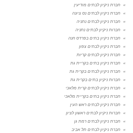
חברת ניקיון לבתים מודיעין
חברת ניקיון לבתים נס ציונה
חברת ניקיון לבתים נתניה
חברות ניקיון לבתים נתניה
חברת ניקיון בתים בפרדס חנה
חברת ניקיון לבתים צפון
חברת ניקיון לבתים קריות
חברת ניקיון בתים בקריית גת
חברת ניקיון לבתים בקרית גת
חברות ניקיון בתים בקרית גת
חברת ניקיון לבתים קרית מלאכי
חברת ניקיון בתים בקריית מלאכי
חברת ניקיון לבתים ראש העין
חברות ניקיון לבתים ראשון לציון
חברת ניקיון לבתים רמת גן
חברת ניקיון לבתים תל אביב