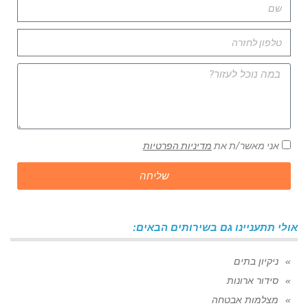
אני מאשר/ת את
מדיניות הפרטיות
שליחה
אולי תתעניינו גם בשירותים הבאים:
ניקיון בתים
סידור ארונות
מצלמות אבטחה