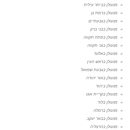
מנעולן בביתר עילית
מנעולן ברמת גן
מנעולן בגבעתיים
מנעולן בבני ברק
מנעולן בפתח תקווה
מנעולן בגני תקווה
מנעולן באלעד
מנעולן בראש העין
מנעולן בגבעת שמואל
מנעולן באור יהודה
מנעולן ביהוד
מנעולן בקריית אונו
מנעולן בלוד
מנעולן ברמלה
מנעולן בבאר יעקב
מנעולן בהרצליה