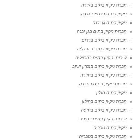
חברת ניקיון בתים בגדרה
ניקיון בתים פרטיים גדרה
ניקיון בתים גן יבנה
חברות ניקיון בתים בגן יבנה
חברת ניקיון בתים בדרום
חברת ניקיון בתים בהרצליה
שירותי ניקיון בתים בהרצליה
חברת ניקיון בתים בזכרון יעקב
חברת ניקיון בתים בחדרה
חברות ניקיון בתים בחדרה
ניקיון בתים חולון
חברת ניקיון בתים בחולון
חברת ניקיון בתים בחיפה
שירותי ניקיון בתים בחיפה
ניקיון בתים טבריה
חברת ניקיון בתים בטבריה