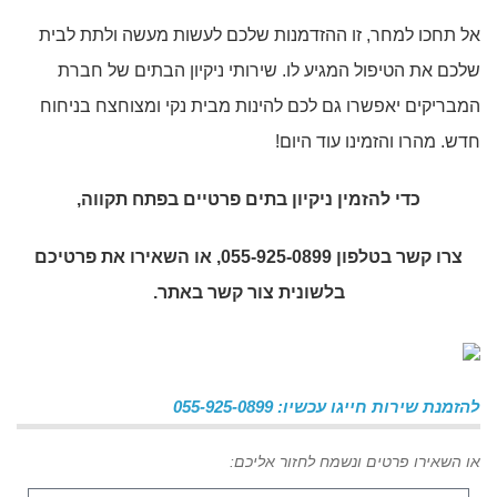
אל תחכו למחר, זו ההזדמנות שלכם לעשות מעשה ולתת לבית
שלכם את הטיפול המגיע לו. שירותי ניקיון הבתים של חברת
המבריקים יאפשרו גם לכם להינות מבית נקי ומצוחצח בניחוח
חדש. מהרו והזמינו עוד היום!
כדי להזמין
ניקיון בתים פרטיים בפתח תקווה
,
צרו קשר בטלפון 055-925-0899, או השאירו את פרטיכם
בלשונית צור קשר באתר.
להזמנת שירות חייגו עכשיו: 055-925-0899
או השאירו פרטים ונשמח לחזור אליכם: