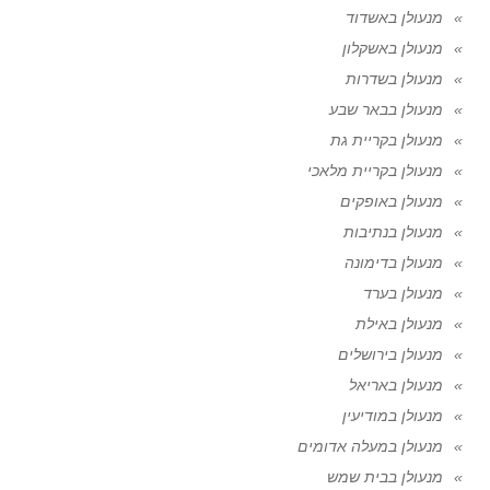
מנעולן באשדוד
מנעולן באשקלון
מנעולן בשדרות
מנעולן בבאר שבע
מנעולן בקריית גת
מנעולן בקריית מלאכי
מנעולן באופקים
מנעולן בנתיבות
מנעולן בדימונה
מנעולן בערד
מנעולן באילת
מנעולן בירושלים
מנעולן באריאל
מנעולן במודיעין
מנעולן במעלה אדומים
מנעולן בבית שמש