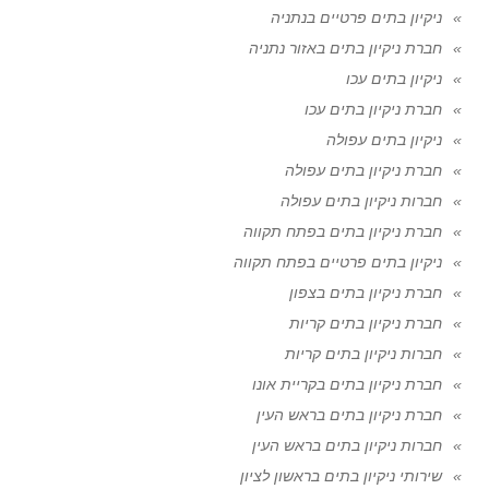
ניקיון בתים פרטיים בנתניה
חברת ניקיון בתים באזור נתניה
ניקיון בתים עכו
חברת ניקיון בתים עכו
ניקיון בתים עפולה
חברת ניקיון בתים עפולה
חברות ניקיון בתים עפולה
חברת ניקיון בתים בפתח תקווה
ניקיון בתים פרטיים בפתח תקווה
חברת ניקיון בתים בצפון
חברת ניקיון בתים קריות
חברות ניקיון בתים קריות
חברת ניקיון בתים בקריית אונו
חברת ניקיון בתים בראש העין
חברות ניקיון בתים בראש העין
שירותי ניקיון בתים בראשון לציון