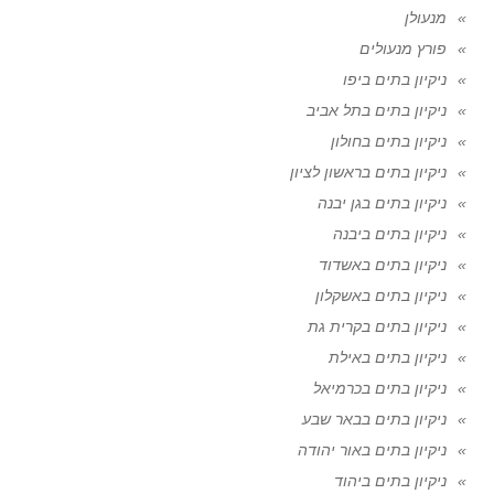
מנעולן
פורץ מנעולים
ניקיון בתים ביפו
ניקיון בתים בתל אביב
ניקיון בתים בחולון
ניקיון בתים בראשון לציון
ניקיון בתים בגן יבנה
ניקיון בתים ביבנה
ניקיון בתים באשדוד
ניקיון בתים באשקלון
ניקיון בתים בקרית גת
ניקיון בתים באילת
ניקיון בתים בכרמיאל
ניקיון בתים בבאר שבע
ניקיון בתים באור יהודה
ניקיון בתים ביהוד