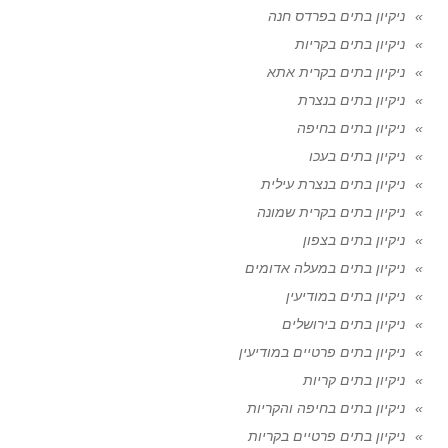
ניקיון בתים בפרדס חנה
ניקיון בתים בקריות
ניקיון בתים בקרית אתא
ניקיון בתים בנצרת
ניקיון בתים בחיפה
ניקיון בתים בעכו
ניקיון בתים בנצרת עילית
ניקיון בתים בקרית שמונה
ניקיון בתים בצפון
ניקיון בתים במעלה אדומים
ניקיון בתים במודיעין
ניקיון בתים בירושלים
ניקיון בתים פרטיים במודיעין
ניקיון בתים קריות
ניקיון בתים בחיפה והקריות
ניקיון בתים פרטיים בקריות