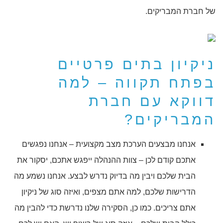
של חברת המבריקים.
ניקיון בתים פרטיים
בפתח תקווה – למה
דווקא עם חברת
המבריקים?
אנחנו מבצעים הערכת מצב מקצועית – אנחנו נפגשים
אתכם קודם לכן – צוות ההנהלה ייפגש אתכם, יסקור את
הבית שלכם ויבין מה בדיוק נדרש לבצע. אנחנו נשמע מה
הדרישות שלכם, למה אתם מצפים, ואיזה סוג של ניקיון
אתם צריכים. כמו כן, הסקירה שלנו נדרשת כדי להבין מה