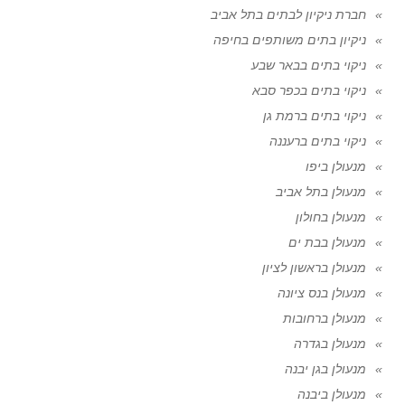
חברת ניקיון לבתים בתל אביב
ניקיון בתים משותפים בחיפה
ניקוי בתים בבאר שבע
ניקוי בתים בכפר סבא
ניקוי בתים ברמת גן
ניקוי בתים ברעננה
מנעולן ביפו
מנעולן בתל אביב
מנעולן בחולון
מנעולן בבת ים
מנעולן בראשון לציון
מנעולן בנס ציונה
מנעולן ברחובות
מנעולן בגדרה
מנעולן בגן יבנה
מנעולן ביבנה