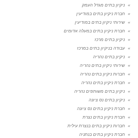
ניקיון בתים מגדל העמק
חברת ניקיון בתים במודיעין
שירותי ניקיון בתים במודיעין
חברת ניקיון בתים במעלה אדומים
ניקיון בתים מרכז
עבודה בניקיון בתים במרכז
ניקיון בתים נהריה
שירותי ניקיון בתים נהריה
חברות ניקיון בתים נהריה
חברת ניקיון בתים נהריה
ניקיון בתים משותפים נהריה
ניקיון בתים נס ציונה
חברת ניקיון בתים נס ציונה
חברת ניקיון בתים נצרת
חברות ניקיון בתים בנצרת עילית
חברת ניקיון בתים בנתניה