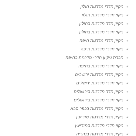
ניקיון חדרי מדרגות חולון
ניקוי חדרי מדרגות חולון
ניקיון חדר מדרגות בחולון
ניקוי חדרי מדרגות בחולון
ניקיון חדרי מדרגות חיפה
ניקוי חדרי מדרגות חיפה
חברת ניקיון חדרי מדרגות בחיפה
ניקוי חדרי מדרגות בחיפה
ניקיון חדרי מדרגות ירושלים
ניקוי חדרי מדרגות ירושלים
ניקיון חדר מדרגות בירושלים
ניקוי חדרי מדרגות בירושלים
ניקיון חדרי מדרגות בכפר סבא
ניקיון חדרי מדרגות מודיעין
ניקוי חדרי מדרגות במודיעין
ניקיון חדרי מדרגות בנהריה