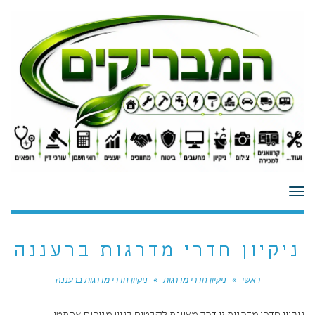
לתוכן
תפריט
ניקיון חדרי מדרגות ברעננה
ראשי
»
ניקיון חדרי מדרגות
»
ניקיון חדרי מדרגות ברעננה