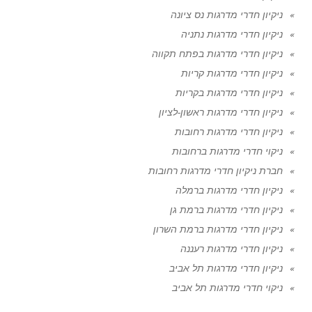
ניקיון חדרי מדרגות נס ציונה
ניקיון חדרי מדרגות נתניה
ניקיון חדרי מדרגות בפתח תקווה
ניקיון חדרי מדרגות קריות
ניקיון חדרי מדרגות בקריות
ניקיון חדרי מדרגות ראשון-לציון
ניקיון חדרי מדרגות רחובות
ניקוי חדרי מדרגות ברחובות
חברת ניקיון חדרי מדרגות רחובות
ניקיון חדרי מדרגות ברמלה
ניקיון חדרי מדרגות ברמת גן
ניקיון חדרי מדרגות ברמת השרון
ניקיון חדרי מדרגות רעננה
ניקיון חדרי מדרגות תל אביב
ניקוי חדרי מדרגות תל אביב