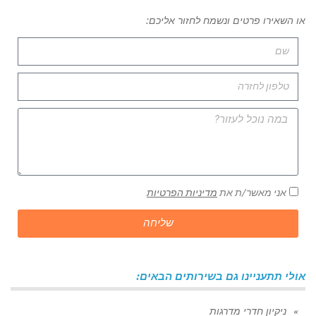
או השאירו פרטים ונשמח לחזור אליכם:
אני מאשר/ת את
מדיניות הפרטיות
שליחה
אולי תתעניינו גם בשירותים הבאים:
ניקיון חדרי מדרגות