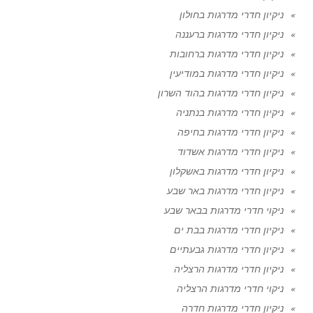
ניקיון חדרי מדרגות בחולון
ניקיון חדרי מדרגות ברעננה
ניקיון חדרי מדרגות ברחובות
ניקיון חדרי מדרגות במודיעין
ניקיון חדרי מדרגות בהוד השרון
ניקיון חדרי מדרגות בנתניה
ניקיון חדרי מדרגות בחיפה
ניקיון חדרי מדרגות אשדוד
ניקיון חדרי מדרגות באשקלון
ניקיון חדרי מדרגות באר שבע
ניקוי חדרי מדרגות בבאר שבע
ניקיון חדרי מדרגות בבת ים
ניקיון חדרי מדרגות גבעתיים
ניקיון חדרי מדרגות הרצליה
ניקוי חדרי מדרגות הרצליה
ניקיון חדרי מדרגות חדרה