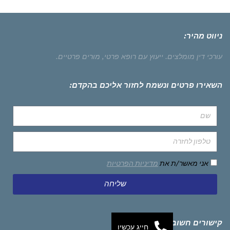
ניווט מהיר:
עורכי דין מומלצים.
ייעוץ עם רופא פרטי,
מורים פרטיים.
השאירו פרטים ונשמח לחזור אליכם בהקדם:
אני מאשר/ת את
מדיניות הפרטיות
שליחה
קישורים חשובים
חייג עכשיו