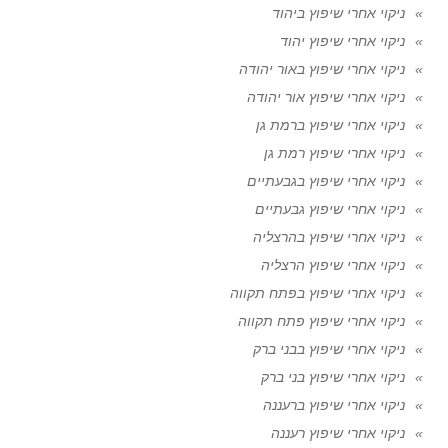
ניקוי אחרי שיפוץ ביהוד
ניקוי אחרי שיפוץ יהוד
ניקוי אחרי שיפוץ באור יהודה
ניקוי אחרי שיפוץ אור יהודה
ניקוי אחרי שיפוץ ברמת גן
ניקוי אחרי שיפוץ רמת גן
ניקוי אחרי שיפוץ בגבעתיים
ניקוי אחרי שיפוץ גבעתיים
ניקוי אחרי שיפוץ בהרצליה
ניקוי אחרי שיפוץ הרצליה
ניקוי אחרי שיפוץ בפתח תקווה
ניקוי אחרי שיפוץ פתח תקווה
ניקוי אחרי שיפוץ בבני ברק
ניקוי אחרי שיפוץ בני ברק
ניקוי אחרי שיפוץ ברעננה
ניקוי אחרי שיפוץ רעננה