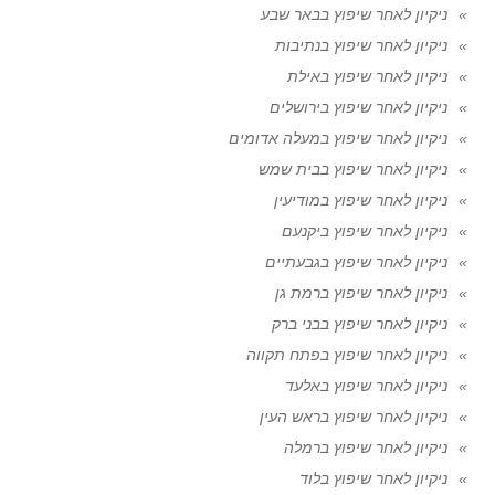
ניקיון לאחר שיפוץ בבאר שבע
ניקיון לאחר שיפוץ בנתיבות
ניקיון לאחר שיפוץ באילת
ניקיון לאחר שיפוץ בירושלים
ניקיון לאחר שיפוץ במעלה אדומים
ניקיון לאחר שיפוץ בבית שמש
ניקיון לאחר שיפוץ במודיעין
ניקיון לאחר שיפוץ ביקנעם
ניקיון לאחר שיפוץ בגבעתיים
ניקיון לאחר שיפוץ ברמת גן
ניקיון לאחר שיפוץ בבני ברק
ניקיון לאחר שיפוץ בפתח תקווה
ניקיון לאחר שיפוץ באלעד
ניקיון לאחר שיפוץ בראש העין
ניקיון לאחר שיפוץ ברמלה
ניקיון לאחר שיפוץ בלוד