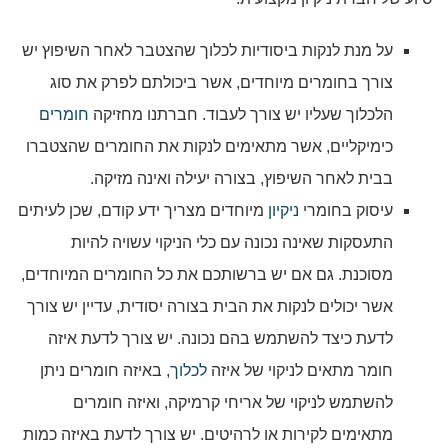
על מנת לנקות ביסודיות לכלוך שהצטבר לאחר השיפוץ יש
צורך בחומרים מיוחדים, אשר ביכולתם לפרק את סוג
הלכלוך שעליו יש צורך לעבוד. חברתנו מחזיקה
חומרים
כימיקליים, אשר מתאימים לנקות את החומרים שהצטברו
בבית לאחר השיפוץ, בצורה יעילה ואינה מזיקה.
עיסוק בחומרי
ניקיון
מיוחדים מצריך ידע קודם, שכן לעיתים
התעסקות שאינה נכונה עם כלי הניקוי עשויה להיות
מסוכנת. גם אם יש ברשותכם את כל החומרים המיוחדים,
אשר יכולים לנקות את הבית בצורה יסודית, עדיין יש צורך
לדעת כיצד להשתמש בהם נכונה. יש צורך לדעת איזה
חומר מתאים לניקוי של איזה
לכלוך
, באיזה חומרים ניתן
להשתמש לניקוי של אריחי קרמיקה, ואיזה חומרים
מתאימים לקירות או לרהיטים. יש צורך לדעת באיזה כמות