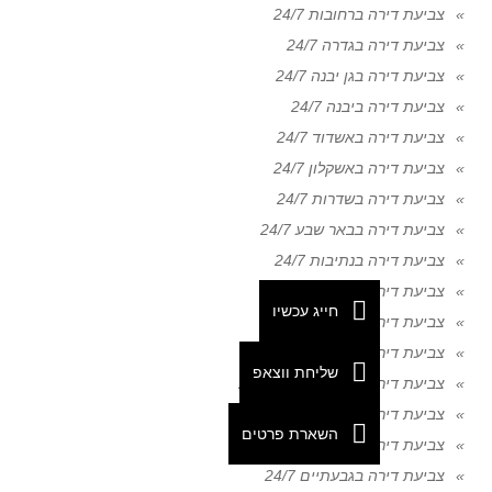
צביעת דירה ברחובות 24/7
צביעת דירה בגדרה 24/7
צביעת דירה בגן יבנה 24/7
צביעת דירה ביבנה 24/7
צביעת דירה באשדוד 24/7
צביעת דירה באשקלון 24/7
צביעת דירה בשדרות 24/7
צביעת דירה בבאר שבע 24/7
צביעת דירה בנתיבות 24/7
צביעת דירה באופקים 24/7
חייג עכשיו
צביעת דירה בדימונה 24/7
צביעת דירה בקריית גת 24/7
שליחת ווצאפ
צביעת דירה בקריית מלאכי 24/7
צביעת דירה באילת 24/7
השארת פרטים
צביעת דירה בערד 24/7
צביעת דירה בגבעתיים 24/7