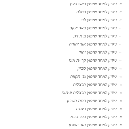
ניקיון לאחר שיפוץ ראש העין
ניקיון לאחר שיפוץ רמלה
ניקיון לאחר שיפוץ לוד
ניקיון לאחר שיפוץ באר יעקב
ניקיון לאחר שיפוץ בית דגן
ניקיון לאחר שיפוץ אור יהודה
ניקיון לאחר שיפוץ יהוד
ניקיון לאחר שיפוץ קריית אונו
ניקיון לאחר שיפוץ סביון
ניקיון לאחר שיפוץ גני תקווה
ניקיון לאחר שיפוץ הרצליה
ניקיון לאחר שיפוץ הרצליה פיתוח
ניקיון לאחר שיפוץ רמת השרון
ניקיון לאחר שיפוץ רעננה
ניקיון לאחר שיפוץ כפר סבא
ניקיון לאחר שיפוץ הוד השרון