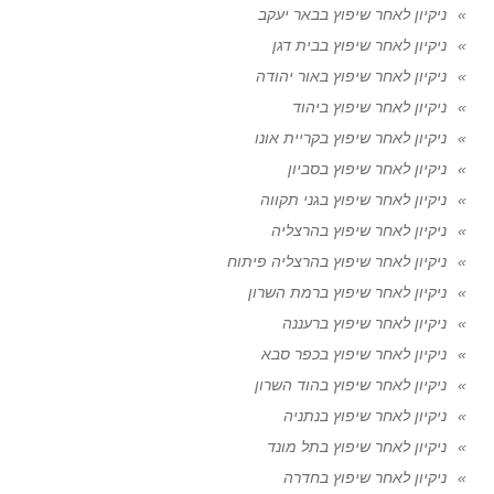
ניקיון לאחר שיפוץ בבאר יעקב
ניקיון לאחר שיפוץ בבית דגן
ניקיון לאחר שיפוץ באור יהודה
ניקיון לאחר שיפוץ ביהוד
ניקיון לאחר שיפוץ בקריית אונו
ניקיון לאחר שיפוץ בסביון
ניקיון לאחר שיפוץ בגני תקווה
ניקיון לאחר שיפוץ בהרצליה
ניקיון לאחר שיפוץ בהרצליה פיתוח
ניקיון לאחר שיפוץ ברמת השרון
ניקיון לאחר שיפוץ ברעננה
ניקיון לאחר שיפוץ בכפר סבא
ניקיון לאחר שיפוץ בהוד השרון
ניקיון לאחר שיפוץ בנתניה
ניקיון לאחר שיפוץ בתל מונד
ניקיון לאחר שיפוץ בחדרה