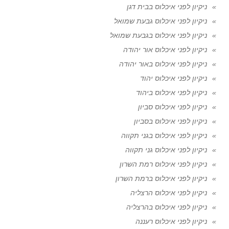
ניקיון לפני איכלוס בבית דגן
ניקיון לפני איכלוס גבעת שמואל
ניקיון לפני איכלוס בגבעת שמואל
ניקיון לפני איכלוס אור יהודה
ניקיון לפני איכלוס באור יהודה
ניקיון לפני איכלוס יהוד
ניקיון לפני איכלוס ביהוד
ניקיון לפני איכלוס סביון
ניקיון לפני איכלוס בסביון
ניקיון לפני איכלוס בגני תקווה
ניקיון לפני איכלוס גני תקווה
ניקיון לפני איכלוס רמת השרון
ניקיון לפני איכלוס ברמת השרון
ניקיון לפני איכלוס הרצליה
ניקיון לפני איכלוס בהרצליה
ניקיון לפני איכלוס רעננה