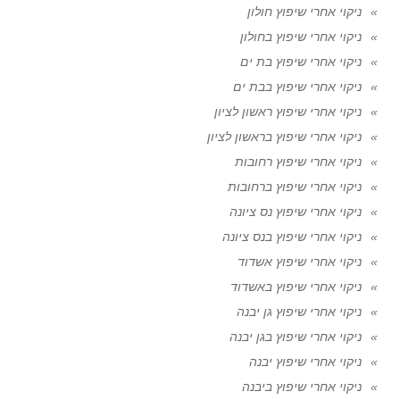
ניקוי אחרי שיפוץ חולון
ניקוי אחרי שיפוץ בחולון
ניקוי אחרי שיפוץ בת ים
ניקוי אחרי שיפוץ בבת ים
ניקוי אחרי שיפוץ ראשון לציון
ניקוי אחרי שיפוץ בראשון לציון
ניקוי אחרי שיפוץ רחובות
ניקוי אחרי שיפוץ ברחובות
ניקוי אחרי שיפוץ נס ציונה
ניקוי אחרי שיפוץ בנס ציונה
ניקוי אחרי שיפוץ אשדוד
ניקוי אחרי שיפוץ באשדוד
ניקוי אחרי שיפוץ גן יבנה
ניקוי אחרי שיפוץ בגן יבנה
ניקוי אחרי שיפוץ יבנה
ניקוי אחרי שיפוץ ביבנה