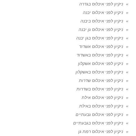
ניקיון לפני איכלוס בגדרה
ניקיון לפני איכלוס יבנה
ניקיון לפני איכלוס ביבנה
ניקיון לפני איכלוס גן יבנה
ניקיון לפני איכלוס בגן יבנה
ניקיון לפני איכלוס אשדוד
ניקיון לפני איכלוס באשדוד
ניקיון לפני איכלוס אשקלון
ניקיון לפני איכלוס באשקלון
ניקיון לפני איכלוס שדרות
ניקיון לפני איכלוס בשדרות
ניקיון לפני איכלוס אילת
ניקיון לפני איכלוס באילת
ניקיון לפני איכלוס גבעתיים
ניקיון לפני איכלוס בגבעתיים
ניקיון לפני איכלוס רמת גן