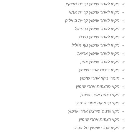
ניקיון לאחר שיפוץ קריית מוצקין
ניקיון לאחר שיפוץ קריית אתא
ניקיון לאחר שיפוץ קריית ביאליק
ניקיון לאחר שיפוץ כרמיאל
ניקיון לאחר שיפוץ נצרת
ניקיון לאחר שיפוץ נוף הגליל
ניקיון לאחר שיפוץ אריאל
ניקיון לאחר שיפוץ צפון
ניקיון דירות אחרי שיפוץ
חומרי ניקוי אחרי שיפוץ
ניקוי מרצפות אחרי שיפוץ
ניקוי רצפה אחרי שיפוץ
ניקוי קרמיקה אחרי שיפוץ
ניקוי גרניט פורצלן אחרי שיפוץ
ניקוי רצפות אחרי שיפוץ
ניקיון אחרי שיפוץ תל אביב