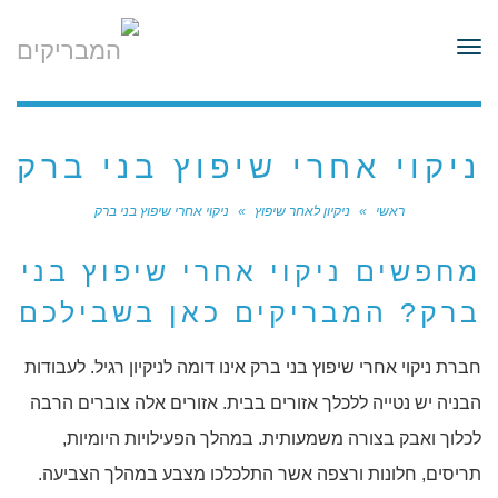
לתוכן
תפריט
ניקוי אחרי שיפוץ בני ברק
ראשי
»
ניקיון לאחר שיפוץ
»
ניקוי אחרי שיפוץ בני ברק
מחפשים ניקוי אחרי שיפוץ בני
ברק? המבריקים כאן בשבילכם
חברת ניקוי אחרי שיפוץ בני ברק אינו דומה לניקיון רגיל. לעבודות
הבניה יש נטייה ללכלך אזורים בבית. אזורים אלה צוברים הרבה
לכלוך ואבק בצורה משמעותית. במהלך הפעילויות היומיות,
תריסים, חלונות ורצפה אשר התלכלכו מצבע במהלך הצביעה.