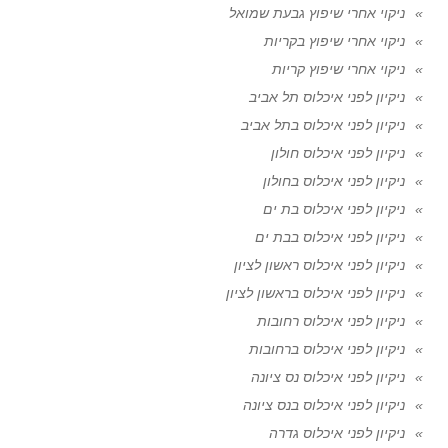
ניקוי אחרי שיפוץ גבעת שמואל
ניקוי אחרי שיפוץ בקריות
ניקוי אחרי שיפוץ קריות
ניקיון לפני איכלוס תל אביב
ניקיון לפני איכלוס בתל אביב
ניקיון לפני איכלוס חולון
ניקיון לפני איכלוס בחולון
ניקיון לפני איכלוס בת ים
ניקיון לפני איכלוס בבת ים
ניקיון לפני איכלוס ראשון לציון
ניקיון לפני איכלוס בראשון לציון
ניקיון לפני איכלוס רחובות
ניקיון לפני איכלוס ברחובות
ניקיון לפני איכלוס נס ציונה
ניקיון לפני איכלוס בנס ציונה
ניקיון לפני איכלוס גדרה