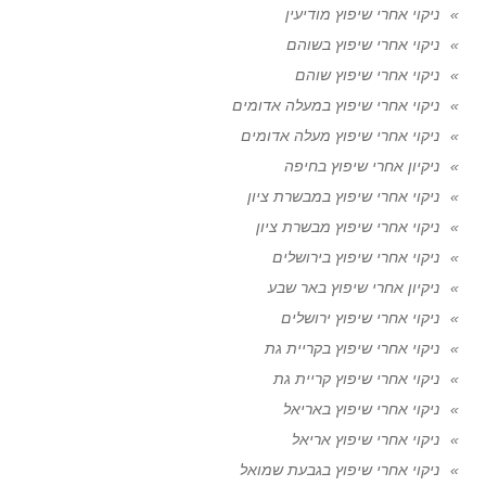
ניקוי אחרי שיפוץ מודיעין
ניקוי אחרי שיפוץ בשוהם
ניקוי אחרי שיפוץ שוהם
ניקוי אחרי שיפוץ במעלה אדומים
ניקוי אחרי שיפוץ מעלה אדומים
ניקיון אחרי שיפוץ בחיפה
ניקוי אחרי שיפוץ במבשרת ציון
ניקוי אחרי שיפוץ מבשרת ציון
ניקוי אחרי שיפוץ בירושלים
ניקיון אחרי שיפוץ באר שבע
ניקוי אחרי שיפוץ ירושלים
ניקוי אחרי שיפוץ בקריית גת
ניקוי אחרי שיפוץ קריית גת
ניקוי אחרי שיפוץ באריאל
ניקוי אחרי שיפוץ אריאל
ניקוי אחרי שיפוץ בגבעת שמואל