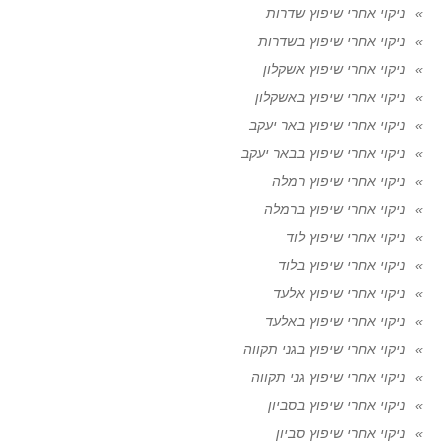
ניקוי אחרי שיפוץ שדרות
ניקוי אחרי שיפוץ בשדרות
ניקוי אחרי שיפוץ אשקלון
ניקוי אחרי שיפוץ באשקלון
ניקוי אחרי שיפוץ באר יעקב
ניקוי אחרי שיפוץ בבאר יעקב
ניקוי אחרי שיפוץ רמלה
ניקוי אחרי שיפוץ ברמלה
ניקוי אחרי שיפוץ לוד
ניקוי אחרי שיפוץ בלוד
ניקוי אחרי שיפוץ אלעד
ניקוי אחרי שיפוץ באלעד
ניקוי אחרי שיפוץ בגני תקווה
ניקוי אחרי שיפוץ גני תקווה
ניקוי אחרי שיפוץ בסביון
ניקוי אחרי שיפוץ סביון