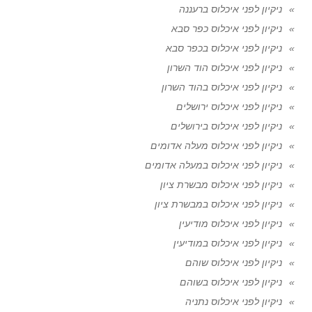
ניקיון לפני איכלוס ברעננה
ניקיון לפני איכלוס כפר סבא
ניקיון לפני איכלוס בכפר סבא
ניקיון לפני איכלוס הוד השרון
ניקיון לפני איכלוס בהוד השרון
ניקיון לפני איכלוס ירושלים
ניקיון לפני איכלוס בירושלים
ניקיון לפני איכלוס מעלה אדומים
ניקיון לפני איכלוס במעלה אדומים
ניקיון לפני איכלוס מבשרת ציון
ניקיון לפני איכלוס במבשרת ציון
ניקיון לפני איכלוס מודיעין
ניקיון לפני איכלוס במודיעין
ניקיון לפני איכלוס שוהם
ניקיון לפני איכלוס בשוהם
ניקיון לפני איכלוס נתניה