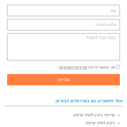
אני מאשר/ת את
מדיניות הפרטיות
שליחה
אולי תתעניינו גם בשירותים הבאים:
שירותי ניקיון לאחר שיפוץ
ניקיון לאחר שיפוץ