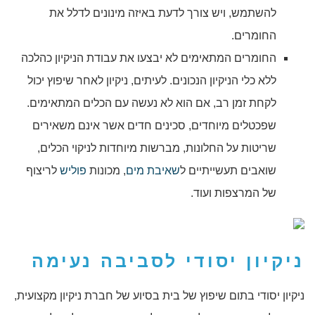
להשתמש, ויש צורך לדעת באיזה מינונים לדלל את
החומרים.
החומרים המתאימים לא יבצעו את עבודת הניקיון כהלכה
ללא כלי הניקיון הנכונים. לעיתים, ניקיון לאחר שיפוץ יכול
לקחת זמן רב, אם הוא לא נעשה עם הכלים המתאימים.
שפכטלים מיוחדים, סכינים חדים אשר אינם משאירים
שריטות על החלונות, מברשות מיוחדות לניקוי הכלים,
שואבים תעשייתיים ל
שאיבת מים
, מכונות
פוליש
לריצוף
של המרצפות ועוד.
ניקיון יסודי לסביבה נעימה
ניקיון יסודי בתום שיפוץ של בית בסיוע של חברת ניקיון מקצועית,