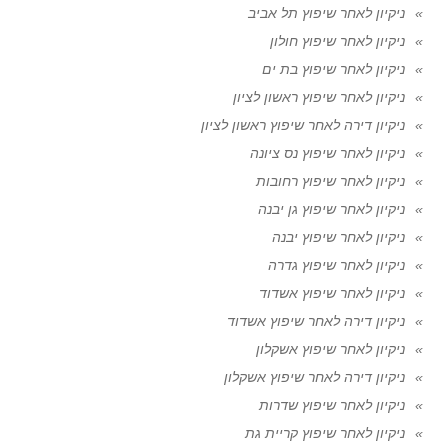
ניקיון לאחר שיפוץ תל אביב
ניקיון לאחר שיפוץ חולון
ניקיון לאחר שיפוץ בת ים
ניקיון לאחר שיפוץ ראשון לציון
ניקיון דירה לאחר שיפוץ ראשון לציון
ניקיון לאחר שיפוץ נס ציונה
ניקיון לאחר שיפוץ רחובות
ניקיון לאחר שיפוץ גן יבנה
ניקיון לאחר שיפוץ יבנה
ניקיון לאחר שיפוץ גדרה
ניקיון לאחר שיפוץ אשדוד
ניקיון דירה לאחר שיפוץ אשדוד
ניקיון לאחר שיפוץ אשקלון
ניקיון דירה לאחר שיפוץ אשקלון
ניקיון לאחר שיפוץ שדרות
ניקיון לאחר שיפוץ קריית גת