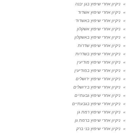
ניקיון אחרי שיפוץ בגן יבנה
ניקיון אחרי שיפוץ אשדוד
ניקיון אחרי שיפוץ באשדוד
ניקיון אחרי שיפוץ אשקלון
ניקיון אחרי שיפוץ באשקלון
ניקיון אחרי שיפוץ שדרות
ניקיון אחרי שיפוץ בשדרות
ניקיון אחרי שיפוץ מודיעין
ניקיון אחרי שיפוץ במודיעין
ניקיון אחרי שיפוץ ירושלים
ניקיון אחרי שיפוץ בירושלים
ניקיון אחרי שיפוץ גבעתיים
ניקיון אחרי שיפוץ בגבעתיים
ניקיון אחרי שיפוץ רמת גן
ניקיון אחרי שיפוץ ברמת גן
ניקיון אחרי שיפוץ בני ברק