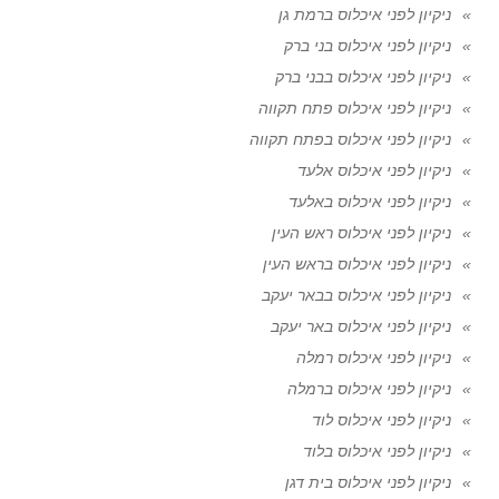
ניקיון לפני איכלוס ברמת גן
ניקיון לפני איכלוס בני ברק
ניקיון לפני איכלוס בבני ברק
ניקיון לפני איכלוס פתח תקווה
ניקיון לפני איכלוס בפתח תקווה
ניקיון לפני איכלוס אלעד
ניקיון לפני איכלוס באלעד
ניקיון לפני איכלוס ראש העין
ניקיון לפני איכלוס בראש העין
ניקיון לפני איכלוס בבאר יעקב
ניקיון לפני איכלוס באר יעקב
ניקיון לפני איכלוס רמלה
ניקיון לפני איכלוס ברמלה
ניקיון לפני איכלוס לוד
ניקיון לפני איכלוס בלוד
ניקיון לפני איכלוס בית דגן