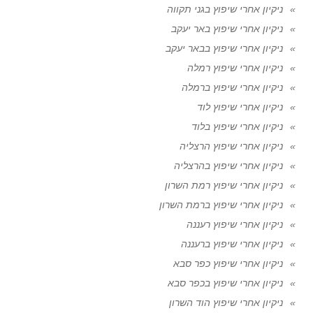
ניקיון אחרי שיפוץ בגני תקווה
ניקיון אחרי שיפוץ באר יעקב
ניקיון אחרי שיפוץ בבאר יעקב
ניקיון אחרי שיפוץ רמלה
ניקיון אחרי שיפוץ ברמלה
ניקיון אחרי שיפוץ לוד
ניקיון אחרי שיפוץ בלוד
ניקיון אחרי שיפוץ הרצליה
ניקיון אחרי שיפוץ בהרצליה
ניקיון אחרי שיפוץ רמת השרון
ניקיון אחרי שיפוץ ברמת השרון
ניקיון אחרי שיפוץ רעננה
ניקיון אחרי שיפוץ ברעננה
ניקיון אחרי שיפוץ כפר סבא
ניקיון אחרי שיפוץ בכפר סבא
ניקיון אחרי שיפוץ הוד השרון