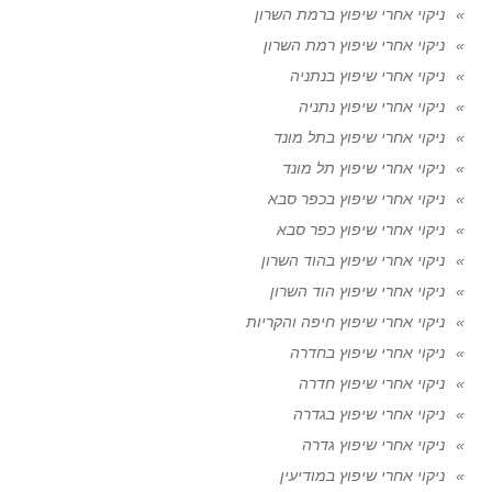
ניקוי אחרי שיפוץ ברמת השרון
ניקוי אחרי שיפוץ רמת השרון
ניקוי אחרי שיפוץ בנתניה
ניקוי אחרי שיפוץ נתניה
ניקוי אחרי שיפוץ בתל מונד
ניקוי אחרי שיפוץ תל מונד
ניקוי אחרי שיפוץ בכפר סבא
ניקוי אחרי שיפוץ כפר סבא
ניקוי אחרי שיפוץ בהוד השרון
ניקוי אחרי שיפוץ הוד השרון
ניקוי אחרי שיפוץ חיפה והקריות
ניקוי אחרי שיפוץ בחדרה
ניקוי אחרי שיפוץ חדרה
ניקוי אחרי שיפוץ בגדרה
ניקוי אחרי שיפוץ גדרה
ניקוי אחרי שיפוץ במודיעין