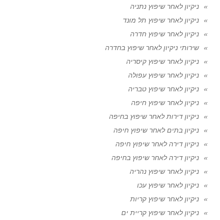
ניקיון לאחר שיפוץ נתניה
ניקיון לאחר שיפוץ תל מונד
ניקיון לאחר שיפוץ חדרה
שירותי ניקיון לאחר שיפוץ בחדרה
ניקיון לאחר שיפוץ קיסריה
ניקיון לאחר שיפוץ עפולה
ניקיון לאחר שיפוץ טבריה
ניקיון לאחר שיפוץ חיפה
ניקיון דירות לאחר שיפוץ בחיפה
ניקיון בתים לאחר שיפוץ חיפה
ניקיון דירה לאחר שיפוץ חיפה
ניקיון דירה לאחר שיפוץ בחיפה
ניקיון לאחר שיפוץ נהריה
ניקיון לאחר שיפוץ עכו
ניקיון לאחר שיפוץ קריות
ניקיון לאחר שיפוץ קריית ים