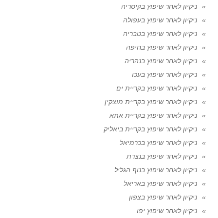
ניקיון לאחר שיפוץ בקיסריה
ניקיון לאחר שיפוץ בעפולה
ניקיון לאחר שיפוץ בטבריה
ניקיון לאחר שיפוץ בחיפה
ניקיון לאחר שיפוץ בנהריה
ניקיון לאחר שיפוץ בעכו
ניקיון לאחר שיפוץ בקריית ים
ניקיון לאחר שיפוץ בקריית מוצקין
ניקיון לאחר שיפוץ בקריית אתא
ניקיון לאחר שיפוץ בקריית ביאליק
ניקיון לאחר שיפוץ בכרמיאל
ניקיון לאחר שיפוץ בנצרת
ניקיון לאחר שיפוץ בנוף הגליל
ניקיון לאחר שיפוץ באריאל
ניקיון לאחר שיפוץ בצפון
ניקיון לאחר שיפוץ יפו