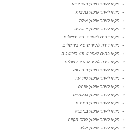
ניקיון לאחר שיפוץ באר שבע
ניקיון לאחר שיפוץ נתיבות
ניקיון לאחר שיפוץ אילת
ניקיון לאחר שיפוץ ירושלים
ניקיון בתים לאחר שיפוץ ירושלים
ניקיון דירה לאחר שיפוץ בירושלים
ניקיון בתים לאחר שיפוץ בירושלים
ניקיון דירה לאחר שיפוץ ירושלים
ניקיון לאחר שיפוץ בית שמש
ניקיון לאחר שיפוץ מודיעין
ניקיון לאחר שיפוץ שוהם
ניקיון לאחר שיפוץ גבעתיים
ניקיון לאחר שיפוץ רמת גן
ניקיון לאחר שיפוץ בני ברק
ניקיון לאחר שיפוץ פתח תקווה
ניקיון לאחר שיפוץ אלעד