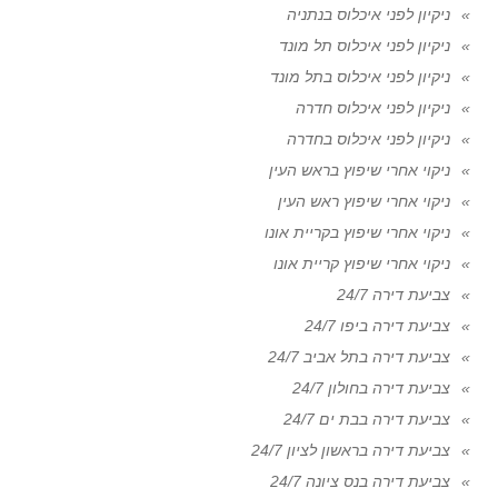
ניקיון לפני איכלוס בנתניה
ניקיון לפני איכלוס תל מונד
ניקיון לפני איכלוס בתל מונד
ניקיון לפני איכלוס חדרה
ניקיון לפני איכלוס בחדרה
ניקוי אחרי שיפוץ בראש העין
ניקוי אחרי שיפוץ ראש העין
ניקוי אחרי שיפוץ בקריית אונו
ניקוי אחרי שיפוץ קריית אונו
צביעת דירה 24/7
צביעת דירה ביפו 24/7
צביעת דירה בתל אביב 24/7
צביעת דירה בחולון 24/7
צביעת דירה בבת ים 24/7
צביעת דירה בראשון לציון 24/7
צביעת דירה בנס ציונה 24/7