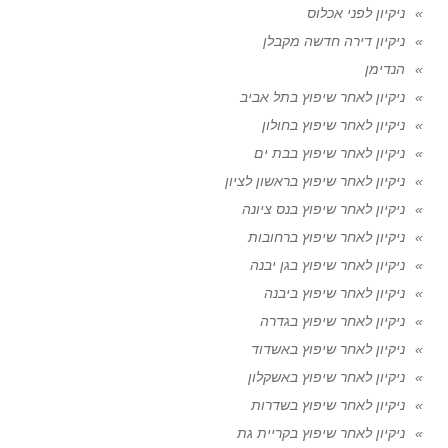
ניקיון לפני אכלוס
ניקיון דירה חדשה מקבלן
הנדימן
ניקיון לאחר שיפוץ בתל אביב
ניקיון לאחר שיפוץ בחולון
ניקיון לאחר שיפוץ בבת ים
ניקיון לאחר שיפוץ בראשון לציון
ניקיון לאחר שיפוץ בנס ציונה
ניקיון לאחר שיפוץ ברחובות
ניקיון לאחר שיפוץ בגן יבנה
ניקיון לאחר שיפוץ ביבנה
ניקיון לאחר שיפוץ בגדרה
ניקיון לאחר שיפוץ באשדוד
ניקיון לאחר שיפוץ באשקלון
ניקיון לאחר שיפוץ בשדרות
ניקיון לאחר שיפוץ בקריית גת