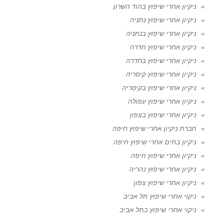
ניקיון אחרי שיפוץ בהוד השרון
ניקיון אחרי שיפוץ נתניה
ניקיון אחרי שיפוץ בנתניה
ניקיון אחרי שיפוץ חדרה
ניקיון אחרי שיפוץ בחדרה
ניקיון אחרי שיפוץ קיסריה
ניקיון אחרי שיפוץ בקיסריה
ניקיון אחרי שיפוץ עפולה
ניקיון אחרי שיפוץ בצפון
חברת ניקיון אחרי שיפוץ חיפה
ניקיון בתים אחרי שיפוץ חיפה
ניקיון אחרי שיפוץ חיפה
ניקיון אחרי שיפוץ נהריה
ניקיון אחרי שיפוץ צפון
ניקוי אחרי שיפוץ תל אביב
ניקוי אחרי שיפוץ בתל אביב