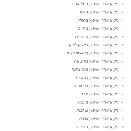
ניקיון אחרי שיפוץ בתל אביב
ניקיון אחרי שיפוץ חולון
ניקיון אחרי שיפוץ בחולון
ניקיון אחרי שיפוץ בת ים
ניקיון אחרי שיפוץ בבת ים
ניקיון אחרי שיפוץ ראשון לציון
ניקיון אחרי שיפוץ בראשון לציון
ניקיון אחרי שיפוץ נס ציונה
ניקיון אחרי שיפוץ בנס ציונה
ניקיון אחרי שיפוץ רחובות
ניקיון אחרי שיפוץ ברחובות
ניקיון אחרי שיפוץ יבנה
ניקיון אחרי שיפוץ ביבנה
ניקיון אחרי שיפוץ גן יבנה
ניקיון אחרי שיפוץ גדרה
ניקיון אחרי שיפוץ בגדרה