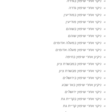
ניקוי אחרי שיפוץ בגדרה
ניקוי אחרי שיפוץ גדרה
ניקוי אחרי שיפוץ במודיעין
ניקוי אחרי שיפוץ מודיעין
ניקוי אחרי שיפוץ בשוהם
ניקוי אחרי שיפוץ שוהם
ניקוי אחרי שיפוץ במעלה אדומים
ניקוי אחרי שיפוץ מעלה אדומים
ניקיון אחרי שיפוץ בחיפה
ניקוי אחרי שיפוץ במבשרת ציון
ניקוי אחרי שיפוץ מבשרת ציון
ניקוי אחרי שיפוץ בירושלים
ניקיון אחרי שיפוץ באר שבע
ניקוי אחרי שיפוץ ירושלים
ניקוי אחרי שיפוץ בקריית גת
ניקוי אחרי שיפוץ קריית גת