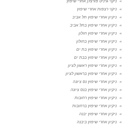
ניקוי גרניט פורצלן אחרי שיפוץ
ניקוי רצפות אחרי שיפוץ
ניקיון אחרי שיפוץ תל אביב
ניקיון אחרי שיפוץ בתל אביב
ניקיון אחרי שיפוץ חולון
ניקיון אחרי שיפוץ בחולון
ניקיון אחרי שיפוץ בת ים
ניקיון אחרי שיפוץ בבת ים
ניקיון אחרי שיפוץ ראשון לציון
ניקיון אחרי שיפוץ בראשון לציון
ניקיון אחרי שיפוץ נס ציונה
ניקיון אחרי שיפוץ בנס ציונה
ניקיון אחרי שיפוץ רחובות
ניקיון אחרי שיפוץ ברחובות
ניקיון אחרי שיפוץ יבנה
ניקיון אחרי שיפוץ ביבנה