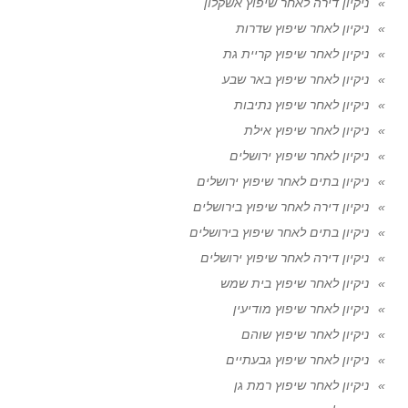
ניקיון דירה לאחר שיפוץ אשקלון
ניקיון לאחר שיפוץ שדרות
ניקיון לאחר שיפוץ קריית גת
ניקיון לאחר שיפוץ באר שבע
ניקיון לאחר שיפוץ נתיבות
ניקיון לאחר שיפוץ אילת
ניקיון לאחר שיפוץ ירושלים
ניקיון בתים לאחר שיפוץ ירושלים
ניקיון דירה לאחר שיפוץ בירושלים
ניקיון בתים לאחר שיפוץ בירושלים
ניקיון דירה לאחר שיפוץ ירושלים
ניקיון לאחר שיפוץ בית שמש
ניקיון לאחר שיפוץ מודיעין
ניקיון לאחר שיפוץ שוהם
ניקיון לאחר שיפוץ גבעתיים
ניקיון לאחר שיפוץ רמת גן