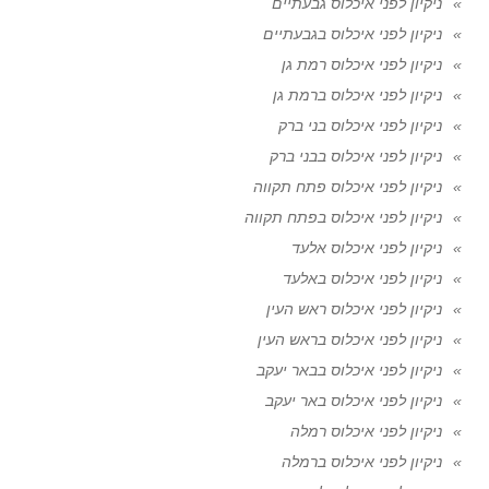
ניקיון לפני איכלוס גבעתיים
ניקיון לפני איכלוס בגבעתיים
ניקיון לפני איכלוס רמת גן
ניקיון לפני איכלוס ברמת גן
ניקיון לפני איכלוס בני ברק
ניקיון לפני איכלוס בבני ברק
ניקיון לפני איכלוס פתח תקווה
ניקיון לפני איכלוס בפתח תקווה
ניקיון לפני איכלוס אלעד
ניקיון לפני איכלוס באלעד
ניקיון לפני איכלוס ראש העין
ניקיון לפני איכלוס בראש העין
ניקיון לפני איכלוס בבאר יעקב
ניקיון לפני איכלוס באר יעקב
ניקיון לפני איכלוס רמלה
ניקיון לפני איכלוס ברמלה