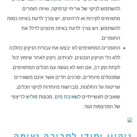
להשתמש לניקוי של אריחי קרמיקה, ואיזה חומרים
מתאימים לקירות או לרהיטים. יש צורך לדעת באיזה כמות
להשתמש, ויש צורך לדעת באיזה מינונים לדלל את
החומרים.
החומרים המתאימים לא יבצעו את עבודת הניקיון כהלכה
ללא כלי הניקיון הנכונים. לעיתים, ניקיון לאחר שיפוץ יכול
לקחת זמן רב, אם הוא לא נעשה עם הכלים המתאימים.
שפכטלים מיוחדים, סכינים חדים אשר אינם משאירים
שריטות על החלונות, מברשות מיוחדות לניקוי הכלים,
שואבים תעשייתיים ל
שאיבת מים
, מכונות
פוליש
לריצוף
של המרצפות ועוד.
ניקיון יסודי לסביבה נעימה