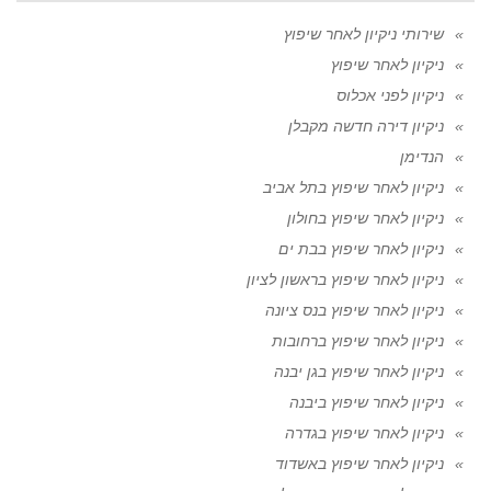
שירותי ניקיון לאחר שיפוץ
ניקיון לאחר שיפוץ
ניקיון לפני אכלוס
ניקיון דירה חדשה מקבלן
הנדימן
ניקיון לאחר שיפוץ בתל אביב
ניקיון לאחר שיפוץ בחולון
ניקיון לאחר שיפוץ בבת ים
ניקיון לאחר שיפוץ בראשון לציון
ניקיון לאחר שיפוץ בנס ציונה
ניקיון לאחר שיפוץ ברחובות
ניקיון לאחר שיפוץ בגן יבנה
ניקיון לאחר שיפוץ ביבנה
ניקיון לאחר שיפוץ בגדרה
ניקיון לאחר שיפוץ באשדוד