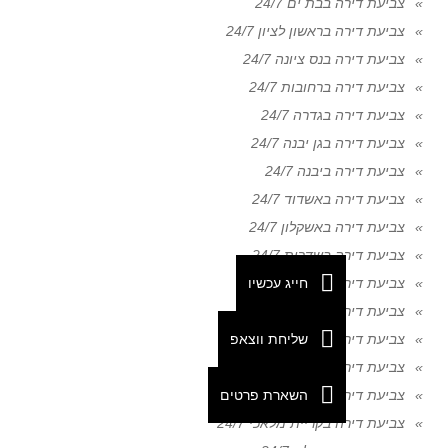
צביעת דירה בבת ים 24/7
צביעת דירה בראשון לציון 24/7
צביעת דירה בנס ציונה 24/7
צביעת דירה ברחובות 24/7
צביעת דירה בגדרה 24/7
צביעת דירה בגן יבנה 24/7
צביעת דירה ביבנה 24/7
צביעת דירה באשדוד 24/7
צביעת דירה באשקלון 24/7
צביעת דירה בשדרות 24/7
חייג עכשיו
צביעת דירה בבאר שבע 24/7
צביעת דירה בנתיבות 24/7
שליחת ווצאפ
צביעת דירה באופקים 24/7
צביעת דירה בדימונה 24/7
השארת פרטים
צביעת דירה בקריית גת 24/7
צביעת דירה בקריית מלאכי 24/7