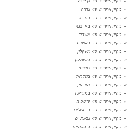
ניקיון אחרי שיפוץ גן יבנה
ניקיון אחרי שיפוץ גדרה
ניקיון אחרי שיפוץ בגדרה
ניקיון אחרי שיפוץ בגן יבנה
ניקיון אחרי שיפוץ אשדוד
ניקיון אחרי שיפוץ באשדוד
ניקיון אחרי שיפוץ אשקלון
ניקיון אחרי שיפוץ באשקלון
ניקיון אחרי שיפוץ שדרות
ניקיון אחרי שיפוץ בשדרות
ניקיון אחרי שיפוץ מודיעין
ניקיון אחרי שיפוץ במודיעין
ניקיון אחרי שיפוץ ירושלים
ניקיון אחרי שיפוץ בירושלים
ניקיון אחרי שיפוץ גבעתיים
ניקיון אחרי שיפוץ בגבעתיים