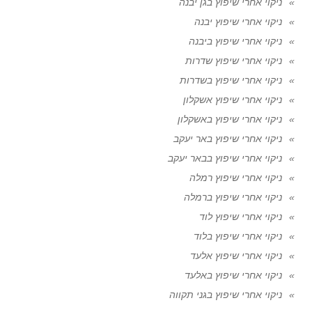
ניקוי אחרי שיפוץ בגן יבנה
ניקוי אחרי שיפוץ יבנה
ניקוי אחרי שיפוץ ביבנה
ניקוי אחרי שיפוץ שדרות
ניקוי אחרי שיפוץ בשדרות
ניקוי אחרי שיפוץ אשקלון
ניקוי אחרי שיפוץ באשקלון
ניקוי אחרי שיפוץ באר יעקב
ניקוי אחרי שיפוץ בבאר יעקב
ניקוי אחרי שיפוץ רמלה
ניקוי אחרי שיפוץ ברמלה
ניקוי אחרי שיפוץ לוד
ניקוי אחרי שיפוץ בלוד
ניקוי אחרי שיפוץ אלעד
ניקוי אחרי שיפוץ באלעד
ניקוי אחרי שיפוץ בגני תקווה