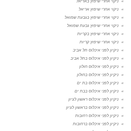
ניקוי אחרי שיפוץ באריאל
ניקוי אחרי שיפוץ אריאל
ניקוי אחרי שיפוץ בגבעת שמואל
ניקוי אחרי שיפוץ גבעת שמואל
ניקוי אחרי שיפוץ בקריות
ניקוי אחרי שיפוץ קריות
ניקיון לפני איכלוס תל אביב
ניקיון לפני איכלוס בתל אביב
ניקיון לפני איכלוס חולון
ניקיון לפני איכלוס בחולון
ניקיון לפני איכלוס בת ים
ניקיון לפני איכלוס בבת ים
ניקיון לפני איכלוס ראשון לציון
ניקיון לפני איכלוס בראשון לציון
ניקיון לפני איכלוס רחובות
ניקיון לפני איכלוס ברחובות