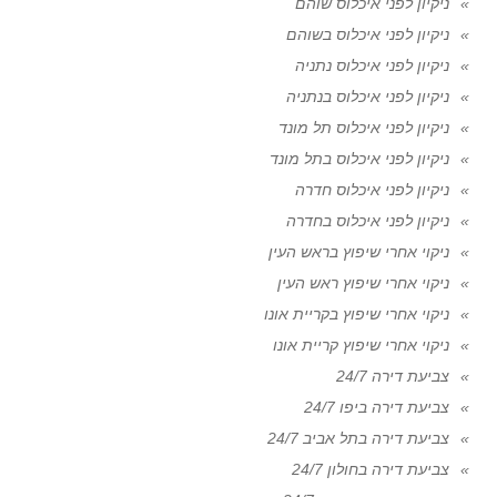
ניקיון לפני איכלוס שוהם
ניקיון לפני איכלוס בשוהם
ניקיון לפני איכלוס נתניה
ניקיון לפני איכלוס בנתניה
ניקיון לפני איכלוס תל מונד
ניקיון לפני איכלוס בתל מונד
ניקיון לפני איכלוס חדרה
ניקיון לפני איכלוס בחדרה
ניקוי אחרי שיפוץ בראש העין
ניקוי אחרי שיפוץ ראש העין
ניקוי אחרי שיפוץ בקריית אונו
ניקוי אחרי שיפוץ קריית אונו
צביעת דירה 24/7
צביעת דירה ביפו 24/7
צביעת דירה בתל אביב 24/7
צביעת דירה בחולון 24/7