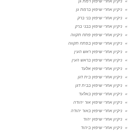
ניקיון אחרי שיפוץ רמת גן
ניקיון אחרי שיפוץ ברמת גן
ניקיון אחרי שיפוץ בני ברק
ניקיון אחרי שיפוץ בבני ברק
ניקיון אחרי שיפוץ פתח תקווה
ניקיון אחרי שיפוץ בפתח תקווה
ניקיון אחרי שיפוץ ראש העין
ניקיון אחרי שיפוץ בראש העין
ניקיון אחרי שיפוץ אלעד
ניקיון אחרי שיפוץ בית דגן
ניקיון אחרי שיפוץ בבית דגן
ניקיון אחרי שיפוץ באלעד
ניקיון אחרי שיפוץ אור יהודה
ניקיון אחרי שיפוץ באור יהודה
ניקיון אחרי שיפוץ יהוד
ניקיון אחרי שיפוץ ביהוד