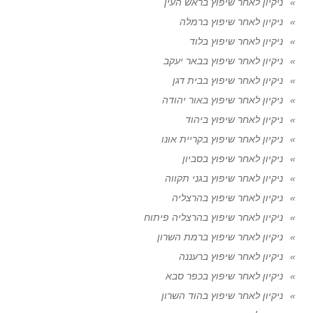
ניקיון לאחר שיפוץ בראש העין
ניקיון לאחר שיפוץ ברמלה
ניקיון לאחר שיפוץ בלוד
ניקיון לאחר שיפוץ בבאר יעקב
ניקיון לאחר שיפוץ בבית דגן
ניקיון לאחר שיפוץ באור יהודה
ניקיון לאחר שיפוץ ביהוד
ניקיון לאחר שיפוץ בקריית אונו
ניקיון לאחר שיפוץ בסביון
ניקיון לאחר שיפוץ בגני תקווה
ניקיון לאחר שיפוץ בהרצליה
ניקיון לאחר שיפוץ בהרצליה פיתוח
ניקיון לאחר שיפוץ ברמת השרון
ניקיון לאחר שיפוץ ברעננה
ניקיון לאחר שיפוץ בכפר סבא
ניקיון לאחר שיפוץ בהוד השרון