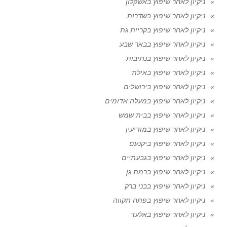
ניקיון לאחר שיפוץ באשקלון
ניקיון לאחר שיפוץ בשדרות
ניקיון לאחר שיפוץ בקריית גת
ניקיון לאחר שיפוץ בבאר שבע
ניקיון לאחר שיפוץ בנתיבות
ניקיון לאחר שיפוץ באילת
ניקיון לאחר שיפוץ בירושלים
ניקיון לאחר שיפוץ במעלה אדומים
ניקיון לאחר שיפוץ בבית שמש
ניקיון לאחר שיפוץ במודיעין
ניקיון לאחר שיפוץ ביקנעם
ניקיון לאחר שיפוץ בגבעתיים
ניקיון לאחר שיפוץ ברמת גן
ניקיון לאחר שיפוץ בבני ברק
ניקיון לאחר שיפוץ בפתח תקווה
ניקיון לאחר שיפוץ באלעד