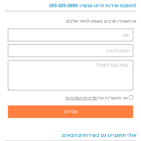
להזמנת שירות חייגו עכשיו: 055-925-0899
או השאירו פרטים ונשמח לחזור אליכם:
אני מאשר/ת את
מדיניות הפרטיות
שליחה
אולי תתעניינו גם בשירותים הבאים: