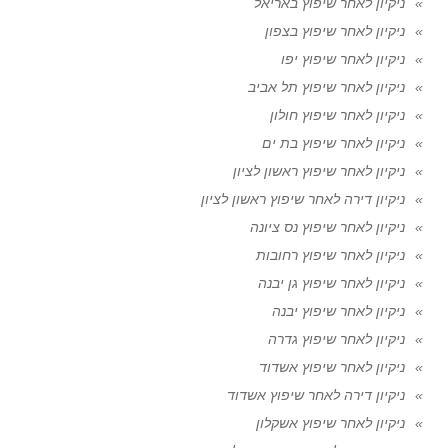
ניקיון לאחר שיפוץ באריאל
ניקיון לאחר שיפוץ בצפון
ניקיון לאחר שיפוץ יפו
ניקיון לאחר שיפוץ תל אביב
ניקיון לאחר שיפוץ חולון
ניקיון לאחר שיפוץ בת ים
ניקיון לאחר שיפוץ ראשון לציון
ניקיון דירה לאחר שיפוץ ראשון לציון
ניקיון לאחר שיפוץ נס ציונה
ניקיון לאחר שיפוץ רחובות
ניקיון לאחר שיפוץ גן יבנה
ניקיון לאחר שיפוץ יבנה
ניקיון לאחר שיפוץ גדרה
ניקיון לאחר שיפוץ אשדוד
ניקיון דירה לאחר שיפוץ אשדוד
ניקיון לאחר שיפוץ אשקלון