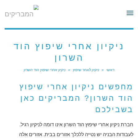
לתוכן
תפריט
ניקיון אחרי שיפוץ הוד
השרון
ראשי
»
ניקיון לאחר שיפוץ
»
ניקיון אחרי שיפוץ הוד השרון
מחפשים ניקיון אחרי שיפוץ
הוד השרון? המבריקים כאן
בשבילכם
חברת ניקיון אחרי שיפוץ הוד השרון אינו דומה לניקיון רגיל.
לעבודות הבניה יש נטייה ללכלך אזורים בבית. אזורים אלה