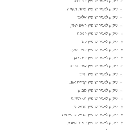
ניקיון לאחר שיפוץ בני ברק
ניקיון לאחר שיפוץ פתח תקווה
ניקיון לאחר שיפוץ אלעד
ניקיון לאחר שיפוץ ראש העין
ניקיון לאחר שיפוץ רמלה
ניקיון לאחר שיפוץ לוד
ניקיון לאחר שיפוץ באר יעקב
ניקיון לאחר שיפוץ בית דגן
ניקיון לאחר שיפוץ אור יהודה
ניקיון לאחר שיפוץ יהוד
ניקיון לאחר שיפוץ קריית אונו
ניקיון לאחר שיפוץ סביון
ניקיון לאחר שיפוץ גני תקווה
ניקיון לאחר שיפוץ הרצליה
ניקיון לאחר שיפוץ הרצליה פיתוח
ניקיון לאחר שיפוץ רמת השרון