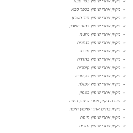
ניקיון אחרי שיפוץ כפר סבא
ניקיון אחרי שיפוץ בכפר סבא
ניקיון אחרי שיפוץ הוד השרון
ניקיון אחרי שיפוץ בהוד השרון
ניקיון אחרי שיפוץ נתניה
ניקיון אחרי שיפוץ בנתניה
ניקיון אחרי שיפוץ חדרה
ניקיון אחרי שיפוץ בחדרה
ניקיון אחרי שיפוץ קיסריה
ניקיון אחרי שיפוץ בקיסריה
ניקיון אחרי שיפוץ עפולה
ניקיון אחרי שיפוץ בצפון
חברת ניקיון אחרי שיפוץ חיפה
ניקיון בתים אחרי שיפוץ חיפה
ניקיון אחרי שיפוץ חיפה
ניקיון אחרי שיפוץ נהריה