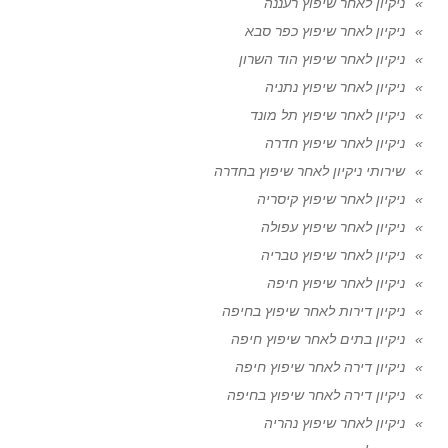
ניקיון לאחר שיפוץ רעננה
ניקיון לאחר שיפוץ כפר סבא
ניקיון לאחר שיפוץ הוד השרון
ניקיון לאחר שיפוץ נתניה
ניקיון לאחר שיפוץ תל מונד
ניקיון לאחר שיפוץ חדרה
שירותי ניקיון לאחר שיפוץ בחדרה
ניקיון לאחר שיפוץ קיסריה
ניקיון לאחר שיפוץ עפולה
ניקיון לאחר שיפוץ טבריה
ניקיון לאחר שיפוץ חיפה
ניקיון דירות לאחר שיפוץ בחיפה
ניקיון בתים לאחר שיפוץ חיפה
ניקיון דירה לאחר שיפוץ חיפה
ניקיון דירה לאחר שיפוץ בחיפה
ניקיון לאחר שיפוץ נהריה