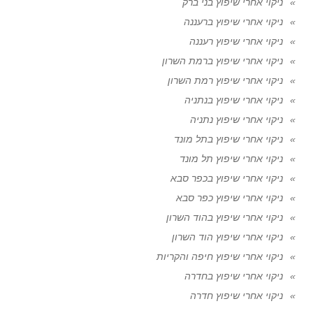
ניקוי אחרי שיפוץ בני ברק
ניקוי אחרי שיפוץ ברעננה
ניקוי אחרי שיפוץ רעננה
ניקוי אחרי שיפוץ ברמת השרון
ניקוי אחרי שיפוץ רמת השרון
ניקוי אחרי שיפוץ בנתניה
ניקוי אחרי שיפוץ נתניה
ניקוי אחרי שיפוץ בתל מונד
ניקוי אחרי שיפוץ תל מונד
ניקוי אחרי שיפוץ בכפר סבא
ניקוי אחרי שיפוץ כפר סבא
ניקוי אחרי שיפוץ בהוד השרון
ניקוי אחרי שיפוץ הוד השרון
ניקוי אחרי שיפוץ חיפה והקריות
ניקוי אחרי שיפוץ בחדרה
ניקוי אחרי שיפוץ חדרה