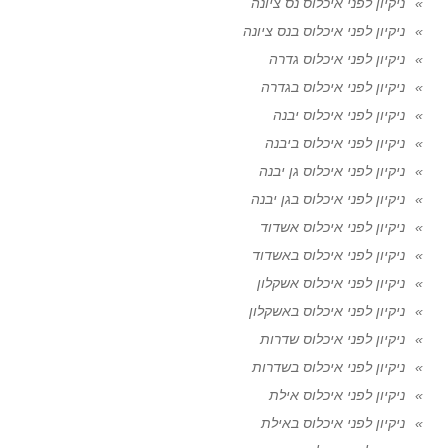
ניקיון לפני איכלוס נס ציונה
ניקיון לפני איכלוס בנס ציונה
ניקיון לפני איכלוס גדרה
ניקיון לפני איכלוס בגדרה
ניקיון לפני איכלוס יבנה
ניקיון לפני איכלוס ביבנה
ניקיון לפני איכלוס גן יבנה
ניקיון לפני איכלוס בגן יבנה
ניקיון לפני איכלוס אשדוד
ניקיון לפני איכלוס באשדוד
ניקיון לפני איכלוס אשקלון
ניקיון לפני איכלוס באשקלון
ניקיון לפני איכלוס שדרות
ניקיון לפני איכלוס בשדרות
ניקיון לפני איכלוס אילת
ניקיון לפני איכלוס באילת