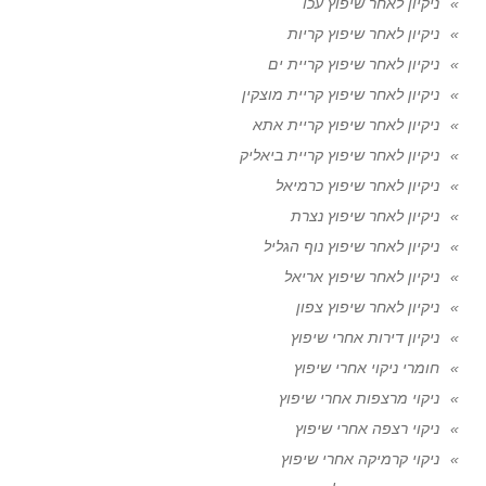
ניקיון לאחר שיפוץ עכו
ניקיון לאחר שיפוץ קריות
ניקיון לאחר שיפוץ קריית ים
ניקיון לאחר שיפוץ קריית מוצקין
ניקיון לאחר שיפוץ קריית אתא
ניקיון לאחר שיפוץ קריית ביאליק
ניקיון לאחר שיפוץ כרמיאל
ניקיון לאחר שיפוץ נצרת
ניקיון לאחר שיפוץ נוף הגליל
ניקיון לאחר שיפוץ אריאל
ניקיון לאחר שיפוץ צפון
ניקיון דירות אחרי שיפוץ
חומרי ניקוי אחרי שיפוץ
ניקוי מרצפות אחרי שיפוץ
ניקוי רצפה אחרי שיפוץ
ניקוי קרמיקה אחרי שיפוץ