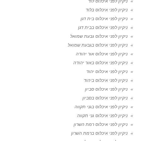
ניקיון לפני איכלוס לוד
ניקיון לפני איכלוס בלוד
ניקיון לפני איכלוס בית דגן
ניקיון לפני איכלוס בבית דגן
ניקיון לפני איכלוס גבעת שמואל
ניקיון לפני איכלוס בגבעת שמואל
ניקיון לפני איכלוס אור יהודה
ניקיון לפני איכלוס באור יהודה
ניקיון לפני איכלוס יהוד
ניקיון לפני איכלוס ביהוד
ניקיון לפני איכלוס סביון
ניקיון לפני איכלוס בסביון
ניקיון לפני איכלוס בגני תקווה
ניקיון לפני איכלוס גני תקווה
ניקיון לפני איכלוס רמת השרון
ניקיון לפני איכלוס ברמת השרון