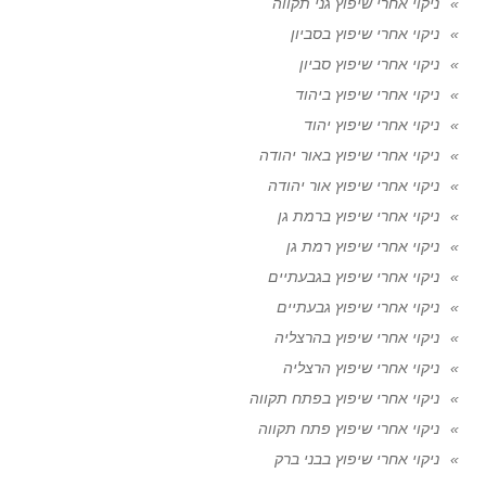
ניקוי אחרי שיפוץ גני תקווה
ניקוי אחרי שיפוץ בסביון
ניקוי אחרי שיפוץ סביון
ניקוי אחרי שיפוץ ביהוד
ניקוי אחרי שיפוץ יהוד
ניקוי אחרי שיפוץ באור יהודה
ניקוי אחרי שיפוץ אור יהודה
ניקוי אחרי שיפוץ ברמת גן
ניקוי אחרי שיפוץ רמת גן
ניקוי אחרי שיפוץ בגבעתיים
ניקוי אחרי שיפוץ גבעתיים
ניקוי אחרי שיפוץ בהרצליה
ניקוי אחרי שיפוץ הרצליה
ניקוי אחרי שיפוץ בפתח תקווה
ניקוי אחרי שיפוץ פתח תקווה
ניקוי אחרי שיפוץ בבני ברק