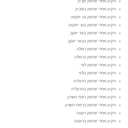
ניקיון אחרי שיפוץ סביון
ניקיון אחרי שיפוץ בסביון
ניקיון אחרי שיפוץ גני תקווה
ניקיון אחרי שיפוץ בגני תקווה
ניקיון אחרי שיפוץ באר יעקב
ניקיון אחרי שיפוץ בבאר יעקב
ניקיון אחרי שיפוץ רמלה
ניקיון אחרי שיפוץ ברמלה
ניקיון אחרי שיפוץ לוד
ניקיון אחרי שיפוץ בלוד
ניקיון אחרי שיפוץ הרצליה
ניקיון אחרי שיפוץ בהרצליה
ניקיון אחרי שיפוץ רמת השרון
ניקיון אחרי שיפוץ ברמת השרון
ניקיון אחרי שיפוץ רעננה
ניקיון אחרי שיפוץ ברעננה