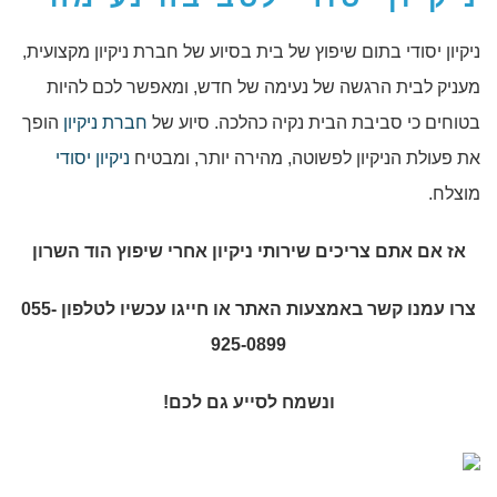
ניקיון יסודי בתום שיפוץ של בית בסיוע של חברת ניקיון מקצועית,
מעניק לבית הרגשה של נעימה של חדש, ומאפשר לכם להיות
בטוחים כי סביבת הבית נקיה כהלכה. סיוע של
חברת ניקיון
הופך
את פעולת הניקיון לפשוטה, מהירה יותר, ומבטיח
ניקיון יסודי
מוצלח.
אז אם אתם צריכים שירותי
ניקיון אחרי שיפוץ הוד השרון
צרו עמנו קשר באמצעות האתר או חייגו עכשיו לטלפון 055-
925-0899
ונשמח לסייע גם לכם!