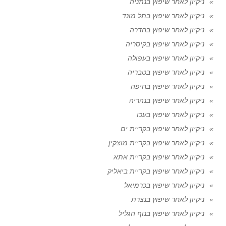
ניקיון לאחר שיפוץ בנתניה
ניקיון לאחר שיפוץ בתל מונד
ניקיון לאחר שיפוץ בחדרה
ניקיון לאחר שיפוץ בקיסריה
ניקיון לאחר שיפוץ בעפולה
ניקיון לאחר שיפוץ בטבריה
ניקיון לאחר שיפוץ בחיפה
ניקיון לאחר שיפוץ בנהריה
ניקיון לאחר שיפוץ בעכו
ניקיון לאחר שיפוץ בקריית ים
ניקיון לאחר שיפוץ בקריית מוצקין
ניקיון לאחר שיפוץ בקריית אתא
ניקיון לאחר שיפוץ בקריית ביאליק
ניקיון לאחר שיפוץ בכרמיאל
ניקיון לאחר שיפוץ בנצרת
ניקיון לאחר שיפוץ בנוף הגליל