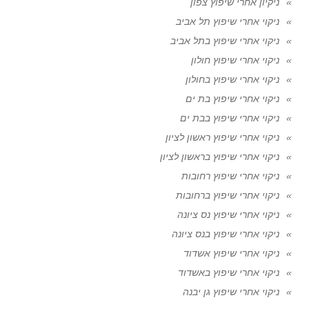
ניקיון אחרי שיפוץ צפון
ניקוי אחרי שיפוץ תל אביב
ניקוי אחרי שיפוץ בתל אביב
ניקוי אחרי שיפוץ חולון
ניקוי אחרי שיפוץ בחולון
ניקוי אחרי שיפוץ בת ים
ניקוי אחרי שיפוץ בבת ים
ניקוי אחרי שיפוץ ראשון לציון
ניקוי אחרי שיפוץ בראשון לציון
ניקוי אחרי שיפוץ רחובות
ניקוי אחרי שיפוץ ברחובות
ניקוי אחרי שיפוץ נס ציונה
ניקוי אחרי שיפוץ בנס ציונה
ניקוי אחרי שיפוץ אשדוד
ניקוי אחרי שיפוץ באשדוד
ניקוי אחרי שיפוץ גן יבנה