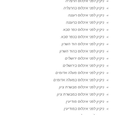
ניקיון לפני איכלוס הרצליה
ניקיון לפני איכלוס בהרצליה
ניקיון לפני איכלוס רעננה
ניקיון לפני איכלוס ברעננה
ניקיון לפני איכלוס כפר סבא
ניקיון לפני איכלוס בכפר סבא
ניקיון לפני איכלוס הוד השרון
ניקיון לפני איכלוס בהוד השרון
ניקיון לפני איכלוס ירושלים
ניקיון לפני איכלוס בירושלים
ניקיון לפני איכלוס מעלה אדומים
ניקיון לפני איכלוס במעלה אדומים
ניקיון לפני איכלוס מבשרת ציון
ניקיון לפני איכלוס במבשרת ציון
ניקיון לפני איכלוס מודיעין
ניקיון לפני איכלוס במודיעין