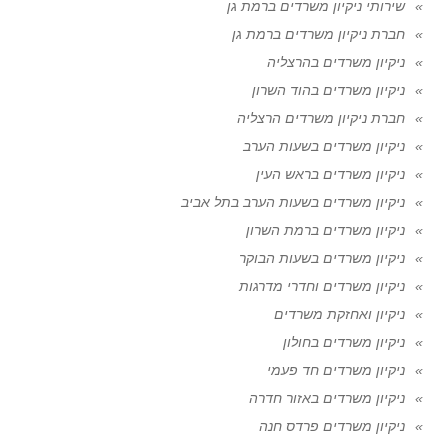
שירותי ניקיון משרדים ברמת גן
חברת ניקיון משרדים ברמת גן
ניקיון משרדים בהרצליה
ניקיון משרדים בהוד השרון
חברת ניקיון משרדים הרצליה
ניקיון משרדים בשעות הערב
ניקיון משרדים בראש העין
ניקיון משרדים בשעות הערב בתל אביב
ניקיון משרדים ברמת השרון
ניקיון משרדים בשעות הבוקר
ניקיון משרדים וחדרי מדרגות
ניקיון ואחזקת משרדים
ניקיון משרדים בחולון
ניקיון משרדים חד פעמי
ניקיון משרדים באזור חדרה
ניקיון משרדים פרדס חנה