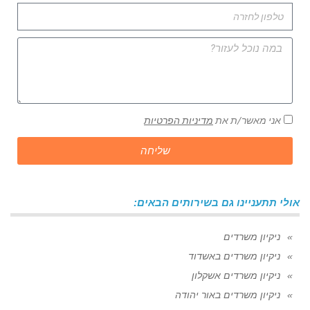
אני מאשר/ת את
מדיניות הפרטיות
שליחה
אולי תתעניינו גם בשירותים הבאים:
ניקיון משרדים
ניקיון משרדים באשדוד
ניקיון משרדים אשקלון
ניקיון משרדים באור יהודה