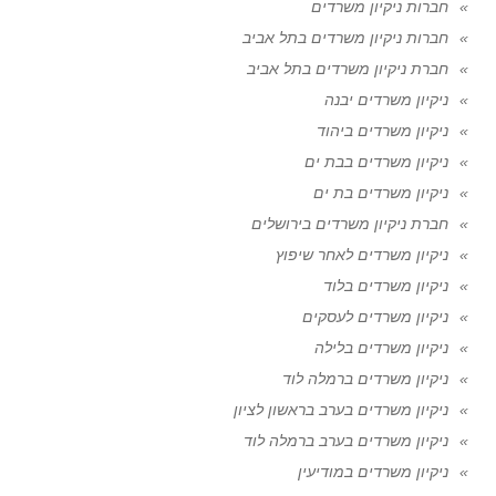
חברות ניקיון משרדים
חברות ניקיון משרדים בתל אביב
חברת ניקיון משרדים בתל אביב
ניקיון משרדים יבנה
ניקיון משרדים ביהוד
ניקיון משרדים בבת ים
ניקיון משרדים בת ים
חברת ניקיון משרדים בירושלים
ניקיון משרדים לאחר שיפוץ
ניקיון משרדים בלוד
ניקיון משרדים לעסקים
ניקיון משרדים בלילה
ניקיון משרדים ברמלה לוד
ניקיון משרדים בערב בראשון לציון
ניקיון משרדים בערב ברמלה לוד
ניקיון משרדים במודיעין