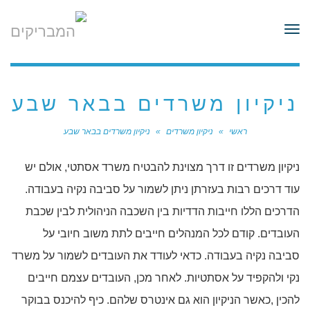
לתוכן
תפריט
ניקיון משרדים בבאר שבע
ראשי
»
ניקיון משרדים
»
ניקיון משרדים בבאר שבע
ניקיון משרדים זו דרך מצוינת להבטיח משרד אסתטי, אולם יש
עוד דרכים רבות בעזרתן ניתן לשמור על סביבה נקיה בעבודה.
הדרכים הללו חייבות הדדיות בין השכבה הניהולית לבין שכבת
העובדים. קודם לכל המנהלים חייבים לתת משוב חיובי על
סביבה נקיה בעבודה. כדאי לעודד את העובדים לשמור על משרד
נקי ולהקפיד על אסתטיות. לאחר מכן, העובדים עצמם חייבים
להכין ,כאשר הניקיון הוא גם אינטרס שלהם. כיף להיכנס בבוקר