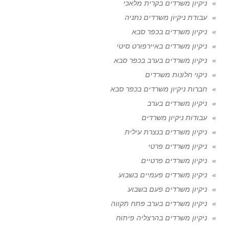
ניקיון משרדים בקרית מלאכי
עבודת ניקיון משרדים נתניה
ניקיון משרדים בכפר סבא
ניקיון משרדים באיירפורט סיטי
ניקיון משרדים בערב בכפר סבא
ניקוי חלונות משרדים
חברות ניקיון משרדים בכפר סבא
ניקיון משרדים בערב
עבודות ניקיון משרדים
ניקיון משרדים בנצרת עילית
ניקיון משרדים פרטי
ניקיון משרדים פרטיים
ניקיון משרדים פעמיים בשבוע
ניקיון משרדים פעם בשבוע
ניקיון משרדים בערב פתח תקווה
ניקיון משרדים בהרצליה פיתוח