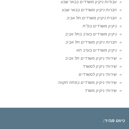
עבודות ניקיון משרדים בבאר שבע
חברות ניקיון משרדים בבאר שבע
חברת ניקיון משרדים תל אביב
ניקיון משרדים בפ"ת
ניקיון משרדים בערב בתל אביב
חברות ניקיון משרדים תל אביב
ניקיון משרדים בערב תא
שירותי ניקיון משרדים תל אביב
שירותי ניקיון למשרד
שירותי ניקיון למשרדים
שירותי ניקיון משרדים בפתח תקווה
שירותי ניקיון משרד
ניווט מהיר: