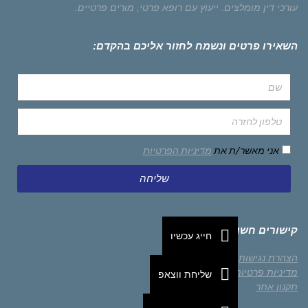
עורכי דין מומלצים.
ייעוץ עם רופא פרטי,
מורים פרטיים.
השאירו פרטים ונשמח לחזור אליכם בהקדם:
אני מאשר/ת את
מדיניות הפרטיות
שליחה
קישורים חשובים
חייג עכשיו
הצהרת נגישות
מדיניות פרטיות
שליחת ווצאפ
תקנון אתר