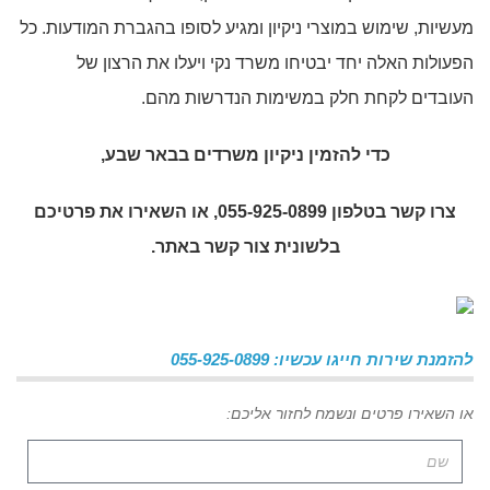
מעשיות, שימוש במוצרי ניקיון ומגיע לסופו בהגברת המודעות. כל
הפעולות האלה יחד יבטיחו משרד נקי ויעלו את הרצון של
העובדים לקחת חלק במשימות הנדרשות מהם.
כדי להזמין
ניקיון משרדים בבאר שבע
,
צרו קשר בטלפון 055-925-0899, או השאירו את פרטיכם
בלשונית צור קשר באתר.
להזמנת שירות חייגו עכשיו: 055-925-0899
או השאירו פרטים ונשמח לחזור אליכם: