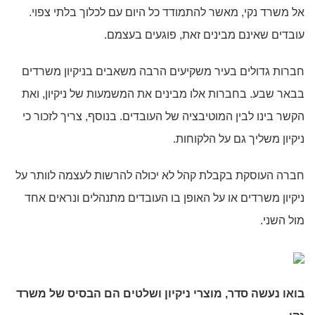
אל משרד נקי, מאשר להתמודד כל היום עם לכלוך בלתי צפוי.
עובדים שאינם מבינים זאת, פוגעים בעצמם.
חברות גדולים בעיר משקיעים הרבה משאבים בניקיון משרדים
בבאר שבע. בחברות אלו מבינים את המשמעות של ניקיון, ואת
הקשר בינו לבין המוטיבציה של העובדים. בנוסף, צריך לזכור כי
ניקיון משליך גם על הלקוחות.
חברה העוסקת בקבלת קהל לא יכולה להרשות לעצמה לוותר על
ניקיון משרדים או על האופן בו העובדים מתנהלים ונראים אחד
מול השני.
בואו נעשה סדר, מוצרי ניקיון ושלטים הם הבסיס של משרד