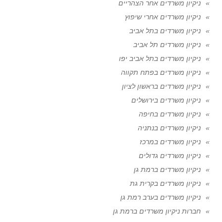
ניקיון משרדים אחר הצהריים
ניקיון משרדים אחרי שיפוץ
ניקיון משרדים בתל אביב
ניקיון משרדים תל אביב
ניקיון משרדים בתל אביב יפו
ניקיון משרדים בפתח תקווה
ניקיון משרדים בראשון לציון
ניקיון משרדים בירושלים
ניקיון משרדים בחיפה
ניקיון משרדים בנתניה
ניקיון משרדים במרכז
ניקיון משרדים גדולים
ניקיון משרדים ברמת גן
ניקיון משרדים בקרית גת
ניקיון משרדים בערב רמת גן
חברות ניקיון משרדים ברמת גן