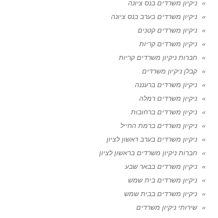
ניקיון משרדים בנס ציונה
ניקיון משרדים בערב בנס ציונה
ניקיון משרדים קטנים
ניקיון משרדים קריות
חברות ניקיון משרדים קריות
קבלן ניקיון משרדים
ניקיון משרדים ברעננה
ניקיון משרדים רמלה
ניקיון משרדים ברחובות
ניקיון משרדים ברמת החייל
ניקיון משרדים בערב ראשון לציון
חברות ניקיון משרדים בראשון לציון
ניקיון משרדים בבאר שבע
ניקיון משרדים בית שמש
ניקיון משרדים בבית שמש
שירותי ניקיון משרדים