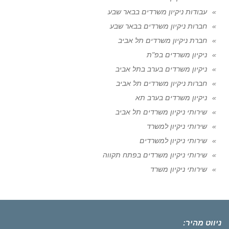
עבודות ניקיון משרדים בבאר שבע
חברות ניקיון משרדים בבאר שבע
חברת ניקיון משרדים תל אביב
ניקיון משרדים בפ"ת
ניקיון משרדים בערב בתל אביב
חברות ניקיון משרדים תל אביב
ניקיון משרדים בערב תא
שירותי ניקיון משרדים תל אביב
שירותי ניקיון למשרד
שירותי ניקיון למשרדים
שירותי ניקיון משרדים בפתח תקווה
שירותי ניקיון משרד
ניווט מהיר: