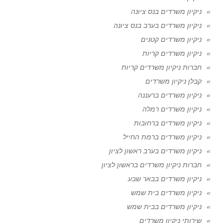
ניקיון משרדים בנס ציונה
ניקיון משרדים בערב בנס ציונה
ניקיון משרדים קטנים
ניקיון משרדים קריות
חברות ניקיון משרדים קריות
קבלן ניקיון משרדים
ניקיון משרדים ברעננה
ניקיון משרדים רמלה
ניקיון משרדים ברחובות
ניקיון משרדים ברמת החייל
ניקיון משרדים בערב ראשון לציון
חברות ניקיון משרדים בראשון לציון
ניקיון משרדים בבאר שבע
ניקיון משרדים בית שמש
ניקיון משרדים בבית שמש
שירותי ניקיון משרדים