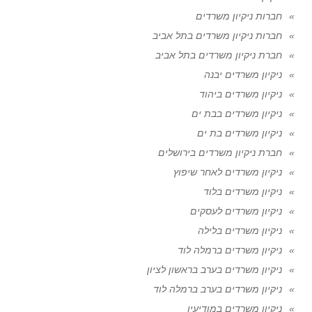
חברות ניקיון משרדים
חברות ניקיון משרדים בתל אביב
חברת ניקיון משרדים בתל אביב
ניקיון משרדים יבנה
ניקיון משרדים ביהוד
ניקיון משרדים בבת ים
ניקיון משרדים בת ים
חברת ניקיון משרדים בירושלים
ניקיון משרדים לאחר שיפוץ
ניקיון משרדים בלוד
ניקיון משרדים לעסקים
ניקיון משרדים בלילה
ניקיון משרדים ברמלה לוד
ניקיון משרדים בערב בראשון לציון
ניקיון משרדים בערב ברמלה לוד
ניקיון משרדים במודיעין