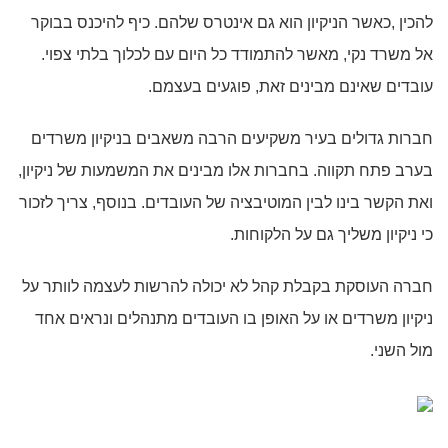
להכין ,כאשר הניקיון הוא גם אינטרס שלהם. כיף להיכנס בבוקר
אל משרד נקי, מאשר להתמודד כל היום עם לכלוך בלתי צפוי.
עובדים שאינם מבינים זאת, פוגעים בעצמם.
חברות גדולים בעיר משקיעים הרבה משאבים בניקיון משרדים
בערב פתח תקווה. בחברות אלו מבינים את המשמעות של ניקיון,
ואת הקשר בינו לבין המוטיבציה של העובדים. בנוסף, צריך לזכור
כי ניקיון משליך גם על הלקוחות.
חברה העוסקת בקבלת קהל לא יכולה להרשות לעצמה לוותר על
ניקיון משרדים או על האופן בו העובדים מתנהלים ונראים אחד
מול השני.