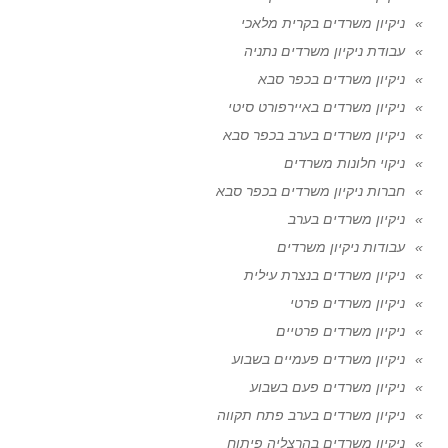
ניקיון משרדים בקרית מלאכי
עבודת ניקיון משרדים נתניה
ניקיון משרדים בכפר סבא
ניקיון משרדים באיירפורט סיטי
ניקיון משרדים בערב בכפר סבא
ניקוי חלונות משרדים
חברות ניקיון משרדים בכפר סבא
ניקיון משרדים בערב
עבודות ניקיון משרדים
ניקיון משרדים בנצרת עילית
ניקיון משרדים פרטי
ניקיון משרדים פרטיים
ניקיון משרדים פעמיים בשבוע
ניקיון משרדים פעם בשבוע
ניקיון משרדים בערב פתח תקווה
ניקיון משרדים בהרצליה פיתוח