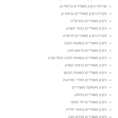
שירותי ניקיון משרדים ברמת גן
חברת ניקיון משרדים ברמת גן
ניקיון משרדים בהרצליה
ניקיון משרדים בהוד השרון
חברת ניקיון משרדים הרצליה
ניקיון משרדים בשעות הערב
ניקיון משרדים בראש העין
ניקיון משרדים בשעות הערב בתל אביב
ניקיון משרדים ברמת השרון
ניקיון משרדים בשעות הבוקר
ניקיון משרדים וחדרי מדרגות
ניקיון ואחזקת משרדים
ניקיון משרדים בחולון
ניקיון משרדים חד פעמי
ניקיון משרדים באזור חדרה
ניקיון משרדים פרדס חנה