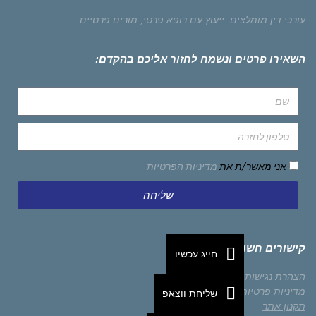
עורכי דין מומלצים.
ייעוץ עם רופא פרטי,
מורים פרטיים.
השאירו פרטים ונשמח לחזור אליכם בהקדם:
אני מאשר/ת את
מדיניות הפרטיות
שליחה
קישורים חשובים
חייג עכשיו
הצהרת נגישות
מדיניות פרטיות
שליחת ווצאפ
תקנון אתר