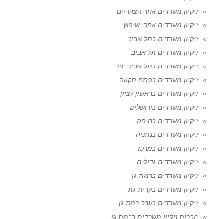
ניקיון משרדים אחר הצהריים
ניקיון משרדים אחרי שיפוץ
ניקיון משרדים בתל אביב
ניקיון משרדים תל אביב
ניקיון משרדים בתל אביב יפו
ניקיון משרדים בפתח תקווה
ניקיון משרדים בראשון לציון
ניקיון משרדים בירושלים
ניקיון משרדים בחיפה
ניקיון משרדים בנתניה
ניקיון משרדים במרכז
ניקיון משרדים גדולים
ניקיון משרדים ברמת גן
ניקיון משרדים בקרית גת
ניקיון משרדים בערב רמת גן
חברות ניקיון משרדים ברמת גן