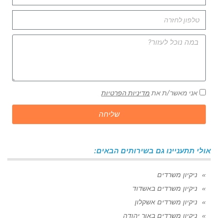
אני מאשר/ת את
מדיניות הפרטיות
שליחה
אולי תתעניינו גם בשירותים הבאים:
ניקיון משרדים
ניקיון משרדים באשדוד
ניקיון משרדים אשקלון
ניקיון משרדים באור יהודה