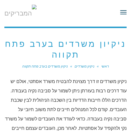
לתוכן
תפריט
ניקיון משרדים בערב פתח
תקווה
ראשי
»
ניקיון משרדים
»
ניקיון משרדים בערב פתח תקווה
ניקיון משרדים זו דרך מצוינת להבטיח משרד אסתטי, אולם יש
עוד דרכים רבות בעזרתן ניתן לשמור על סביבה נקיה בעבודה.
הדרכים הללו חייבות הדדיות בין השכבה הניהולית לבין שכבת
העובדים. קודם לכל המנהלים חייבים לתת משוב חיובי על
סביבה נקיה בעבודה. כדאי לעודד את העובדים לשמור על משרד
נקי ולהקפיד על אסתטיות. לאחר מכן, העובדים עצמם חייבים