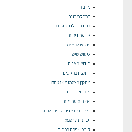
מדביר
הרחקת יונים
לכידת חולדות ועכברים
צביעת דירות
פוליש לרצפה
ליטוש שיש
חידוש מצבות
התקנת פרקטים
מתקין מצלמות אבטחה
שירותי ביובית
פתיחות סתימות ביוב
השכרת יבשנים וסופחי לחות
ייבוש תת רצפתי
קורס שזירת פרחים