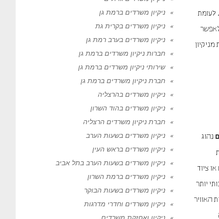
ניקיון משרדים ברמת גן
. לעומת
ניקיון משרדים בקרית גת
לאפשר
ניקיון משרדים בערב רמת גן
מניקיון
חברות ניקיון משרדים ברמת גן
שירותי ניקיון משרדים ברמת גן
חברת ניקיון משרדים ברמת גן
ניקיון משרדים בהרצליה
ניקיון משרדים בהוד השרון
חברת ניקיון משרדים הרצליה
ניקיון משרדים בשעות הערב
נהוג
ם
ניקיון משרדים בראש העין
ת
ניקיון משרדים בשעות הערב בתל אביב
ו ציוד
ניקיון משרדים ברמת השרון
תי יותר
ניקיון משרדים בשעות הבוקר
ת האוויר
ניקיון משרדים וחדרי מדרגות
ניקיון ואחזקת משרדים