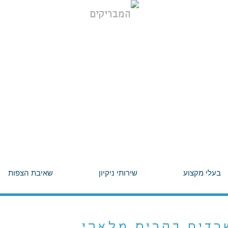
בעלי מקצוע
שירותי ניקיון
שאיבת הצפות