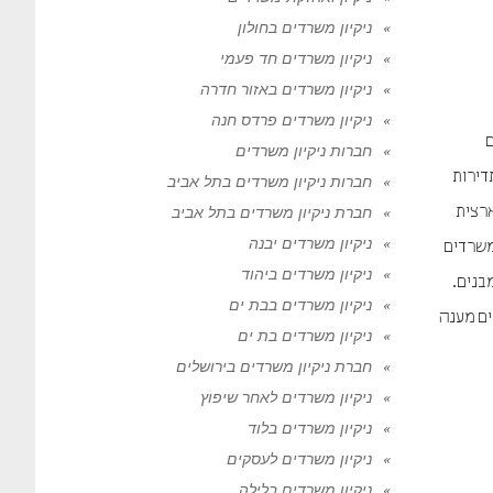
ניקיון משרדים בחולון
ניקיון משרדים חד פעמי
ניקיון משרדים באזור חדרה
ניקיון משרדים פרדס חנה
ם
חברות ניקיון משרדים
דירות
חברות ניקיון משרדים בתל אביב
ארצית
חברת ניקיון משרדים בתל אביב
ניקיון משרדים יבנה
 משרדים
ניקיון משרדים ביהוד
בנים.
ניקיון משרדים בבת ים
ים מענה
ניקיון משרדים בת ים
חברת ניקיון משרדים בירושלים
ניקיון משרדים לאחר שיפוץ
ניקיון משרדים בלוד
ניקיון משרדים לעסקים
ניקיון משרדים בלילה