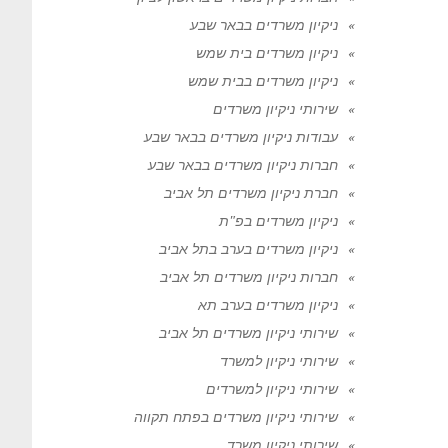
ניקיון משרדים בבאר שבע
ניקיון משרדים בית שמש
ניקיון משרדים בבית שמש
שירותי ניקיון משרדים
עבודות ניקיון משרדים בבאר שבע
חברות ניקיון משרדים בבאר שבע
חברת ניקיון משרדים תל אביב
ניקיון משרדים בפ"ת
ניקיון משרדים בערב בתל אביב
חברות ניקיון משרדים תל אביב
ניקיון משרדים בערב תא
שירותי ניקיון משרדים תל אביב
שירותי ניקיון למשרד
שירותי ניקיון למשרדים
שירותי ניקיון משרדים בפתח תקווה
שירותי ניקיון משרד