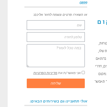
0899
או השאירו פרטים ונשמח לחזור אליכם:
ום
וחות,
 שלו,
, בהתאם
ם, חדרי
אני מאשר/ת את
מדיניות הפרטיות
 מקום
ך תאפשר
שליחה
אולי תתעניינו גם בשירותים הבאים: