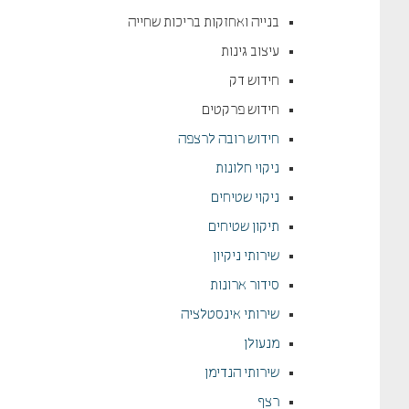
בנייה ואחזקות בריכות שחייה
עיצוב גינות
חידוש דק
חידוש פרקטים
חידוש רובה לרצפה
ניקוי חלונות
ניקוי שטיחים
תיקון שטיחים
שירותי ניקיון
סידור ארונות
שירותי אינסטלציה
מנעולן
שירותי הנדימן
רצף