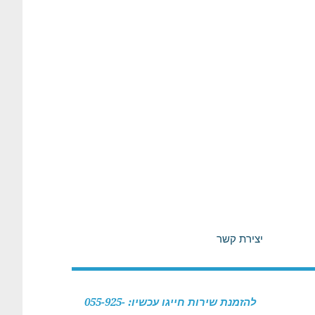
יצירת קשר
להזמנת שירות חייגו עכשיו: 055-925-