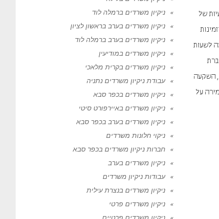
ניקיון משרדים ברמלה לוד
יות של
ניקיון משרדים בערב בראשון לציון
זמינות
ניקיון משרדים בערב ברמלה לוד
ה לשעות
ניקיון משרדים במודיעין
ברת
ניקיון משרדים בקרית מלאכי
ן, השקעה
עבודת ניקיון משרדים נתניה
מירה על
ניקיון משרדים בכפר סבא
ניקיון משרדים באיירפורט סיטי
ניקיון משרדים בערב בכפר סבא
ניקוי חלונות משרדים
חברות ניקיון משרדים בכפר סבא
ניקיון משרדים בערב
עבודות ניקיון משרדים
ניקיון משרדים בנצרת עילית
ניקיון משרדים פרטי
ניקיון משרדים פרטיים