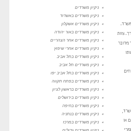
ניקיון משרדים
ניקיון משרדים באשדוד
ניקיון משרדים אשקלון
שרד.
ניקיון משרדים באור יהודה
ך. צוות
ניקיון משרדים אחר הצהריים
 מדובר
ניקיון משרדים אחרי שיפוץ
תו
ניקיון משרדים בתל אביב
ניקיון משרדים תל אביב
חים
ניקיון משרדים בתל אביב יפו
ניקיון משרדים בפתח תקווה
ניקיון משרדים בראשון לציון
ניקיון משרדים בירושלים
ניקיון משרדים בחיפה
שרד,
ניקיון משרדים בנתניה
ם או
ניקיון משרדים במרכז
מרי
ניקיון משרדים גדולים