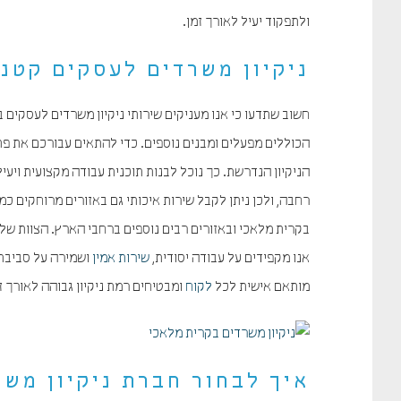
ולתפקוד יעיל לאורך זמן.
ניקיון משרדים לעסקים קטני
חשוב שתדעו כי אנו מעניקים שירותי ניקיון משרדים לעסקים 
הכוללים מפעלים ומבנים נוספים. כדי להתאים עבורכם את פתרו
הניקיון הנדרשת. כך נוכל לבנות תוכנית עבודה מקצועית ויע
רחבה, ולכן ניתן לקבל שירות איכותי גם באזורים מרוחקים כמ
בקרית מלאכי ובאזורים רבים נוספים ברחבי הארץ. הצוות שלנו 
אנו מקפידים על עבודה יסודית,
שירות אמין
ושמירה על סביבת ע
מותאם אישית לכל
לקוח
ומבטיחים רמת ניקיון גבוהה לאורך 
איך לבחור חברת ניקיון מש